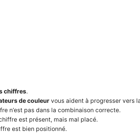
s chiffres
.
ateurs de couleur
vous aident à progresser vers la
ffre n’est pas dans la combinaison correcte.
chiffre est présent, mais mal placé.
ffre est bien positionné.