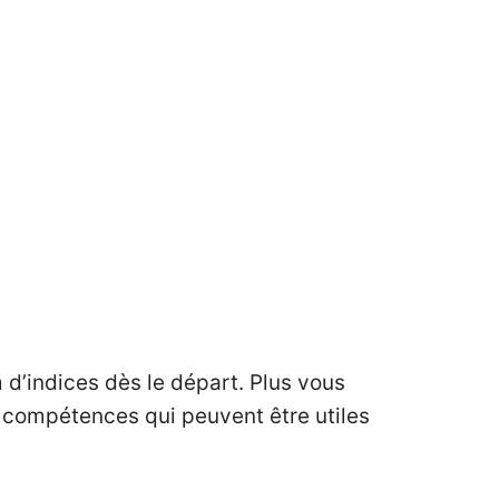
d’indices dès le départ. Plus vous
s compétences qui peuvent être utiles