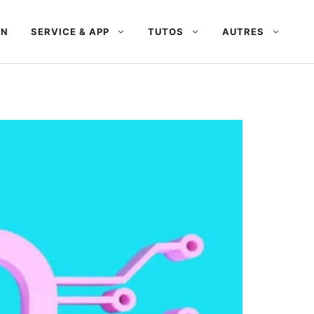
AN
SERVICE & APP
TUTOS
AUTRES