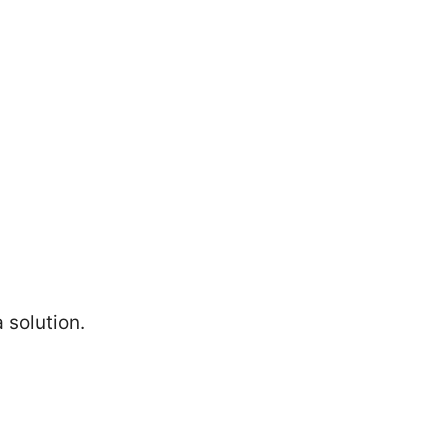
 solution.