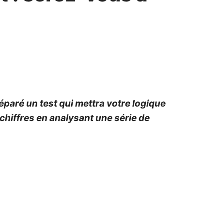
éparé un test qui mettra votre logique
s chiffres en analysant une série de