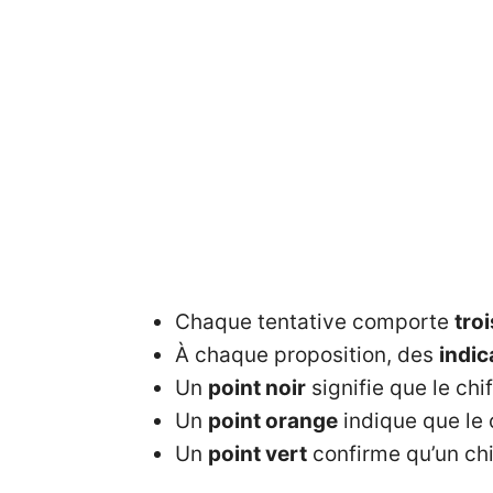
Chaque tentative comporte
troi
À chaque proposition, des
indic
Un
point noir
signifie que le chi
Un
point orange
indique que le 
Un
point vert
confirme qu’un chi