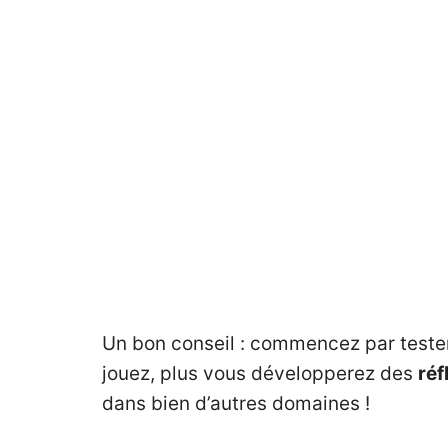
Un bon conseil : commencez par tester
jouez, plus vous développerez des
réf
dans bien d’autres domaines !