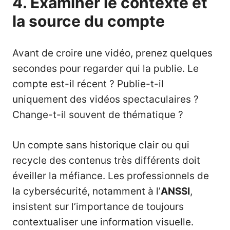
4. Examiner le contexte et
la source du compte
Avant de croire une vidéo, prenez quelques
secondes pour regarder qui la publie. Le
compte est-il récent ? Publie-t-il
uniquement des vidéos spectaculaires ?
Change-t-il souvent de thématique ?
Un compte sans historique clair ou qui
recycle des contenus très différents doit
éveiller la méfiance. Les professionnels de
la cybersécurité, notamment à l’
ANSSI
,
insistent sur l’importance de toujours
contextualiser une information visuelle.