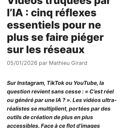
Vidéos truquées par
l’IA : cinq réflexes
essentiels pour ne
plus se faire piéger
sur les réseaux
05/01/2026
par
Mathieu Girard
Sur Instagram, TikTok ou YouTube, la
question revient sans cesse : « C’est réel
ou généré par une IA ? ». Les vidéos ultra-
réalistes se multiplient, portées par des
outils de création de plus en plus
accessibles. Face à ce flot d’images