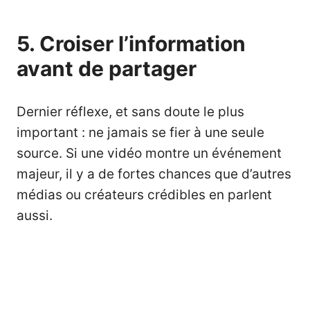
5. Croiser l’information
avant de partager
Dernier réflexe, et sans doute le plus
important : ne jamais se fier à une seule
source. Si une vidéo montre un événement
majeur, il y a de fortes chances que d’autres
médias ou créateurs crédibles en parlent
aussi.