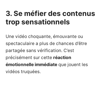
3. Se méfier des contenus
trop sensationnels
Une vidéo choquante, émouvante ou
spectaculaire a plus de chances d’être
partagée sans vérification. C’est
précisément sur cette
réaction
émotionnelle immédiate
que jouent les
vidéos truquées.