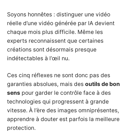
Soyons honnêtes : distinguer une vidéo
réelle d’une vidéo générée par IA devient
chaque mois plus difficile. Même les
experts reconnaissent que certaines
créations sont désormais presque
indétectables à l’œil nu.
Ces cinq réflexes ne sont donc pas des
garanties absolues, mais des
outils de bon
sens
pour garder le contrôle face à des
technologies qui progressent à grande
vitesse. À l’ère des images omniprésentes,
apprendre à douter est parfois la meilleure
protection.