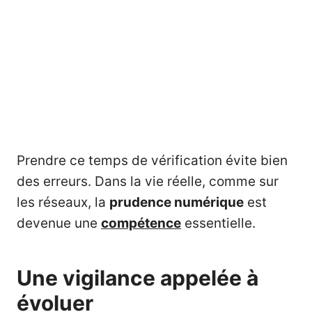
Prendre ce temps de vérification évite bien
des erreurs. Dans la vie réelle, comme sur
les réseaux, la
prudence numérique
est
devenue une
compétence
essentielle.
Une vigilance appelée à
évoluer