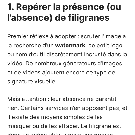
1. Repérer la présence (ou
l’absence) de filigranes
Premier réflexe à adopter : scruter l’image à
la recherche d’un
watermark
, ce petit logo
ou nom d’outil discrètement incrusté dans la
vidéo. De nombreux générateurs d’images
et de vidéos ajoutent encore ce type de
signature visuelle.
Mais attention : leur absence ne garantit
rien. Certains services n’en apposent pas, et
il existe des moyens simples de les
masquer ou de les effacer. Le filigrane est