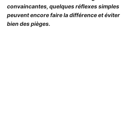
convaincantes, quelques réflexes simples
peuvent encore faire la différence et éviter
bien des pièges.