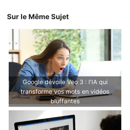
Sur le Même Sujet
Google dévoile Veo 3 : l'IA qui
transforme vos mots en vidéos
bluffantes