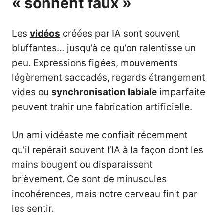
« sonnent faux »
Les
vidéos
créées par IA sont souvent
bluffantes… jusqu’à ce qu’on ralentisse un
peu. Expressions figées, mouvements
légèrement saccadés, regards étrangement
vides ou
synchronisation labiale
imparfaite
peuvent trahir une fabrication artificielle.
Un ami vidéaste me confiait récemment
qu’il repérait souvent l’IA à la façon dont les
mains bougent ou disparaissent
brièvement. Ce sont de minuscules
incohérences, mais notre cerveau finit par
les sentir.