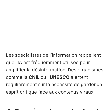
Les spécialistes de l’information rappellent
que l’IA est fréquemment utilisée pour
amplifier la désinformation. Des organismes
comme la
CNIL
ou l’
UNESCO
alertent
régulièrement sur la nécessité de garder un
esprit critique face aux contenus viraux.