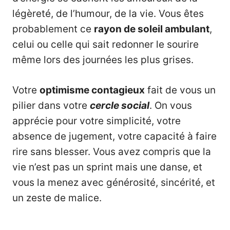
légèreté, de l’humour, de la vie. Vous êtes
probablement ce
rayon de soleil ambulant
,
celui ou celle qui sait redonner le sourire
même lors des journées les plus grises.
Votre
optimisme contagieux
fait de vous un
pilier dans votre
cercle social
. On vous
apprécie pour votre simplicité, votre
absence de jugement, votre capacité à faire
rire sans blesser. Vous avez compris que la
vie n’est pas un sprint mais une danse, et
vous la menez avec générosité, sincérité, et
un zeste de malice.