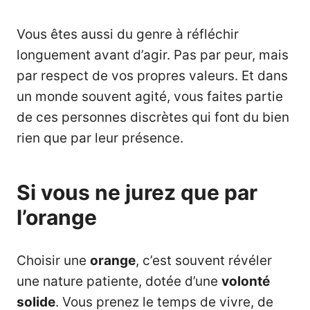
Vous êtes aussi du genre à réfléchir
longuement avant d’agir. Pas par peur, mais
par respect de vos propres valeurs. Et dans
un monde souvent agité, vous faites partie
de ces personnes discrètes qui font du bien
rien que par leur présence.
Si vous ne jurez que par
l’orange
Choisir une
orange
, c’est souvent révéler
une nature patiente, dotée d’une
volonté
solide
. Vous prenez le temps de vivre, de