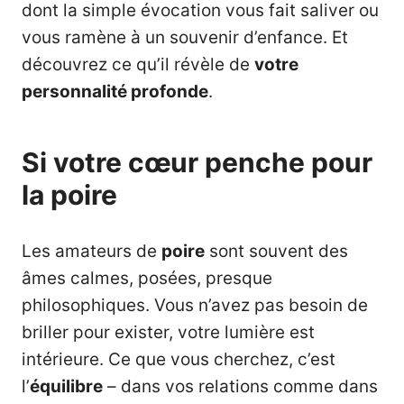
dont la simple évocation vous fait saliver ou
vous ramène à un souvenir d’enfance. Et
découvrez ce qu’il révèle de
votre
personnalité profonde
.
Si votre cœur penche pour
la poire
Les amateurs de
poire
sont souvent des
âmes calmes, posées, presque
philosophiques. Vous n’avez pas besoin de
briller pour exister, votre lumière est
intérieure. Ce que vous cherchez, c’est
l’
équilibre
– dans vos relations comme dans