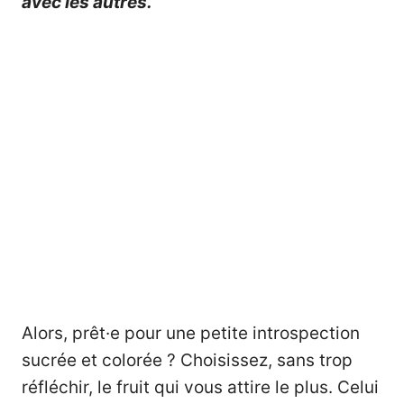
avec les autres.
Alors, prêt·e pour une petite introspection
sucrée et colorée ? Choisissez, sans trop
réfléchir, le fruit qui vous attire le plus. Celui