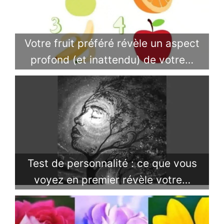
Votre fruit préféré révèle un aspect
profond (et inattendu) de votre…
Test de personnalité : ce que vous
voyez en premier révèle votre…