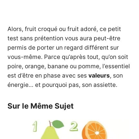
Alors, fruit croqué ou fruit adoré, ce petit
test sans prétention vous aura peut-être
permis de porter un regard différent sur
vous-même. Parce qu’après tout, qu’on soit
poire, orange, banane ou pomme, l’essentiel
est d’être en phase avec ses
valeurs
, son
énergie… et pourquoi pas, son assiette.
Sur le Même Sujet