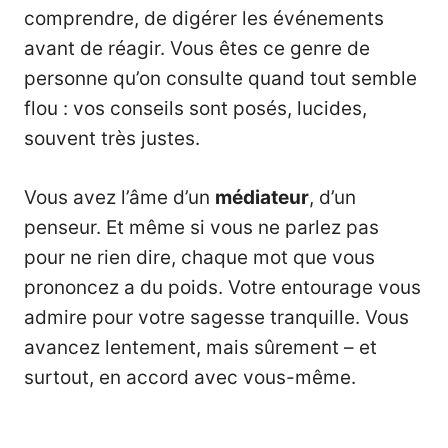
comprendre, de digérer les événements
avant de réagir. Vous êtes ce genre de
personne qu’on consulte quand tout semble
flou : vos conseils sont posés, lucides,
souvent très justes.
Vous avez l’âme d’un
médiateur
, d’un
penseur. Et même si vous ne parlez pas
pour ne rien dire, chaque mot que vous
prononcez a du poids. Votre entourage vous
admire pour votre sagesse tranquille. Vous
avancez lentement, mais sûrement – et
surtout, en accord avec vous-même.