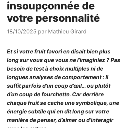
insoupçonnée de
votre personnalité
18/10/2025
par
Mathieu Girard
Et si votre fruit favori en disait bien plus
long sur vous que vous ne l’imaginiez ? Pas
besoin de test à choix multiples ni de
longues analyses de comportement : il
suffit parfois d’un coup d’œil… ou plutôt
d’un coup de fourchette. Car derrière
chaque fruit se cache une symbolique, une
énergie subtile qui en dit long sur votre
manière de penser, d’aimer ou d’interagir