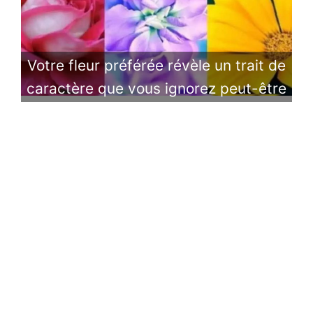
Votre fleur préférée révèle un trait de
caractère que vous ignorez peut-être