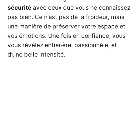
sécurité
avec ceux que vous ne connaissez
pas bien. Ce n’est pas de la froideur, mais
une manière de préserver votre espace et
vos émotions. Une fois en confiance, vous
vous révélez entier·ère, passionné·e, et
d’une belle intensité.