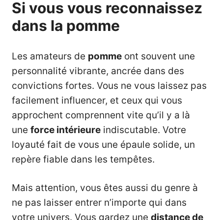
Si vous vous reconnaissez
dans la pomme
Les amateurs de
pomme
ont souvent une
personnalité vibrante, ancrée dans des
convictions fortes. Vous ne vous laissez pas
facilement influencer, et ceux qui vous
approchent comprennent vite qu’il y a là
une
force intérieure
indiscutable. Votre
loyauté fait de vous une épaule solide, un
repère fiable dans les tempêtes.
Mais attention, vous êtes aussi du genre à
ne pas laisser entrer n’importe qui dans
votre univers. Vous gardez une
distance de