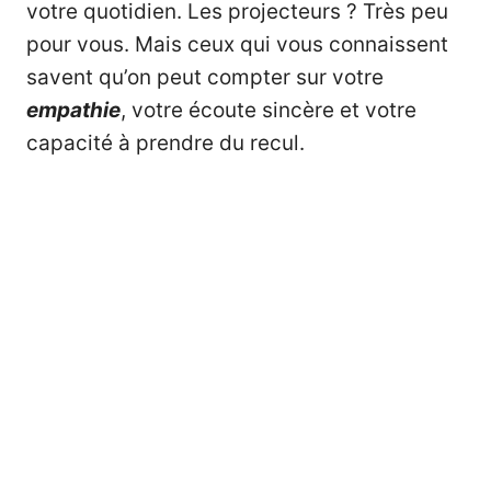
votre quotidien. Les projecteurs ? Très peu
pour vous. Mais ceux qui vous connaissent
savent qu’on peut compter sur votre
empathie
, votre écoute sincère et votre
capacité à prendre du recul.