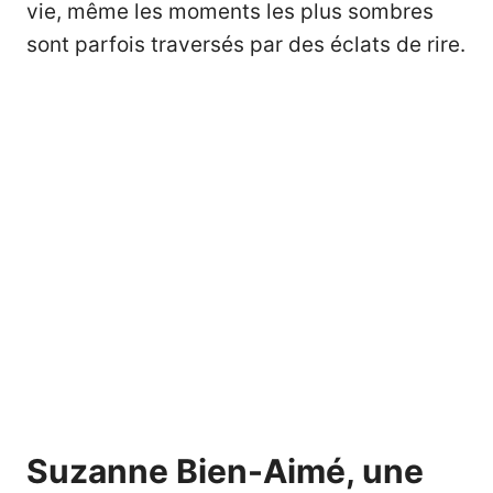
vie, même les moments les plus sombres
sont parfois traversés par des éclats de rire.
Suzanne Bien-Aimé, une