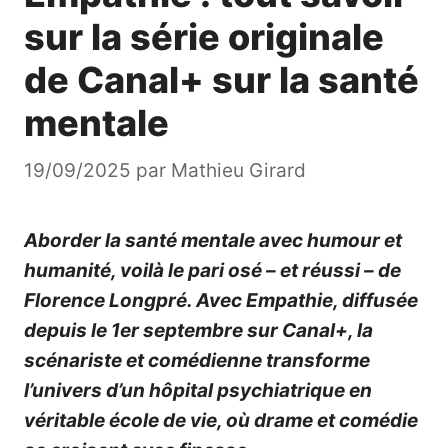
sur la série originale
de Canal+ sur la santé
mentale
19/09/2025
par
Mathieu Girard
Aborder la santé mentale avec humour et
humanité, voilà le pari osé – et réussi – de
Florence Longpré. Avec
Empathie
, diffusée
depuis le 1er septembre sur Canal+, la
scénariste et comédienne transforme
l’univers d’un hôpital psychiatrique en
véritable école de vie, où drame et comédie