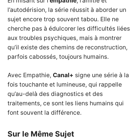
En misant sur l’
empathie
, l’amitié et
l’autodérision, la série réussit à aborder un
sujet encore trop souvent tabou. Elle ne
cherche pas à édulcorer les difficultés liées
aux troubles psychiques, mais à montrer
qu’il existe des chemins de reconstruction,
parfois cabossés, toujours humains.
Avec Empathie,
Canal+
signe une série à la
fois touchante et lumineuse, qui rappelle
qu’au-delà des diagnostics et des
traitements, ce sont les liens humains qui
font souvent la différence.
Sur le Même Sujet