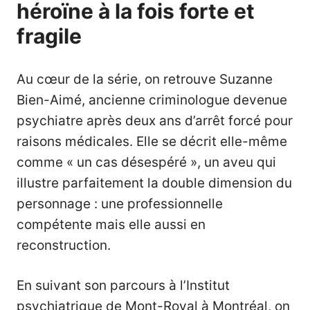
héroïne à la fois forte et
fragile
Au cœur de la série, on retrouve Suzanne
Bien-Aimé, ancienne criminologue devenue
psychiatre après deux ans d’arrêt forcé pour
raisons médicales. Elle se décrit elle-même
comme « un cas désespéré », un aveu qui
illustre parfaitement la double dimension du
personnage : une professionnelle
compétente mais elle aussi en
reconstruction.
En suivant son parcours à l’Institut
psychiatrique de Mont-Royal à Montréal, on