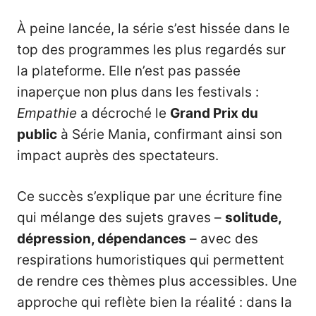
À peine lancée, la série s’est hissée dans le
top des programmes les plus regardés sur
la plateforme. Elle n’est pas passée
inaperçue non plus dans les festivals :
Empathie
a décroché le
Grand Prix du
public
à Série Mania, confirmant ainsi son
impact auprès des spectateurs.
Ce succès s’explique par une écriture fine
qui mélange des sujets graves –
solitude
,
dépression, dépendances
– avec des
respirations humoristiques qui permettent
de rendre ces thèmes plus accessibles. Une
approche qui reflète bien la réalité : dans la