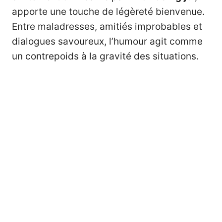
apporte une touche de légèreté bienvenue.
Entre maladresses, amitiés improbables et
dialogues savoureux, l’humour agit comme
un contrepoids à la gravité des situations.