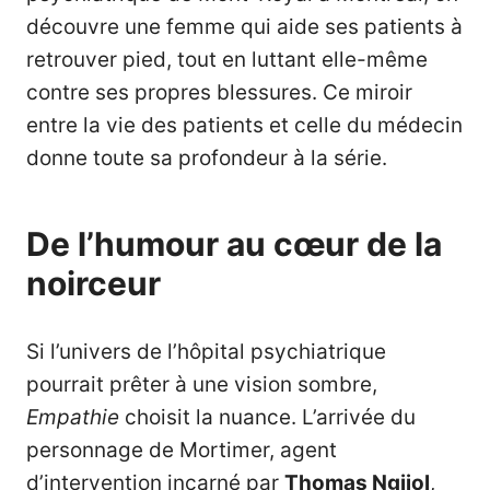
découvre une femme qui aide ses patients à
retrouver pied, tout en luttant elle-même
contre ses propres blessures. Ce miroir
entre la vie des patients et celle du médecin
donne toute sa profondeur à la série.
De l’humour au cœur de la
noirceur
Si l’univers de l’hôpital psychiatrique
pourrait prêter à une vision sombre,
Empathie
choisit la nuance. L’arrivée du
personnage de Mortimer, agent
d’intervention incarné par
Thomas Ngijol
,