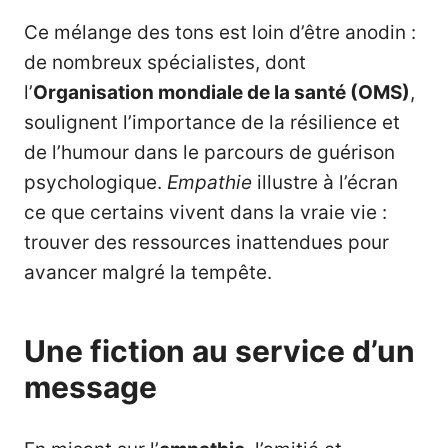
Ce mélange des tons est loin d’être anodin :
de nombreux spécialistes, dont
l’
Organisation mondiale de la santé (OMS)
,
soulignent l’importance de la résilience et
de l’humour dans le parcours de guérison
psychologique.
Empathie
illustre à l’écran
ce que certains vivent dans la vraie vie :
trouver des ressources inattendues pour
avancer malgré la tempête.
Une fiction au service d’un
message