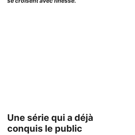
se croisent avec finesse.
Une série qui a déjà
conquis le public