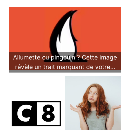
Allumette ou pingouin ? Cette image
révèle un trait marquant de votre…