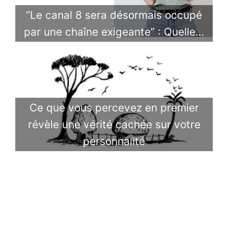
“Le canal 8 sera désormais occupé
par une chaîne exigeante” : Quelle…
Ce que vous percevez en premier
révèle une vérité cachée sur votre
personnalité