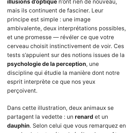
illusions d’optique
n’ont rien de nouveau,
mais ils continuent de fasciner. Leur
principe est simple : une image
ambivalente, deux interprétations possibles,
et une promesse — révéler ce que votre
cerveau choisit instinctivement de voir. Ces
tests s’appuient sur des notions issues de la
psychologie de la perception
, une
discipline qui étudie la manière dont notre
esprit interprète ce que nos yeux
perçoivent.
Dans cette illustration, deux animaux se
partagent la vedette : un
renard
et un
dauphin
. Selon celui que vous remarquez en