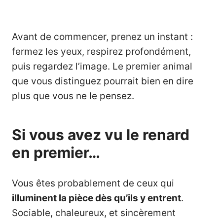
Avant de commencer, prenez un instant :
fermez les yeux, respirez profondément,
puis regardez l’image. Le premier animal
que vous distinguez pourrait bien en dire
plus que vous ne le pensez.
Si vous avez vu le renard
en premier…
Vous êtes probablement de ceux qui
illuminent la pièce dès qu’ils y entrent
.
Sociable, chaleureux, et sincèrement