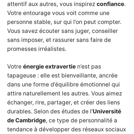
attentif aux autres, vous inspirez
confiance
.
Votre entourage vous voit comme une
personne stable, sur qui l’on peut compter.
Vous savez écouter sans juger, conseiller
sans imposer, et rassurer sans faire de
promesses irréalistes.
Votre
énergie extravertie
n’est pas
tapageuse : elle est bienveillante, ancrée
dans une forme d’équilibre émotionnel qui
attire naturellement les autres. Vous aimez
échanger, rire, partager, et créer des liens
durables. Selon des études de l’
Université
de Cambridge
, ce type de personnalité a
tendance à développer des réseaux sociaux