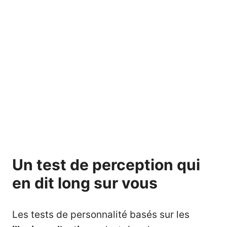
Un test de perception qui
en dit long sur vous
Les tests de personnalité basés sur les