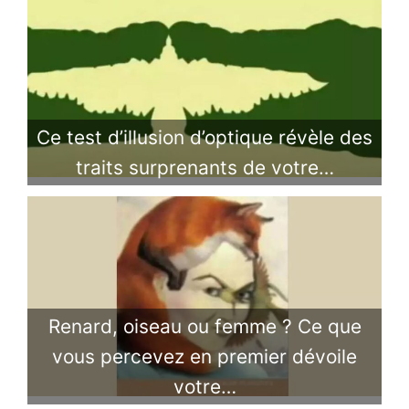
Ce test d’illusion d’optique révèle des
traits surprenants de votre…
Renard, oiseau ou femme ? Ce que
vous percevez en premier dévoile
votre…