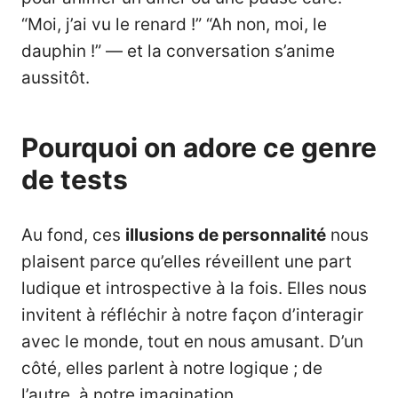
“Moi, j’ai vu le renard !” “Ah non, moi, le
dauphin !” — et la conversation s’anime
aussitôt.
Pourquoi on adore ce genre
de tests
Au fond, ces
illusions de
personnalité
nous
plaisent parce qu’elles réveillent une part
ludique et introspective à la fois. Elles nous
invitent à réfléchir à notre façon d’interagir
avec le monde, tout en nous amusant. D’un
côté, elles parlent à notre logique ; de
l’autre, à notre imagination.