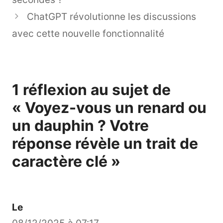
ChatGPT révolutionne les discussions
avec cette nouvelle fonctionnalité
1 réflexion au sujet de
« Voyez-vous un renard ou
un dauphin ? Votre
réponse révèle un trait de
caractère clé »
Le