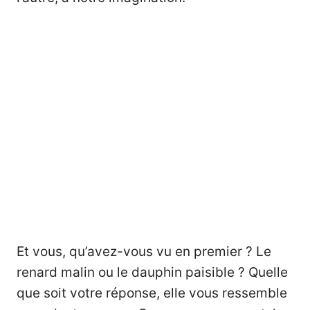
Et vous, qu’avez-vous vu en premier ? Le
renard malin ou le dauphin paisible ? Quelle
que soit votre réponse, elle vous ressemble