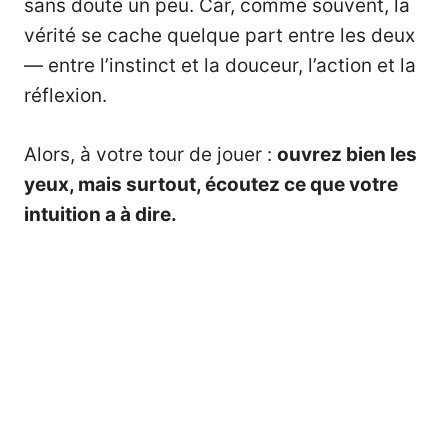
sans doute un peu. Car, comme souvent, la
vérité se cache quelque part entre les deux
— entre l’instinct et la douceur, l’action et la
réflexion.
Alors, à votre tour de jouer :
ouvrez bien les
yeux, mais surtout, écoutez ce que votre
intuition a à dire.