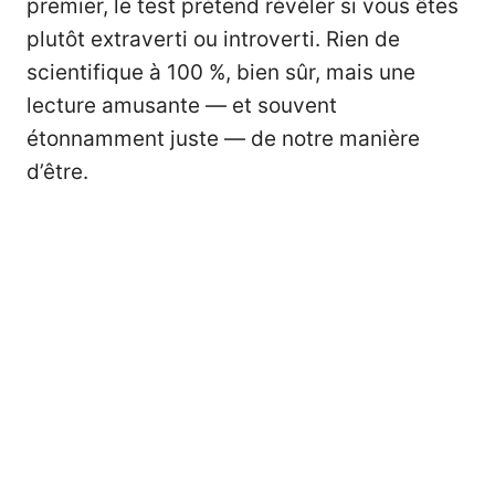
premier, le test prétend révéler si vous êtes
plutôt extraverti ou introverti. Rien de
scientifique à 100 %, bien sûr, mais une
lecture amusante — et souvent
étonnamment juste — de notre manière
d’être.