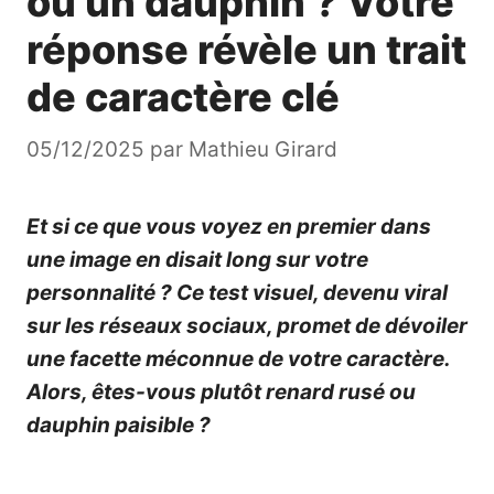
ou un dauphin ? Votre
réponse révèle un trait
de caractère clé
05/12/2025
par
Mathieu Girard
Et si ce que vous voyez en premier dans
une image en disait long sur votre
personnalité ? Ce test visuel, devenu viral
sur les réseaux sociaux, promet de dévoiler
une facette méconnue de votre caractère.
Alors, êtes-vous plutôt renard rusé ou
dauphin paisible ?