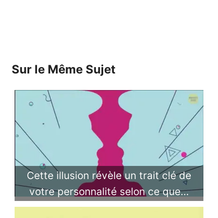
Sur le Même Sujet
Cette illusion révèle un trait clé de
votre personnalité selon ce que…