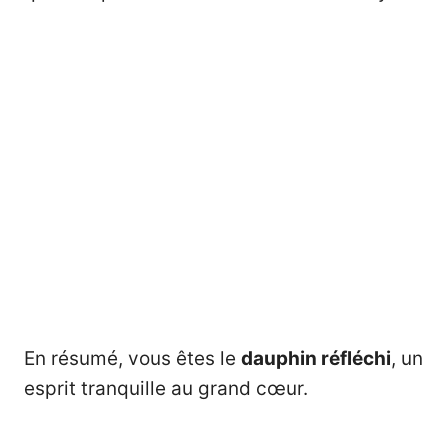
En résumé, vous êtes le
dauphin réfléchi
, un
esprit tranquille au grand cœur.