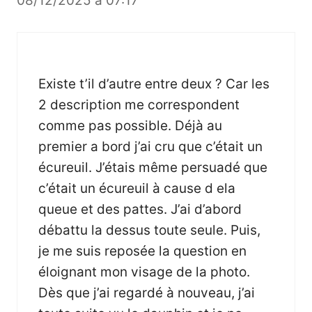
08/12/2025 à 07:17
Existe t’il d’autre entre deux ? Car les
2 description me correspondent
comme pas possible. Déjà au
premier a bord j’ai cru que c’était un
écureuil. J’étais même persuadé que
c’était un écureuil à cause d ela
queue et des pattes. J’ai d’abord
débattu la dessus toute seule. Puis,
je me suis reposée la question en
éloignant mon visage de la photo.
Dès que j’ai regardé à nouveau, j’ai