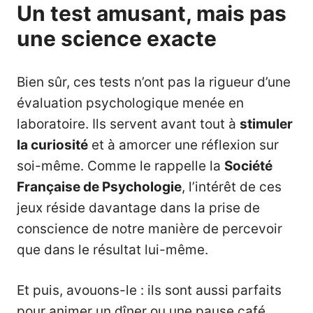
Un test amusant, mais pas
une science exacte
Bien sûr, ces tests n’ont pas la rigueur d’une
évaluation psychologique menée en
laboratoire. Ils servent avant tout à
stimuler
la curiosité
et à amorcer une réflexion sur
soi-même. Comme le rappelle la
Société
Française de Psychologie
, l’intérêt de ces
jeux réside davantage dans la prise de
conscience de notre manière de percevoir
que dans le résultat lui-même.
Et puis, avouons-le : ils sont aussi parfaits
pour animer un dîner ou une pause café.