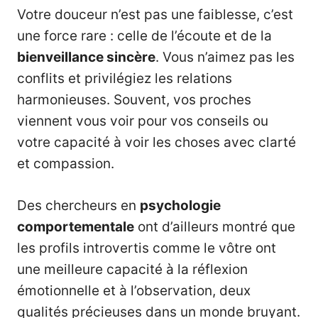
Votre douceur n’est pas une faiblesse, c’est
une force rare : celle de l’écoute et de la
bienveillance sincère
. Vous n’aimez pas les
conflits et privilégiez les relations
harmonieuses. Souvent, vos proches
viennent vous voir pour vos conseils ou
votre capacité à voir les choses avec clarté
et compassion.
Des chercheurs en
psychologie
comportementale
ont d’ailleurs montré que
les profils introvertis comme le vôtre ont
une meilleure capacité à la réflexion
émotionnelle et à l’observation, deux
qualités précieuses dans un monde bruyant.