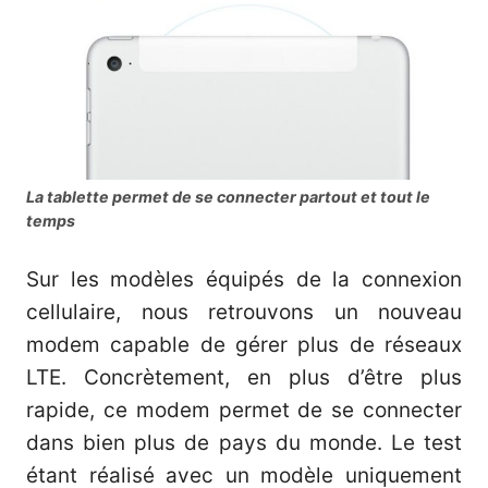
La tablette permet de se connecter partout et tout le
temps
Sur les modèles équipés de la connexion
cellulaire, nous retrouvons un nouveau
modem capable de gérer plus de réseaux
LTE. Concrètement, en plus d’être plus
rapide, ce modem permet de se connecter
dans bien plus de pays du monde. Le test
étant réalisé avec un modèle uniquement