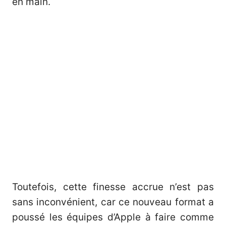
en main.
Toutefois, cette finesse accrue n’est pas
sans inconvénient, car ce nouveau format a
poussé les équipes d’Apple à faire comme