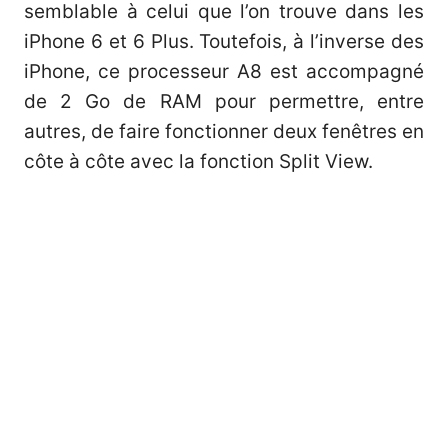
semblable à celui que l’on trouve dans les
iPhone 6 et 6 Plus. Toutefois, à l’inverse des
iPhone, ce processeur A8 est accompagné
de 2 Go de RAM pour permettre, entre
autres, de faire fonctionner deux fenêtres en
côte à côte avec la fonction Split View.