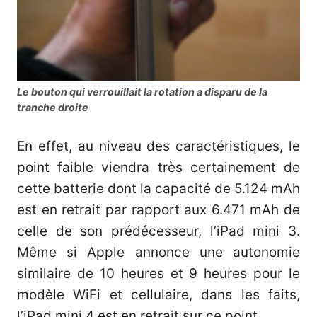
Le bouton qui verrouillait la rotation a disparu de la
tranche droite
En effet, au niveau des caractéristiques, le
point faible viendra très certainement de
cette batterie dont la capacité de 5.124 mAh
est en retrait par rapport aux 6.471 mAh de
celle de son prédécesseur, l’iPad mini 3.
Même si Apple annonce une autonomie
similaire de 10 heures et 9 heures pour le
modèle WiFi et cellulaire, dans les faits,
l’iPad mini 4 est en retrait sur ce point.