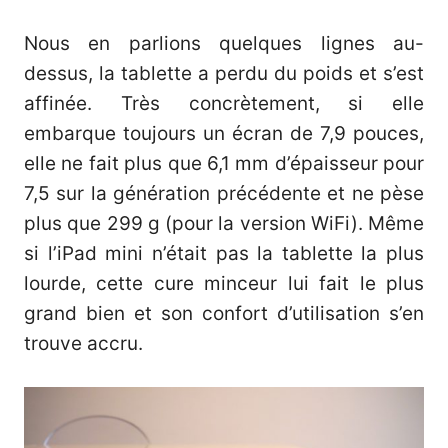
Nous en parlions quelques lignes au-
dessus, la tablette a perdu du poids et s’est
affinée. Très concrètement, si elle
embarque toujours un écran de 7,9 pouces,
elle ne fait plus que 6,1 mm d’épaisseur pour
7,5 sur la génération précédente et ne pèse
plus que 299 g (pour la version WiFi). Même
si l’iPad mini n’était pas la tablette la plus
lourde, cette cure minceur lui fait le plus
grand bien et son confort d’utilisation s’en
trouve accru.