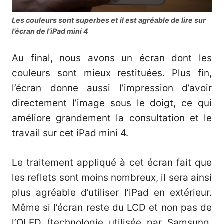
Les couleurs sont superbes et il est agréable de lire sur
l’écran de l’iPad mini 4
Au final, nous avons un écran dont les
couleurs sont mieux restituées. Plus fin,
l’écran donne aussi l’impression d’avoir
directement l’image sous le doigt, ce qui
améliore grandement la consultation et le
travail sur cet iPad mini 4.
Le traitement appliqué à cet écran fait que
les reflets sont moins nombreux, il sera ainsi
plus agréable d’utiliser l’iPad en extérieur.
Même si l’écran reste du LCD et non pas de
l’OLED (technologie utilisée par Samsung,