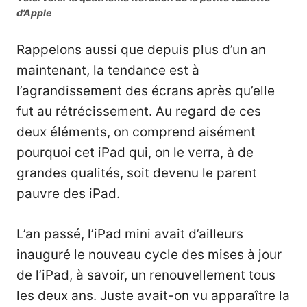
d’Apple
Rappelons aussi que depuis plus d’un an
maintenant, la tendance est à
l’agrandissement des écrans après qu’elle
fut au rétrécissement. Au regard de ces
deux éléments, on comprend aisément
pourquoi cet iPad qui, on le verra, à de
grandes qualités, soit devenu le parent
pauvre des iPad.
L’an passé, l’iPad mini avait d’ailleurs
inauguré le nouveau cycle des mises à jour
de l’iPad, à savoir, un renouvellement tous
les deux ans. Juste avait-on vu apparaître la