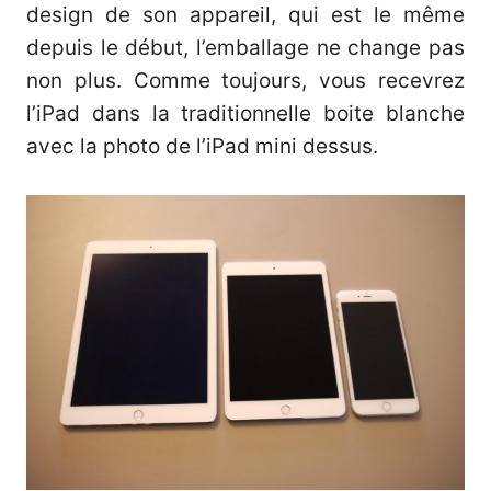
design de son appareil, qui est le même
depuis le début, l’emballage ne change pas
non plus. Comme toujours, vous recevrez
l’iPad dans la traditionnelle boite blanche
avec la photo de l’iPad mini dessus.