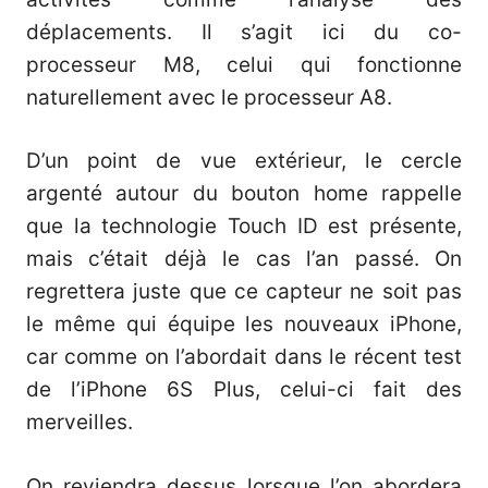
déplacements. Il s’agit ici du co-
processeur M8, celui qui fonctionne
naturellement avec le processeur A8.
D’un point de vue extérieur, le cercle
argenté autour du bouton home rappelle
que la technologie Touch ID est présente,
mais c’était déjà le cas l’an passé. On
regrettera juste que ce capteur ne soit pas
le même qui équipe les nouveaux iPhone,
car comme on l’abordait dans le récent test
de l’iPhone 6S Plus, celui-ci fait des
merveilles.
On reviendra dessus lorsque l’on abordera