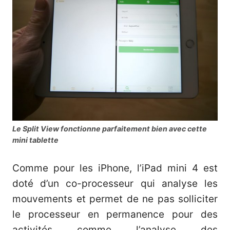
Le Split View fonctionne parfaitement bien avec cette
mini tablette
Comme pour les iPhone, l’iPad mini 4 est
doté d’un co-processeur qui analyse les
mouvements et permet de ne pas solliciter
le processeur en permanence pour des
activités comme l’analyse des