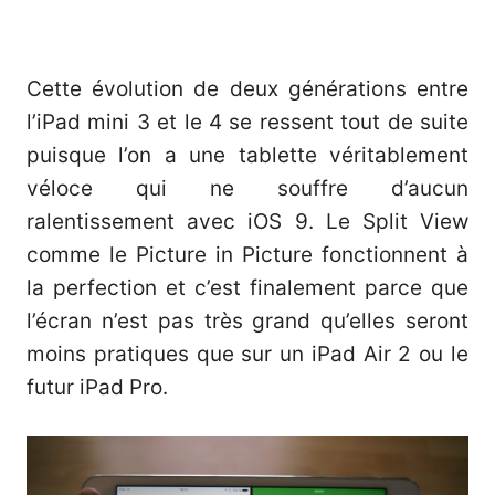
Cette évolution de deux générations entre
l’iPad mini 3 et le 4 se ressent tout de suite
puisque l’on a une tablette véritablement
véloce qui ne souffre d’aucun
ralentissement avec iOS 9. Le Split View
comme le Picture in Picture fonctionnent à
la perfection et c’est finalement parce que
l’écran n’est pas très grand qu’elles seront
moins pratiques que sur un iPad Air 2 ou le
futur iPad Pro.