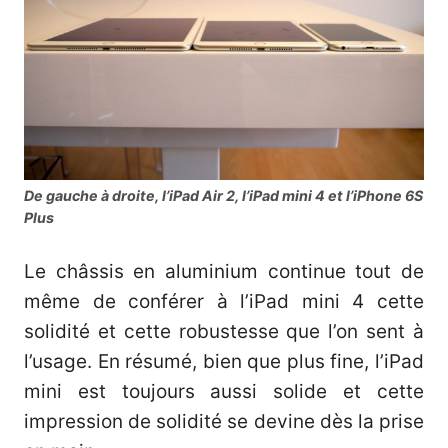
De gauche à droite, l’iPad Air 2, l’iPad mini 4 et l’iPhone 6S
Plus
Le châssis en aluminium continue tout de
même de conférer à l’iPad mini 4 cette
solidité et cette robustesse que l’on sent à
l’usage. En résumé, bien que plus fine, l’iPad
mini est toujours aussi solide et cette
impression de solidité se devine dès la prise