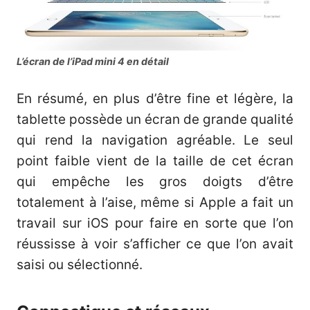
L’écran de l’iPad mini 4 en détail
En résumé, en plus d’être fine et légère, la
tablette possède un écran de grande qualité
qui rend la navigation agréable. Le seul
point faible vient de la taille de cet écran
qui empêche les gros doigts d’être
totalement à l’aise, même si Apple a fait un
travail sur iOS pour faire en sorte que l’on
réussisse à voir s’afficher ce que l’on avait
saisi ou sélectionné.