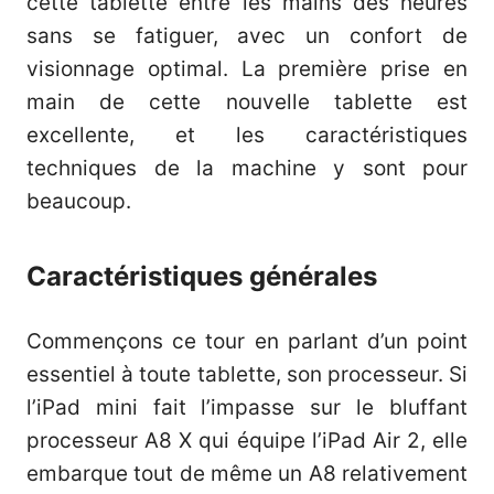
cette tablette entre les mains des heures
sans se fatiguer, avec un confort de
visionnage optimal. La première prise en
main de cette nouvelle tablette est
excellente, et les caractéristiques
techniques de la machine y sont pour
beaucoup.
Caractéristiques générales
Commençons ce tour en parlant d’un point
essentiel à toute tablette, son processeur. Si
l’iPad mini fait l’impasse sur le bluffant
processeur A8 X qui équipe l’iPad Air 2, elle
embarque tout de même un A8 relativement