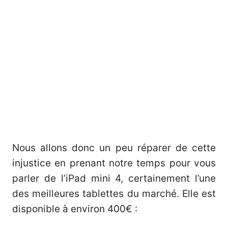
Nous allons donc un peu réparer de cette
injustice en prenant notre temps pour vous
parler de l’iPad mini 4, certainement l’une
des meilleures tablettes du marché. Elle est
disponible à environ 400€ :