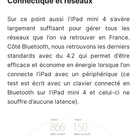
Connectique et réseaux
Sur ce point aussi l’iPad mini 4 s’avère
largement suffisant pour gérer tous les
réseaux que l’on va retrouver en France.
Côté Bluetooth, nous retrouvons les derniers
standards avec du 4.2 qui permet d’être
efficace et économe en énergie lorsque l’on
connecte l’iPad avec un périphérique (ce
test est écrit avec un clavier connecté en
Bluetooth sur l’iPad mini 4 et celui-ci ne
souffre d’aucune latence).