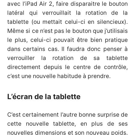
avec l’iPad Air 2, faire disparaitre le bouton
latéral qui verrouillait la rotation de la
tablette (ou mettait celui-ci en silencieux).
Même si ce n’est pas le bouton que j’utilisais
le plus, celui-ci pouvait être bien pratique
dans certains cas. Il faudra donc penser à
verrouiller la rotation de sa tablette
directement depuis le centre de contrôle,
c’est une nouvelle habitude à prendre.
L’écran de la tablette
C’est certainement l’autre bonne surprise de
cette nouvelle tablette, en plus de ses
nouvelles dimensions et son nouveau poids.