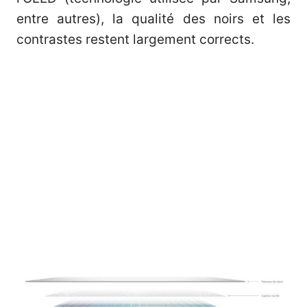
entre autres), la qualité des noirs et les
contrastes restent largement corrects.