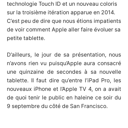
technologie Touch ID et un nouveau coloris
sur la troisième itération apparue en 2014.
C’est peu de dire que nous étions impatients
de voir comment Apple aller faire évoluer sa
petite tablette.
D’ailleurs, le jour de sa présentation, nous
n’avons rien vu puisqu’Apple aura consacré
une quinzaine de secondes à sa nouvelle
tablette. Il faut dire qu’entre l’iPad Pro, les
nouveaux iPhone et l’Apple TV 4, on a avait
de quoi tenir le public en haleine ce soir du
9 septembre du côté de San Francisco.