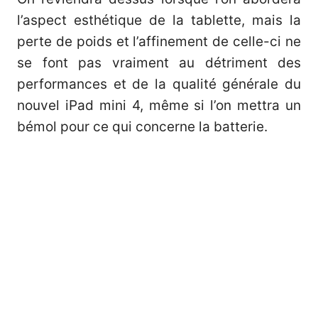
l’aspect esthétique de la tablette, mais la
perte de poids et l’affinement de celle-ci ne
se font pas vraiment au détriment des
performances et de la qualité générale du
nouvel iPad mini 4, même si l’on mettra un
bémol pour ce qui concerne la batterie.