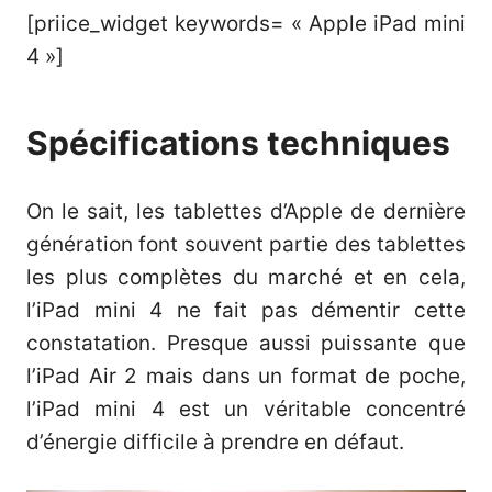
[priice_widget keywords= « Apple iPad mini
4 »]
Spécifications techniques
On le sait, les tablettes d’Apple de dernière
génération font souvent partie des tablettes
les plus complètes du marché et en cela,
l’iPad mini 4 ne fait pas démentir cette
constatation. Presque aussi puissante que
l’iPad Air 2 mais dans un format de poche,
l’iPad mini 4 est un véritable concentré
d’énergie difficile à prendre en défaut.