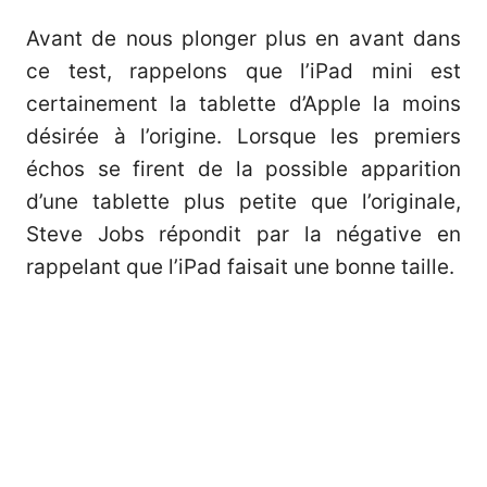
Avant de nous plonger plus en avant dans
ce test, rappelons que l’iPad mini est
certainement la tablette d’Apple la moins
désirée à l’origine. Lorsque les premiers
échos se firent de la possible apparition
d’une tablette plus petite que l’originale,
Steve Jobs répondit par la négative en
rappelant que l’iPad faisait une bonne taille.