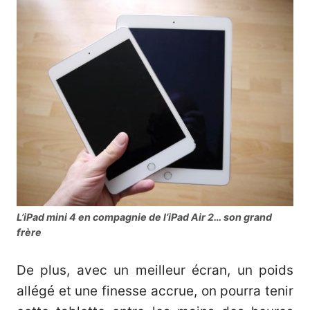
L’iPad mini 4 en compagnie de l’iPad Air 2… son grand
frère
De plus, avec un meilleur écran, un poids
allégé et une finesse accrue, on pourra tenir