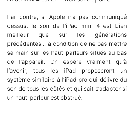
Par contre, si Apple n’a pas communiqué
dessus, le son de l’iPad mini 4 est bien
meilleur que sur les générations
précédentes… à condition de ne pas mettre
sa main sur les haut-parleurs situés au bas
de l’appareil. On espère vraiment qu’à
l’avenir, tous les iPad proposeront un
système similaire à l’iPad pro qui délivre du
son de tous les côtés et qui sait s’adapter si
un haut-parleur est obstrué.