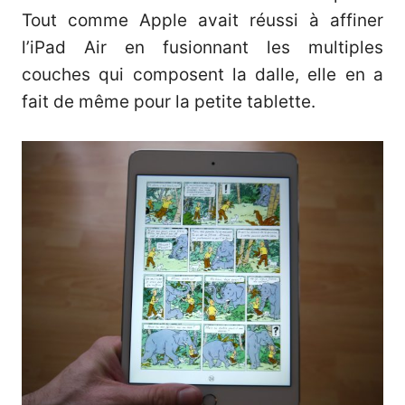
Tout comme Apple avait réussi à affiner
l’iPad Air en fusionnant les multiples
couches qui composent la dalle, elle en a
fait de même pour la petite tablette.