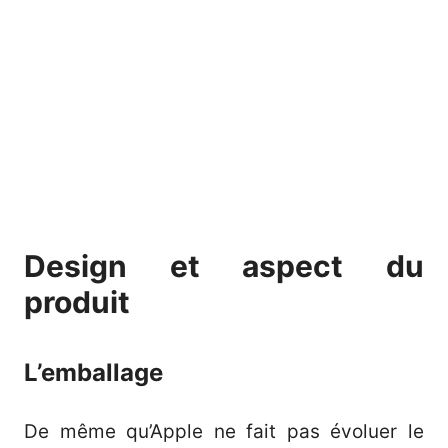
Design et aspect du
produit
L’emballage
De même qu’Apple ne fait pas évoluer le