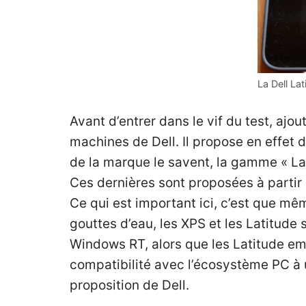
La Dell La
Avant d’entrer dans le vif du test, aj
machines de Dell. Il propose en effet
de la marque le savent, la gamme « Lat
Ces dernières sont proposées à partir
Ce qui est important ici, c’est que 
gouttes d’eau, les XPS et les Latitu
Windows RT, alors que les Latitude emb
compatibilité avec l’écosystème PC à u
proposition de Dell.