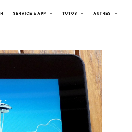
AN
SERVICE & APP
TUTOS
AUTRES