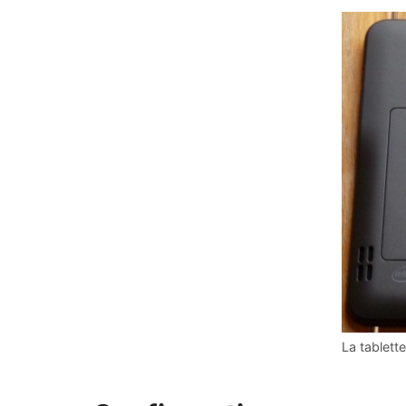
La tablett