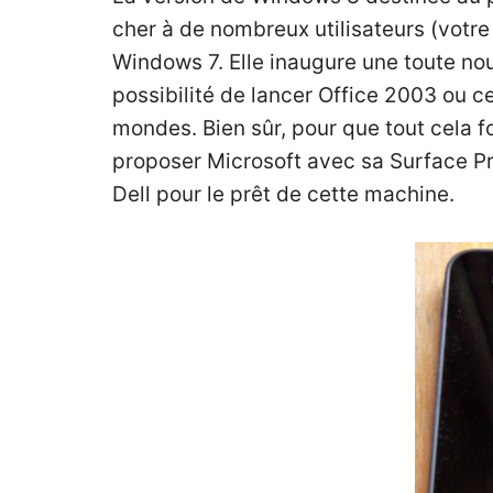
cher à de nombreux utilisateurs (votr
Windows 7. Elle inaugure une toute nou
possibilité de lancer Office 2003 ou c
mondes. Bien sûr, pour que tout cela 
proposer Microsoft avec sa Surface Pr
Dell pour le prêt de cette machine.