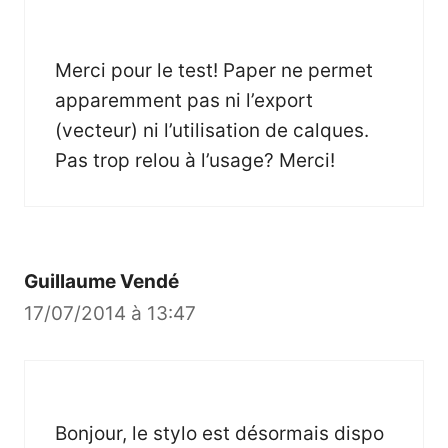
Merci pour le test! Paper ne permet
apparemment pas ni l’export
(vecteur) ni l’utilisation de calques.
Pas trop relou à l’usage? Merci!
Guillaume Vendé
17/07/2014 à 13:47
Bonjour, le stylo est désormais dispo