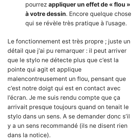
pourrez
appliquer un effet de « flou »
à votre dessin
. Encore quelque chose
qui se révèle très pratique à l’usage.
Le fonctionnement est très propre ; juste un
détail que j’ai pu remarquer : il peut arriver
que le stylo ne détecte plus que c’est la
pointe qui agit et applique
malencontreusement un flou, pensant que
c’est notre doigt qui est en contact avec
l’écran. Je me suis rendu compte que ça
arrivait presque toujours quand on tenait le
stylo dans un sens. A se demander donc s’il
y a un sens recommandé (ils ne disent rien
dans la notice).