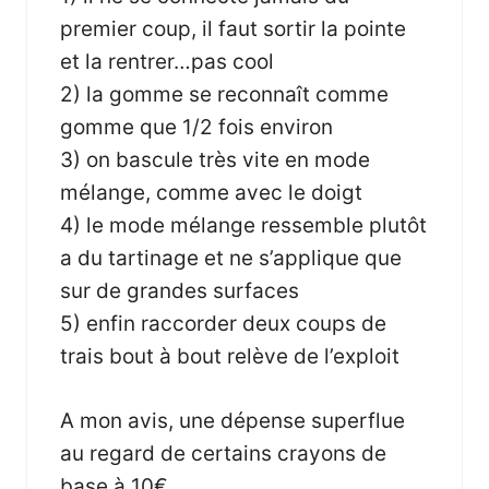
premier coup, il faut sortir la pointe
et la rentrer…pas cool
2) la gomme se reconnaît comme
gomme que 1/2 fois environ
3) on bascule très vite en mode
mélange, comme avec le doigt
4) le mode mélange ressemble plutôt
a du tartinage et ne s’applique que
sur de grandes surfaces
5) enfin raccorder deux coups de
trais bout à bout relève de l’exploit
A mon avis, une dépense superflue
au regard de certains crayons de
base à 10€