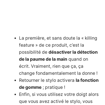
La première, et sans doute la « killing
feature » de ce produit, c’est la
possibilité de
désactiver la détection
de la paume de la main
quand on
écrit. Vraiment, rien que ça, ça
change fondamentalement la donne !
Retourner le stylo activera
la fonction
de gomme
; pratique !
Enfin, si vous utilisez votre doigt alors
que vous avez activé le stylo, vous