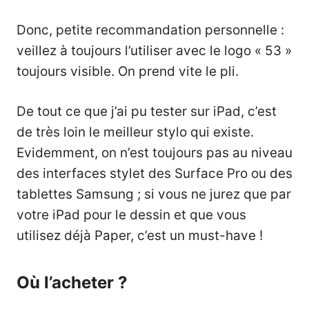
Donc, petite recommandation personnelle :
veillez à toujours l’utiliser avec le logo « 53 »
toujours visible. On prend vite le pli.
De tout ce que j’ai pu tester sur iPad, c’est
de très loin le meilleur stylo qui existe.
Evidemment, on n’est toujours pas au niveau
des interfaces stylet des Surface Pro ou des
tablettes Samsung ; si vous ne jurez que par
votre iPad pour le dessin et que vous
utilisez déjà Paper, c’est un must-have !
Où l’acheter ?