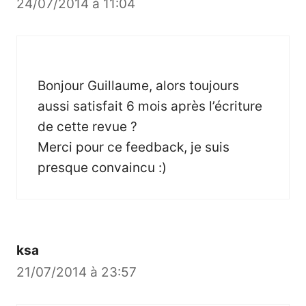
24/07/2014 à 11:04
Bonjour Guillaume, alors toujours
aussi satisfait 6 mois après l’écriture
de cette revue ?
Merci pour ce feedback, je suis
presque convaincu :)
ksa
21/07/2014 à 23:57