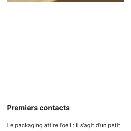
Premiers contacts
Le packaging attire l’oeil : il s’agit d’un petit