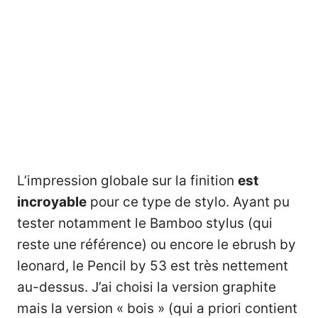
L’impression globale sur la finition
est
incroyable
pour ce type de stylo. Ayant pu
tester notamment le Bamboo stylus (qui
reste une référence) ou encore le ebrush by
leonard, le Pencil by 53 est très nettement
au-dessus. J’ai choisi la version graphite
mais la version « bois » (qui a priori contient