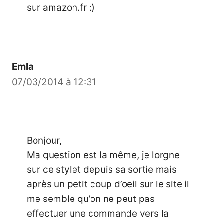
sur amazon.fr :)
Emla
07/03/2014 à 12:31
Bonjour,
Ma question est la même, je lorgne
sur ce stylet depuis sa sortie mais
après un petit coup d’oeil sur le site il
me semble qu’on ne peut pas
effectuer une commande vers la