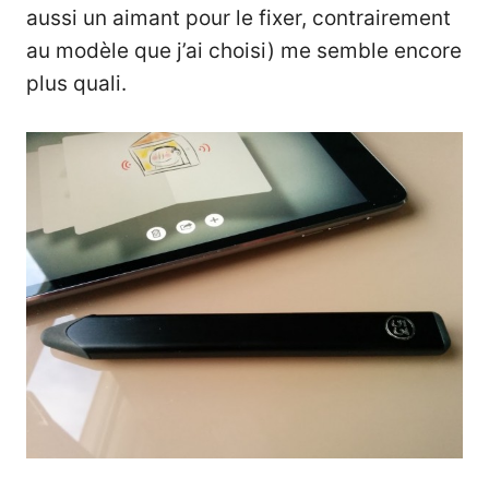
aussi un aimant pour le fixer, contrairement
au modèle que j’ai choisi) me semble encore
plus quali.