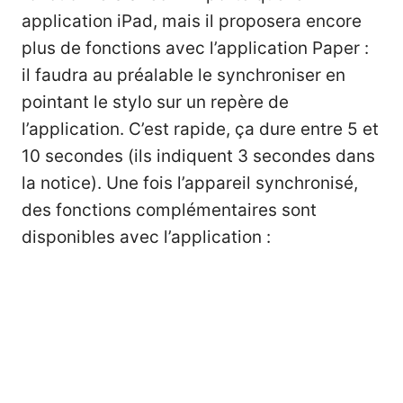
application iPad, mais il proposera encore
plus de fonctions avec l’application Paper :
il faudra au préalable le synchroniser en
pointant le stylo sur un repère de
l’application. C’est rapide, ça dure entre 5 et
10 secondes (ils indiquent 3 secondes dans
la notice). U
ne fois l’appareil synchronisé,
des fonctions complémentaires sont
disponibles avec l’application :