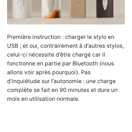
Première instruction : charger le stylo en
USB ; et oui, contrairement à d’autres stylos,
celui-ci nécessite d’être chargé car il
fonctionne en partie par Bluetooth (nous
allons voir après pourquoi). Pas
d’inquiétude sur l’autonomie : une charge
complète se fait en 90 minutes et dure un
mois en utilisation normale.