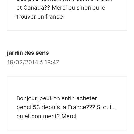
et Canada?? Merci ou sinon ou le
trouver en france
jardin des sens
19/02/2014 à 18:47
Bonjour, peut on enfin acheter
pencil53 depuis la France??? Si oui…
ou et comment? Merci