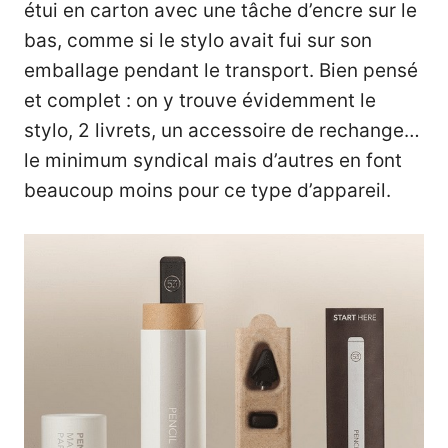
étui en carton avec une tâche d’encre sur le
bas, comme si le stylo avait fui sur son
emballage pendant le transport. Bien pensé
et complet : on y trouve évidemment le
stylo, 2 livrets, un accessoire de rechange…
le minimum syndical mais d’autres en font
beaucoup moins pour ce type d’appareil.