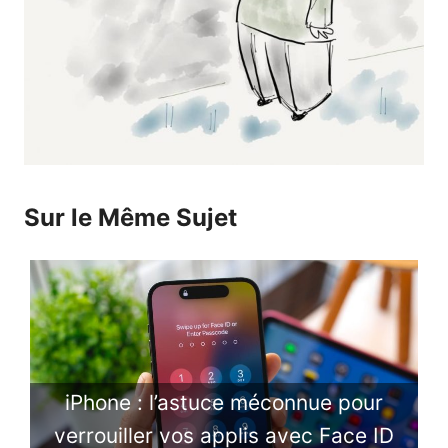
Sur le Même Sujet
iPhone : l’astuce méconnue pour
verrouiller vos applis avec Face ID