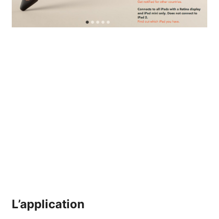
L’application