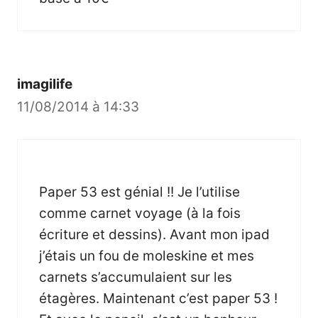
imagilife
11/08/2014 à 14:33
Paper 53 est génial !! Je l’utilise
comme carnet voyage (à la fois
écriture et dessins). Avant mon ipad
j’étais un fou de moleskine et mes
carnets s’accumulaient sur les
étagères. Maintenant c’est paper 53 !