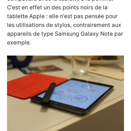
C’est en effet un des points noirs de la
tablette Apple : elle n’est pas pensée pour
les utilisations de stylos, contrairement aux
appareils de type Samsung Galaxy Note par
exemple.