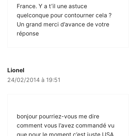
France. Y a t’il une astuce
quelconque pour contourner cela ?
Un grand merci d’avance de votre
réponse
Lionel
24/02/2014 à 19:51
bonjour pourriez-vous me dire
comment vous l’avez commandé vu
que pour le moment c’est juste USA