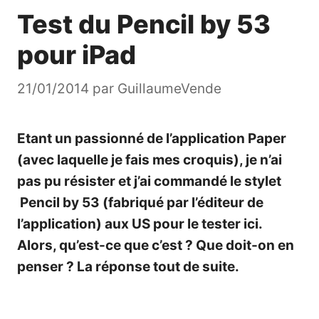
Test du Pencil by 53
pour iPad
21/01/2014
par
GuillaumeVende
Etant un passionné de l’application Paper
(avec laquelle je fais mes
croquis
), je n’ai
pas pu résister et j’ai commandé le stylet
Pencil by 53 (fabriqué par l’éditeur de
l’application) aux US pour le tester ici.
Alors, qu’est-ce que c’est ? Que doit-on en
penser ? La réponse tout de suite.