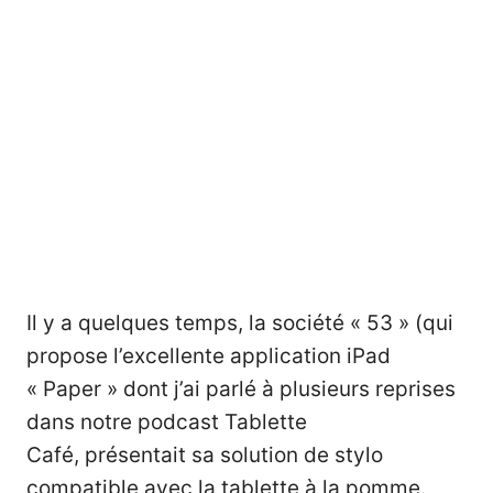
Il y a quelques temps, la société « 53 » (qui
propose l’excellente application iPad
« Paper » dont j’ai parlé à plusieurs reprises
dans notre podcast Tablette
Café,
présentait sa solution de stylo
compatible avec la tablette à la pomme
.