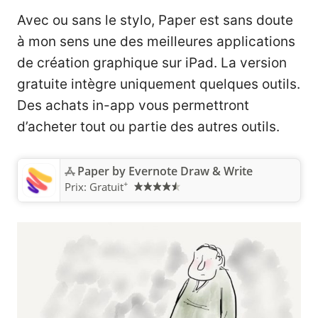
Avec ou sans le stylo, Paper est sans doute
à mon sens une des meilleures applications
de création graphique sur iPad. La version
gratuite intègre uniquement quelques outils.
Des achats in-app vous permettront
d’acheter tout ou partie des autres outils.
Paper by Evernote Draw & Write
+
Prix:
Gratuit