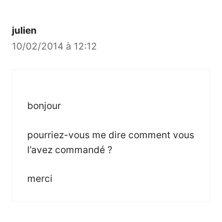
julien
10/02/2014 à 12:12
bonjour
pourriez-vous me dire comment vous
l’avez commandé ?
merci