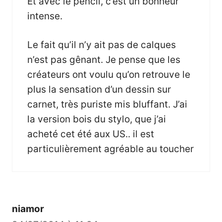
Et avec le pencil, c’est un bonheur
intense.
Le fait qu’il n’y ait pas de calques
n’est pas gênant. Je pense que les
créateurs ont voulu qu’on retrouve le
plus la sensation d’un dessin sur
carnet, très puriste mis bluffant. J’ai
la version bois du stylo, que j’ai
acheté cet été aux US.. il est
particulièrement agréable au toucher
niamor