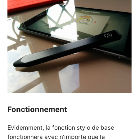
Fonctionnement
Evidemment, la fonction stylo de base
fonctionnera avec n’importe quelle