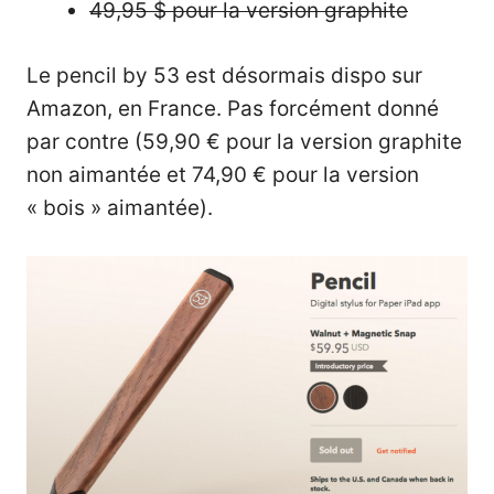
49,95 $
pour la version graphite
Le pencil by 53 est désormais dispo sur
Amazon, en France. Pas forcément donné
par contre (59,90 € pour la version graphite
non aimantée et 74,90 € pour la version
« bois » aimantée).