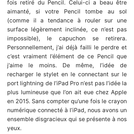
fois retiré du Pencil. Celui-ci a beau être
aimanté, si votre Pencil tombe au sol
(comme il a tendance à rouler sur une
surface légèrement inclinée, ce n’est pas
impossible), le capuchon se retirera.
Personnellement, j’ai déjà failli le perdre et
c’est vraiment l’élément de ce Pencil que
j’aime le moins. De même, l’idée de
recharger le stylet en le connectant sur le
port lightning de l’iPad Pro n’est pas l’idée la
plus lumineuse que l’on ait eue chez Apple
en 2015. Sans compter qu’une fois le crayon
numérique connecté à l’iPad, nous avons un
ensemble disgracieux qui se présente à nos
yeux.