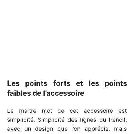
Les points forts et les points
faibles de l’accessoire
Le maître mot de cet accessoire est
simplicité. Simplicité des lignes du Pencil,
avec un design que l’on apprécie, mais