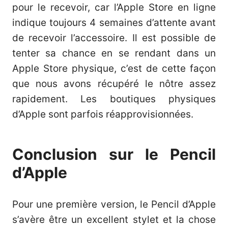
pour le recevoir, car l’Apple Store en ligne
indique toujours 4 semaines d’attente avant
de recevoir l’accessoire. Il est possible de
tenter sa chance en se rendant dans un
Apple Store physique, c’est de cette façon
que nous avons récupéré le nôtre assez
rapidement. Les boutiques physiques
d’Apple sont parfois réapprovisionnées.
Conclusion sur le Pencil
d’Apple
Pour une première version, le Pencil d’Apple
s’avère être un excellent stylet et la chose