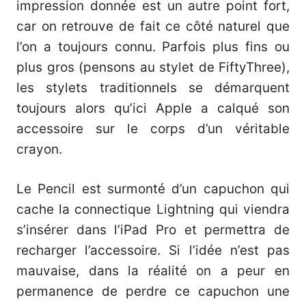
impression donnée est un autre point fort,
car on retrouve de fait ce côté naturel que
l’on a toujours connu. Parfois plus fins ou
plus gros (pensons au stylet de FiftyThree),
les stylets traditionnels se démarquent
toujours alors qu’ici Apple a calqué son
accessoire sur le corps d’un véritable
crayon.
Le Pencil est surmonté d’un capuchon qui
cache la connectique Lightning qui viendra
s’insérer dans l’iPad Pro et permettra de
recharger l’accessoire. Si l’idée n’est pas
mauvaise, dans la réalité on a peur en
permanence de perdre ce capuchon une