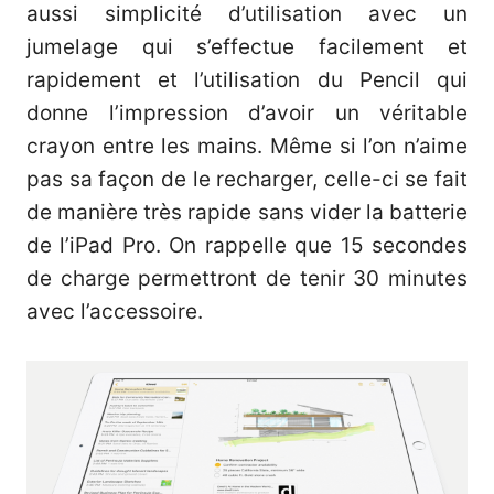
aussi simplicité d’utilisation avec un
jumelage qui s’effectue facilement et
rapidement et l’utilisation du Pencil qui
donne l’impression d’avoir un véritable
crayon entre les mains. Même si l’on n’aime
pas sa façon de le recharger, celle-ci se fait
de manière très rapide sans vider la batterie
de l’iPad Pro. On rappelle que 15 secondes
de charge permettront de tenir 30 minutes
avec l’accessoire.