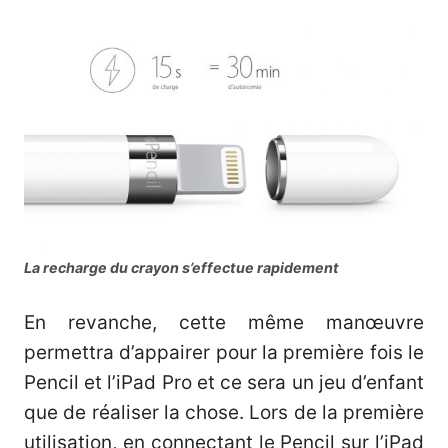
La recharge du crayon s’effectue rapidement
En revanche, cette même manœuvre
permettra d’appairer pour la première fois le
Pencil et l’iPad Pro et ce sera un jeu d’enfant
que de réaliser la chose. Lors de la première
utilisation, en connectant le Pencil sur l’iPad