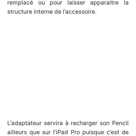
remplacé ou pour laisser apparaitre la
structure interne de l’accessoire.
L’adaptateur servira à recharger son Pencil
ailleurs que sur l’iPad Pro puisque c’est de