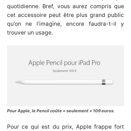
quotidienne. Bref, vous aurez compris que
cet accessoire peut être plus grand public
qu’on ne l’imagine, encore faudra-t-il y
trouver un usage.
Pour Apple, le Pencil coûte « seulement » 109 euros.
Pour ce qui est du prix, Apple frappe fort