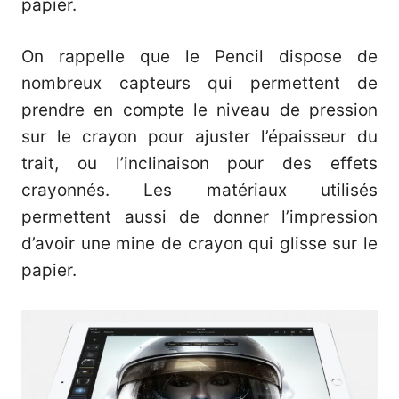
papier.
On rappelle que le Pencil dispose de
nombreux capteurs qui permettent de
prendre en compte le niveau de pression
sur le crayon pour ajuster l’épaisseur du
trait, ou l’inclinaison pour des effets
crayonnés. Les matériaux utilisés
permettent aussi de donner l’impression
d’avoir une mine de crayon qui glisse sur le
papier.