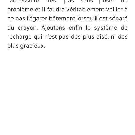
l’accessoire n’est pas sans poser de
problème et il faudra véritablement veiller à
ne pas l’égarer bêtement lorsqu’il est séparé
du crayon. Ajoutons enfin le système de
recharge qui n’est pas des plus aisé, ni des
plus gracieux.