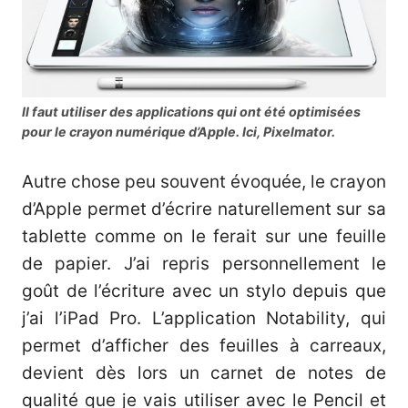
Il faut utiliser des applications qui ont été optimisées
pour le crayon numérique d’Apple. Ici, Pixelmator.
Autre chose peu souvent évoquée, le crayon
d’Apple permet d’écrire naturellement sur sa
tablette comme on le ferait sur une feuille
de papier. J’ai repris personnellement le
goût de l’écriture avec un stylo depuis que
j’ai l’iPad Pro. L’application Notability, qui
permet d’afficher des feuilles à carreaux,
devient dès lors un carnet de notes de
qualité que je vais utiliser avec le Pencil et