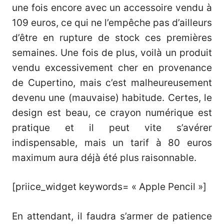
une fois encore avec
un accessoire vendu à
109 euros
, ce qui ne l’empêche pas d’ailleurs
d’être en rupture de stock ces premières
semaines. Une fois de plus, voilà un produit
vendu excessivement cher en provenance
de Cupertino, mais c’est malheureusement
devenu une (mauvaise) habitude. Certes, le
design est beau, ce crayon numérique est
pratique et il peut vite s’avérer
indispensable, mais un tarif à 80 euros
maximum aura déjà été plus raisonnable.
[priice_widget keywords= « Apple Pencil »]
En attendant, il faudra s’armer de patience