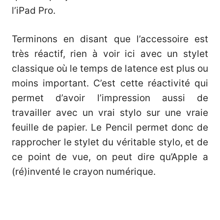
l’iPad Pro.
Terminons en disant que l’accessoire est
très réactif, rien à voir ici avec un stylet
classique où le temps de latence est plus ou
moins important. C’est cette réactivité qui
permet d’avoir l’impression aussi de
travailler avec un vrai stylo sur une vraie
feuille de papier. Le Pencil permet donc de
rapprocher le stylet du véritable stylo, et de
ce point de vue, on peut dire qu’Apple a
(ré)inventé le crayon numérique.