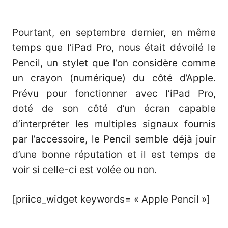
Pourtant, en septembre dernier, en même
temps que
l’iPad Pro
, nous était dévoilé le
Pencil, un stylet que l’on considère comme
un crayon (numérique) du côté d’Apple.
Prévu pour fonctionner avec l’iPad Pro,
doté de son côté d’un écran capable
d’interpréter les multiples signaux fournis
par l’accessoire, le Pencil semble déjà jouir
d’une bonne réputation et il est temps de
voir si celle-ci est volée ou non.
[priice_widget keywords= « Apple Pencil »]