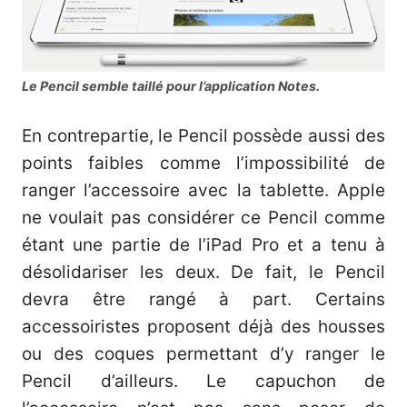
Le Pencil semble taillé pour l’application Notes.
En contrepartie, le Pencil possède aussi des
points faibles comme l’impossibilité de
ranger l’accessoire avec la tablette. Apple
ne voulait pas considérer ce Pencil comme
étant une partie de l’iPad Pro et a tenu à
désolidariser les deux. De fait, le Pencil
devra être rangé à part. Certains
accessoiristes proposent déjà des housses
ou des coques permettant d’y ranger le
Pencil d’ailleurs. Le capuchon de