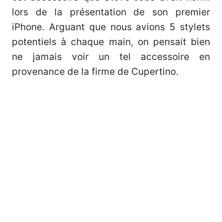
lors de la présentation de son premier
iPhone. Arguant que nous avions 5 stylets
potentiels à chaque main, on pensait bien
ne jamais voir un tel accessoire en
provenance de la firme de Cupertino.