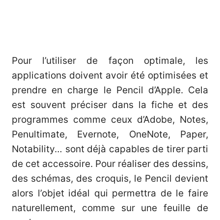
Pour l’utiliser de façon optimale, les
applications doivent avoir été optimisées et
prendre en charge le Pencil d’Apple. Cela
est souvent préciser dans la fiche et des
programmes comme ceux d’Adobe, Notes,
Penultimate, Evernote, OneNote, Paper,
Notability… sont déjà capables de tirer parti
de cet accessoire. Pour réaliser des dessins,
des schémas, des croquis, le Pencil devient
alors l’objet idéal qui permettra de le faire
naturellement, comme sur une feuille de