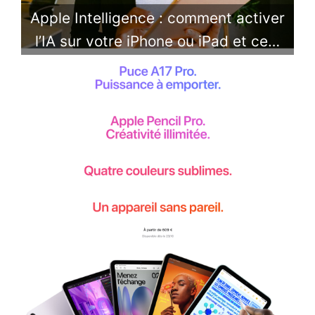
Apple Intelligence : comment activer
l’IA sur votre iPhone ou iPad et ce…