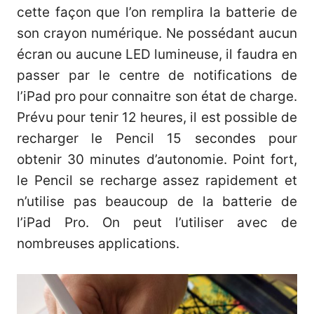
cette façon que l’on remplira la batterie de
son crayon numérique. Ne possédant aucun
écran ou aucune LED lumineuse, il faudra en
passer par le centre de notifications de
l’iPad pro pour connaitre son état de charge.
Prévu pour tenir 12 heures, il est possible de
recharger le Pencil 15 secondes pour
obtenir 30 minutes d’autonomie. Point fort,
le Pencil se recharge assez rapidement et
n’utilise pas beaucoup de la batterie de
l’iPad Pro. On peut
l’utiliser avec de
nombreuses applications
.