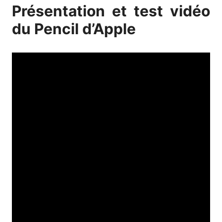
Présentation et test vidéo
du Pencil d’Apple