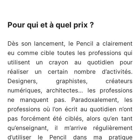
Pour qui et à quel prix ?
Dès son lancement, le Pencil a clairement
eu comme cible toutes les professions qui
utilisent un crayon au quotidien pour
réaliser un certain nombre d’activités.
Designers, graphistes, créateurs
numériques, architectes… les professions
ne manquent pas. Paradoxalement, les
professions où l’on écrit au quotidien n’ont
pas forcément été ciblés, alors qu’en tant
qu’enseignant, il m’arrive régulièrement
d’utiliser le Pencil dans ma pratique