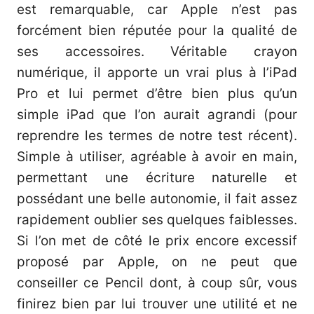
est remarquable, car Apple n’est pas
forcément bien réputée pour la qualité de
ses accessoires. Véritable crayon
numérique, il apporte un vrai plus à l’iPad
Pro et lui permet d’être bien plus qu’un
simple iPad que l’on aurait agrandi (
pour
reprendre les termes de notre test récent
).
Simple à utiliser, agréable à avoir en main,
permettant une écriture naturelle et
possédant une belle autonomie, il fait assez
rapidement oublier ses quelques faiblesses.
Si l’on met de côté le prix encore excessif
proposé par Apple, on ne peut que
conseiller ce Pencil dont, à coup sûr, vous
finirez bien par lui trouver une utilité et ne