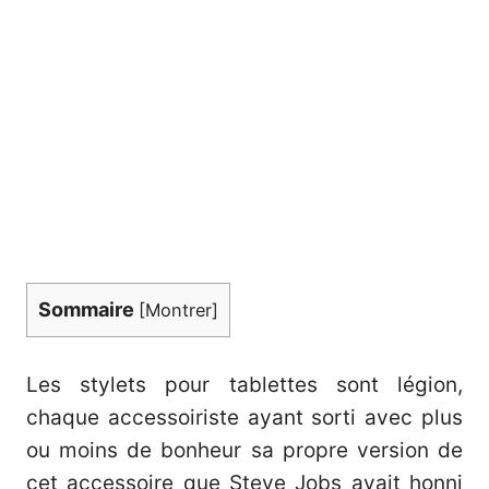
Sommaire
[
Montrer
]
Les stylets pour tablettes sont légion,
chaque accessoiriste ayant sorti avec plus
ou moins de bonheur sa propre version de
cet accessoire que Steve Jobs avait honni