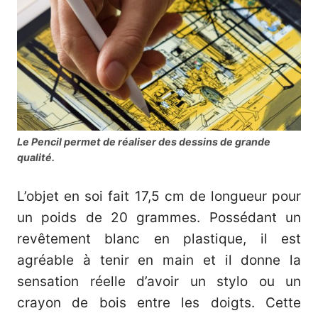
Le Pencil permet de réaliser des dessins de grande
qualité.
L’objet en soi fait 17,5 cm de longueur pour
un poids de 20 grammes. Possédant un
revêtement blanc en plastique, il est
agréable à tenir en main et il donne la
sensation réelle d’avoir un stylo ou un
crayon de bois entre les doigts. Cette