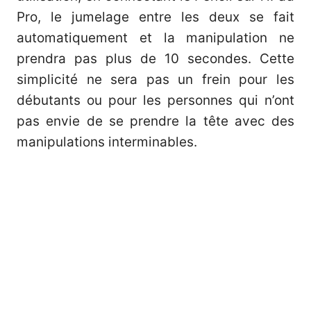
Pro, le jumelage entre les deux se fait
automatiquement et la manipulation ne
prendra pas plus de 10 secondes. Cette
simplicité ne sera pas un frein pour les
débutants ou pour les personnes qui n’ont
pas envie de se prendre la tête avec des
manipulations interminables.