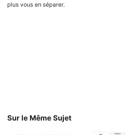
plus vous en séparer.
Sur le Même Sujet