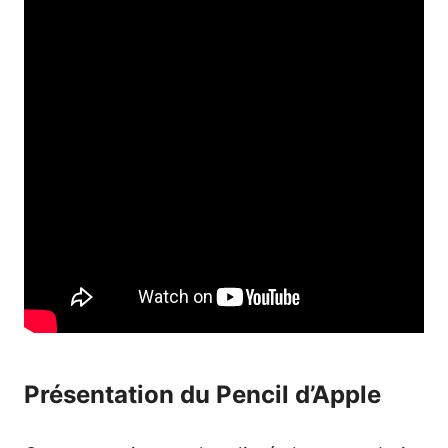
Présentation du Pencil d’Apple