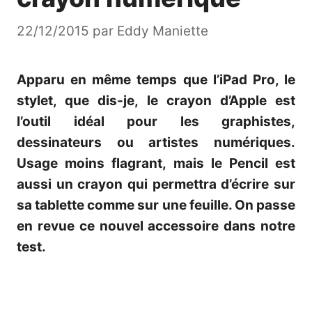
22/12/2015
par
Eddy Maniette
Apparu en même temps que l’iPad Pro, le
stylet, que dis-je, le crayon d’Apple est
l’outil idéal pour les graphistes,
dessinateurs ou artistes numériques.
Usage moins flagrant, mais le Pencil est
aussi un crayon qui permettra d’écrire sur
sa tablette comme sur une feuille. On passe
en revue ce nouvel accessoire dans notre
test.