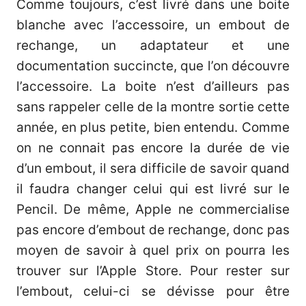
Comme toujours, c’est livré dans une boite
blanche avec l’accessoire, un embout de
rechange, un adaptateur et une
documentation succincte, que l’on découvre
l’accessoire. La boite n’est d’ailleurs pas
sans rappeler celle de la montre sortie cette
année, en plus petite, bien entendu. Comme
on ne connait pas encore la durée de vie
d’un embout, il sera difficile de savoir quand
il faudra changer celui qui est livré sur le
Pencil. De même, Apple ne commercialise
pas encore d’embout de rechange, donc pas
moyen de savoir à quel prix on pourra les
trouver sur l’Apple Store. Pour rester sur
l’embout, celui-ci se dévisse pour être