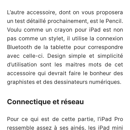
L’autre accessoire, dont on vous proposera
un test détaillé prochainement, est le Pencil.
Voulu comme un crayon pour iPad est non
pas comme un stylet, il utilise la connexion
Bluetooth de la tablette pour correspondre
avec celle-ci. Design simple et simplicité
d’utilisation sont les maitres mots de cet
accessoire qui devrait faire le bonheur des
graphistes et des dessinateurs numériques.
Connectique et réseau
Pour ce qui est de cette partie, l’iPad Pro
ressemble assez à ses ainés, les iPad mini