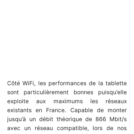
Côté WiFi, les performances de la tablette
sont particulièrement bonnes puisqu’elle
exploite aux maximums les réseaux
existants en France. Capable de monter
jusqu’à un débit théorique de 866 Mbit/s
avec un réseau compatible, lors de nos