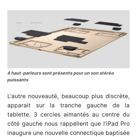
4 haut-parleurs sont présents pour un son stéréo
puissants
L’autre nouveauté, beaucoup plus discrète,
apparait sur la tranche gauche de la
tablette. 3 cercles aimantés au centre du
côté gauche nous rappellent que l’iPad Pro
inaugure une nouvelle connectique baptisée