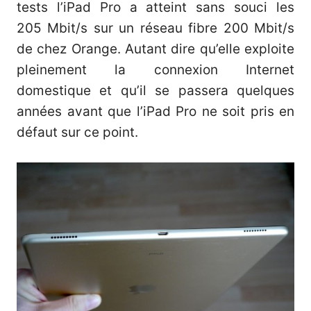
tests l’iPad Pro a atteint sans souci les
205 Mbit/s sur un réseau fibre 200 Mbit/s
de chez Orange. Autant dire qu’elle exploite
pleinement la connexion Internet
domestique et qu’il se passera quelques
années avant que l’iPad Pro ne soit pris en
défaut sur ce point.