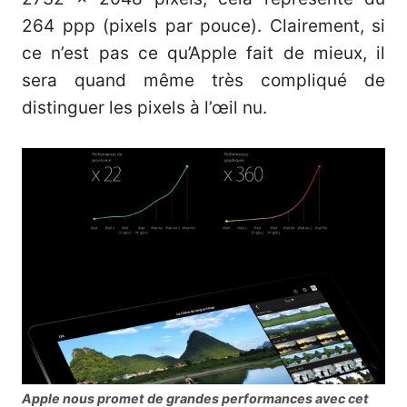
264 ppp (pixels par pouce). Clairement, si
ce n’est pas ce qu’Apple fait de mieux, il
sera quand même très compliqué de
distinguer les pixels à l’œil nu.
Apple nous promet de grandes performances avec cet