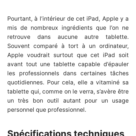
Pourtant, à l’intérieur de cet iPad, Apple y a
mis de nombreux ingrédients que l’on ne
retrouve dans aucune autre tablette.
Souvent comparé à tort à un ordinateur,
Apple voudrait surtout que cet iPad soit
avant tout une tablette capable d’épauler
les professionnels dans certaines tâches
quotidiennes. Pour cela, elle a vitaminé sa
tablette qui, comme on le verra, s’avère être
un très bon outil autant pour un usage
personnel que professionnel.
Spécifications techniques