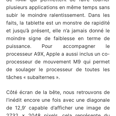
plusieurs applications en même temps sans
subir le moindre ralentissement. Dans les
faits, la tablette est un monstre de rapidité
et jusqu’à présent, elle n’a jamais donné le
moindre signe de faiblesse en terme de
puissance. Pour accompagner le
processeur A9X, Apple a aussi inclus un co-
processeur de mouvement M9 qui permet
de soulager le processeur de toutes les
tâches « subalternes ».
Côté écran de la bête, nous retrouvons de
l’inédit encore une fois avec une diagonale
de 12,9′ capable d’afficher une image de
2732 x 2048 pixels, cela représente du