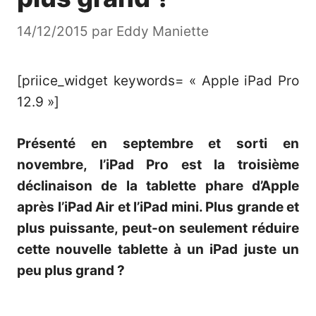
14/12/2015
par
Eddy Maniette
[priice_widget keywords= « Apple iPad Pro
12.9 »]
Présenté en septembre et sorti en
novembre, l’iPad Pro est la troisième
déclinaison de la tablette phare d’Apple
après l’iPad Air et l’iPad mini. Plus grande et
plus puissante, peut-on seulement réduire
cette nouvelle tablette à un iPad juste un
peu plus grand ?