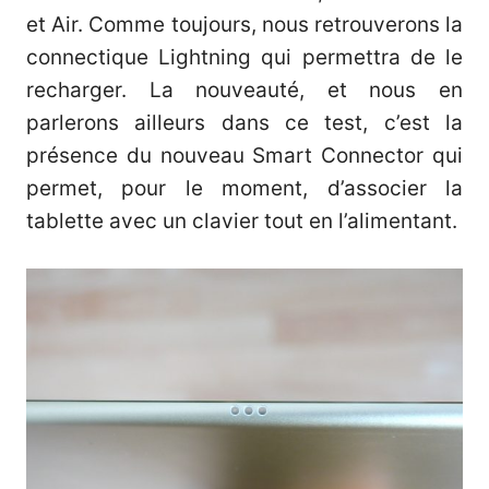
et Air. Comme toujours, nous retrouverons la
connectique Lightning qui permettra de le
recharger. La nouveauté, et nous en
parlerons ailleurs dans ce test, c’est la
présence du nouveau Smart Connector qui
permet, pour le moment, d’associer la
tablette avec un clavier tout en l’alimentant.