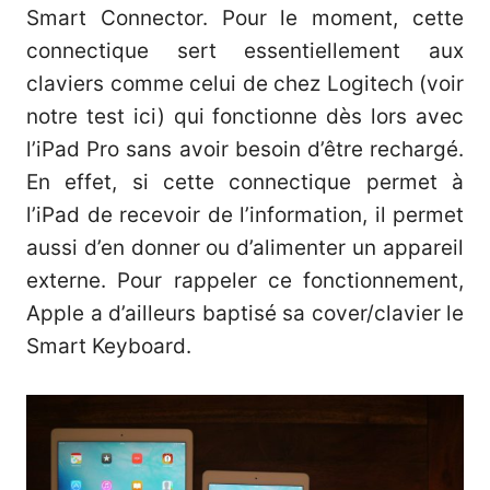
Smart Connector. Pour le moment, cette
connectique sert essentiellement aux
claviers comme celui de chez Logitech (
voir
notre test ici
) qui fonctionne dès lors avec
l’iPad Pro sans avoir besoin d’être rechargé.
En effet, si cette connectique permet à
l’iPad de recevoir de l’information, il permet
aussi d’en donner ou d’alimenter un appareil
externe. Pour rappeler ce fonctionnement,
Apple a d’ailleurs baptisé sa cover/clavier le
Smart Keyboard.