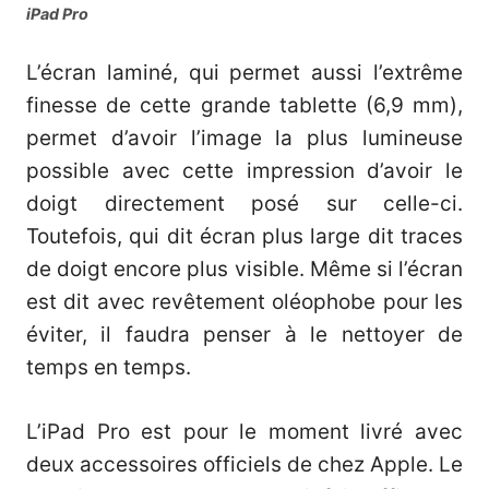
iPad Pro
L’écran laminé, qui permet aussi l’extrême
finesse de cette grande tablette (6,9 mm),
permet d’avoir l’image la plus lumineuse
possible avec cette impression d’avoir le
doigt directement posé sur celle-ci.
Toutefois, qui dit écran plus large dit traces
de doigt encore plus visible. Même si l’écran
est dit avec revêtement oléophobe pour les
éviter, il faudra penser à le nettoyer de
temps en temps.
L’iPad Pro est pour le moment livré avec
deux accessoires officiels de chez Apple. Le