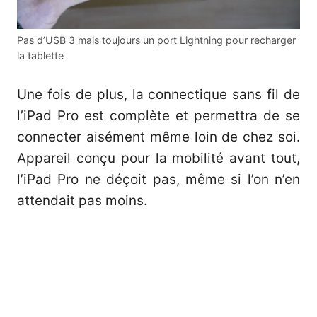
Pas d’USB 3 mais toujours un port Lightning pour recharger
la tablette
Une fois de plus, la connectique sans fil de
l’iPad Pro est complète et permettra de se
connecter aisément même loin de chez soi.
Appareil conçu pour la mobilité avant tout,
l’iPad Pro ne déçoit pas, même si l’on n’en
attendait pas moins.