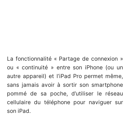
La fonctionnalité « Partage de connexion »
ou « continuité » entre son iPhone (ou un
autre appareil) et l’iPad Pro permet même,
sans jamais avoir à sortir son smartphone
pommé de sa poche, d’utiliser le réseau
cellulaire du téléphone pour naviguer sur
son iPad.