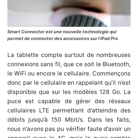
Smart Connector est une nouvelle technologie qui
permet de connecter des accessoires sur l’iPad Pro
La tablette compte surtout de nombreuses
connexions sans fil, que ce soit le Bluetooth,
le WiFi ou encore le cellulaire. Commençons
donc par le cellulaire en rappelant qu’il n’est
disponible que sur les modèles 128 Go. La
puce est capable de gérer des réseaux
cellulaires LTE permettant d’atteindre des
débits jusqu’à 150 Mbit/s. Dans les faits,
nous n’avons pas pu vérifier faute d’avoir un