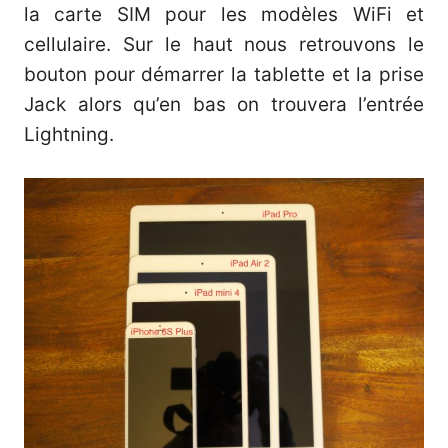
la carte SIM pour les modèles WiFi et
cellulaire. Sur le haut nous retrouvons le
bouton pour démarrer la tablette et la prise
Jack alors qu’en bas on trouvera l’entrée
Lightning.