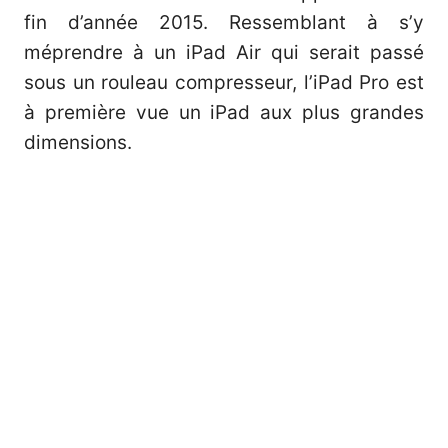
fin d’année 2015. Ressemblant à s’y
méprendre à un iPad Air qui serait passé
sous un rouleau compresseur, l’iPad Pro est
à première vue un iPad aux plus grandes
dimensions.