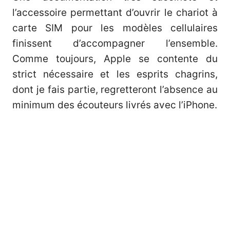
l’accessoire permettant d’ouvrir le chariot à
carte SIM pour les modèles cellulaires
finissent d’accompagner l’ensemble.
Comme toujours, Apple se contente du
strict nécessaire et les esprits chagrins,
dont je fais partie, regretteront l’absence au
minimum des écouteurs livrés avec l’iPhone.