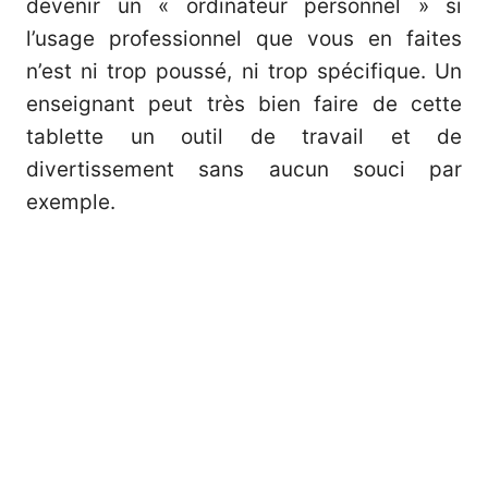
devenir un « ordinateur personnel » si
l’usage professionnel que vous en faites
n’est ni trop poussé, ni trop spécifique. Un
enseignant peut très bien faire de cette
tablette un outil de travail et de
divertissement sans aucun souci par
exemple.