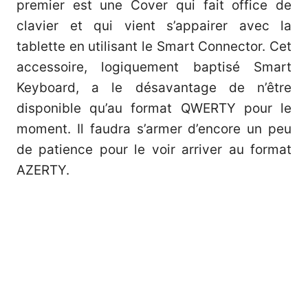
premier est une Cover qui fait office de
clavier et qui vient s’appairer avec la
tablette en utilisant le Smart Connector. Cet
accessoire, logiquement baptisé Smart
Keyboard, a le désavantage de n’être
disponible qu’au format QWERTY pour le
moment. Il faudra s’armer d’encore un peu
de patience pour le voir arriver au format
AZERTY.