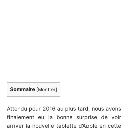
Sommaire
[
Montrer
]
Attendu pour 2016 au plus tard, nous avons
finalement eu la bonne surprise de voir
arriver la nouvelle tablette d’Apple en cette