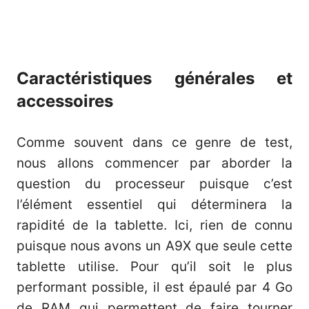
Caractéristiques générales et
accessoires
Comme souvent dans ce genre de test,
nous allons commencer par aborder la
question du processeur puisque c’est
l’élément essentiel qui déterminera la
rapidité de la tablette. Ici, rien de connu
puisque nous avons un A9X que seule cette
tablette utilise. Pour qu’il soit le plus
performant possible, il est épaulé par 4 Go
de RAM qui permettent de faire tourner