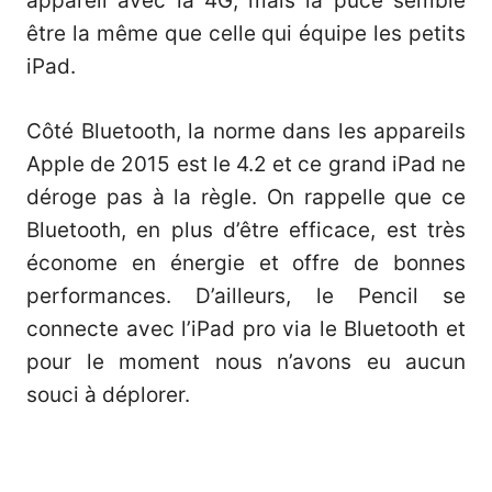
appareil avec la 4G, mais la puce semble
être la même que celle qui équipe les petits
iPad.
Côté Bluetooth, la norme dans les appareils
Apple de 2015 est le 4.2 et ce grand iPad ne
déroge pas à la règle. On rappelle que ce
Bluetooth, en plus d’être efficace, est très
économe en énergie et offre de bonnes
performances. D’ailleurs, le Pencil se
connecte avec l’iPad pro via le Bluetooth et
pour le moment nous n’avons eu aucun
souci à déplorer.