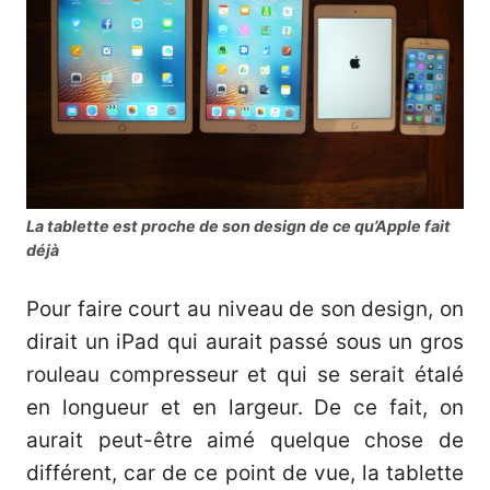
La tablette est proche de son design de ce qu’Apple fait
déjà
Pour faire court au niveau de son design, on
dirait un iPad qui aurait passé sous un gros
rouleau compresseur et qui se serait étalé
en longueur et en largeur. De ce fait, on
aurait peut-être aimé quelque chose de
différent, car de ce point de vue, la tablette