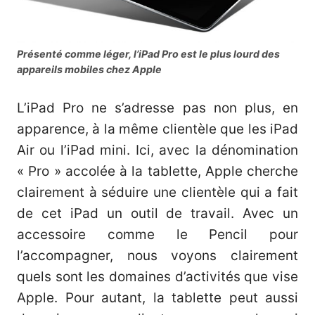
Présenté comme léger, l’iPad Pro est le plus lourd des
appareils mobiles chez Apple
L’iPad Pro ne s’adresse pas non plus, en
apparence, à la même clientèle que les iPad
Air ou l’iPad mini. Ici, avec la dénomination
« Pro » accolée à la tablette, Apple cherche
clairement à séduire une clientèle qui a fait
de cet iPad un outil de travail. Avec un
accessoire comme le Pencil pour
l’accompagner, nous voyons clairement
quels sont les domaines d’activités que vise
Apple. Pour autant, la tablette peut aussi