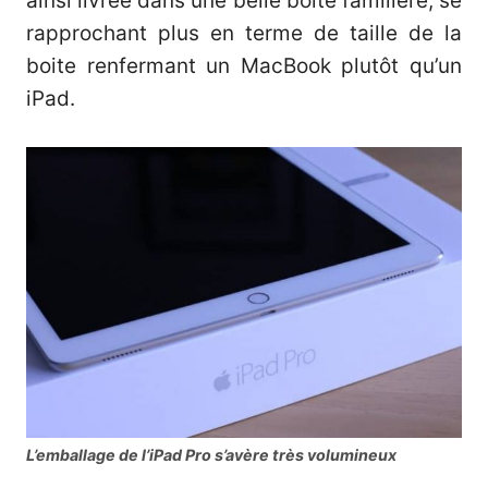
ainsi livrée dans une belle boite familière, se
rapprochant plus en terme de taille de la
boite renfermant un MacBook plutôt qu’un
iPad.
L’emballage de l’iPad Pro s’avère très volumineux