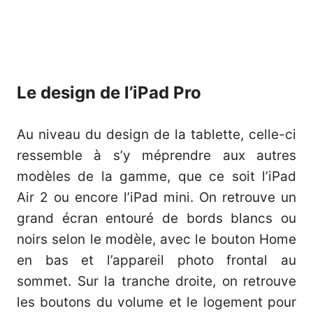
Le design de l’iPad Pro
Au niveau du design de la tablette, celle-ci
ressemble à s’y méprendre aux autres
modèles de la gamme, que ce soit l’iPad
Air 2 ou encore l’iPad mini. On retrouve un
grand écran entouré de bords blancs ou
noirs selon le modèle, avec le bouton Home
en bas et l’appareil photo frontal au
sommet. Sur la tranche droite, on retrouve
les boutons du volume et le logement pour