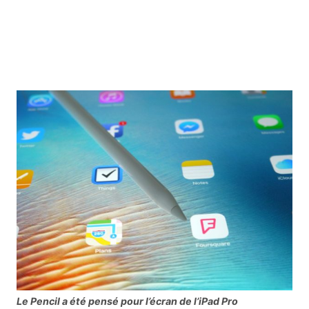
Le Pencil a été pensé pour l’écran de l’iPad Pro