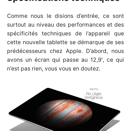
Comme nous le disions d’entrée, ce sont
surtout au niveau des performances et des
spécificités techniques de l’appareil que
cette nouvelle tablette se démarque de ses
prédécesseurs chez Apple. D’abord, nous
avons un écran qui passe au 12,9′, ce qui
n’est pas rien, vous vous en doutez.