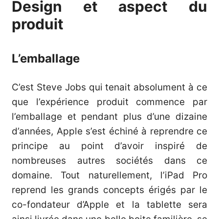
Design et aspect du
produit
L’emballage
C’est Steve Jobs qui tenait absolument à ce
que l’expérience produit commence par
l’emballage et pendant plus d’une dizaine
d’années, Apple s’est échiné à reprendre ce
principe au point d’avoir inspiré de
nombreuses autres sociétés dans ce
domaine. Tout naturellement, l’iPad Pro
reprend les grands concepts érigés par le
co-fondateur d’Apple et la tablette sera