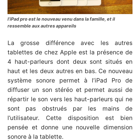
l’iPad pro est le nouveau venu dans la famille, et il
ressemble aux autres appareils
La grosse différence avec les autres
tablettes de chez Apple est la présence de
4 haut-parleurs dont deux sont situés en
haut et les deux autres en bas. Ce nouveau
système sonore permet à l’iPad Pro de
diffuser un son stéréo et permet aussi de
répartir le son vers les haut-parleurs qui ne
sont pas obstrués par les mains de
l’utilisateur. Cette disposition est bien
pensée et donne une nouvelle dimension
sonore à la tablette.