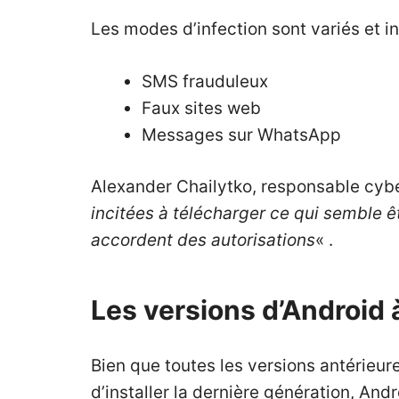
Les modes d’infection sont variés et in
SMS frauduleux
Faux sites web
Messages sur WhatsApp
Alexander Chailytko, responsable cybe
incitées à télécharger ce qui semble êtr
accordent des autorisations
« .
Les versions d’Android 
Bien que toutes les versions antérieu
d’installer la dernière génération, And