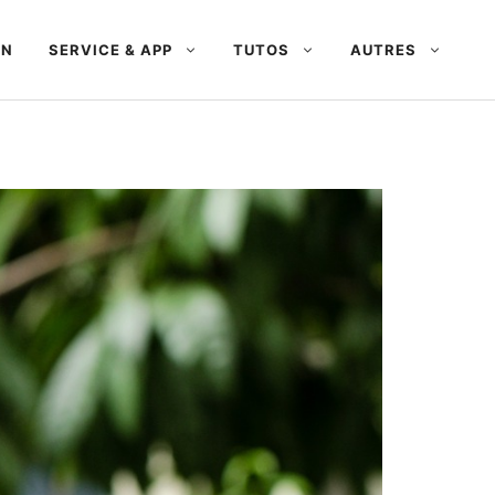
AN
SERVICE & APP
TUTOS
AUTRES