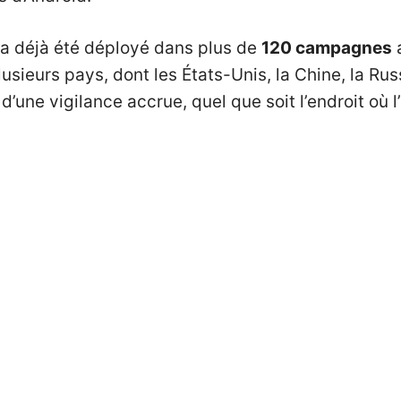
 a déjà été déployé dans plus de
120 campagnes
a
usieurs pays, dont les États-Unis, la Chine, la Rus
une vigilance accrue, quel que soit l’endroit où l