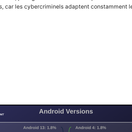
s, car les cybercriminels adaptent constamment l