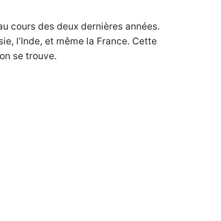
u cours des deux dernières années.
sie, l’Inde, et même la France. Cette
’on se trouve.