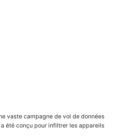
 une vaste campagne de vol de données
a été conçu pour infiltrer les appareils