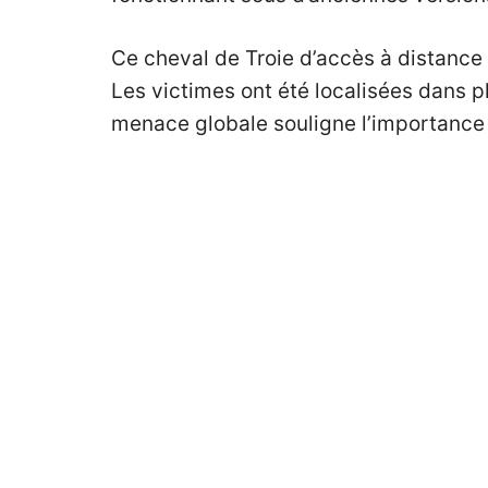
Ce cheval de Troie d’accès à distance
Les victimes ont été localisées dans pl
menace globale souligne l’importance d’