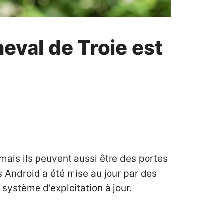
eval de Troie est
ais ils peuvent aussi être des portes
 Android a été mise au jour par des
système d’exploitation à jour.