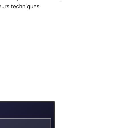
eurs techniques.