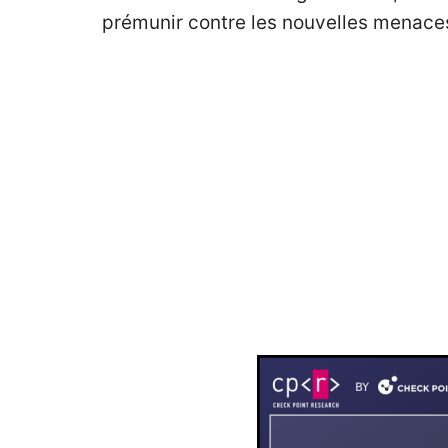
prémunir contre les nouvelles menace