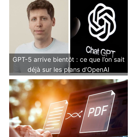
GPT-5 arrive bientôt : ce que l’on sait
déjà sur les plans d’OpenAI