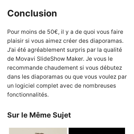
Conclusion
Pour moins de 50€, il y a de quoi vous faire
plaisir si vous aimez créer des diaporamas.
J’ai été agréablement surpris par la qualité
de Movavi SlideShow Maker. Je vous le
recommande chaudement si vous débutez
dans les diaporamas ou que vous voulez par
un logiciel complet avec de nombreuses
fonctionnalités.
Sur le Même Sujet