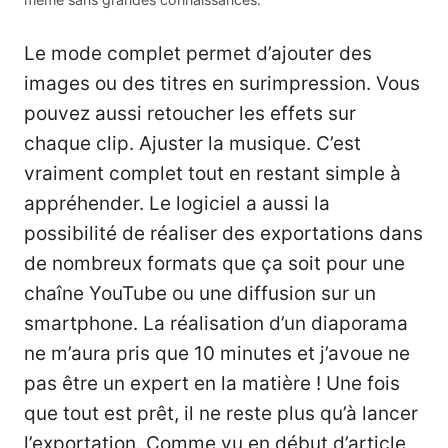
Le mode complet permet d’ajouter des
images ou des titres en surimpression. Vous
pouvez aussi retoucher les effets sur
chaque clip. Ajuster la musique. C’est
vraiment complet tout en restant simple à
appréhender. Le logiciel a aussi la
possibilité de réaliser des exportations dans
de nombreux formats que ça soit pour une
chaîne YouTube ou une diffusion sur un
smartphone. La réalisation d’un diaporama
ne m’aura pris que 10 minutes et j’avoue ne
pas être un expert en la matière ! Une fois
que tout est prêt, il ne reste plus qu’à lancer
l’exportation. Comme vu en début d’article,