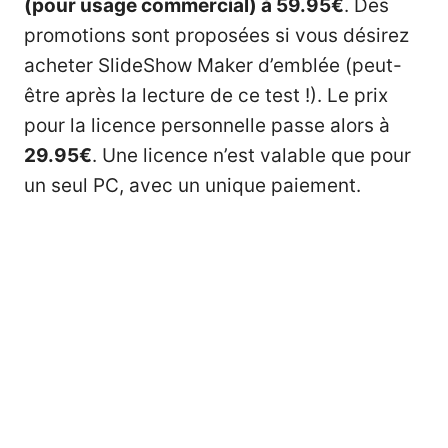
(pour usage commercial) à 59.95€
. Des
promotions sont proposées si vous désirez
acheter SlideShow Maker d’emblée (peut-
être après la lecture de ce test !). Le prix
pour la licence personnelle passe alors à
29.95€
. Une licence n’est valable que pour
un seul PC, avec un unique paiement.