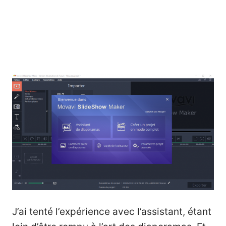
J’ai tenté l’expérience avec l’assistant, étant