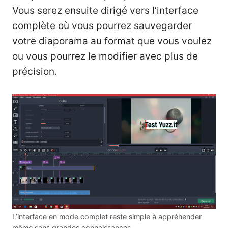
Vous serez ensuite dirigé vers l’interface
complète où vous pourrez sauvegarder
votre diaporama au format que vous voulez
ou vous pourrez le modifier avec plus de
précision.
L’interface en mode complet reste simple à appréhender
même sans grandes connaissances.