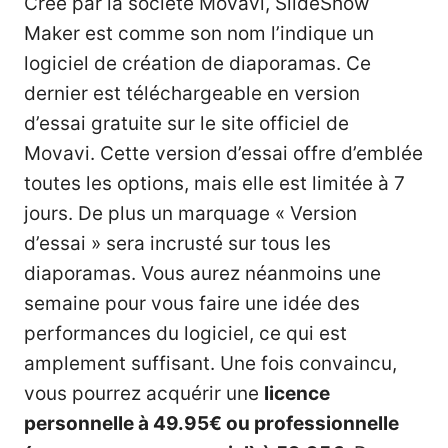
Créé par la société Movavi, SlideShow
Maker est comme son nom l’indique un
logiciel de création de diaporamas. Ce
dernier est téléchargeable en version
d’essai gratuite sur le site officiel de
Movavi. Cette version d’essai offre d’emblée
toutes les options, mais elle est limitée à 7
jours. De plus un marquage « Version
d’essai » sera incrusté sur tous les
diaporamas. Vous aurez néanmoins une
semaine pour vous faire une idée des
performances du logiciel, ce qui est
amplement suffisant. Une fois convaincu,
vous pourrez acquérir une
licence
personnelle à 49.95€ ou professionnelle