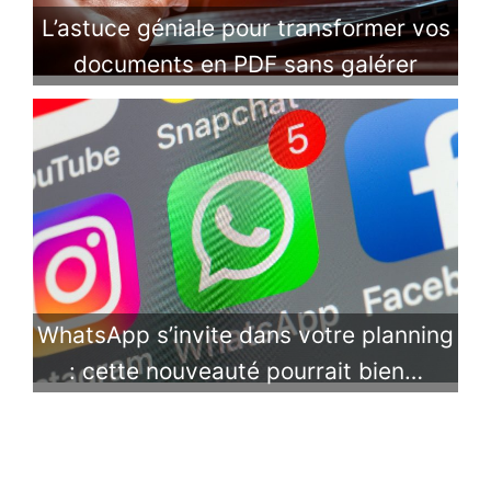
L’astuce géniale pour transformer vos
documents en PDF sans galérer
WhatsApp s’invite dans votre planning
: cette nouveauté pourrait bien…