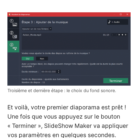
Troisième et dernière étape : le choix du fond sonore.
Et voilà, votre premier diaporama est prêt !
Une fois que vous appuyez sur le bouton
« Terminer », SlideShow Maker va appliquer
vos paramètres en quelques secondes.