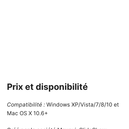
Prix et disponibilité
Compatibilité :
Windows XP/Vista/7/8/10 et
Mac OS X 10.6+