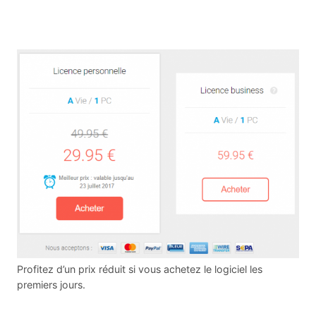
Profitez d’un prix réduit si vous achetez le logiciel les
premiers jours.