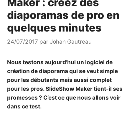
Maker : créez des
diaporamas de pro en
quelques minutes
24/07/2017
par
Johan Gautreau
Nous testons aujourd’hui un logiciel de
création de diaporama qui se veut simple
pour les débutants mais aussi complet
pour les pros. SlideShow Maker tient-il ses
promesses ? C’est ce que nous allons voir
dans ce test.