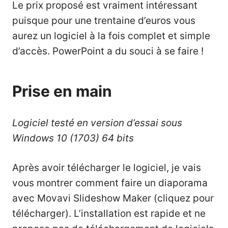
Le prix proposé est vraiment intéressant
puisque pour une trentaine d’euros vous
aurez un logiciel à la fois complet et simple
d’accès. PowerPoint a du souci à se faire !
Prise en main
Logiciel testé en version d’essai sous
Windows 10 (1703) 64 bits
Après avoir télécharger le logiciel, je vais
vous montrer
comment faire un diaporama
avec Movavi Slideshow Maker
(cliquez pour
télécharger). L’installation est rapide et ne