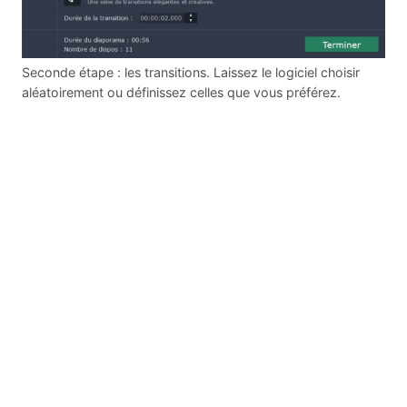
Seconde étape : les transitions. Laissez le logiciel choisir
aléatoirement ou définissez celles que vous préférez.