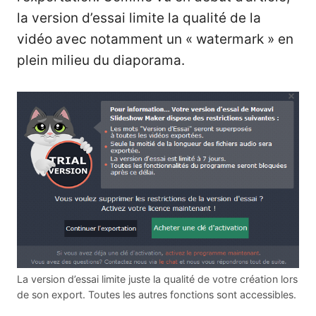
la version d’essai limite la qualité de la
vidéo avec notamment un « watermark » en
plein milieu du diaporama.
La version d’essai limite juste la qualité de votre création lors
de son export. Toutes les autres fonctions sont accessibles.