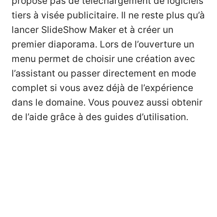
propose pas de téléchargement de logiciels
tiers à visée publicitaire. Il ne reste plus qu’à
lancer SlideShow Maker et à créer un
premier diaporama. Lors de l’ouverture un
menu permet de choisir une création avec
l’assistant ou passer directement en mode
complet si vous avez déjà de l’expérience
dans le domaine. Vous pouvez aussi obtenir
de l’aide grâce à des guides d’utilisation.