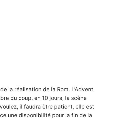
de la réalisation de la Rom. L’Advent
re du coup, en 10 jours, la scène
ulez, il faudra être patient, elle est
 une disponibilité pour la fin de la