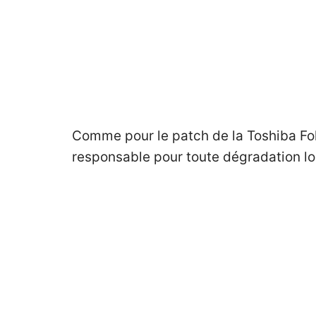
Comme pour le patch de la
Toshiba Fo
responsable pour toute dégradation log