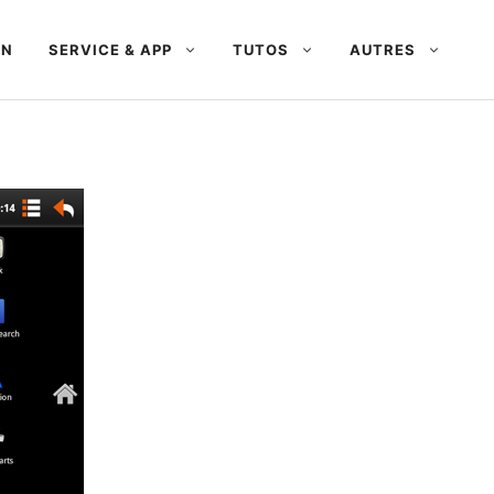
AN
SERVICE & APP
TUTOS
AUTRES