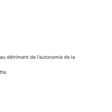
au détriment de l’autonomie de la
tte.