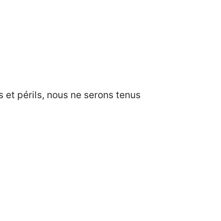
s et périls, nous ne serons tenus