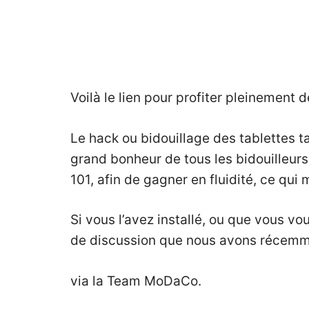
Voilà le lien pour profiter pleinement 
Le hack ou bidouillage des tablettes ta
grand bonheur de tous les bidouilleurs 
101
, afin de gagner en fluidité, ce qu
Si vous l’avez installé, ou que vous vo
de discussion que nous avons récemm
via
la Team MoDaCo
.