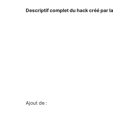
Descriptif complet du hack créé par 
Ajout de :