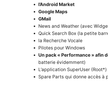
l’Android Market
Google Maps
GMail
News and Weather (avec Widge
Quick Search Box (la petite bar
la Recherche Vocale
Pilotes pour Windows
Un pack « Performance » afin de
batterie évidemment)
L’application SuperUser (Root*) 
Spare Parts qui donne accès à 