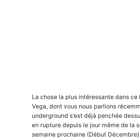
La chose la plus intéressante dans ce 
Vega, dont vous nous parlions récemme
underground s’est déjà penchée dessus a
en rupture depuis le jour même de la s
semaine prochaine (Début Décembre)