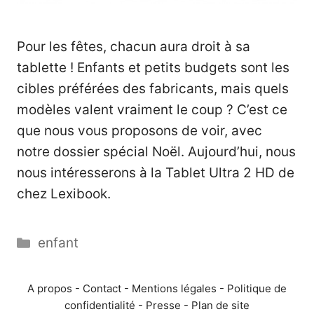
Pour les fêtes, chacun aura droit à sa
tablette ! Enfants et petits budgets sont les
cibles préférées des fabricants, mais quels
modèles valent vraiment le coup ? C’est ce
que nous vous proposons de voir, avec
notre dossier spécial Noël. Aujourd’hui, nous
nous intéresserons à la Tablet Ultra 2 HD de
chez Lexibook.
Catégories
enfant
A propos
-
Contact
-
Mentions légales
-
Politique de
confidentialité
-
Presse
-
Plan de site