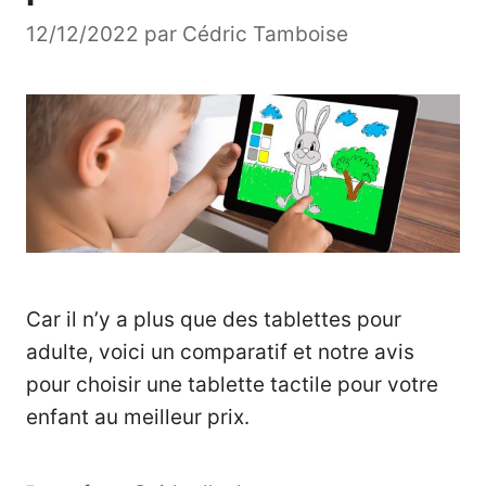
12/12/2022
par
Cédric Tamboise
Car il n’y a plus que des tablettes pour
adulte, voici un comparatif et notre avis
pour choisir une tablette tactile pour votre
enfant au meilleur prix.