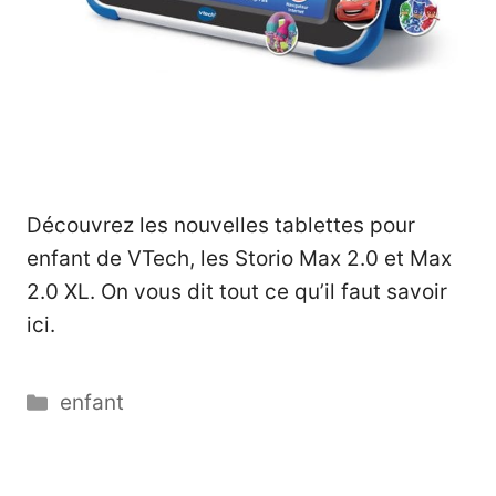
Découvrez les nouvelles tablettes pour
enfant de VTech, les Storio Max 2.0 et Max
2.0 XL. On vous dit tout ce qu’il faut savoir
ici.
Catégories
enfant