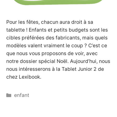
Pour les fêtes, chacun aura droit à sa
tablette ! Enfants et petits budgets sont les
cibles préférées des fabricants, mais quels
modèles valent vraiment le coup ? C’est ce
que nous vous proposons de voir, avec
notre dossier spécial Noël. Aujourd’hui, nous
nous intéresserons à la Tablet Junior 2 de
chez Lexibook.
Catégories
enfant