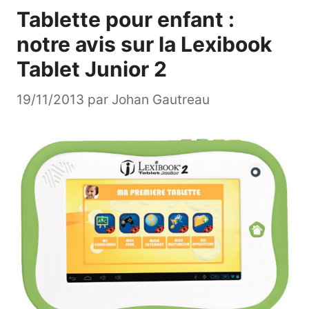
Tablette pour enfant :
notre avis sur la Lexibook
Tablet Junior 2
19/11/2013
par
Johan Gautreau