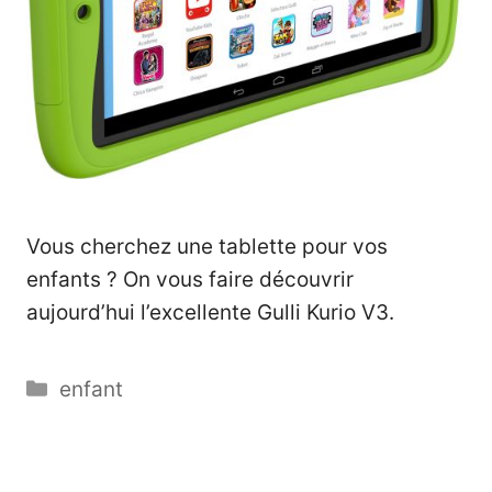
Vous cherchez une tablette pour vos
enfants ? On vous faire découvrir
aujourd’hui l’excellente Gulli Kurio V3.
Catégories
enfant