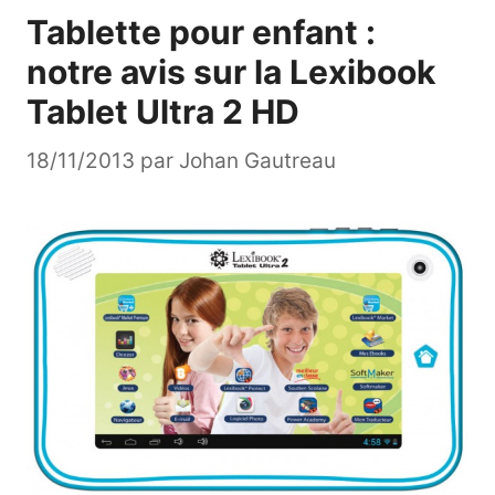
Tablette pour enfant :
notre avis sur la Lexibook
Tablet Ultra 2 HD
18/11/2013
par
Johan Gautreau