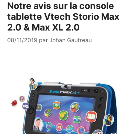
Notre avis sur la console
tablette Vtech Storio Max
2.0 & Max XL 2.0
08/11/2019
par
Johan Gautreau