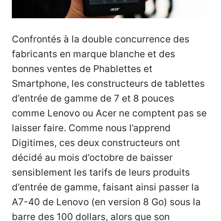
Confrontés à la double concurrence des
fabricants en marque blanche et des
bonnes ventes de Phablettes et
Smartphone, les constructeurs de tablettes
d’entrée de gamme de 7 et 8 pouces
comme Lenovo ou Acer ne comptent pas se
laisser faire. Comme nous l’apprend
Digitimes
, ces deux constructeurs ont
décidé au mois d’octobre de baisser
sensiblement les tarifs de leurs produits
d’entrée de gamme, faisant ainsi passer la
A7-40 de Lenovo (en version 8 Go) sous la
barre des 100 dollars, alors que son