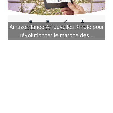
Amazon lance 4 nouvelles Kindle pour
révolutionner le marché des…