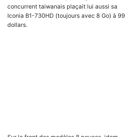
concurrent taiwanais plaçait lui aussi sa
Iconia B1-730HD (toujours avec 8 Go) à 99
dollars.