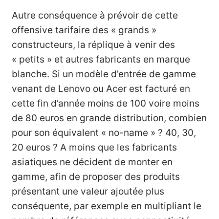
Autre conséquence à prévoir de cette
offensive tarifaire des « grands »
constructeurs, la réplique à venir des
« petits » et autres fabricants en marque
blanche. Si un modèle d’entrée de gamme
venant de Lenovo ou Acer est facturé en
cette fin d’année moins de 100 voire moins
de 80 euros en grande distribution, combien
pour son équivalent « no-name » ? 40, 30,
20 euros ? A moins que les fabricants
asiatiques ne décident de monter en
gamme, afin de proposer des produits
présentant une valeur ajoutée plus
conséquente, par exemple en multipliant le