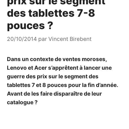
prix sur le segment
des tablettes 7-8
pouces ?
20/10/2014
par
Vincent Birebent
Dans un contexte de ventes moroses,
Lenovo et Acer s’apprêtent à lancer une
guerre des prix sur le segment des
tablettes 7 et 8 pouces pour la fin d’année.
Avant de les faire disparaître de leur
catalogue ?