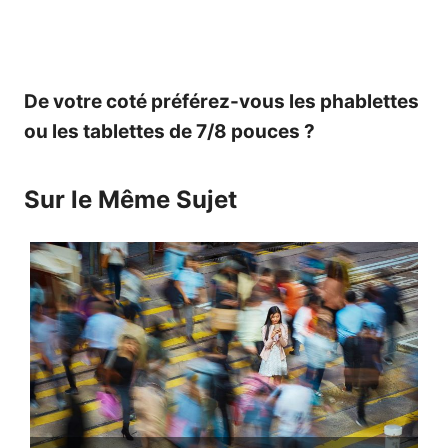
De votre coté préférez-vous les phablettes
ou les tablettes de 7/8 pouces ?
Sur le Même Sujet