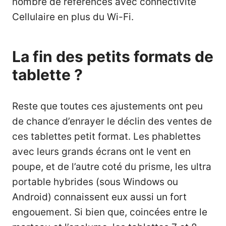
nombre de références avec connectivité
Cellulaire en plus du Wi-Fi.
La fin des petits formats de
tablette ?
Reste que toutes ces ajustements ont peu
de chance d’enrayer le déclin des ventes de
ces tablettes petit format. Les phablettes
avec leurs grands écrans
ont le vent en
poupe
, et de l’autre coté du prisme, les ultra
portable hybrides (sous Windows ou
Android) connaissent eux aussi un fort
engouement. Si bien que, coincées entre le