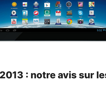
2013 : notre avis sur l