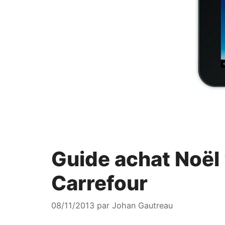
Guide achat Noël 
Carrefour
08/11/2013
par
Johan Gautreau