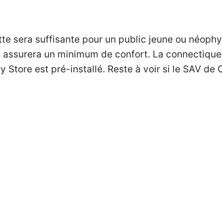
lette sera suffisante pour un public jeune ou néop
 assurera un minimum de confort. La connectique 
y Store est pré-installé. Reste à voir si le SAV de 