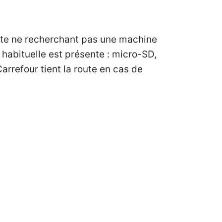
hyte ne recherchant pas une machine
habituelle est présente : micro-SD,
Carrefour tient la route en cas de