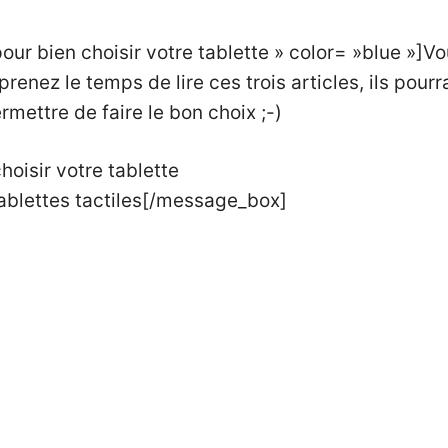
pour bien choisir votre tablette » color= »blue »]
prenez le temps de lire ces trois articles, ils pour
rmettre de faire le bon choix ;-)
hoisir votre tablette
ablettes tactiles
[/message_box]