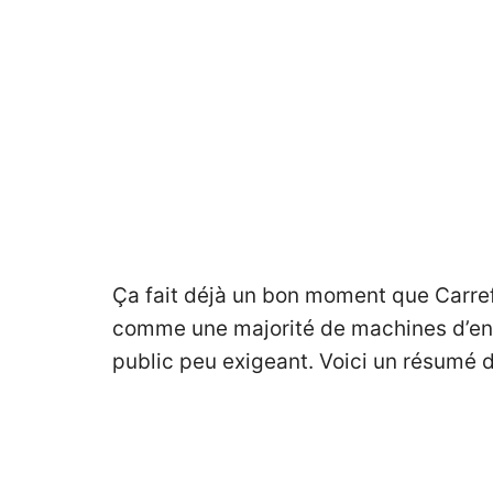
Ça fait déjà un bon moment que Carref
comme une majorité de machines d’entr
public peu exigeant. Voici un résumé d