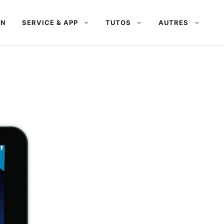
AN
SERVICE & APP
TUTOS
AUTRES