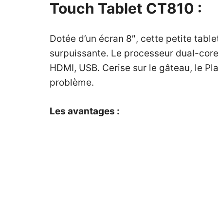
Touch Tablet CT810 :
Dotée d’un écran 8″, cette petite tab
surpuissante. Le processeur dual-core
HDMI, USB. Cerise sur le gâteau, le Pla
problème.
Les avantages :