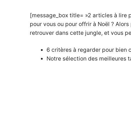
[message_box title= »2 articles à lire 
pour vous ou pour offrir à Noël ? Alors 
retrouver dans cette jungle, et vous pe
6 critères à regarder pour bien c
Notre sélection des meilleures t