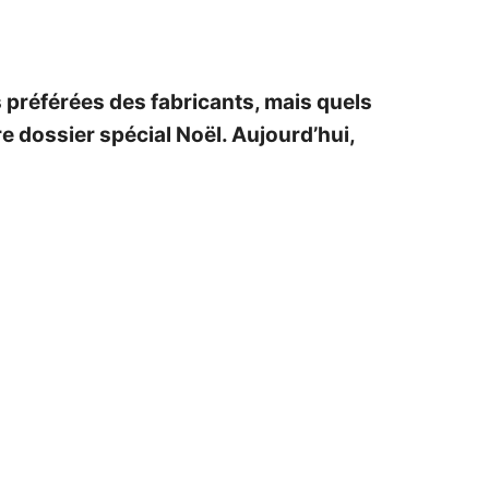
es préférées des fabricants, mais quels
e dossier spécial Noël. Aujourd’hui,