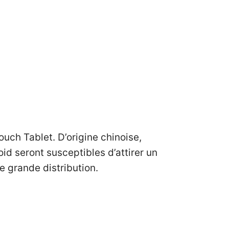
uch Tablet. D’origine chinoise,
 seront susceptibles d’attirer un
e grande distribution.