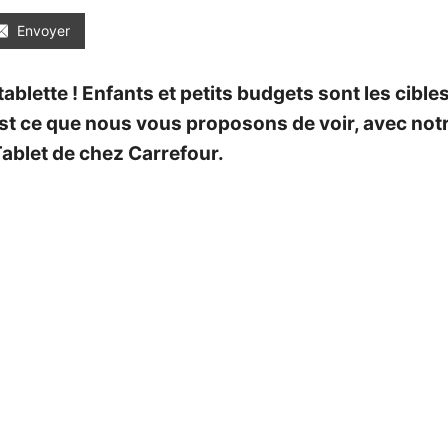
Envoyer
tablette ! Enfants et petits budgets sont les cibl
st ce que nous vous proposons de voir, avec notr
ablet
de chez Carrefour.