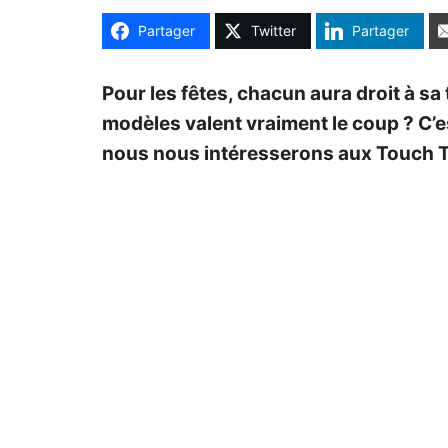
Partager
Twitter
Partager
Pour les fêtes, chacun aura droit à sa 
modèles valent vraiment le coup ? C’e
nous nous intéresserons aux Touch T