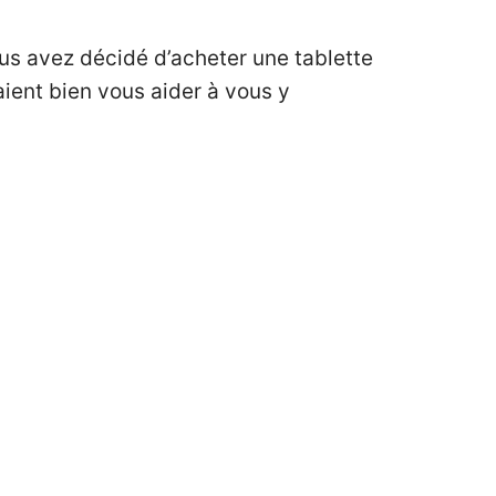
Vous avez décidé d’acheter une tablette
raient bien vous aider à vous y