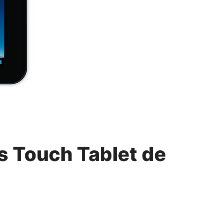
es Touch Tablet de