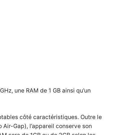
 GHz, une RAM de 1 GB ainsi qu’un
tables côté caractéristiques. Outre le
 Air-Gap), l’appareil conserve son