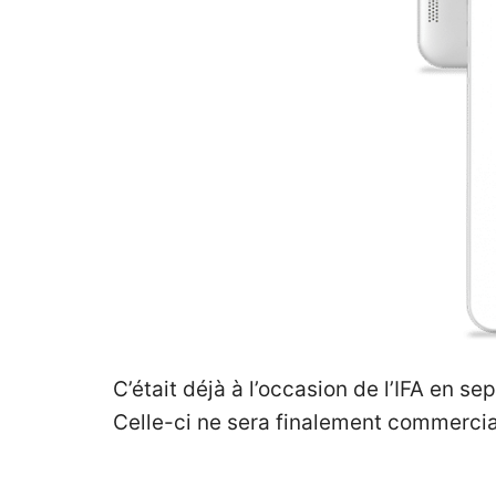
C’était déjà à l’occasion de l’IFA en s
Celle-ci ne sera finalement commercia