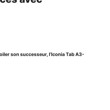
oiler son successeur, l’Iconia Tab A3-