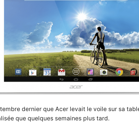
eptembre dernier que Acer levait le voile sur sa ta
lisée que quelques semaines plus tard.