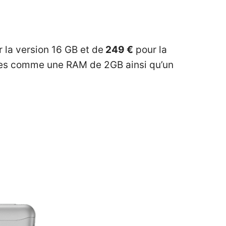
 la version 16 GB et de
249 €
pour la
vées comme une RAM de 2GB ainsi qu’un