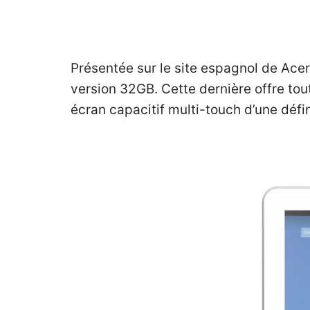
Présentée sur le site espagnol de Acer,
version 32GB. Cette dernière offre to
écran capacitif multi-touch d’une défi