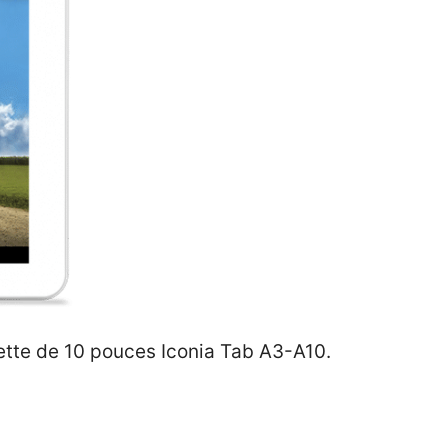
blette de 10 pouces Iconia Tab A3-A10.