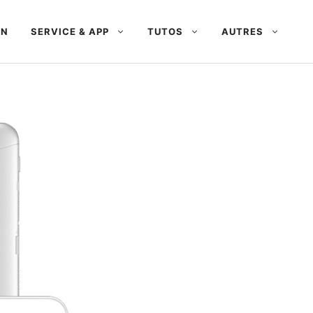
AN
SERVICE & APP
TUTOS
AUTRES