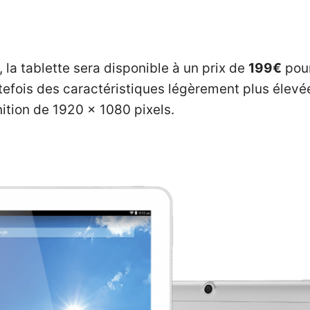
 la tablette sera disponible à un prix de
199€
pour
utefois des caractéristiques légèrement plus éle
nition de 1920 x 1080 pixels.