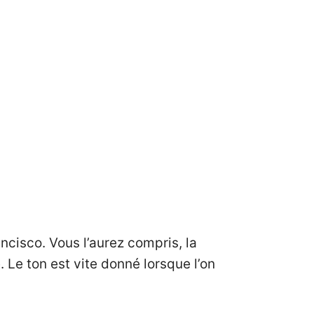
ancisco. Vous l’aurez compris, la
 Le ton est vite donné lorsque l’on