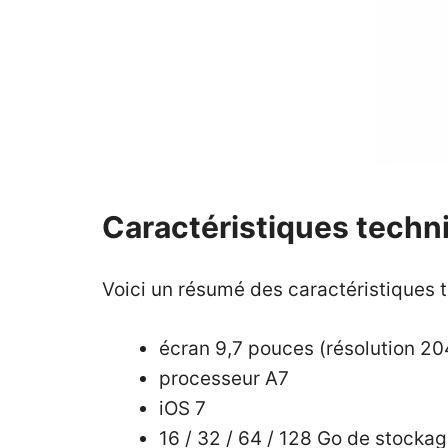
Caractéristiques techn
Voici un résumé des caractéristiques 
écran 9,7 pouces (résolution 2
processeur A7
iOS 7
16 / 32 / 64 / 128 Go de stocka