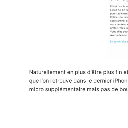
Naturellement en plus d’être plus fin et
que l’on retrouve dans le dernier iPhon
micro supplémentaire mais pas de bout