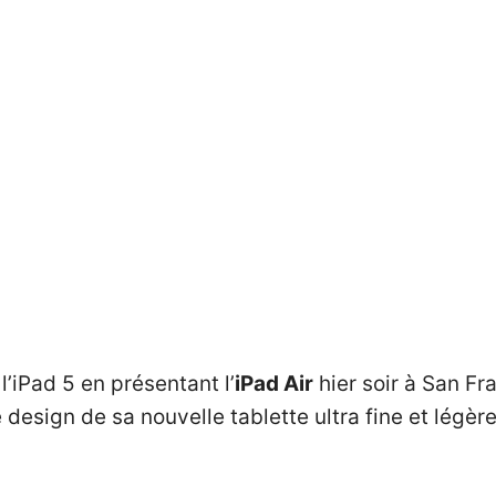
l’iPad 5 en présentant l’
iPad Air
hier soir à San Fr
esign de sa nouvelle tablette ultra fine et légère.