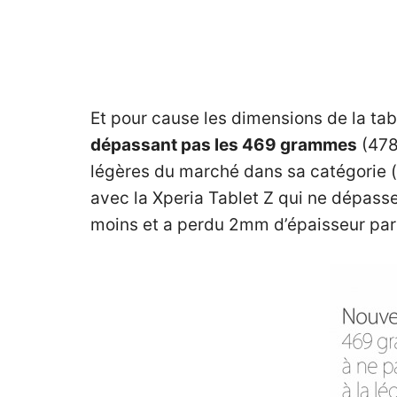
Et pour cause les dimensions de la ta
dépassant pas les 469 grammes
(478 
légères du marché dans sa catégorie (s
avec la Xperia Tablet Z qui ne dépass
moins et a perdu 2mm d’épaisseur par 