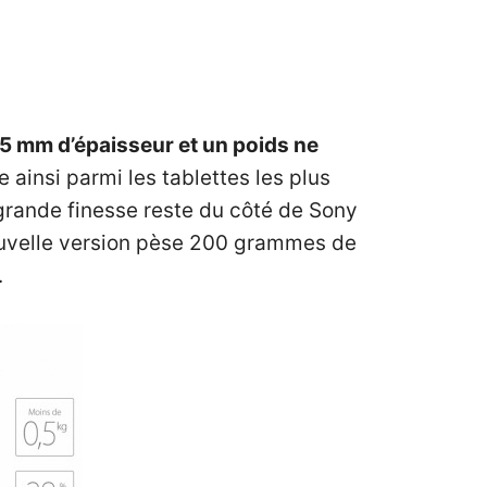
5 mm d’épaisseur et un poids ne
 ainsi parmi les tablettes les plus
 grande finesse reste du côté de Sony
nouvelle version pèse 200 grammes de
.