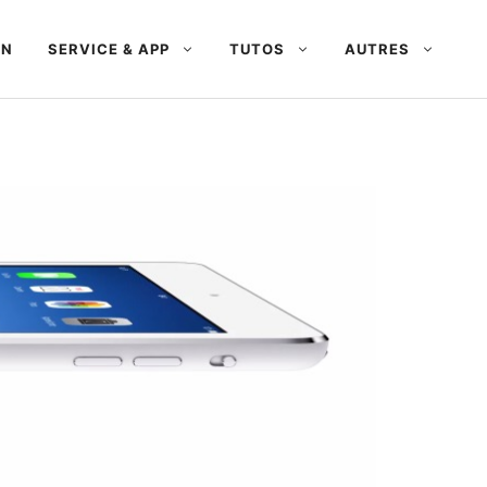
AN
SERVICE & APP
TUTOS
AUTRES