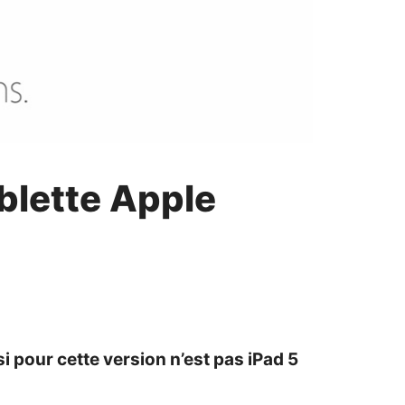
ablette Apple
 pour cette version n’est pas iPad 5