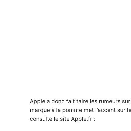
Apple a donc fait taire les rumeurs sur 
marque à la pomme met l’accent sur le d
consulte le site
Apple.fr
: