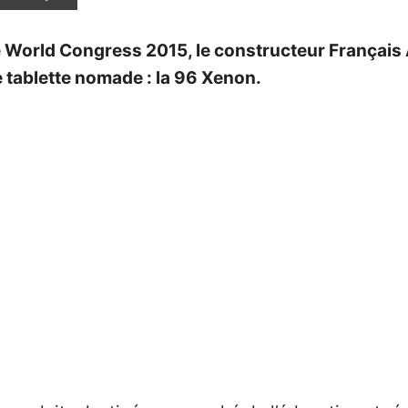
le World Congress 2015, le constructeur Français
 tablette nomade : la 96 Xenon.