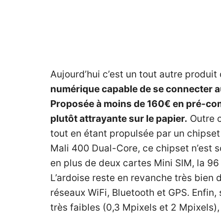
Aujourd’hui c’est un tout autre produit
numérique capable de se connecter a
Proposée à moins de 160€ en pré-c
plutôt attrayante sur le papier.
Outre c
tout en étant propulsée par un chips
Mali 400 Dual-Core, ce chipset n’est 
en plus de deux cartes Mini SIM, la 9
L’ardoise reste en revanche très bien
réseaux WiFi, Bluetooth et GPS. Enfin,
très faibles (0,3 Mpixels et 2 Mpixels),