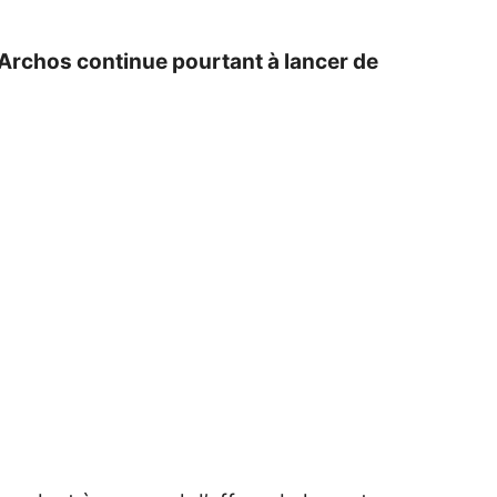
 Archos continue pourtant à lancer de