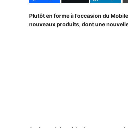
Plutôt en forme à l’occasion du Mobi
nouveaux produits, dont une nouvelle