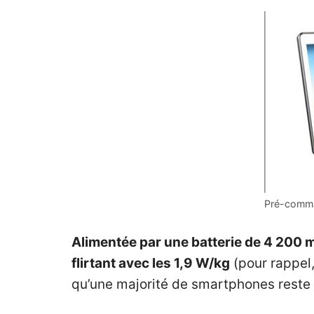
Pré-comma
Alimentée par une batterie de 4 200 m
flirtant avec les 1,9 W/kg
(pour rappel
qu’une majorité de smartphones reste 