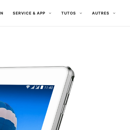
AN
SERVICE & APP
TUTOS
AUTRES