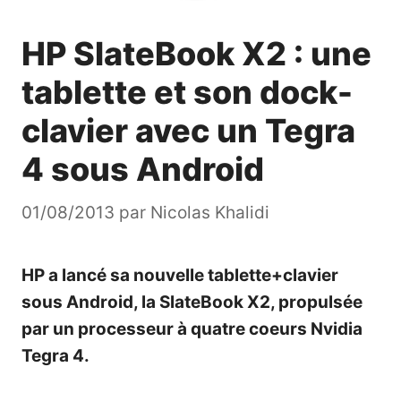
HP SlateBook X2 : une
tablette et son dock-
clavier avec un Tegra
4 sous Android
01/08/2013
par
Nicolas Khalidi
HP a lancé sa nouvelle tablette+clavier
sous Android, la SlateBook X2, propulsée
par un processeur à quatre coeurs Nvidia
Tegra 4.