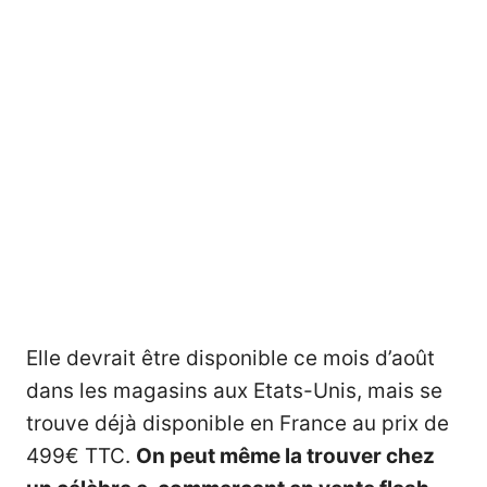
Elle devrait être disponible ce mois d’août
dans les magasins aux Etats-Unis, mais se
trouve déjà disponible en France au prix de
499€ TTC.
On peut même la trouver chez