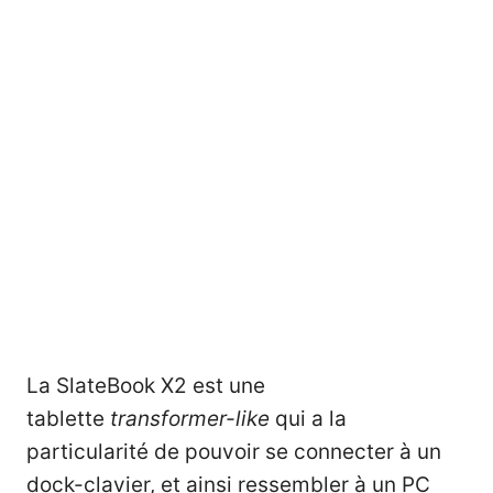
La SlateBook X2 est une
tablette
transformer-like
qui a la
particularité de pouvoir se connecter à un
dock-clavier, et ainsi ressembler à un PC