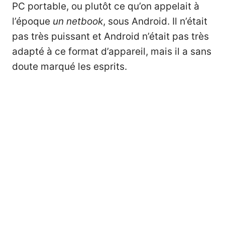
PC portable, ou plutôt ce qu’on appelait à
l’époque
un netbook
, sous Android. Il n’était
pas très puissant et Android n’était pas très
adapté à ce format d’appareil, mais il a sans
doute marqué les esprits.