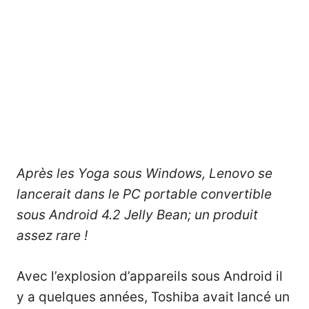
Après les Yoga sous Windows, Lenovo se
lancerait dans le PC portable convertible
sous Android 4.2 Jelly Bean; un produit
assez rare !
Avec l’explosion d’appareils sous Android il
y a quelques années, Toshiba avait lancé un