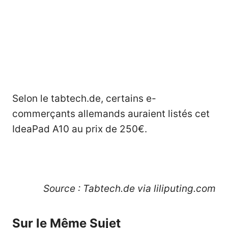
Selon le tabtech.de, certains e-
commerçants allemands auraient listés cet
IdeaPad A10 au prix de 250€.
Source : Tabtech.de via
liliputing.com
Sur le Même Sujet