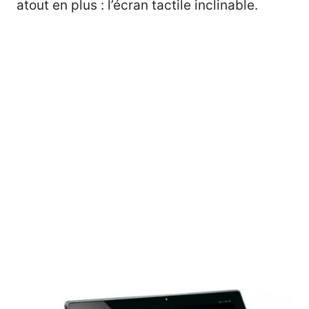
atout en plus : l’écran tactile inclinable.