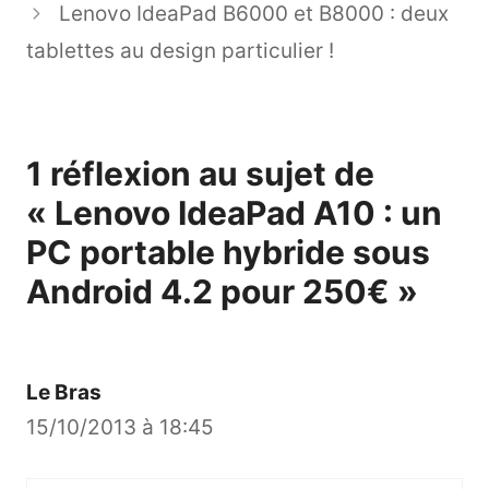
Lenovo IdeaPad B6000 et B8000 : deux
tablettes au design particulier !
1 réflexion au sujet de
« Lenovo IdeaPad A10 : un
PC portable hybride sous
Android 4.2 pour 250€ »
Le Bras
15/10/2013 à 18:45