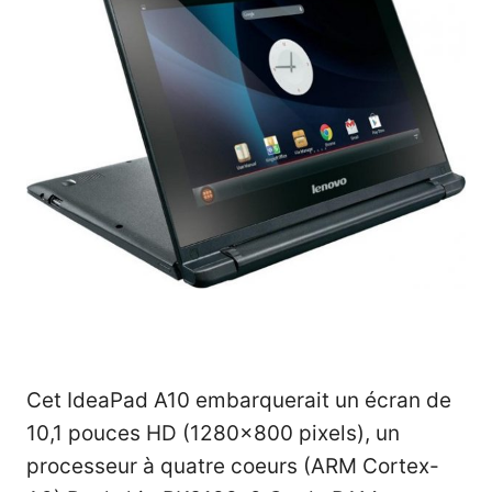
Cet IdeaPad A10 embarquerait un écran de
10,1 pouces HD (1280×800 pixels), un
processeur à quatre coeurs (ARM Cortex-