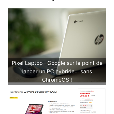
Pixel Laptop : Google sur le point de
lancer un PC hybride… sans
ChromeOS !