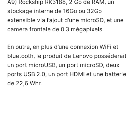
A9) Rockship RK3188, 2 Go de RAM, un
stockage interne de 16Go ou 32Go
extensible via l’ajout d’une microSD, et une
caméra frontale de 0.3 mégapixels.
En outre, en plus d’une connexion WiFi et
bluetooth, le produit de Lenovo posséderait
un port microUSB, un port microSD, deux
ports USB 2.0, un port HDMI et une batterie
de 22,6 Whr.