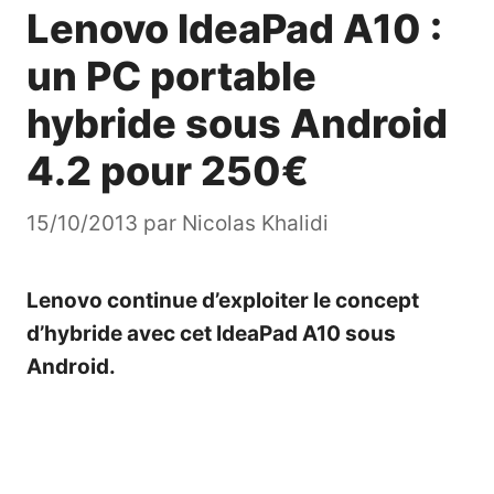
Lenovo IdeaPad A10 :
un PC portable
hybride sous Android
4.2 pour 250€
15/10/2013
par
Nicolas Khalidi
Lenovo continue d’exploiter le concept
d’hybride avec cet IdeaPad A10 sous
Android.