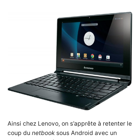
Ainsi chez Lenovo, on s’apprête à retenter le
coup du
netbook
sous Android avec un