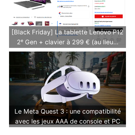
[Black Friday] La tablette Lenovo P12
2ᵉ Gen + clavier à 299 € (au lieu…
Le Meta Quest 3 : une compatibilité
avec les jeux AAA de console et PC