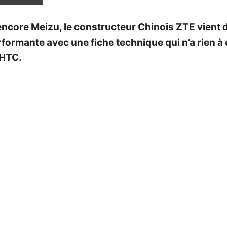
ncore Meizu, le constructeur Chinois ZTE vient de
rformante avec une fiche technique qui n’a rien 
 HTC.