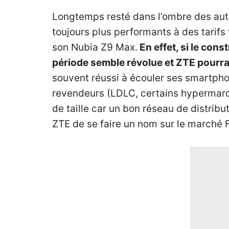
Longtemps resté dans l’ombre des aut
toujours plus performants à des tarifs 
son Nubia Z9 Max.
En effet, si le con
période semble révolue et ZTE pourrai
souvent réussi à écouler ses smartphone
revendeurs (LDLC, certains hypermarc
de taille car un bon réseau de distribu
ZTE de se faire un nom sur le marché 