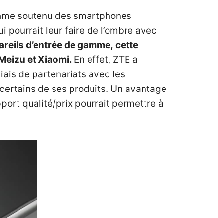
ythme soutenu des smartphones
i pourrait leur faire de l’ombre avec
areils d’entrée de gamme, cette
 Meizu et Xiaomi.
En effet, ZTE a
biais de partenariats avec les
certains de ses produits. Un avantage
pport qualité/prix pourrait permettre à