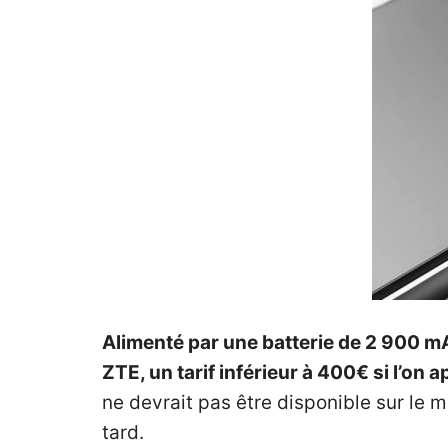
Alimenté par une batterie de 2 900 m
ZTE, un tarif inférieur à 400€ si l’on
ne devrait pas être disponible sur le 
tard.