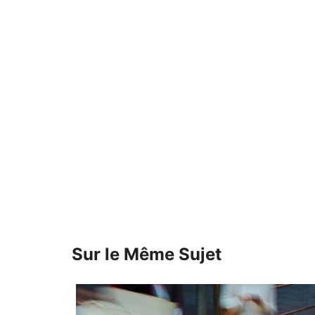
Sur le Même Sujet