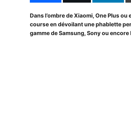
Dans l’ombre de Xiaomi, One Plus ou e
course en dévoilant une phablette pe
gamme de Samsung, Sony ou encore