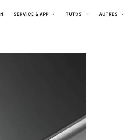
AN
SERVICE & APP
TUTOS
AUTRES