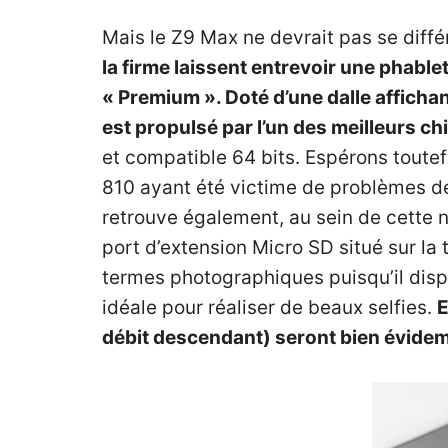
Mais le Z9 Max ne devrait pas se diff
la firme laissent entrevoir une phablet
« Premium ». Doté d’une dalle afficha
est propulsé par l’un des meilleurs 
et compatible 64 bits. Espérons toute
810 ayant été victime de problèmes de 
retrouve également, au sein de cette 
port d’extension Micro SD situé sur l
termes photographiques puisqu’il disp
idéale pour réaliser de beaux selfies.
E
débit descendant) seront bien évidem