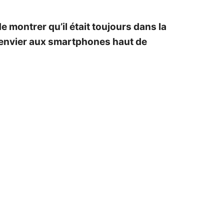
 montrer qu’il était toujours dans la
à envier aux smartphones haut de