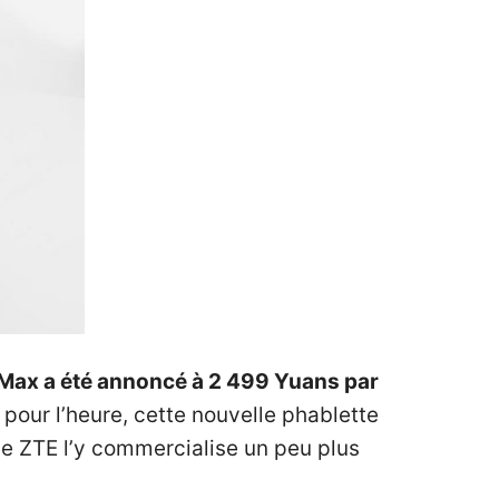
9 Max a été annoncé à 2 499 Yuans par
 pour l’heure, cette nouvelle phablette
que ZTE l’y commercialise un peu plus