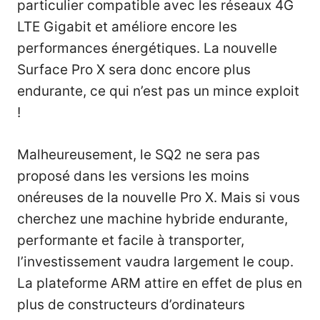
particulier compatible avec les réseaux 4G
LTE Gigabit et améliore encore les
performances énergétiques. La nouvelle
Surface Pro X sera donc encore plus
endurante, ce qui n’est pas un mince exploit
!
Malheureusement, le SQ2 ne sera pas
proposé dans les versions les moins
onéreuses de la nouvelle Pro X. Mais si vous
cherchez une machine hybride endurante,
performante et facile à transporter,
l’investissement vaudra largement le coup.
La plateforme ARM attire en effet de plus en
plus de constructeurs d’ordinateurs