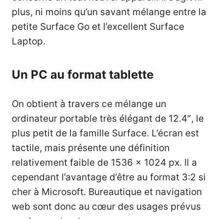
plus, ni moins qu’un savant mélange entre la
petite Surface Go et l’excellent Surface
Laptop.
Un PC au format tablette
On obtient à travers ce mélange un
ordinateur portable très élégant de 12.4″, le
plus petit de la famille Surface. L’écran est
tactile, mais présente une définition
relativement faible de 1536 x 1024 px. Il a
cependant l’avantage d’être au format 3:2 si
cher à Microsoft. Bureautique et navigation
web sont donc au cœur des usages prévus