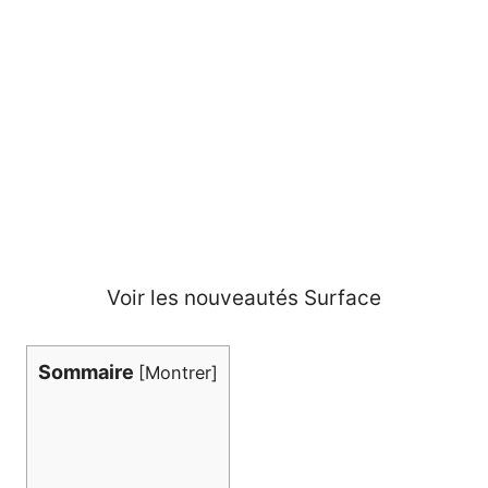
Voir les nouveautés Surface
Sommaire
[
Montrer
]