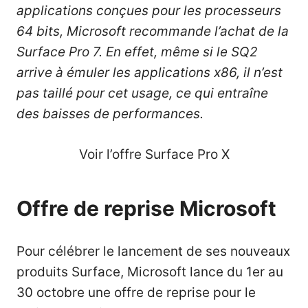
applications conçues pour les processeurs
64 bits, Microsoft recommande l’achat de la
Surface Pro 7
. En effet, même si le SQ2
arrive à émuler les applications x86, il n’est
pas taillé pour cet usage, ce qui entraîne
des baisses de performances.
Voir l’offre Surface Pro X
Offre de reprise Microsoft
Pour célébrer le lancement de ses nouveaux
produits Surface, Microsoft lance du 1er au
30 octobre une offre de reprise pour le