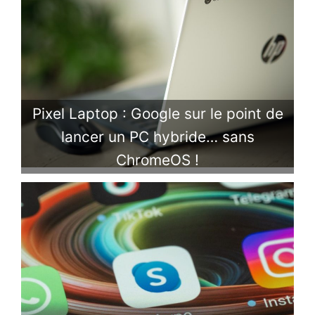
Pixel Laptop : Google sur le point de
lancer un PC hybride… sans
ChromeOS !