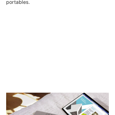
portables.