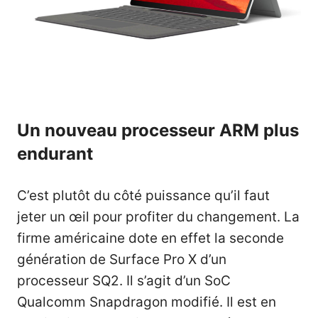
Un nouveau processeur ARM plus
endurant
C’est plutôt du côté puissance qu’il faut
jeter un œil pour profiter du changement. La
firme américaine dote en effet la seconde
génération de Surface Pro X d’un
processeur SQ2. Il s’agit d’un SoC
Qualcomm Snapdragon modifié. Il est en