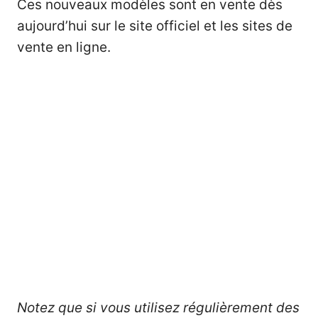
Ces nouveaux modèles sont en vente dès
aujourd’hui sur le site officiel et les sites de
vente en ligne.
Notez que si vous utilisez régulièrement des