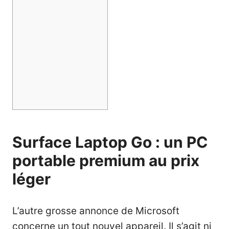
Surface Laptop Go : un PC
portable premium au prix
léger
L’autre grosse annonce de Microsoft
concerne un tout nouvel appareil. Il s’agit ni