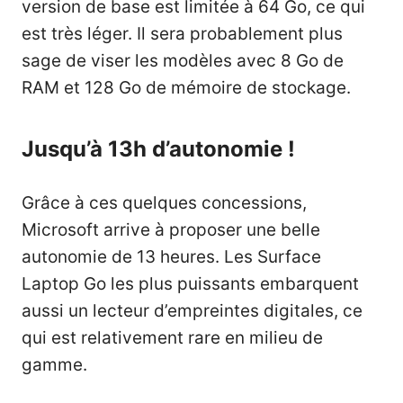
version de base est limitée à 64 Go, ce qui
est très léger. Il sera probablement plus
sage de viser les modèles avec 8 Go de
RAM et 128 Go de mémoire de stockage.
Jusqu’à 13h d’autonomie !
Grâce à ces quelques concessions,
Microsoft arrive à proposer une belle
autonomie de 13 heures. Les Surface
Laptop Go les plus puissants embarquent
aussi un lecteur d’empreintes digitales, ce
qui est relativement rare en milieu de
gamme.