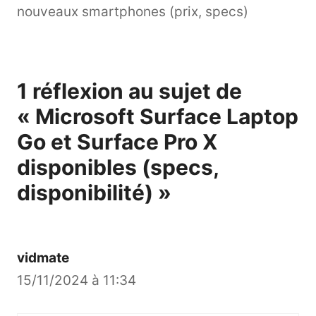
nouveaux smartphones (prix, specs)
1 réflexion au sujet de
« Microsoft Surface Laptop
Go et Surface Pro X
disponibles (specs,
disponibilité) »
vidmate
15/11/2024 à 11:34