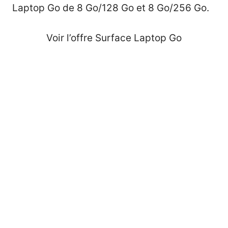
Laptop Go de 8 Go/128 Go et 8 Go/256 Go.
Voir l’offre Surface Laptop Go