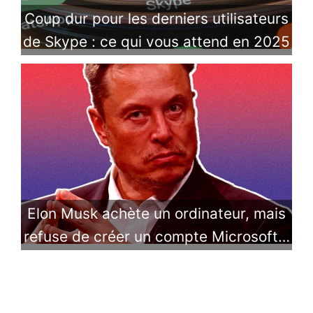
Coup dur pour les derniers utilisateurs
de Skype : ce qui vous attend en 2025
Elon Musk achète un ordinateur, mais
refuse de créer un compte Microsoft…