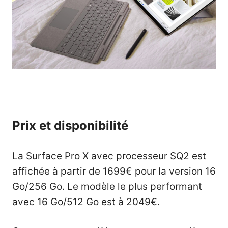
Prix et disponibilité
La Surface Pro X avec processeur SQ2 est
affichée à partir de 1699€ pour la version 16
Go/256 Go. Le modèle le plus performant
avec 16 Go/512 Go est à 2049€.