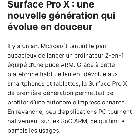
Surface Pro X : une
nouvelle génération qui
évolue en douceur
Il y a un an, Microsoft tentait le pari
audacieux de lancer un ordinateur 2-en-1
équipé d’une puce ARM. Grâce à cette
plateforme habituellement dévolue aux
smartphones et tablettes, la Surface Pro X
de première génération permettait de
profiter d’une autonomie impressionnante.
En revanche, peu d’applications PC tournent
nativement sur les SoC ARM, ce qui limite
parfois les usages.