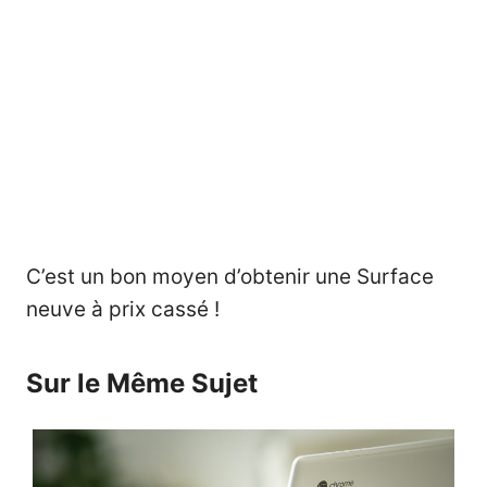
C’est un bon moyen d’obtenir une Surface
neuve à prix cassé !
Sur le Même Sujet