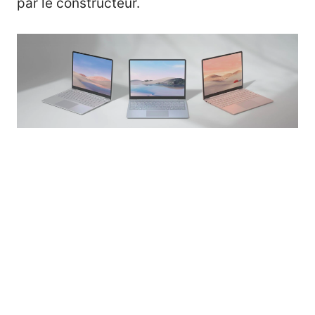
par le constructeur.