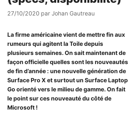
27/10/2020
par
Johan Gautreau
La firme américaine vient de mettre fin aux
rumeurs qui agitent la Toile depuis
plusieurs semaines. On sait maintenant de
façon officielle quelles sont les nouveautés
de fin d’année : une nouvelle génération de
Surface Pro X et surtout un Surface Laptop
Go orienté vers le milieu de gamme. On fait
le point sur ces nouveauté du côté de
Microsoft !