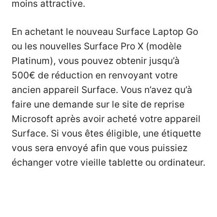
moins attractive.
En achetant le nouveau Surface Laptop Go
ou les nouvelles Surface Pro X (modèle
Platinum), vous pouvez obtenir jusqu’à
500€ de réduction en renvoyant votre
ancien appareil Surface. Vous n’avez qu’à
faire une demande sur le
site de reprise
Microsoft
après avoir acheté votre appareil
Surface. Si vous êtes éligible, une étiquette
vous sera envoyé afin que vous puissiez
échanger votre vieille tablette ou ordinateur.