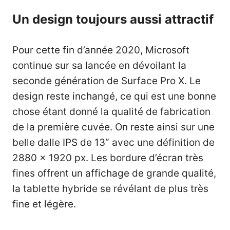
Un design toujours aussi attractif
Pour cette fin d’année 2020, Microsoft
continue sur sa lancée en dévoilant la
seconde génération de Surface Pro X. Le
design reste inchangé, ce qui est une bonne
chose étant donné la qualité de fabrication
de la première cuvée. On reste ainsi sur une
belle dalle IPS de 13″ avec une définition de
2880 x 1920 px. Les bordure d’écran très
fines offrent un affichage de grande qualité,
la
tablette hybride
se révélant de plus très
fine et légère.