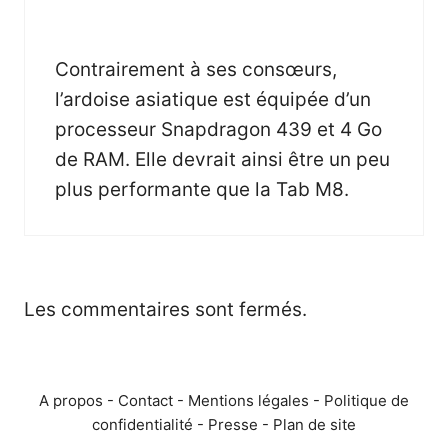
Contrairement à ses consœurs,
l’ardoise asiatique est équipée d’un
processeur Snapdragon 439 et 4 Go
de RAM. Elle devrait ainsi être un peu
plus performante que la Tab M8.
Les commentaires sont fermés.
A propos
-
Contact
-
Mentions légales
-
Politique de
confidentialité
-
Presse
-
Plan de site