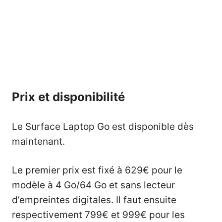
Prix et disponibilité
Le Surface Laptop Go est disponible dès
maintenant.
Le premier prix est fixé à 629€ pour le
modèle à 4 Go/64 Go et sans lecteur
d’empreintes digitales. Il faut ensuite
respectivement 799€ et 999€ pour les