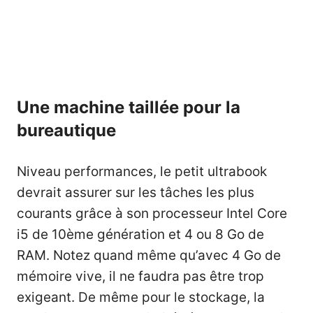
Une machine taillée pour la
bureautique
Niveau performances, le petit ultrabook
devrait assurer sur les tâches les plus
courants grâce à son processeur Intel Core
i5 de 10ème génération et 4 ou 8 Go de
RAM. Notez quand même qu’avec 4 Go de
mémoire vive, il ne faudra pas être trop
exigeant. De même pour le stockage, la