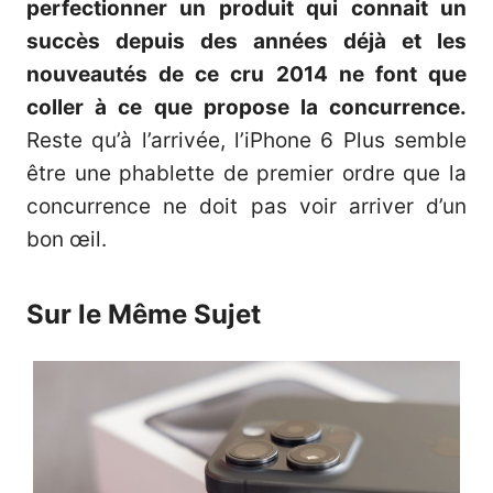
perfectionner un produit qui connait un
succès depuis des années déjà et les
nouveautés de ce cru 2014 ne font que
coller à ce que propose la concurrence.
Reste qu’à l’arrivée, l’iPhone 6 Plus semble
être une phablette de premier ordre que la
concurrence ne doit pas voir arriver d’un
bon œil.
Sur le Même Sujet