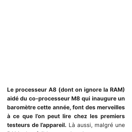
Le processeur A8 (dont on ignore la RAM)
aidé du co-processeur M8 qui inaugure un
baromètre cette année, font des merveilles
à ce que l’on peut lire chez les premiers
testeurs de l’appareil.
Là aussi, malgré une