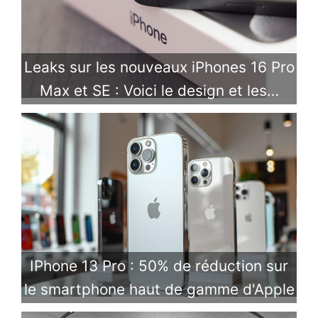
Leaks sur les nouveaux iPhones 16 Pro
Max et SE : Voici le design et les…
IPhone 13 Pro : 50% de réduction sur
le smartphone haut de gamme d'Apple