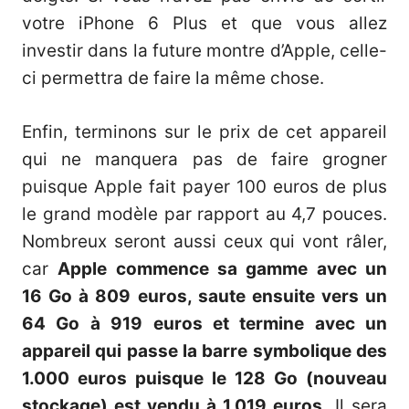
votre iPhone 6 Plus et que vous allez
investir dans la future montre d’Apple, celle-
ci permettra de faire la même chose.
Enfin, terminons sur le prix de cet appareil
qui ne manquera pas de faire grogner
puisque Apple fait payer 100 euros de plus
le grand modèle par rapport au 4,7 pouces.
Nombreux seront aussi ceux qui vont râler,
car
Apple commence sa gamme avec un
16 Go à 809 euros, saute ensuite vers un
64 Go à 919 euros et termine avec un
appareil qui passe la barre symbolique des
1.000 euros puisque le 128 Go (nouveau
stockage) est vendu à 1.019 euros.
Il sera