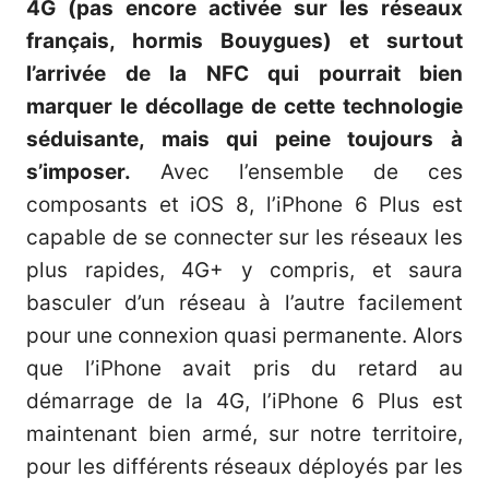
4G (pas encore activée sur les réseaux
français, hormis Bouygues) et surtout
l’arrivée de la NFC qui pourrait bien
marquer le décollage de cette technologie
séduisante, mais qui peine toujours à
s’imposer.
Avec l’ensemble de ces
composants et iOS 8, l’iPhone 6 Plus est
capable de se connecter sur les réseaux les
plus rapides, 4G+ y compris, et saura
basculer d’un réseau à l’autre facilement
pour une connexion quasi permanente. Alors
que l’iPhone avait pris du retard au
démarrage de la 4G, l’iPhone 6 Plus est
maintenant bien armé, sur notre territoire,
pour les différents réseaux déployés par les