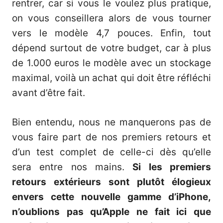
rentrer, car si vous le voulez plus pratique,
on vous conseillera alors de vous tourner
vers le modèle 4,7 pouces. Enfin, tout
dépend surtout de votre budget, car à plus
de 1.000 euros le modèle avec un stockage
maximal, voilà un achat qui doit être réfléchi
avant d’être fait.
Bien entendu, nous ne manquerons pas de
vous faire part de nos premiers retours et
d’un test complet de celle-ci dès qu’elle
sera entre nos mains.
Si les premiers
retours extérieurs sont plutôt élogieux
envers cette nouvelle gamme d’iPhone,
n’oublions pas qu’Apple ne fait ici que