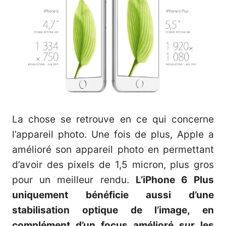
La chose se retrouve en ce qui concerne
l’appareil photo. Une fois de plus, Apple a
amélioré son appareil photo en permettant
d’avoir des pixels de 1,5 micron, plus gros
pour un meilleur rendu.
L’iPhone 6 Plus
uniquement bénéficie aussi d’une
stabilisation optique de l’image, en
complément d’un focus amélioré sur les