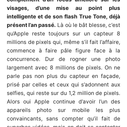
visages, d’une mise au point plus
intelligente et de son flash True Tone, déjà
présent l’an passé.
Là où le bât blesse, c’est
qu’Apple reste toujours sur un capteur 8
millions de pixels qui, même s’il fait l’affaire,
commence à faire pâle figure face à la
concurrence. Dur de rogner une photo
largement avec 8 millions de pixels. On ne
parle pas non plus du capteur en façade,
prisé par celles et ceux qui s’adonnent aux
selfies, qui reste sur du 1,2 million de pixels.
Alors oui Apple continue d’avoir l’un des
appareils photo sur mobile les plus
convaincants, sans compter qu’il fait de