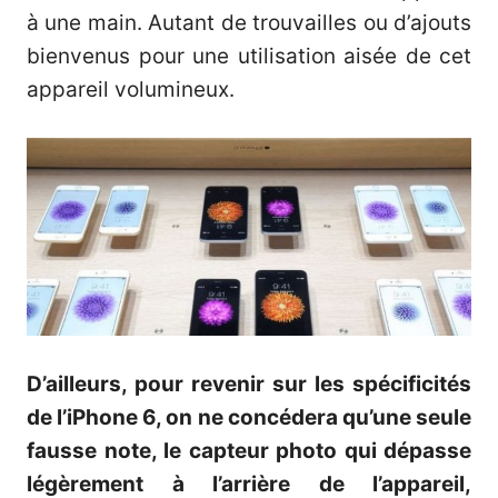
à une main. Autant de trouvailles ou d’ajouts
bienvenus pour une utilisation aisée de cet
appareil volumineux.
D’ailleurs, pour revenir sur les spécificités
de l’iPhone 6, on ne concédera qu’une seule
fausse note, le capteur photo qui dépasse
légèrement à l’arrière de l’appareil,