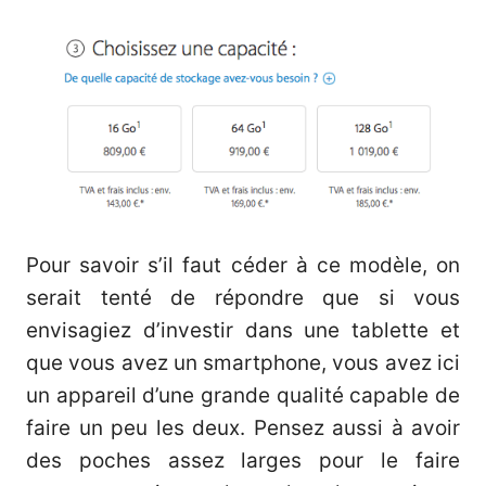
Pour savoir s’il faut céder à ce modèle, on
serait tenté de répondre que si vous
envisagiez d’investir dans une tablette et
que vous avez un smartphone, vous avez ici
un appareil d’une grande qualité capable de
faire un peu les deux. Pensez aussi à avoir
des poches assez larges pour le faire