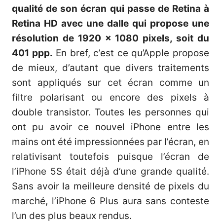
qualité de son écran qui passe de Retina à
Retina HD avec une dalle qui propose une
résolution de 1920 x 1080 pixels, soit du
401 ppp.
En bref, c’est ce qu’Apple propose
de mieux, d’autant que divers traitements
sont appliqués sur cet écran comme un
filtre polarisant ou encore des pixels à
double transistor. Toutes les personnes qui
ont pu avoir ce nouvel iPhone entre les
mains ont été impressionnées par l’écran, en
relativisant toutefois puisque l’écran de
l’iPhone 5S était déjà d’une grande qualité.
Sans avoir la meilleure densité de pixels du
marché, l’iPhone 6 Plus aura sans conteste
l’un des plus beaux rendus.