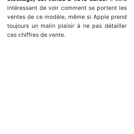
intéressant de voir comment se portent les
ventes de ce modèle, même si Apple prend
toujours un malin plaisir à ne pas détailler
ces chiffres de vente.