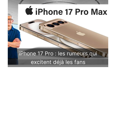
iPhone 17 Pro : les rumeurs qui
excitent déjà les fans