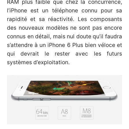
RAM plus faible que chez la concurrence,
l’iPhone est un téléphone connu pour sa
rapidité et sa réactivité. Les composants
des nouveaux modèles ne sont pas encore
connus en détail, mais nul doute qu’il faudra
s’attendre à un iPhone 6 Plus bien véloce et
qui devrait le rester avec les futurs
systèmes d’exploitation.