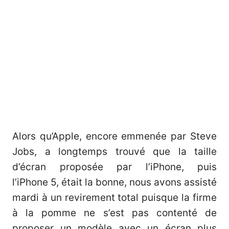
Alors qu’Apple, encore emmenée par Steve
Jobs, a longtemps trouvé que la taille
d’écran proposée par l’iPhone, puis
l’iPhone 5, était la bonne, nous avons assisté
mardi à un revirement total puisque la firme
à la pomme ne s’est pas contenté de
proposer un modèle avec un écran plus