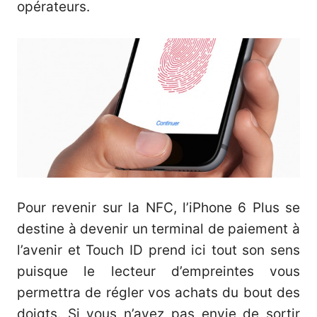
opérateurs.
Pour revenir sur la NFC, l’iPhone 6 Plus se
destine à devenir un terminal de paiement à
l’avenir et Touch ID prend ici tout son sens
puisque le lecteur d’empreintes vous
permettra de régler vos achats du bout des
doigts. Si vous n’avez pas envie de sortir