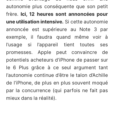
autonomie plus conséquente que son petit
frère.
Ici, 12 heures sont annoncées pour
une utilisation intensive.
Si cette autonomie
annoncée est supérieure au Note 3 par
exemple, il faudra quand même voir à
l’usage si l’appareil tient toutes ses
promesses. Apple peut convaincre de
potentiels acheteurs d’iPhone de passer sur
le 6 Plus grâce à ce seul argument tant
l’autonomie continue d’être le talon d’Achille
de l’iPhone, de plus en plus souvent moqué
par la concurrence (qui parfois ne fait pas
mieux dans la réalité).