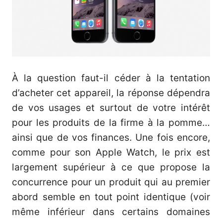
À la question faut-il céder à la tentation
d’acheter cet appareil, la réponse dépendra
de vos usages et surtout de votre intérêt
pour les produits de la firme à la pomme…
ainsi que de vos finances. Une fois encore,
comme pour son Apple Watch, le prix est
largement supérieur à ce que propose la
concurrence pour un produit qui au premier
abord semble en tout point identique (voir
même inférieur dans certains domaines