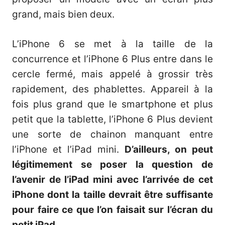
grand, mais bien deux.
L’iPhone 6 se met à la taille de la
concurrence et l’iPhone 6 Plus entre dans le
cercle fermé, mais appelé à grossir très
rapidement, des phablettes. Appareil à la
fois plus grand que le smartphone et plus
petit que la tablette, l’iPhone 6 Plus devient
une sorte de chainon manquant entre
l’iPhone et l’iPad mini.
D’ailleurs, on peut
légitimement se poser la question de
l’avenir de l’iPad mini avec l’arrivée de cet
iPhone dont la taille devrait être suffisante
pour faire ce que l’on faisait sur l’écran du
petit iPad.