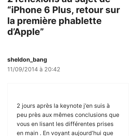
“iPhone 6 Plus, retour sur
la première phablette
d’Apple”
sheldon_bang
11/09/2014 à 20:42
2 jours après la keynote j’en suis à
peu près aux mêmes conclusions que
vous en lisant les différentes prises
en main . En voyant aujourd’hui que