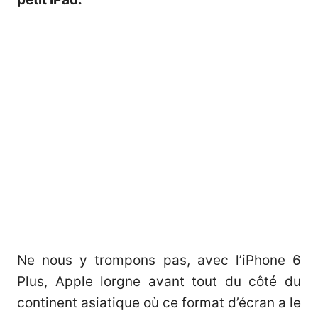
Ne nous y trompons pas, avec l’iPhone 6
Plus, Apple lorgne avant tout du côté du
continent asiatique où ce format d’écran a le