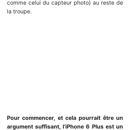
comme celui du capteur photo) au reste de
la troupe.
Pour commencer, et cela pourrait être un
argument suffisant, l’iPhone 6 Plus est un