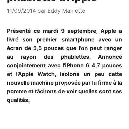
11/09/2014
par
Eddy Maniette
Présenté ce mardi 9 septembre, Apple a
livré son premier smartphone avec un
écran de 5,5 pouces que l’on peut ranger
au rayon des phablettes. Annoncé
conjointement
avec l’iPhone 6 4,7 pouces
et l’Apple Watch, isolons un peu cette
nouvelle machine proposée par la firme à la
pomme et tâchons de voir quelles sont ses
qualités.