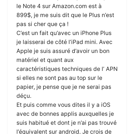
le Note 4 sur Amazon.com est à
899$, je me suis dit que le Plus n’est
pas si cher que ça !
C’est un fait qu’avec un iPhone Plus
je laisserai de côté l’iPad mini. Avec
Apple je suis assuré d’avoir un bon
matériel et quant aux
caractéristiques techniques de l’ APN
si elles ne sont pas au top sur le
papier, je pense que je ne serai pas
déçu.
Et puis comme vous dites il y a iOS
avec de bonnes applis auxquelles je
suis habitué et dont je n’ai pas trouvé
l’équivalent sur android. Je crois de