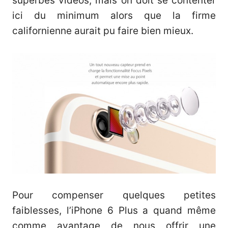
superbes vidéos, mais on doit se contenter
ici du minimum alors que la firme
californienne aurait pu faire bien mieux.
Pour compenser quelques petites
faiblesses, l’iPhone 6 Plus a quand même
comme avantage de nous offrir une