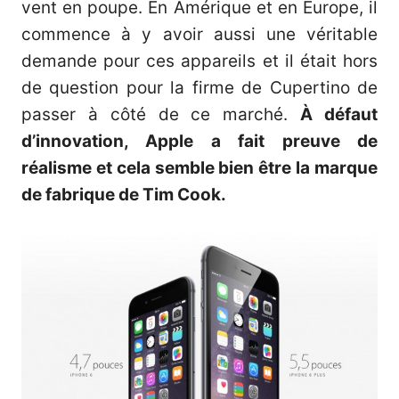
vent en poupe. En Amérique et en Europe, il
commence à y avoir aussi une véritable
demande pour ces appareils et il était hors
de question pour la firme de Cupertino de
passer à côté de ce marché.
À défaut
d’innovation, Apple a fait preuve de
réalisme et cela semble bien être la marque
de fabrique de Tim Cook.