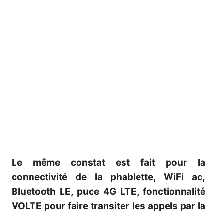
Le même constat est fait pour la
connectivité de la phablette, WiFi ac,
Bluetooth LE, puce 4G LTE, fonctionnalité
VOLTE pour faire transiter les appels par la