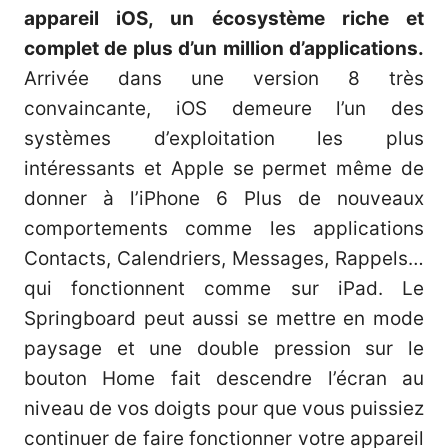
appareil iOS, un écosystème riche et
complet de plus d’un million d’applications.
Arrivée dans une version 8 très
convaincante, iOS demeure l’un des
systèmes d’exploitation les plus
intéressants et Apple se permet même de
donner à l’iPhone 6 Plus de nouveaux
comportements comme les applications
Contacts, Calendriers, Messages, Rappels…
qui fonctionnent comme sur iPad. Le
Springboard peut aussi se mettre en mode
paysage et une double pression sur le
bouton Home fait descendre l’écran au
niveau de vos doigts pour que vous puissiez
continuer de faire fonctionner votre appareil