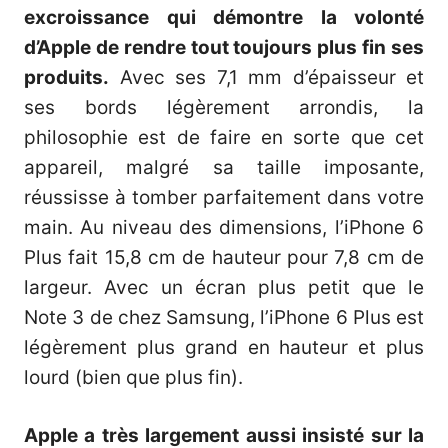
excroissance qui démontre la volonté
d’Apple de rendre tout toujours plus fin ses
produits.
Avec ses 7,1 mm d’épaisseur et
ses bords légèrement arrondis, la
philosophie est de faire en sorte que cet
appareil, malgré sa taille imposante,
réussisse à tomber parfaitement dans votre
main. Au niveau des dimensions, l’iPhone 6
Plus fait 15,8 cm de hauteur pour 7,8 cm de
largeur. Avec un écran plus petit que le
Note 3 de chez Samsung, l’iPhone 6 Plus est
légèrement plus grand en hauteur et plus
lourd (bien que plus fin).
Apple a très largement aussi insisté sur la