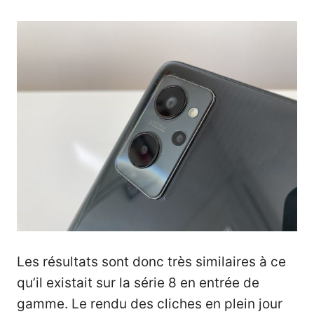
Les résultats sont donc très similaires à ce
qu’il existait sur la série 8 en entrée de
gamme. Le rendu des cliches en plein jour