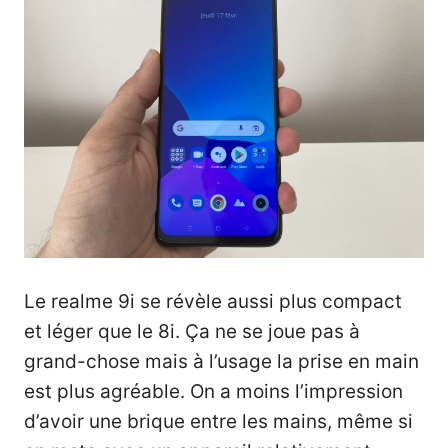
Le realme 9i se révèle aussi plus compact
et léger que le 8i. Ça ne se joue pas à
grand-chose mais à l’usage la prise en main
est plus agréable. On a moins l’impression
d’avoir une brique entre les mains, même si