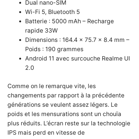
Dual nano-SIM
Wi-Fi 5, Bluetooth 5
Batterie : 5000 mAh – Recharge
rapide 33W
Dimensions : 164.4 x 75.7 x 8.4 mm –
Poids : 190 grammes
Android 11 avec surcouche Realme UI
2.0
Comme on le remarque vite, les
changements par rapport à la précédente
générations se veulent assez légers. Le
poids et les mensurations sont un chouïa
plus réduits. L’écran reste sur la technologie
IPS mais perd en vitesse de