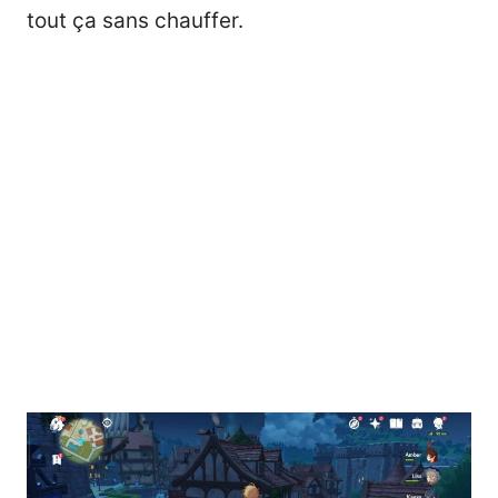
tout ça sans chauffer.