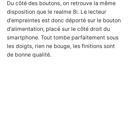
Du côté des boutons, on retrouve la même
disposition que le realme 8i. Le lecteur
d’empreintes est donc déporté sur le bouton
d’alimentation, placé sur le côté droit du
smartphone. Tout tombe parfaitement sous
les doigts, rien ne bouge, les finitions sont
de bonne qualité.