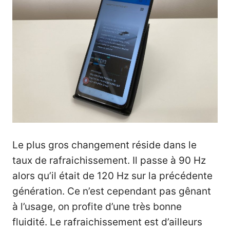
Le plus gros changement réside dans le
taux de rafraichissement. Il passe à 90 Hz
alors qu’il était de 120 Hz sur la précédente
génération. Ce n’est cependant pas gênant
à l’usage, on profite d’une très bonne
fluidité. Le rafraichissement est d’ailleurs