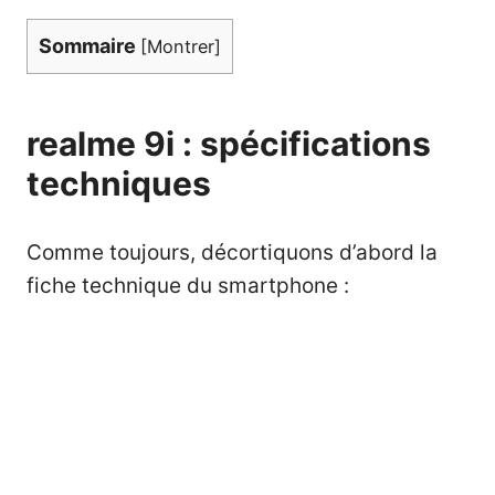
Sommaire
[
Montrer
]
realme 9i : spécifications
techniques
Comme toujours, décortiquons d’abord la
fiche technique du smartphone :