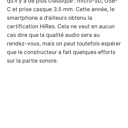
qu’il y a de plus classique : micro-SD, USB-
C et prise casque 3.5 mm. Cette année, le
smartphone a d’ailleurs obtenu la
certification HiRes. Cela ne veut en aucun
cas dire que la qualité audio sera au
rendez-vous, mais on peut toutefois espérer
que le constructeur a fait quelques efforts
sur la partie sonore.