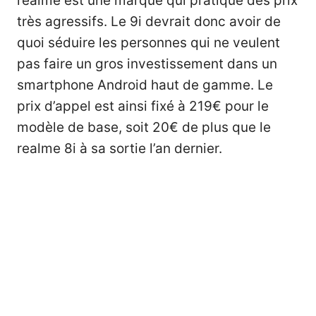
realme est une marque qui pratique des prix
très agressifs. Le 9i devrait donc avoir de
quoi séduire les personnes qui ne veulent
pas faire un gros investissement dans un
smartphone Android haut de gamme. Le
prix d’appel est ainsi fixé à 219€ pour le
modèle de base, soit 20€ de plus que le
realme 8i à sa sortie l’an dernier.