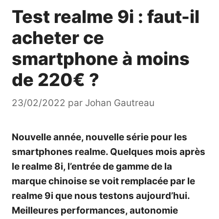
Test realme 9i : faut-il
acheter ce
smartphone à moins
de 220€ ?
23/02/2022
par
Johan Gautreau
Nouvelle année, nouvelle série pour les
smartphones realme. Quelques mois après
le
realme 8i
, l’entrée de gamme de la
marque chinoise se voit remplacée par le
realme 9i que nous testons aujourd’hui.
Meilleures performances, autonomie