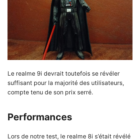
Le realme 9i devrait toutefois se révéler
suffisant pour la majorité des utilisateurs,
compte tenu de son prix serré.
Performances
Lors de notre test, le realme 8i s’était révélé