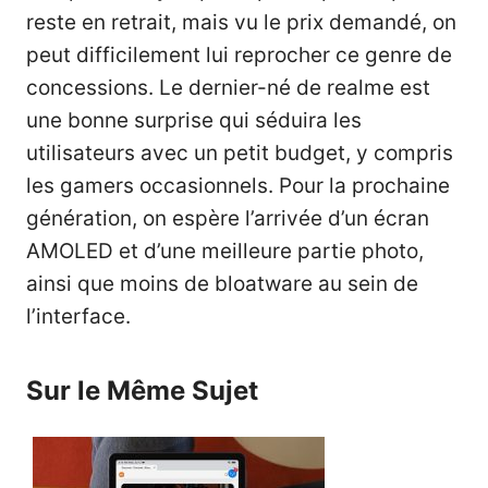
reste en retrait, mais vu le prix demandé, on
peut difficilement lui reprocher ce genre de
concessions. Le dernier-né de realme est
une bonne surprise qui séduira les
utilisateurs avec un petit budget, y compris
les gamers occasionnels. Pour la prochaine
génération, on espère l’arrivée d’un écran
AMOLED et d’une meilleure partie photo,
ainsi que moins de bloatware au sein de
l’interface.
Sur le Même Sujet