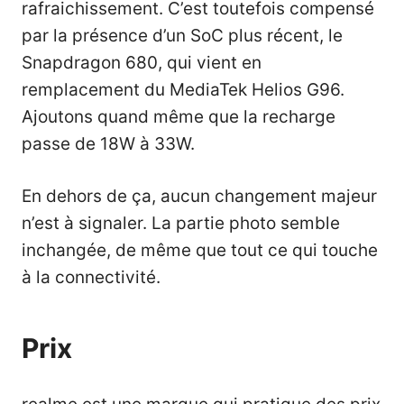
rafraichissement. C’est toutefois compensé
par la présence d’un SoC plus récent, le
Snapdragon 680, qui vient en
remplacement du MediaTek Helios G96.
Ajoutons quand même que la recharge
passe de 18W à 33W.
En dehors de ça, aucun changement majeur
n’est à signaler. La partie photo semble
inchangée, de même que tout ce qui touche
à la connectivité.
Prix