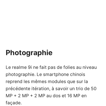
Photographie
Le realme 9i ne fait pas de folies au niveau
photographie. Le smartphone chinois
reprend les mêmes modules que sur la
précédente itération, à savoir un trio de 50
MP + 2 MP + 2 MP au dos et 16 MP en
façade.