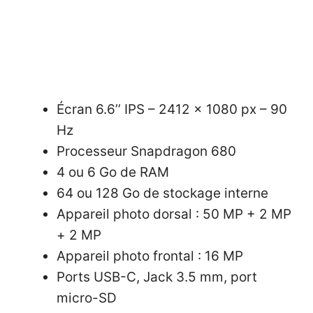
Écran 6.6’’ IPS – 2412 x 1080 px – 90
Hz
Processeur Snapdragon 680
4 ou 6 Go de RAM
64 ou 128 Go de stockage interne
Appareil photo dorsal : 50 MP + 2 MP
+ 2 MP
Appareil photo frontal : 16 MP
Ports USB-C, Jack 3.5 mm, port
micro-SD