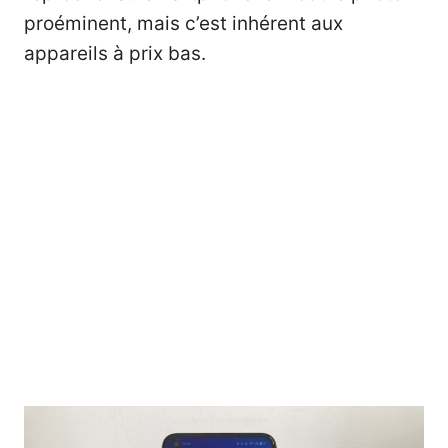
proéminent, mais c’est inhérent aux
appareils à prix bas.