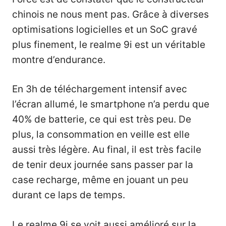
chinois ne nous ment pas. Grâce à diverses
optimisations logicielles et un SoC gravé
plus finement, le realme 9i est un véritable
montre d’endurance.
En 3h de téléchargement intensif avec
l’écran allumé, le smartphone n’a perdu que
40% de batterie, ce qui est très peu. De
plus, la consommation en veille est elle
aussi très légère. Au final, il est très facile
de tenir deux journée sans passer par la
case recharge, même en jouant un peu
durant ce laps de temps.
Le realme 9i se voit aussi amélioré sur la