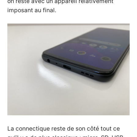
on reste avec un appareil relativement
imposant au final.
La connectique reste de son côté tout ce