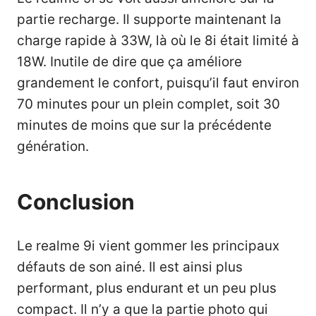
partie recharge. Il supporte maintenant la
charge rapide à 33W, là où le 8i était limité à
18W. Inutile de dire que ça améliore
grandement le confort, puisqu’il faut environ
70 minutes pour un plein complet, soit 30
minutes de moins que sur la précédente
génération.
Conclusion
Le realme 9i vient gommer les principaux
défauts de son ainé. Il est ainsi plus
performant, plus endurant et un peu plus
compact. Il n’y a que la partie photo qui