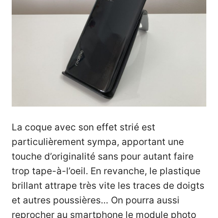
La coque avec son effet strié est
particulièrement sympa, apportant une
touche d’originalité sans pour autant faire
trop tape-à-l’oeil. En revanche, le plastique
brillant attrape très vite les traces de doigts
et autres poussières… On pourra aussi
reprocher au smartphone le module photo