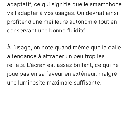
adaptatif, ce qui signifie que le smartphone
va l’adapter à vos usages. On devrait ainsi
profiter d’une meilleure autonomie tout en
conservant une bonne fluidité.
À l’usage, on note quand même que la dalle
a tendance à attraper un peu trop les
reflets. L’écran est assez brillant, ce qui ne
joue pas en sa faveur en extérieur, malgré
une luminosité maximale suffisante.