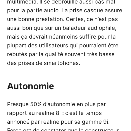
multimédia. Il se débrouille aussi pas mal
pour la partie audio. La prise casque assure
une bonne prestation. Certes, ce n’est pas
aussi bon que sur un
baladeur audiophile
,
mais ça devrait néanmoins suffire pour la
plupart des utilisateurs qui pourraient être
rebutés par la qualité souvent très basse
des prises de smartphones.
Autonomie
Presque 50% d’autonomie en plus par
rapport au realme 8i : c’est le temps
annoncé par realme pour sa gamme 9i.
Force est de constater que le constructeur