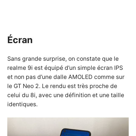
Écran
Sans grande surprise, on constate que le
realme 9i est équipé d’un simple écran IPS
et non pas d’une dalle AMOLED comme sur
le
GT Neo 2
. Le rendu est très proche de
celui du 8i, avec une définition et une taille
identiques.