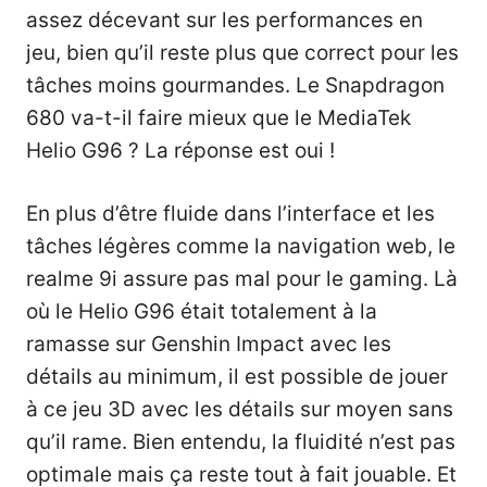
assez décevant sur les performances en
jeu, bien qu’il reste plus que correct pour les
tâches moins gourmandes. Le Snapdragon
680 va-t-il faire mieux que le MediaTek
Helio G96 ? La réponse est oui !
En plus d’être fluide dans l’interface et les
tâches légères comme la navigation web, le
realme 9i assure pas mal pour le gaming. Là
où le Helio G96 était totalement à la
ramasse sur Genshin Impact avec les
détails au minimum, il est possible de jouer
à ce jeu 3D avec les détails sur moyen sans
qu’il rame. Bien entendu, la fluidité n’est pas
optimale mais ça reste tout à fait jouable. Et