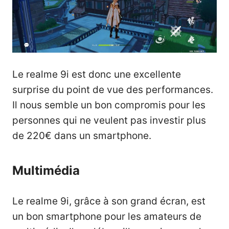
Le realme 9i est donc une excellente
surprise du point de vue des performances.
Il nous semble un bon compromis pour les
personnes qui ne veulent pas investir plus
de 220€ dans un smartphone.
Multimédia
Le realme 9i, grâce à son grand écran, est
un bon smartphone pour les amateurs de