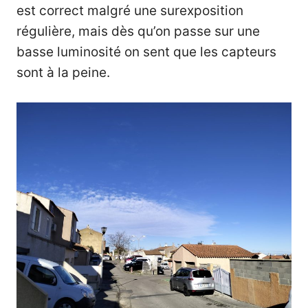
est correct malgré une surexposition
régulière, mais dès qu’on passe sur une
basse luminosité on sent que les capteurs
sont à la peine.