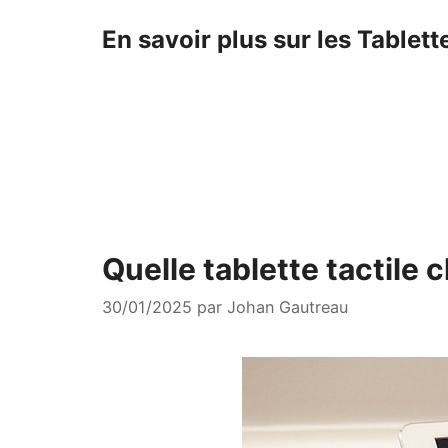
En savoir plus sur les Tablett
Quelle tablette tactile 
30/01/2025
par
Johan Gautreau