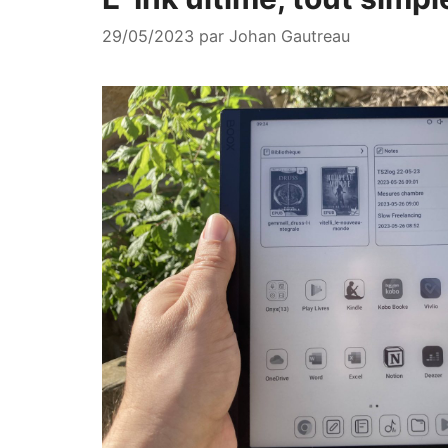
29/05/2023
par
Johan Gautreau