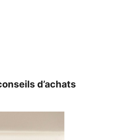
conseils d’achats