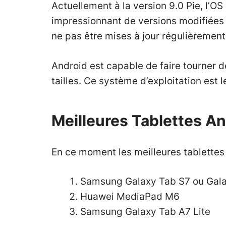
Actuellement à la version 9.0 Pie, l’O
impressionnant de versions modifiées d
ne pas être mises à jour régulièrement
Android est capable de faire tourner d
tailles. Ce système d’exploitation est
Meilleures Tablettes A
En ce moment les meilleures tablettes 
Samsung Galaxy Tab S7
ou
Gal
Huawei MediaPad M6
Samsung Galaxy Tab A7 Lite