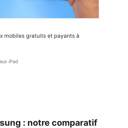
ux mobiles gratuits et payants à
eux iPad
sung : notre comparatif