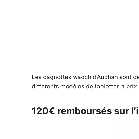
Les cagnottes waooh d’Auchan sont de
différents modèles de tablettes à prix 
120€ remboursés sur l’i