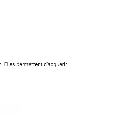
 Elles permettent d’acquérir