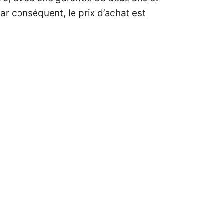
Par conséquent, le prix d’achat est