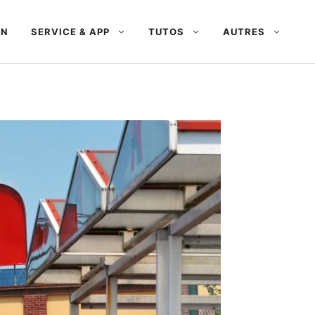
AN
SERVICE & APP
TUTOS
AUTRES