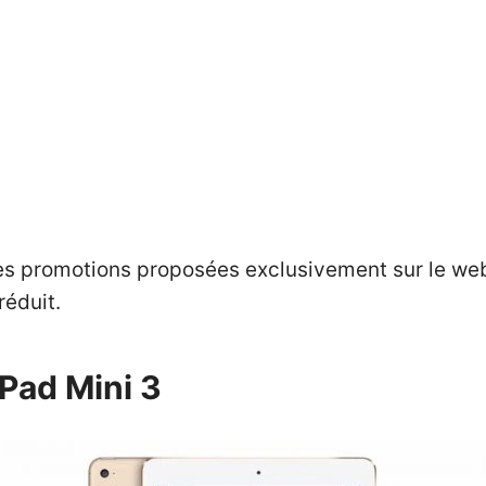
s promotions proposées exclusivement sur le web.
réduit.
Pad Mini 3