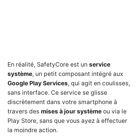
En réalité, SafetyCore est un
service
système
, un petit composant intégré aux
Google Play Services
, qui agit en coulisses,
sans interface. Ce service se glisse
discrètement dans votre smartphone à
travers des
mises à jour système
ou via le
Play Store, sans que vous ayez à effectuer
la moindre action.