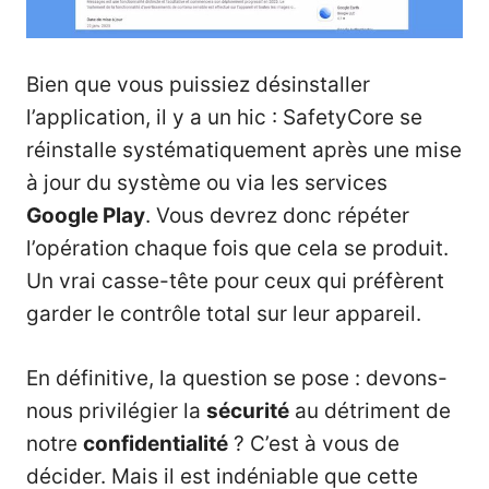
Bien que vous puissiez désinstaller
l’application, il y a un hic : SafetyCore se
réinstalle systématiquement après une mise
à jour du système ou via les services
Google Play
. Vous devrez donc répéter
l’opération chaque fois que cela se produit.
Un vrai casse-tête pour ceux qui préfèrent
garder le contrôle total sur leur appareil.
En définitive, la question se pose : devons-
nous privilégier la
sécurité
au détriment de
notre
confidentialité
? C’est à vous de
décider. Mais il est indéniable que cette