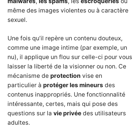
malwares
,
les
spams
, les
escroqueries
ou
même des images violentes ou à caractère
sexuel.
Une fois qu’il repère un contenu douteux,
comme une image intime (par exemple, un
nu), il applique un flou sur celle-ci pour vous
laisser la liberté de la visionner ou non. Ce
mécanisme de
protection
vise en
particulier à
protéger les mineurs
des
contenus inappropriés. Une fonctionnalité
intéressante, certes, mais qui pose des
questions sur la
vie privée
des utilisateurs
adultes.