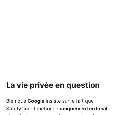
La vie privée en question
Bien que
Google
insiste sur le fait que
SafetyCore fonctionne
uniquement en local
,