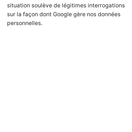
situation soulève de légitimes interrogations
sur la façon dont Google gère nos données
personnelles.