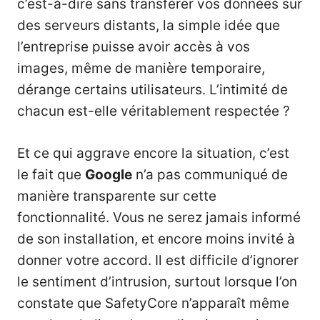
c’est-à-dire sans transférer vos données sur
des serveurs distants, la simple idée que
l’entreprise puisse avoir accès à vos
images, même de manière temporaire,
dérange certains utilisateurs. L’intimité de
chacun est-elle véritablement respectée ?
Et ce qui aggrave encore la situation, c’est
le fait que
Google
n’a pas communiqué de
manière transparente sur cette
fonctionnalité. Vous ne serez jamais informé
de son installation, et encore moins invité à
donner votre accord. Il est difficile d’ignorer
le sentiment d’intrusion, surtout lorsque l’on
constate que SafetyCore n’apparaît même