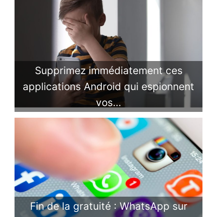
Supprimez immédiatement ces
applications Android qui espionnent
vos…
Fin de la gratuité : WhatsApp sur