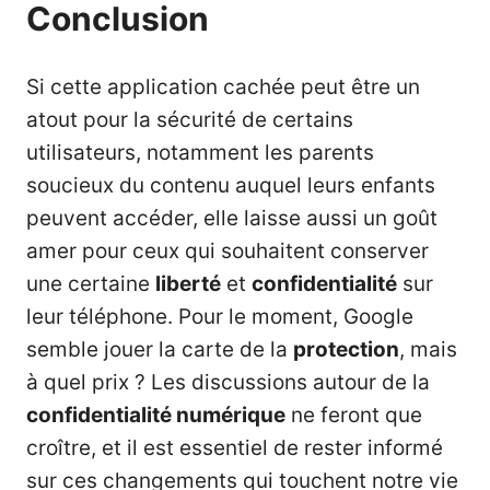
Conclusion
Si cette application cachée peut être un
atout pour la sécurité de certains
utilisateurs, notamment les parents
soucieux du contenu auquel leurs enfants
peuvent accéder, elle laisse aussi un goût
amer pour ceux qui souhaitent conserver
une certaine
liberté
et
confidentialité
sur
leur téléphone. Pour le moment, Google
semble jouer la carte de la
protection
, mais
à quel prix ? Les discussions autour de la
confidentialité numérique
ne feront que
croître, et il est essentiel de rester informé
sur ces changements qui touchent notre vie