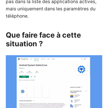
pas dans la liste des applications actives,
mais uniquement dans les paramètres du
téléphone.
Que faire face à cette
situation ?