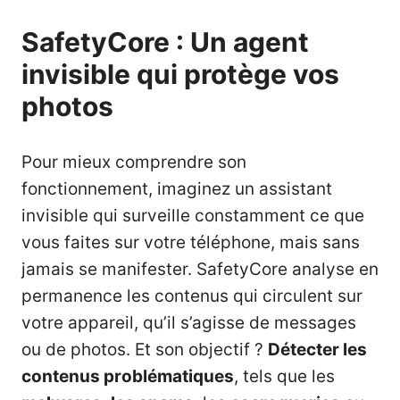
SafetyCore : Un agent
invisible qui protège vos
photos
Pour mieux comprendre son
fonctionnement, imaginez un assistant
invisible qui surveille constamment ce que
vous faites sur votre téléphone, mais sans
jamais se manifester. SafetyCore analyse en
permanence les contenus qui circulent sur
votre appareil, qu’il s’agisse de messages
ou de photos. Et son objectif ?
Détecter les
contenus problématiques
, tels que les