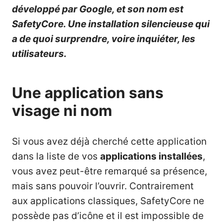
développé par Google, et son nom est
SafetyCore. Une installation silencieuse qui
a de quoi surprendre, voire inquiéter, les
utilisateurs.
Une application sans
visage ni nom
Si vous avez déjà cherché cette application
dans la liste de vos
applications installées
,
vous avez peut-être remarqué sa présence,
mais sans pouvoir l’ouvrir. Contrairement
aux applications classiques, SafetyCore ne
possède pas d’icône et il est impossible de