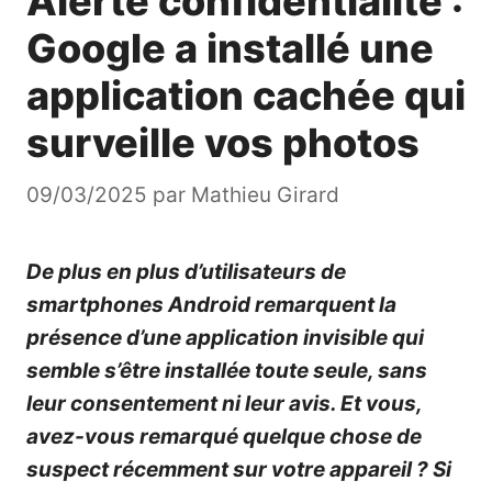
Alerte confidentialité :
Google a installé une
application cachée qui
surveille vos photos
09/03/2025
par
Mathieu Girard
De plus en plus d’utilisateurs de
smartphones Android remarquent la
présence d’une application invisible qui
semble s’être installée toute seule, sans
leur consentement ni leur avis. Et vous,
avez-vous remarqué quelque chose de
suspect récemment sur votre appareil ? Si