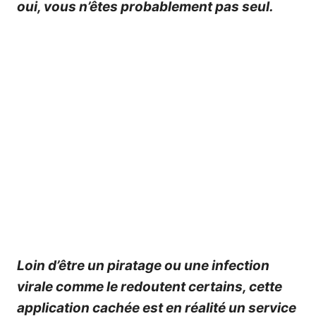
oui, vous n’êtes probablement pas seul.
Loin d’être un piratage ou une infection
virale comme le redoutent certains, cette
application cachée est en réalité un service