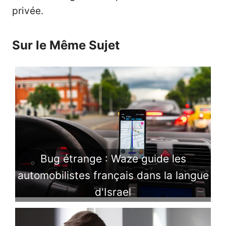
privée.
Sur le Même Sujet
Bug étrange : Waze guide les
automobilistes français dans la langue
d'Israel