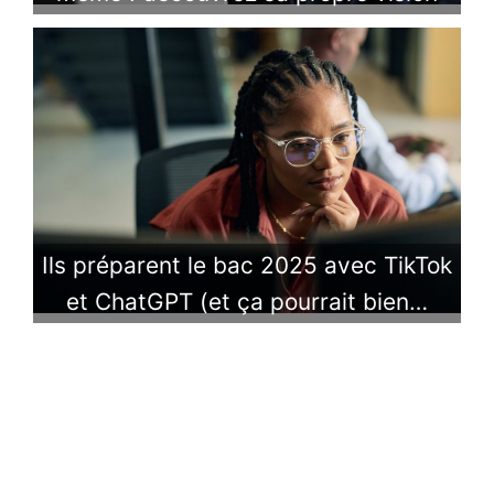
Ils préparent le bac 2025 avec TikTok
et ChatGPT (et ça pourrait bien…