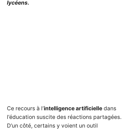
lycéens.
Ce recours à l’
intelligence artificielle
dans
l’éducation suscite des réactions partagées.
D’un côté, certains y voient un outil