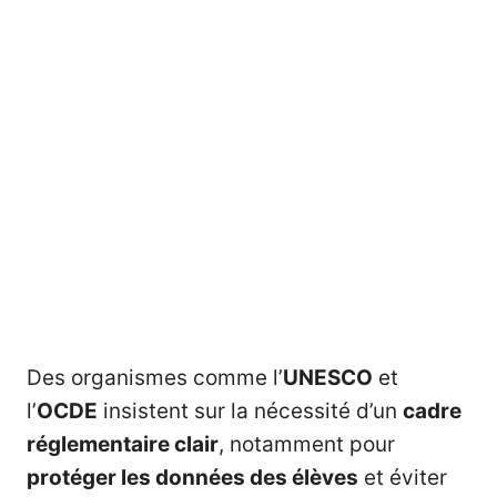
Des organismes comme l’
UNESCO
et
l’
OCDE
insistent sur la nécessité d’un
cadre
réglementaire clair
, notamment pour
protéger les données
des élèves
et éviter