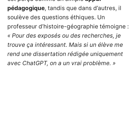
pédagogique
, tandis que dans d’autres, il
soulève des questions éthiques. Un
professeur d’histoire-géographie témoigne :
« Pour des exposés ou des recherches, je
trouve ça intéressant. Mais si un élève me
rend une dissertation rédigée uniquement
avec ChatGPT, on a un vrai problème. »