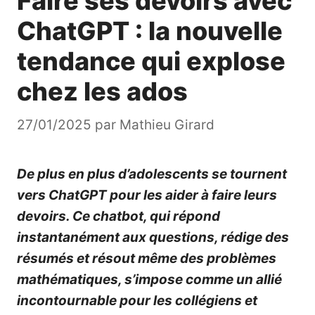
Faire ses devoirs avec
ChatGPT : la nouvelle
tendance qui explose
chez les ados
27/01/2025
par
Mathieu Girard
De plus en plus d’adolescents se tournent
vers ChatGPT pour les aider à faire leurs
devoirs. Ce chatbot, qui répond
instantanément aux questions, rédige des
résumés et résout même des problèmes
mathématiques, s’impose comme un allié
incontournable pour les collégiens et