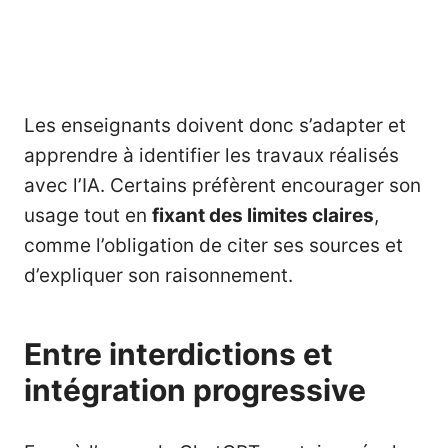
Les enseignants doivent donc s’adapter et
apprendre à identifier les travaux réalisés
avec l’IA. Certains préfèrent encourager son
usage tout en
fixant des limites claires
,
comme l’obligation de citer ses sources et
d’expliquer son raisonnement.
Entre interdictions et
intégration progressive