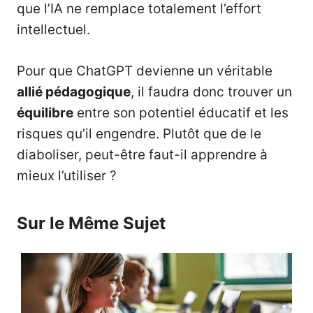
que l’IA ne remplace totalement l’effort
intellectuel.
Pour que ChatGPT devienne un véritable
allié pédagogique
, il faudra donc trouver un
équilibre
entre son potentiel éducatif et les
risques qu’il engendre. Plutôt que de le
diaboliser, peut-être faut-il apprendre à
mieux l’utiliser ?
Sur le Même Sujet