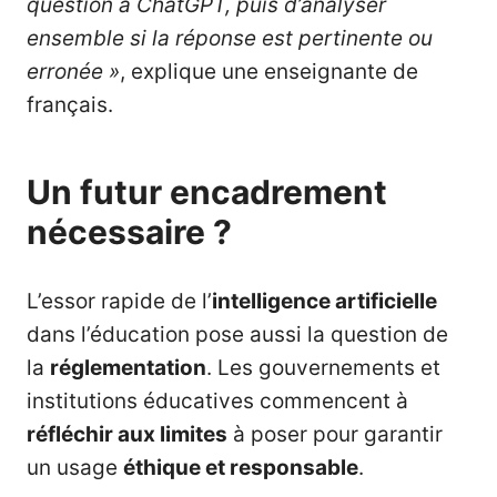
question à ChatGPT, puis d’analyser
ensemble si la réponse est pertinente ou
erronée »
, explique une enseignante de
français.
Un futur encadrement
nécessaire ?
L’essor rapide de l’
intelligence artificielle
dans l’éducation pose aussi la question de
la
réglementation
. Les gouvernements et
institutions éducatives commencent à
réfléchir aux limites
à poser pour garantir
un usage
éthique et responsable
.