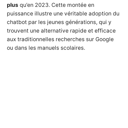
plus
qu’en 2023. Cette montée en
puissance illustre une véritable adoption du
chatbot par les jeunes générations, qui y
trouvent une alternative rapide et efficace
aux traditionnelles recherches sur Google
ou dans les manuels scolaires.