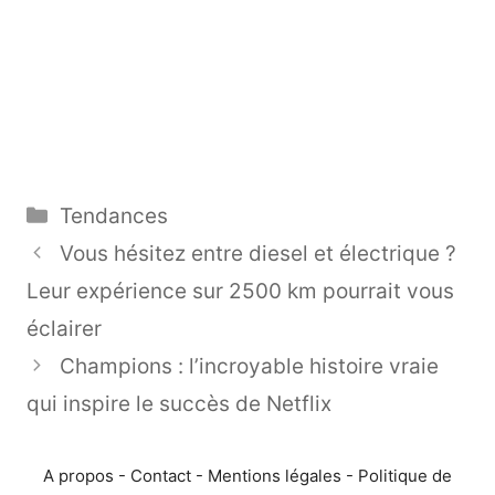
Catégories
Tendances
Vous hésitez entre diesel et électrique ?
Leur expérience sur 2500 km pourrait vous
éclairer
Champions : l’incroyable histoire vraie
qui inspire le succès de Netflix
A propos
-
Contact
-
Mentions légales
-
Politique de