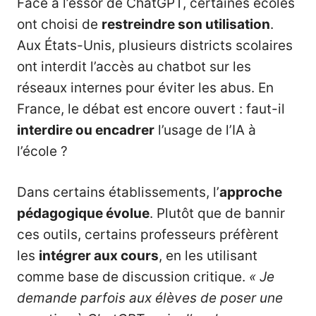
Face à l’essor de ChatGPT, certaines écoles
ont choisi de
restreindre son utilisation
.
Aux États-Unis, plusieurs districts scolaires
ont interdit l’accès au chatbot sur les
réseaux internes pour éviter les abus. En
France, le débat est encore ouvert : faut-il
interdire ou encadrer
l’usage de l’IA à
l’école ?
Dans certains établissements, l’
approche
pédagogique évolue
. Plutôt que de bannir
ces outils, certains professeurs préfèrent
les
intégrer aux cours
, en les utilisant
comme base de discussion critique.
« Je
demande parfois aux élèves de poser une