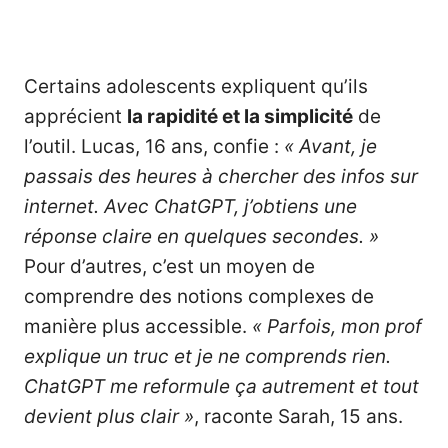
Certains adolescents expliquent qu’ils
apprécient
la rapidité et la simplicité
de
l’outil. Lucas, 16 ans, confie :
« Avant, je
passais des heures à chercher des infos sur
internet. Avec ChatGPT, j’obtiens une
réponse claire en quelques secondes. »
Pour d’autres, c’est un moyen de
comprendre des notions complexes de
manière plus accessible.
« Parfois, mon prof
explique un truc et je ne comprends rien.
ChatGPT me reformule ça autrement et tout
devient plus clair »
, raconte Sarah, 15 ans.