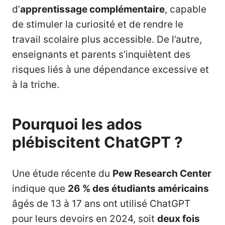
d’
apprentissage complémentaire
, capable
de stimuler la curiosité et de rendre le
travail scolaire plus accessible. De l’autre,
enseignants et parents s’inquiètent des
risques liés à une dépendance excessive et
à la triche.
Pourquoi les ados
plébiscitent ChatGPT ?
Une étude récente du
Pew Research Center
indique que
26 % des étudiants américains
âgés de 13 à 17 ans ont utilisé ChatGPT
pour leurs devoirs en 2024, soit
deux fois