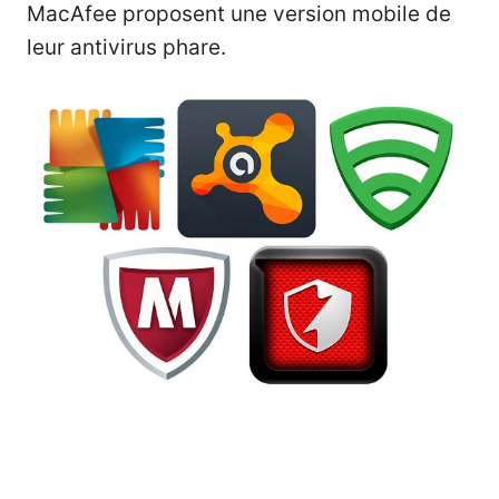
MacAfee proposent une version mobile de
leur antivirus phare.