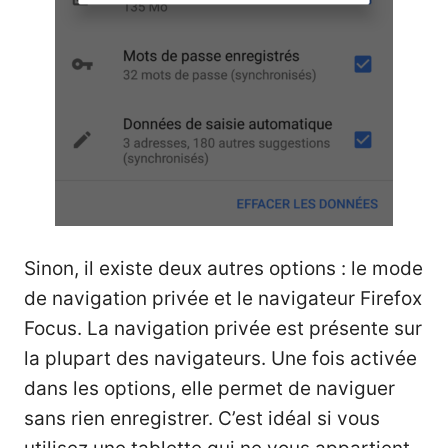
Sinon, il existe deux autres options : le mode
de navigation privée et le navigateur Firefox
Focus. La navigation privée est présente sur
la plupart des navigateurs. Une fois activée
dans les options, elle permet de naviguer
sans rien enregistrer. C’est idéal si vous