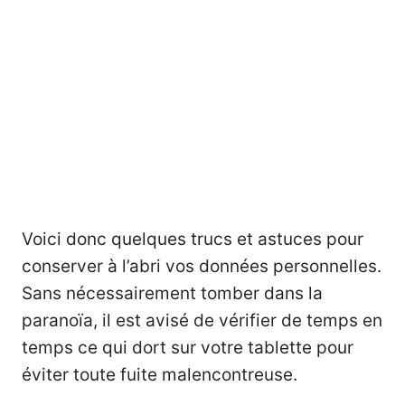
Voici donc quelques trucs et astuces pour
conserver à l’abri vos données personnelles.
Sans nécessairement tomber dans la
paranoïa, il est avisé de vérifier de temps en
temps ce qui dort sur votre tablette pour
éviter toute fuite malencontreuse.