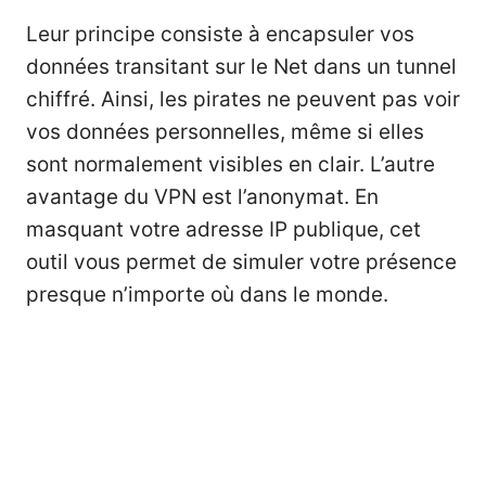
Leur principe consiste à encapsuler vos
données transitant sur le Net dans un tunnel
chiffré. Ainsi, les pirates ne peuvent pas voir
vos données personnelles, même si elles
sont normalement visibles en clair. L’autre
avantage du VPN est l’anonymat. En
masquant votre adresse IP publique, cet
outil vous permet de simuler votre présence
presque n’importe où dans le monde.