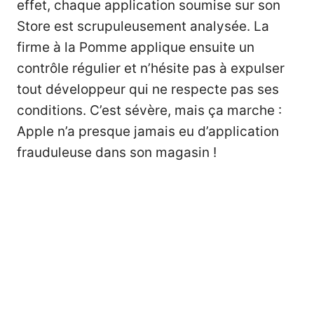
effet, chaque application soumise sur son
Store est scrupuleusement analysée. La
firme à la Pomme applique ensuite un
contrôle régulier et n’hésite pas à expulser
tout développeur qui ne respecte pas ses
conditions. C’est sévère, mais ça marche :
Apple n’a presque jamais eu d’application
frauduleuse dans son magasin !