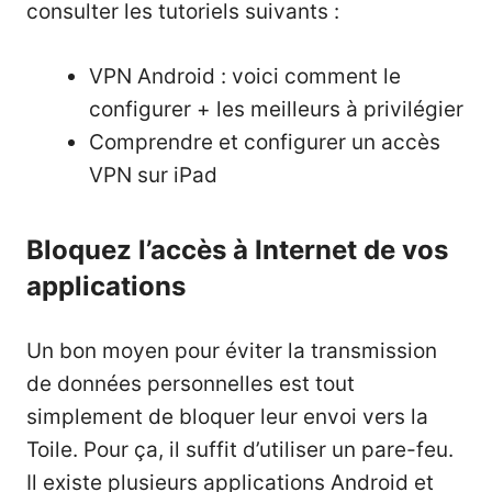
consulter les tutoriels suivants :
VPN Android : voici comment le
configurer + les meilleurs à privilégier
Comprendre et configurer un accès
VPN sur iPad
Bloquez l’accès à Internet de vos
applications
Un bon moyen pour éviter la transmission
de données personnelles est tout
simplement de bloquer leur envoi vers la
Toile. Pour ça, il suffit d’utiliser un pare-feu.
Il existe plusieurs applications Android et