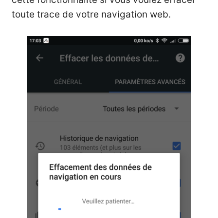
toute trace de votre navigation web.