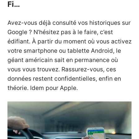
Fi…
Avez-vous déjà consulté vos historiques sur
Google ? N’hésitez pas à le faire, c’est
édifiant. À partir du moment où vous activez
votre smartphone ou tablette Android, le
géant américain sait en permanence où
vous vous trouvez. Rassurez-vous, ces
données restent confidentielles, enfin en
théorie. Idem pour Apple.