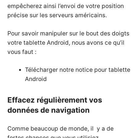
empêcherez ainsi l’envoi de votre position
précise sur les serveurs américains.
Pour savoir manipuler sur le bout des doigts
votre tablette Android, nous avons ce qu’il
vous faut :
Télécharger notre notice pour tablette
Android
Effacez régulièrement vos
données de navigation
Comme beaucoup de monde, il y a de
fortes chances que vous utilisiez