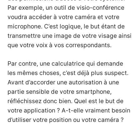
Par exemple, un outil de visio-conférence
voudra accéder à votre caméra et votre
microphone. C’est logique, le but étant de
transmettre une image de votre visage ainsi
que votre voix à vos correspondants.
Par contre, une calculatrice qui demande
les mêmes choses, c’est déjà plus suspect.
Avant d’accorder une autorisation à une
partie sensible de votre smartphone,
réfléchissez donc bien. Quel est le but de
votre application ? A-t-elle vraiment besoin
d’utiliser votre position ou votre caméra ?