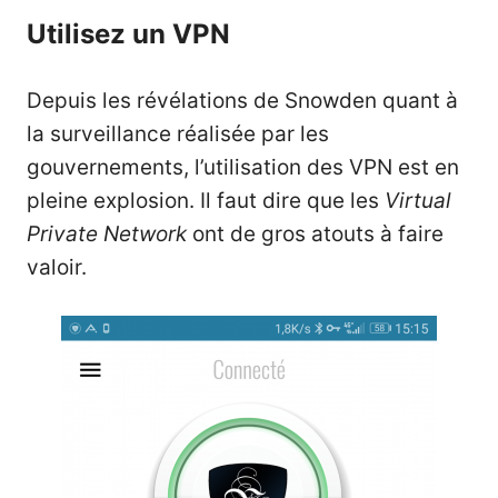
Utilisez un VPN
Depuis les révélations de Snowden quant à
la surveillance réalisée par les
gouvernements, l’utilisation des VPN est en
pleine explosion. Il faut dire que les
Virtual
Private Network
ont de gros atouts à faire
valoir.