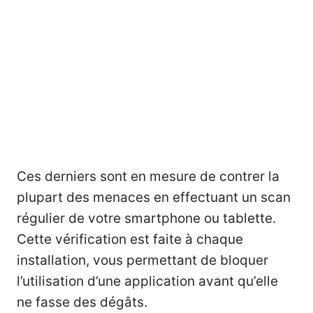
Ces derniers sont en mesure de contrer la
plupart des menaces en effectuant un scan
régulier de votre smartphone ou tablette.
Cette vérification est faite à chaque
installation, vous permettant de bloquer
l’utilisation d’une application avant qu’elle
ne fasse des dégâts.