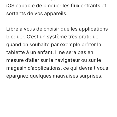
iOS capable de bloquer les flux entrants et
sortants de vos appareils.
Libre à vous de choisir quelles applications
bloquer. C’est un système très pratique
quand on souhaite par exemple prêter la
tablette à un enfant. Il ne sera pas en
mesure d’aller sur le navigateur ou sur le
magasin d’applications, ce qui devrait vous
épargnez quelques mauvaises surprises.