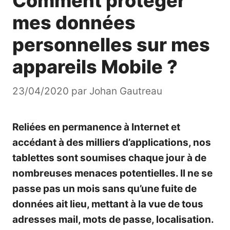
Comment protéger
mes données
personnelles sur mes
appareils Mobile ?
23/04/2020
par
Johan Gautreau
Reliées en permanence à Internet et
accédant à des milliers d’applications, nos
tablettes sont soumises chaque jour à de
nombreuses menaces potentielles. Il ne se
passe pas un mois sans qu’une fuite de
données ait lieu, mettant à la vue de tous
adresses mail, mots de passe, localisation.