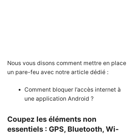
Nous vous disons comment mettre en place
un pare-feu avec notre article dédié :
Comment bloquer l’accès internet à
une application Android ?
Coupez les éléments non
essentiels : GPS, Bluetooth, Wi-