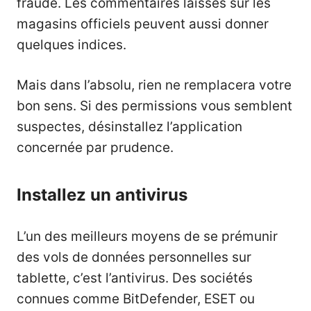
fraude. Les commentaires laissés sur les
magasins officiels peuvent aussi donner
quelques indices.
Mais dans l’absolu, rien ne remplacera votre
bon sens. Si des permissions vous semblent
suspectes, désinstallez l’application
concernée par prudence.
Installez un antivirus
L’un des meilleurs moyens de se prémunir
des vols de données personnelles sur
tablette, c’est l’antivirus. Des sociétés
connues comme BitDefender, ESET ou