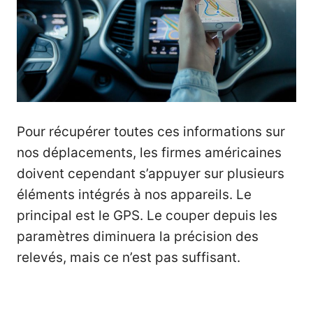
Pour récupérer toutes ces informations sur
nos déplacements, les firmes américaines
doivent cependant s’appuyer sur plusieurs
éléments intégrés à nos appareils. Le
principal est le GPS. Le couper depuis les
paramètres diminuera la précision des
relevés, mais ce n’est pas suffisant.