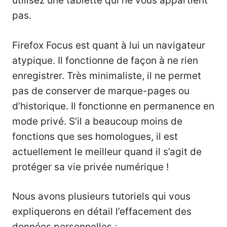
utilisez une tablette qui ne vous appartient
pas.
Firefox Focus est quant à lui un navigateur
atypique. Il fonctionne de façon à ne rien
enregistrer. Très minimaliste, il ne permet
pas de conserver de marque-pages ou
d’historique. Il fonctionne en permanence en
mode privé. S’il a beaucoup moins de
fonctions que ses homologues, il est
actuellement le meilleur quand il s’agit de
protéger sa vie privée numérique !
Nous avons plusieurs tutoriels qui vous
expliquerons en détail l’effacement des
données personnelles :