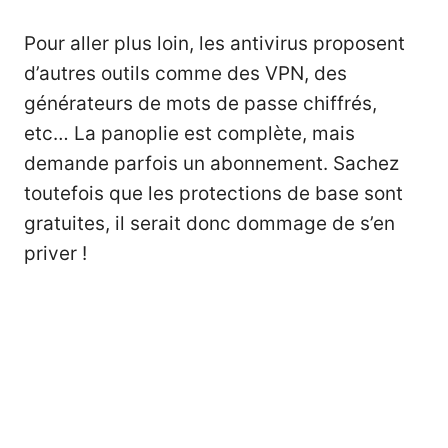
Pour aller plus loin, les antivirus proposent
d’autres outils comme des VPN, des
générateurs de mots de passe chiffrés,
etc… La panoplie est complète, mais
demande parfois un abonnement. Sachez
toutefois que les protections de base sont
gratuites, il serait donc dommage de s’en
priver !