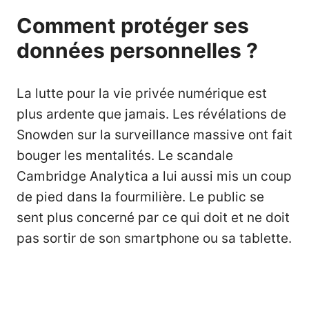
Comment protéger ses
données personnelles ?
La lutte pour la vie privée numérique est
plus ardente que jamais. Les révélations de
Snowden sur la surveillance massive ont fait
bouger les mentalités. Le scandale
Cambridge Analytica a lui aussi mis un coup
de pied dans la fourmilière. Le public se
sent plus concerné par ce qui doit et ne doit
pas sortir de son smartphone ou sa tablette.