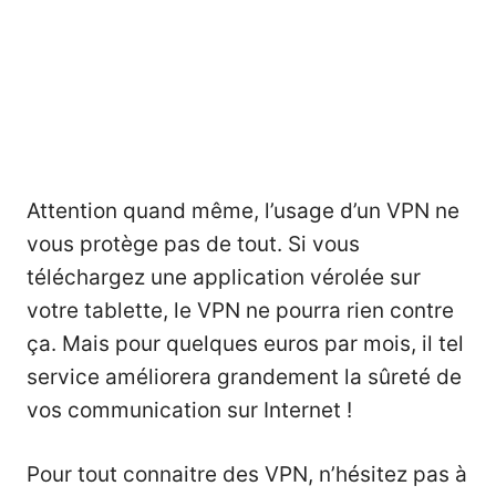
Attention quand même, l’usage d’un VPN ne
vous protège pas de tout. Si vous
téléchargez une application vérolée sur
votre tablette, le VPN ne pourra rien contre
ça. Mais pour quelques euros par mois, il tel
service améliorera grandement la sûreté de
vos communication sur Internet !
Pour tout connaitre des VPN, n’hésitez pas à