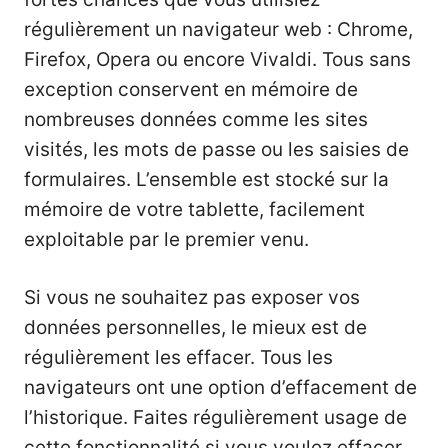
régulièrement un navigateur web : Chrome,
Firefox, Opera ou encore Vivaldi. Tous sans
exception conservent en mémoire de
nombreuses données comme les sites
visités, les mots de passe ou les saisies de
formulaires. L’ensemble est stocké sur la
mémoire de votre tablette, facilement
exploitable par le premier venu.
Si vous ne souhaitez pas exposer vos
données personnelles, le mieux est de
régulièrement les effacer. Tous les
navigateurs ont une option d’effacement de
l’historique. Faites régulièrement usage de
cette fonctionnalité si vous voulez effacer