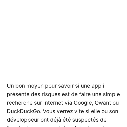
Un bon moyen pour savoir si une appli
présente des risques est de faire une simple
recherche sur internet via Google, Qwant ou
DuckDuckGo. Vous verrez vite si elle ou son
développeur ont déjà été suspectés de