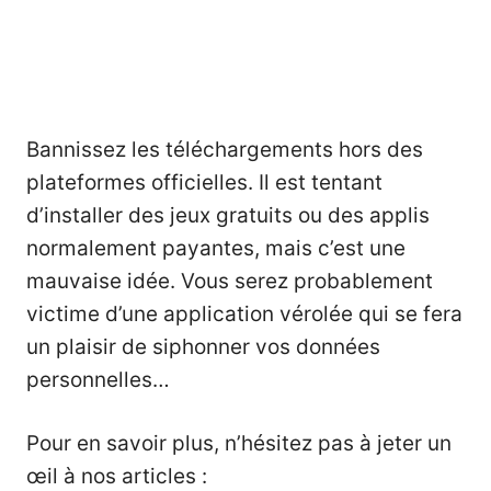
Bannissez les téléchargements hors des
plateformes officielles. Il est tentant
d’installer des jeux gratuits ou des applis
normalement payantes, mais c’est une
mauvaise idée. Vous serez probablement
victime d’une application vérolée qui se fera
un plaisir de siphonner vos données
personnelles…
Pour en savoir plus, n’hésitez pas à jeter un
œil à nos articles :