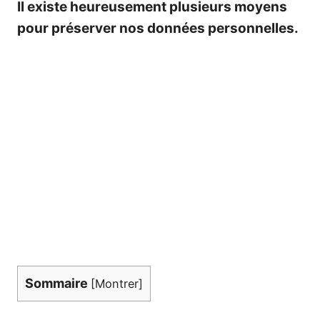
Il existe heureusement plusieurs moyens
pour préserver nos données personnelles.
Sommaire
[
Montrer
]