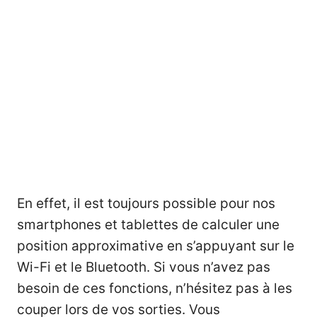
En effet, il est toujours possible pour nos
smartphones et tablettes de calculer une
position approximative en s’appuyant sur le
Wi-Fi et le Bluetooth. Si vous n’avez pas
besoin de ces fonctions, n’hésitez pas à les
couper lors de vos sorties. Vous