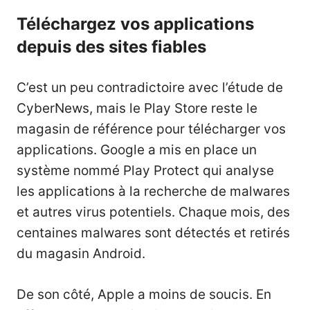
Téléchargez vos applications
depuis des sites fiables
C’est un peu contradictoire avec l’étude de
CyberNews, mais le Play Store reste le
magasin de référence pour télécharger vos
applications. Google a mis en place un
système nommé Play Protect qui analyse
les applications à la recherche de malwares
et autres virus potentiels. Chaque mois, des
centaines malwares sont détectés et retirés
du magasin Android.
De son côté, Apple a moins de soucis. En