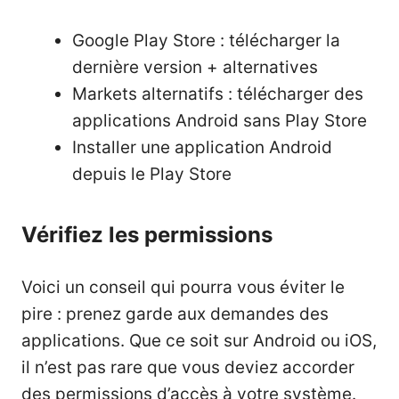
Google Play Store : télécharger la
dernière version + alternatives
Markets alternatifs : télécharger des
applications Android sans Play Store
Installer une application Android
depuis le Play Store
Vérifiez les permissions
Voici un conseil qui pourra vous éviter le
pire : prenez garde aux demandes des
applications. Que ce soit sur Android ou iOS,
il n’est pas rare que vous deviez accorder
des permissions d’accès à votre système.