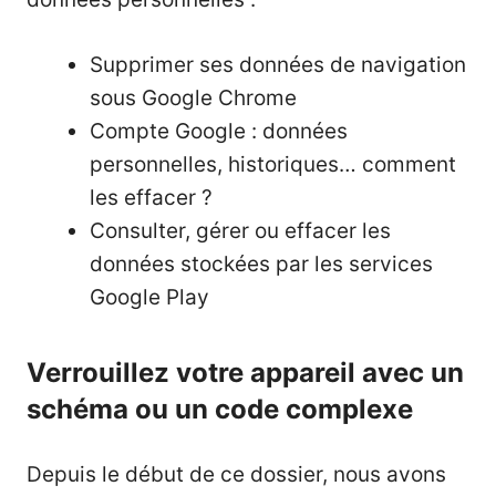
Supprimer ses données de navigation
sous Google Chrome
Compte Google : données
personnelles, historiques… comment
les effacer ?
Consulter, gérer ou effacer les
données stockées par les services
Google Play
Verrouillez votre appareil avec un
schéma ou un code complexe
Depuis le début de ce dossier, nous avons