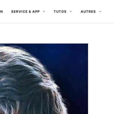
AN
SERVICE & APP
TUTOS
AUTRES