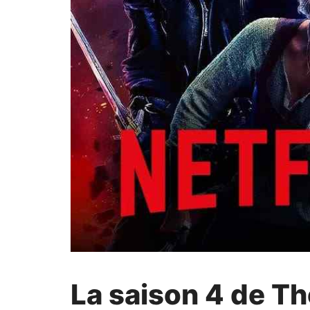
La saison 4 de Th