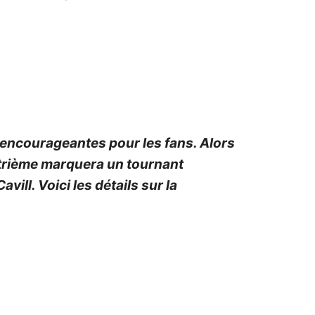
t encourageantes pour les fans. Alors
atrième marquera un tournant
ill. Voici les détails sur la