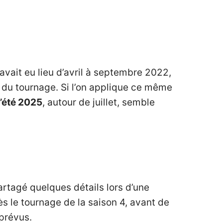
avait eu lieu d’avril à septembre 2022,
n du tournage. Si l’on applique ce même
l’été 2025
, autour de juillet, semble
rtagé quelques détails lors d’une
ès le tournage de la saison 4, avant de
prévus.