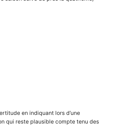
ertitude en indiquant lors d’une
ion qui reste plausible compte tenu des