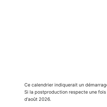
Ce calendrier indiquerait un démarrag
Si la postproduction respecte une fois
d’août 2026.