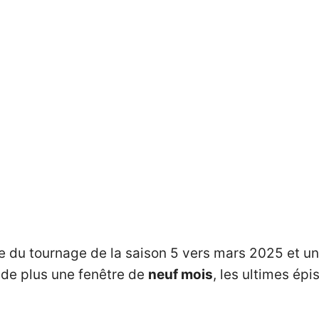
e du tournage de la saison 5 vers mars 2025 et 
 de plus une fenêtre de
neuf mois
, les ultimes épi