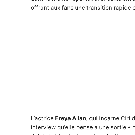
offrant aux fans une transition rapide
L’actrice
Freya Allan
, qui incarne Ciri
interview qu’elle pense à une sortie «