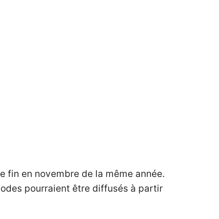
une fin en novembre de la même année.
sodes pourraient être diffusés à partir