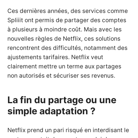
Ces dernières années, des services comme
Spliiit ont permis de partager des comptes
à plusieurs à moindre coût. Mais avec les
nouvelles règles de Netflix, ces solutions
rencontrent des difficultés, notamment des
ajustements tarifaires. Netflix veut
clairement mettre un terme aux partages
non autorisés et sécuriser ses revenus.
La fin du partage ou une
simple adaptation ?
Netflix prend un pari risqué en interdisant le