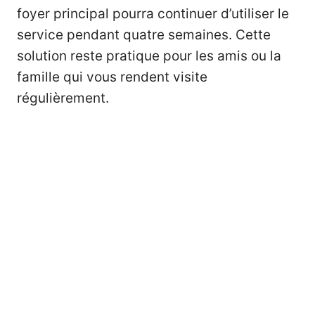
foyer principal pourra continuer d’utiliser le
service pendant quatre semaines. Cette
solution reste pratique pour les amis ou la
famille qui vous rendent visite
régulièrement.