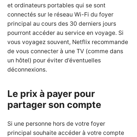
et ordinateurs portables qui se sont
connectés sur le réseau Wi-Fi du foyer
principal au cours des 30 derniers jours
pourront accéder au service en voyage. Si
vous voyagez souvent, Netflix recommande
de vous connecter à une TV (comme dans
un hôtel) pour éviter d’éventuelles
déconnexions.
Le prix à payer pour
partager son compte
Si une personne hors de votre foyer
principal souhaite accéder à votre compte