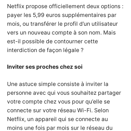
Netflix propose officiellement deux options :
payer les 5,99 euros supplémentaires par
mois, ou transférer le profil d’un utilisateur
vers un nouveau compte à son nom. Mais
est-il possible de contourner cette
interdiction de façon légale ?
Inviter ses proches chez soi
Une astuce simple consiste à inviter la
personne avec qui vous souhaitez partager
votre compte chez vous pour qu’elle se
connecte sur votre réseau Wi-Fi. Selon
Netflix, un appareil qui se connecte au
moins une fois par mois sur le réseau du