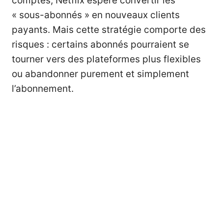
comptes, Netflix espère convertir les
« sous-abonnés » en nouveaux clients
payants. Mais cette stratégie comporte des
risques : certains abonnés pourraient se
tourner vers des plateformes plus flexibles
ou abandonner purement et simplement
l’abonnement.