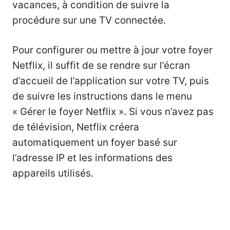
vacances, à condition de suivre la
procédure sur une TV connectée.
Pour configurer ou mettre à jour votre foyer
Netflix, il suffit de se rendre sur l’écran
d’accueil de l’application sur votre TV, puis
de suivre les instructions dans le menu
« Gérer le foyer Netflix ». Si vous n’avez pas
de télévision, Netflix créera
automatiquement un foyer basé sur
l’adresse IP et les informations des
appareils utilisés.