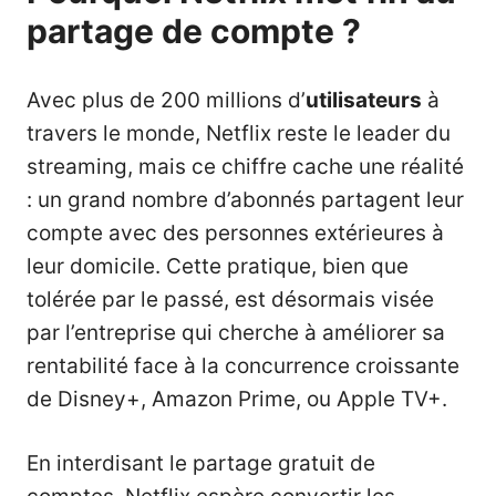
partage de compte ?
Avec plus de 200 millions d’
utilisateurs
à
travers le monde, Netflix reste le leader du
streaming, mais ce chiffre cache une réalité
: un grand nombre d’abonnés partagent leur
compte avec des personnes extérieures à
leur domicile. Cette pratique, bien que
tolérée par le passé, est désormais visée
par l’entreprise qui cherche à améliorer sa
rentabilité face à la concurrence croissante
de Disney+, Amazon Prime, ou Apple TV+.
En interdisant le partage gratuit de