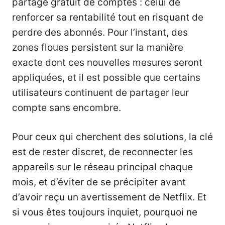
partage gratuit de comptes : celui de
renforcer sa rentabilité tout en risquant de
perdre des abonnés. Pour l’instant, des
zones floues persistent sur la manière
exacte dont ces nouvelles mesures seront
appliquées, et il est possible que certains
utilisateurs continuent de partager leur
compte sans encombre.
Pour ceux qui cherchent des solutions, la clé
est de rester discret, de reconnecter les
appareils sur le réseau principal chaque
mois, et d’éviter de se précipiter avant
d’avoir reçu un avertissement de Netflix. Et
si vous êtes toujours inquiet, pourquoi ne