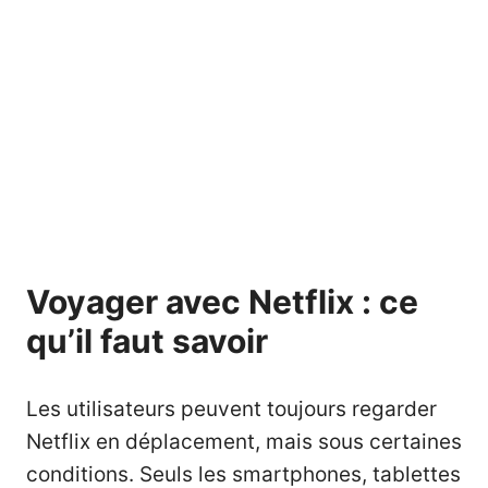
Voyager avec Netflix : ce
qu’il faut savoir
Les utilisateurs peuvent toujours regarder
Netflix en déplacement, mais sous certaines
conditions. Seuls les smartphones, tablettes