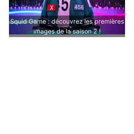
Squid Game : découvrez les premières
images de la saison 2 !