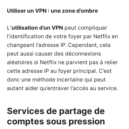
Utiliser un VPN : une zone d’ombre
L
‘
utilisation d’un VPN
peut compliquer
l’identification de votre foyer par Netflix en
changeant l’adresse IP. Cependant, cela
peut aussi causer des déconnexions
aléatoires si Netflix ne parvient pas à relier
cette adresse IP au foyer principal. C’est
donc une méthode incertaine qui peut
autant aider qu’entraver l’accès au service.
Services de partage de
comptes sous pression