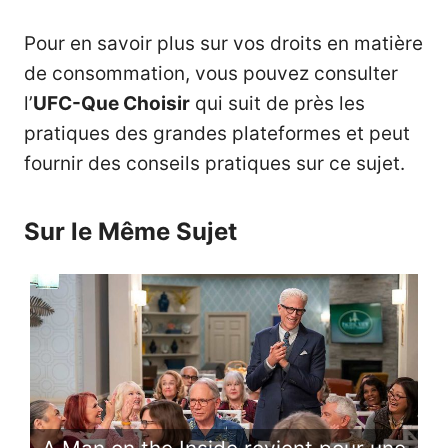
Pour en savoir plus sur vos droits en matière
de consommation, vous pouvez consulter
l’
UFC-Que Choisir
qui suit de près les
pratiques des grandes plateformes et peut
fournir des conseils pratiques sur ce sujet.
Sur le Même Sujet