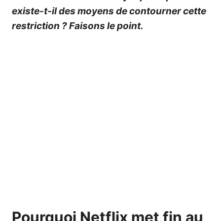
existe-t-il des moyens de contourner cette
restriction ? Faisons le point.
Pourquoi Netflix met fin au