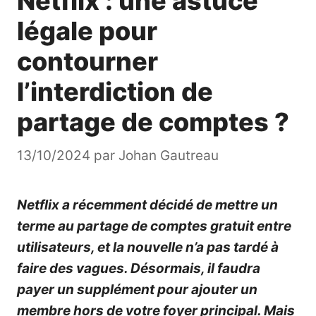
Netflix : une astuce
légale pour
contourner
l’interdiction de
partage de comptes ?
13/10/2024
par
Johan Gautreau
Netflix a récemment décidé de mettre un
terme au partage de comptes gratuit entre
utilisateurs, et la nouvelle n’a pas tardé à
faire des vagues. Désormais, il faudra
payer un supplément pour ajouter un
membre hors de votre foyer principal. Mais