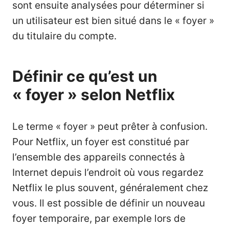
sont ensuite analysées pour déterminer si
un utilisateur est bien situé dans le « foyer »
du titulaire du compte.
Définir ce qu’est un
« foyer » selon Netflix
Le terme « foyer » peut prêter à confusion.
Pour Netflix, un foyer est constitué par
l’ensemble des appareils connectés à
Internet depuis l’endroit où vous regardez
Netflix le plus souvent, généralement chez
vous. Il est possible de définir un nouveau
foyer temporaire, par exemple lors de