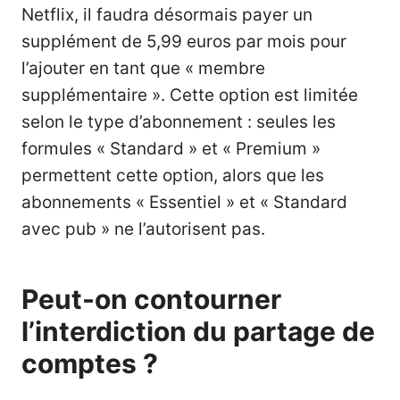
Netflix, il faudra désormais payer un
supplément de 5,99 euros par mois pour
l’ajouter en tant que « membre
supplémentaire ». Cette option est limitée
selon le type d’abonnement : seules les
formules « Standard » et « Premium »
permettent cette option, alors que les
abonnements « Essentiel » et « Standard
avec pub » ne l’autorisent pas.
Peut-on contourner
l’interdiction du partage de
comptes ?