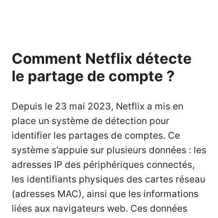
Comment Netflix détecte
le partage de compte ?
Depuis le 23 mai 2023, Netflix a mis en
place un système de détection pour
identifier les partages de comptes. Ce
système s’appuie sur plusieurs données : les
adresses IP des périphériques connectés,
les identifiants physiques des cartes réseau
(adresses MAC), ainsi que les informations
liées aux navigateurs web. Ces données