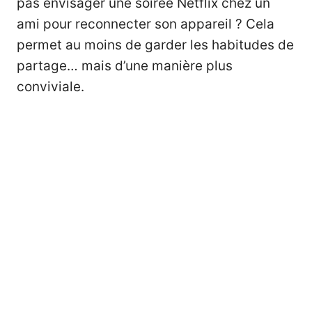
pas envisager une soirée Netflix chez un
ami pour reconnecter son appareil ? Cela
permet au moins de garder les habitudes de
partage… mais d’une manière plus
conviviale.