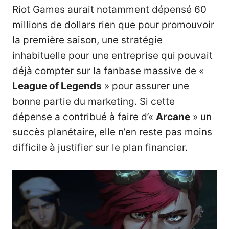
Riot Games aurait notamment dépensé 60
millions de dollars rien que pour promouvoir
la première saison, une stratégie
inhabituelle pour une entreprise qui pouvait
déjà compter sur la fanbase massive de «
League of Legends
» pour assurer une
bonne partie du marketing. Si cette
dépense a contribué à faire d’«
Arcane
» un
succès planétaire, elle n’en reste pas moins
difficile à justifier sur le plan financier.