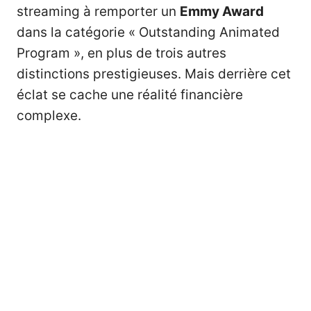
streaming à remporter un
Emmy Award
dans la catégorie « Outstanding Animated
Program », en plus de trois autres
distinctions prestigieuses. Mais derrière cet
éclat se cache une réalité financière
complexe.