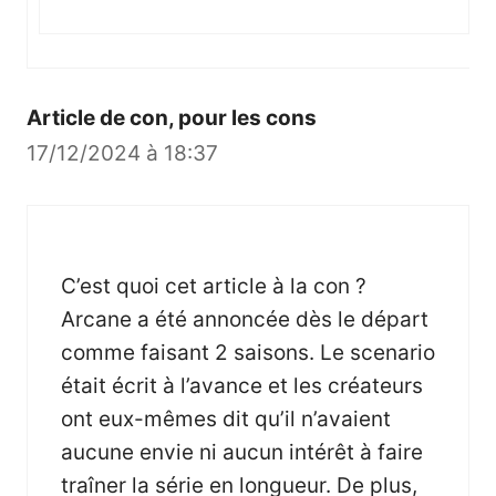
Article de con, pour les cons
17/12/2024 à 18:37
C’est quoi cet article à la con ?
Arcane a été annoncée dès le départ
comme faisant 2 saisons. Le scenario
était écrit à l’avance et les créateurs
ont eux-mêmes dit qu’il n’avaient
aucune envie ni aucun intérêt à faire
traîner la série en longueur. De plus,