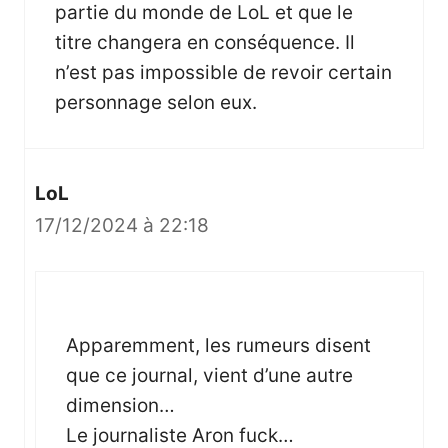
partie du monde de LoL et que le
titre changera en conséquence. Il
n’est pas impossible de revoir certain
personnage selon eux.
LoL
17/12/2024 à 22:18
Apparemment, les rumeurs disent
que ce journal, vient d’une autre
dimension…
Le journaliste Aron fuck…