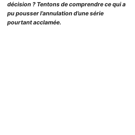
décision ? Tentons de comprendre ce qui a
pu pousser l’annulation d’une série
pourtant acclamée.