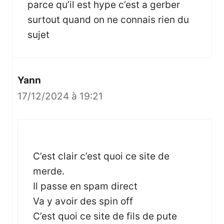
parce qu’il est hype c’est a gerber
surtout quand on ne connais rien du
sujet
Yann
17/12/2024 à 19:21
C’est clair c’est quoi ce site de
merde.
Il passe en spam direct
Va y avoir des spin off
C’est quoi ce site de fils de pute