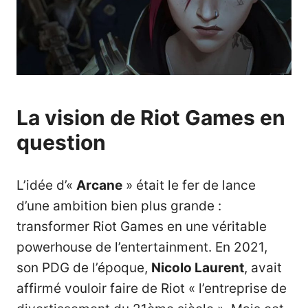
La vision de Riot Games en
question
L’idée d’«
Arcane
» était le fer de lance
d’une ambition bien plus grande :
transformer Riot Games en une véritable
powerhouse de l’entertainment. En 2021,
son PDG de l’époque,
Nicolo Laurent
, avait
affirmé vouloir faire de Riot « l’entreprise de