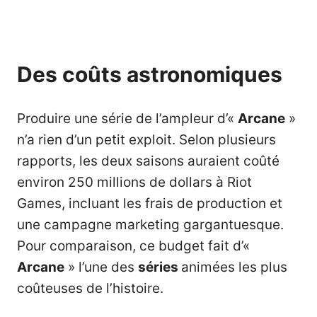
Des coûts astronomiques
Produire une série de l’ampleur d’«
Arcane
»
n’a rien d’un petit exploit. Selon plusieurs
rapports, les deux saisons auraient coûté
environ 250 millions de dollars à Riot
Games, incluant les frais de production et
une campagne marketing gargantuesque.
Pour comparaison, ce budget fait d’«
Arcane
» l’une des
séries
animées les plus
coûteuses de l’histoire.