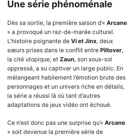
Une série phénoménale
Dès sa sortie, la première saison d’«
Arcane
» a provoqué un raz-de-marée culturel.
L’histoire poignante de
Vi et Jinx
, deux
sœurs prises dans le conflit entre
Piltover
,
la cité utopique, et
Zaun
, son sous-sol
oppressé, a su captiver un large public. En
mélangeant habilement l’émotion brute des
personnages et un univers riche en détails,
la série a réussi là où tant d’autres
adaptations de jeux vidéo ont échoué.
Ce n’est donc pas une surprise qu’«
Arcane
» soit devenue la première série de