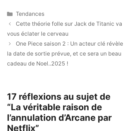
Catégories
Tendances
Cette théorie folle sur Jack de Titanic va
vous éclater le cerveau
One Piece saison 2 : Un acteur clé révèle
la date de sortie prévue, et ce sera un beau
cadeau de Noel..2025 !
17 réflexions au sujet de
“La véritable raison de
l’annulation d’Arcane par
Netflix”