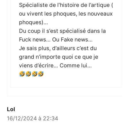
Spécialiste de l’histoire de l’artique (
ou vivent les phoques, les nouveaux
phoques)…
Du coup il s’est spécialisé dans la
Fuck news… Ou Fake news…
Je sais plus, d’ailleurs c’est du
grand n’importe quoi ce que je
viens d’écrire… Comme lui…
Lol
16/12/2024 à 22:34