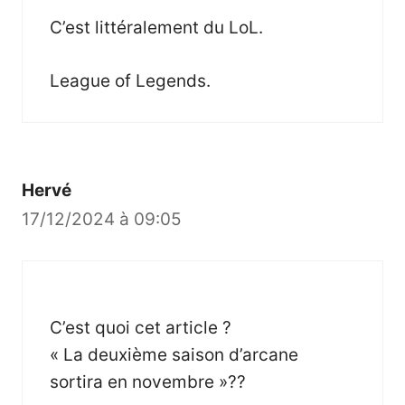
C’est littéralement du LoL.
League of Legends.
Hervé
17/12/2024 à 09:05
C’est quoi cet article ?
« La deuxième saison d’arcane
sortira en novembre »??