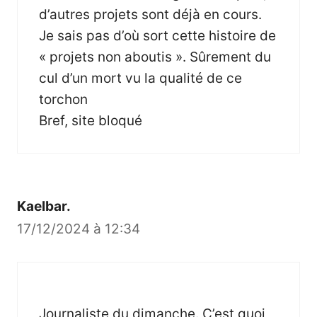
d’autres projets sont déjà en cours.
Je sais pas d’où sort cette histoire de
« projets non aboutis ». Sûrement du
cul d’un mort vu la qualité de ce
torchon
Bref, site bloqué
Kaelbar.
17/12/2024 à 12:34
Journaliste du dimanche. C’est quoi