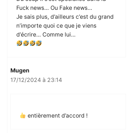
Fuck news… Ou Fake news…
Je sais plus, d’ailleurs c’est du grand
n’importe quoi ce que je viens
d’écrire… Comme lui…
Mugen
17/12/2024 à 23:14
entièrement d’accord !