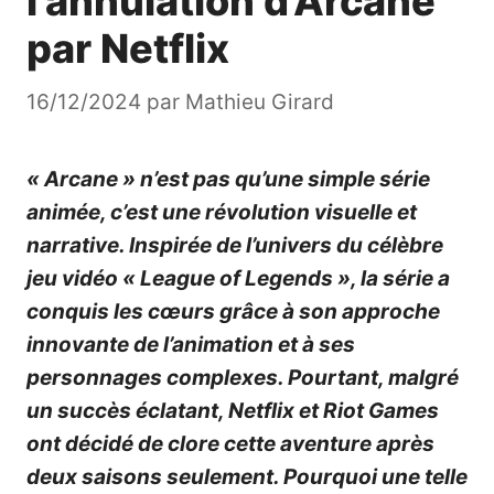
l’annulation d’Arcane
par Netflix
16/12/2024
par
Mathieu Girard
« Arcane » n’est pas qu’une simple série
animée, c’est une révolution visuelle et
narrative. Inspirée de l’univers du célèbre
jeu vidéo « League of Legends », la série a
conquis les cœurs grâce à son approche
innovante de l’animation et à ses
personnages complexes. Pourtant, malgré
un succès éclatant, Netflix et Riot Games
ont décidé de clore cette aventure après
deux saisons seulement. Pourquoi une telle