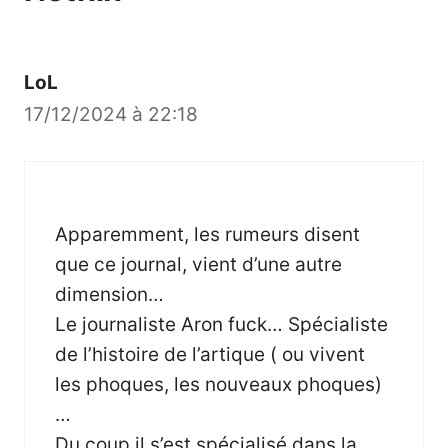
LoL
17/12/2024 à 22:18
Apparemment, les rumeurs disent
que ce journal, vient d’une autre
dimension…
Le journaliste Aron fuck… Spécialiste
de l’histoire de l’artique ( ou vivent
les phoques, les nouveaux phoques)
…
Du coup il s’est spécialisé dans la