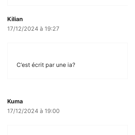
Kilian
17/12/2024 à 19:27
C’est écrit par une ia?
Kuma
17/12/2024 à 19:00