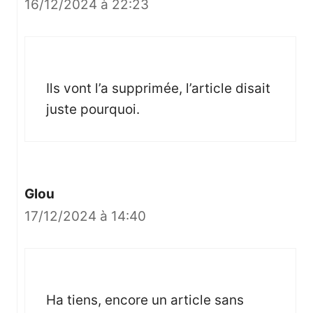
16/12/2024 à 22:23
Ils vont l’a supprimée, l’article disait
juste pourquoi.
Glou
17/12/2024 à 14:40
Ha tiens, encore un article sans