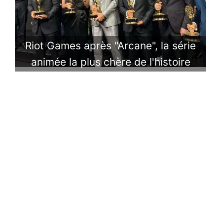
Riot Games après "Arcane", la série
animée la plus chère de l'histoire