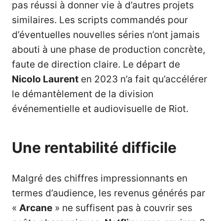
pas réussi à donner vie à d’autres projets
similaires. Les scripts commandés pour
d’éventuelles nouvelles séries n’ont jamais
abouti à une phase de production concrète,
faute de direction claire. Le départ de
Nicolo Laurent
en 2023 n’a fait qu’accélérer
le démantèlement de la division
événementielle et audiovisuelle de Riot.
Une rentabilité difficile
Malgré des chiffres impressionnants en
termes d’audience, les revenus générés par
«
Arcane
» ne suffisent pas à couvrir ses