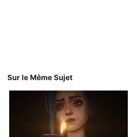
Sur le Même Sujet