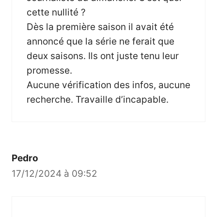
cette nullité ?
Dès la première saison il avait été
annoncé que la série ne ferait que
deux saisons. Ils ont juste tenu leur
promesse.
Aucune vérification des infos, aucune
recherche. Travaille d’incapable.
Pedro
17/12/2024 à 09:52