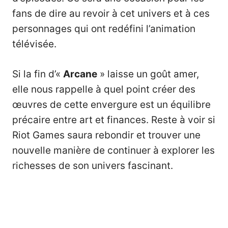
fans de dire au revoir à cet univers et à ces
personnages qui ont redéfini l’animation
télévisée.
Si la fin d’«
Arcane
» laisse un goût amer,
elle nous rappelle à quel point créer des
œuvres de cette envergure est un équilibre
précaire entre art et finances. Reste à voir si
Riot Games saura rebondir et trouver une
nouvelle manière de continuer à explorer les
richesses de son univers fascinant.