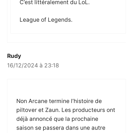
C’est littéralement du LoL.
League of Legends.
Rudy
16/12/2024 à 23:18
Non Arcane termine l’histoire de
piltover et Zaun. Les producteurs ont
déjà annoncé que la prochaine
saison se passera dans une autre