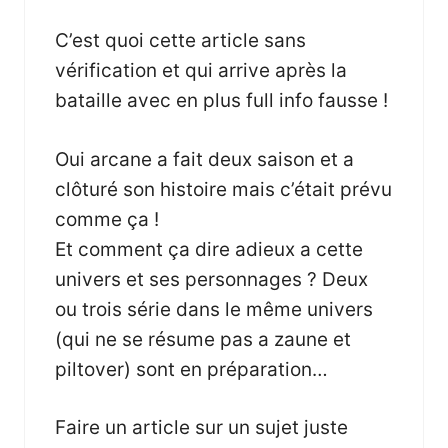
C’est quoi cette article sans
vérification et qui arrive après la
bataille avec en plus full info fausse !
Oui arcane a fait deux saison et a
clôturé son histoire mais c’était prévu
comme ça !
Et comment ça dire adieux a cette
univers et ses personnages ? Deux
ou trois série dans le même univers
(qui ne se résume pas a zaune et
piltover) sont en préparation…
Faire un article sur un sujet juste