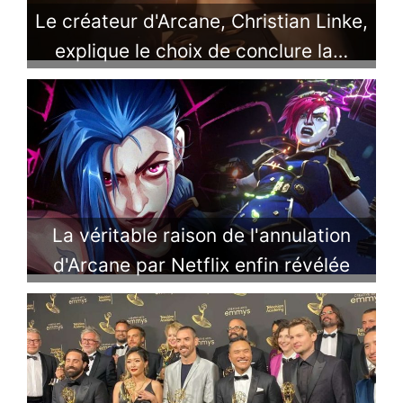
Le créateur d'Arcane, Christian Linke,
explique le choix de conclure la…
La véritable raison de l'annulation
d'Arcane par Netflix enfin révélée