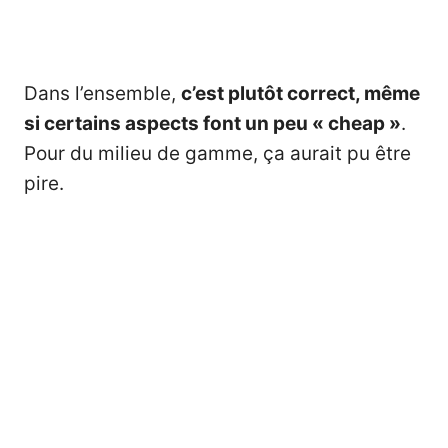
Dans l’ensemble,
c’est plutôt correct, même
si certains aspects font un peu « cheap »
.
Pour du milieu de gamme, ça aurait pu être
pire.