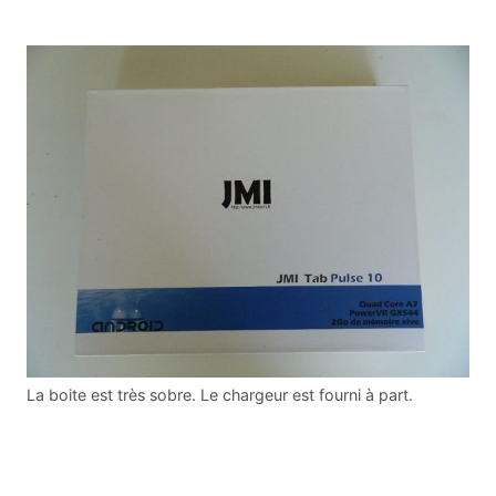
La boite est très sobre. Le chargeur est fourni à part.