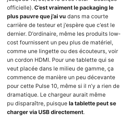
officielle).
C’est vraiment le packaging le
plus pauvre que j’ai vu
dans ma courte
carrière de testeur et j’espère que c’est le
dernier. D’ordinaire, même les produits low-
cost fournissent un peu plus de matériel,
comme une lingette ou des écouteurs, voir
un cordon HDMI. Pour une tablette qui se
veut placée dans le milieu de gamme, ça
commence de manière un peu décevante
pour cette Pulse 10, même si il n’y a rien de
dramatique. Le chargeur aurait même
pu disparaître, puisque
la tablette peut se
charger via USB directement
.