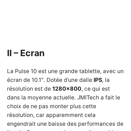
II – Ecran
La Pulse 10 est une grande tablette, avec un
écran de 10.1″. Dotée d’une dalle
IPS
, la
résolution est de
1280×800
, ce qui est
dans la moyenne actuelle. JMITech a fait le
choix de ne pas monter plus cette
résolution, car apparemment cela
engendrait une baisse des performances de