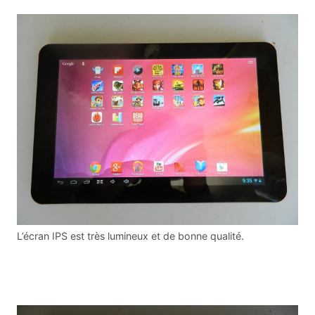
L’écran IPS est très lumineux et de bonne qualité.