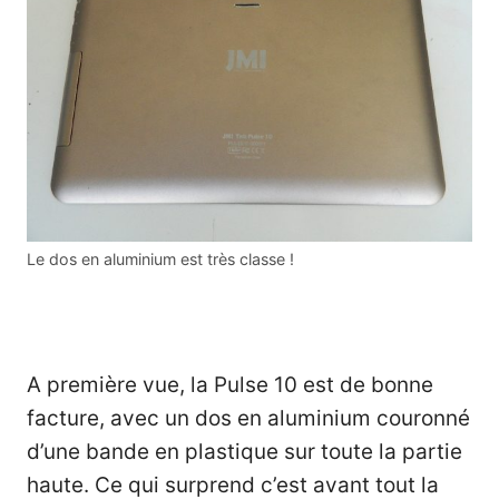
Le dos en aluminium est très classe !
A première vue, la Pulse 10 est de bonne
facture, avec un dos en aluminium couronné
d’une bande en plastique sur toute la partie
haute. Ce qui surprend c’est avant tout la