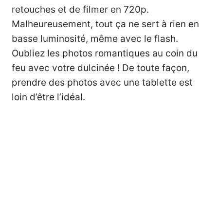
retouches et de filmer en 720p.
Malheureusement, tout ça ne sert à rien en
basse luminosité, même avec le flash.
Oubliez les photos romantiques au coin du
feu avec votre dulcinée ! De toute façon,
prendre des photos avec une tablette est
loin d’être l’idéal.