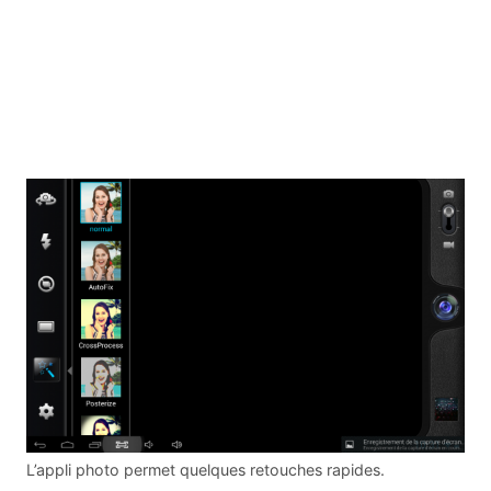
L’appli photo permet quelques retouches rapides.