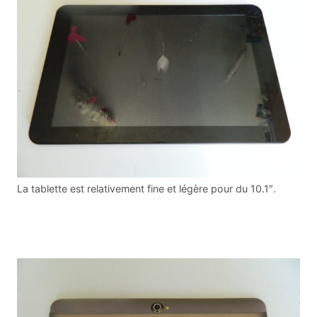
La tablette est relativement fine et légère pour du 10.1″.