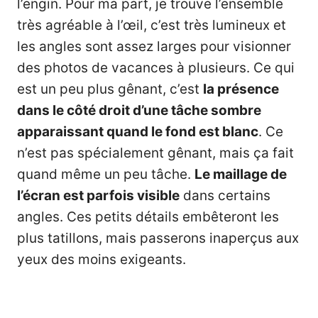
l’engin. Pour ma part, je trouve l’ensemble
très agréable à l’œil, c’est très lumineux et
les angles sont assez larges pour visionner
des photos de vacances à plusieurs. Ce qui
est un peu plus gênant, c’est
la présence
dans le côté droit d’une tâche sombre
apparaissant quand le fond est blanc
. Ce
n’est pas spécialement gênant, mais ça fait
quand même un peu tâche.
Le maillage de
l’écran est parfois visible
dans certains
angles. Ces petits détails embêteront les
plus tatillons, mais passerons inaperçus aux
yeux des moins exigeants.