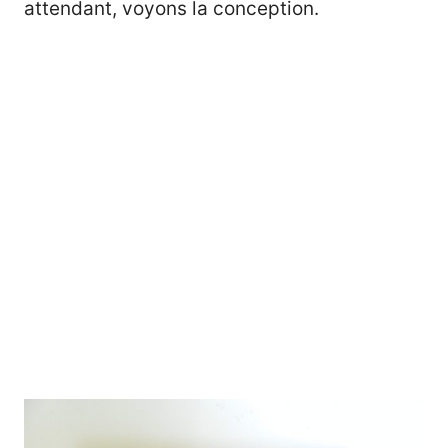
attendant, voyons la conception.