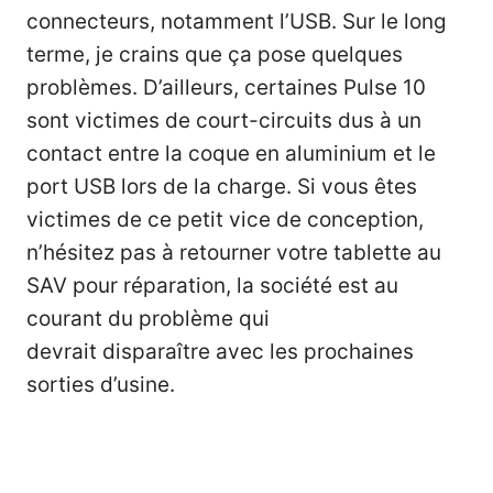
connecteurs, notamment l’USB. Sur le long
terme, je crains que ça pose quelques
problèmes. D’ailleurs, certaines Pulse 10
sont victimes de court-circuits dus à un
contact entre la coque en aluminium et le
port USB lors de la charge. Si vous êtes
victimes de ce petit vice de conception,
n’hésitez pas à retourner votre tablette au
SAV pour réparation, la société est au
courant du problème qui
devrait disparaître avec les prochaines
sorties d’usine.