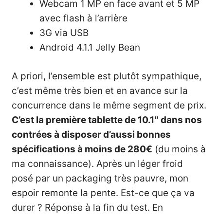
Webcam 1 MP en face avant et 5 MP
avec flash à l’arrière
3G via USB
Android 4.1.1 Jelly Bean
A priori, l’ensemble est plutôt sympathique,
c’est même très bien et en avance sur la
concurrence dans le même segment de prix.
C’est la première tablette de 10.1″ dans nos
contrées à disposer d’aussi bonnes
spécifications à moins de 280€
(du moins à
ma connaissance). Après un léger froid
posé par un packaging très pauvre, mon
espoir remonte la pente. Est-ce que ça va
durer ? Réponse à la fin du test. En