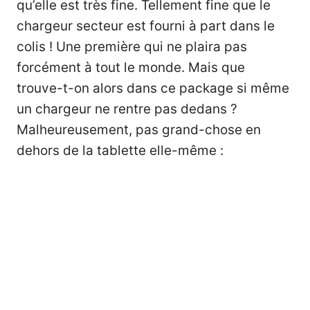
qu’elle est très fine. Tellement fine que le
chargeur secteur est fourni à part dans le
colis ! Une première qui ne plaira pas
forcément à tout le monde. Mais que
trouve-t-on alors dans ce package si même
un chargeur ne rentre pas dedans ?
Malheureusement, pas grand-chose en
dehors de la tablette elle-même :