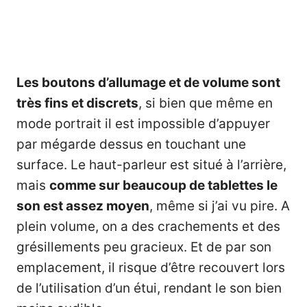
Les boutons d’allumage et de volume sont
très fins et discrets
, si bien que même en
mode portrait il est impossible d’appuyer
par mégarde dessus en touchant une
surface. Le haut-parleur est situé à l’arrière,
mais
comme sur beaucoup de tablettes le
son est assez moyen
, même si j’ai vu pire. A
plein volume, on a des crachements et des
grésillements peu gracieux. Et de par son
emplacement, il risque d’être recouvert lors
de l’utilisation d’un étui, rendant le son bien