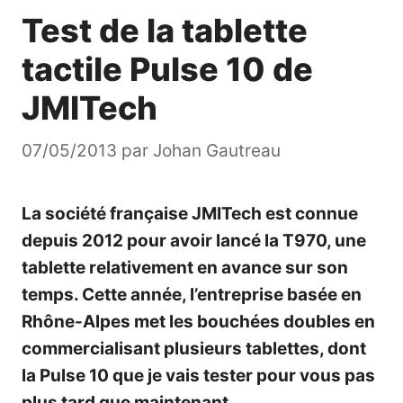
Test de la tablette
tactile Pulse 10 de
JMITech
07/05/2013
par
Johan Gautreau
La société française JMITech est connue
depuis 2012 pour avoir lancé la T970, une
tablette relativement en avance sur son
temps. Cette année, l’entreprise basée en
Rhône-Alpes met les bouchées doubles en
commercialisant plusieurs tablettes, dont
la Pulse 10 que je vais tester pour vous pas
plus tard que maintenant.