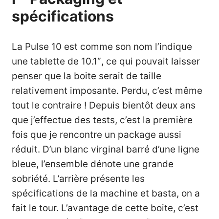
spécifications
La Pulse 10 est comme son nom l’indique
une tablette de 10.1″, ce qui pouvait laisser
penser que la boite serait de taille
relativement imposante. Perdu, c’est même
tout le contraire ! Depuis bientôt deux ans
que j’effectue des tests, c’est la première
fois que je rencontre un package aussi
réduit. D’un blanc virginal barré d’une ligne
bleue, l’ensemble dénote une grande
sobriété. L’arrière présente les
spécifications de la machine et basta, on a
fait le tour. L’avantage de cette boite, c’est