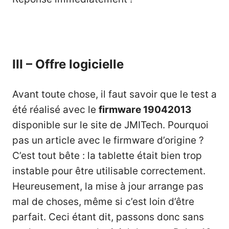
III – Offre logicielle
Avant toute chose, il faut savoir que le test a
été réalisé avec le
firmware 19042013
disponible sur le site de JMITech. Pourquoi
pas un article avec le firmware d’origine ?
C’est tout bête : la tablette était bien trop
instable pour être utilisable correctement.
Heureusement, la mise à jour arrange pas
mal de choses, même si c’est loin d’être
parfait. Ceci étant dit, passons donc sans