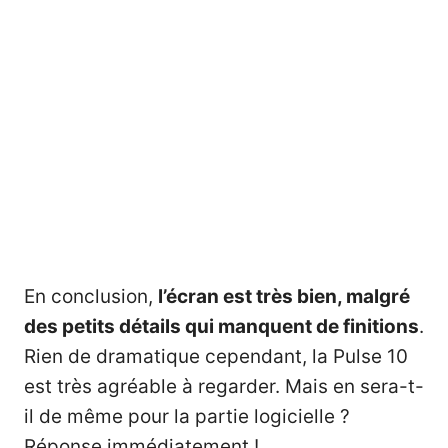
En conclusion,
l’écran est très bien, malgré
des petits détails qui manquent de finitions
.
Rien de dramatique cependant, la Pulse 10
est très agréable à regarder. Mais en sera-t-
il de même pour la partie logicielle ?
Réponse immédiatement !