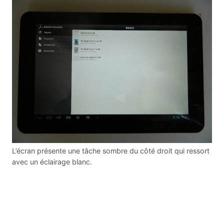
L’écran présente une tâche sombre du côté droit qui ressort
avec un éclairage blanc.