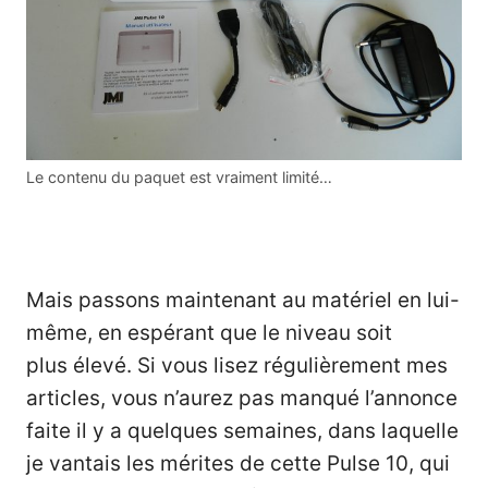
Le contenu du paquet est vraiment limité…
Mais passons maintenant au matériel en lui-
même, en espérant que le niveau soit
plus élevé. Si vous lisez régulièrement mes
articles, vous n’aurez pas manqué l’annonce
faite il y a quelques semaines, dans laquelle
je vantais les mérites de cette Pulse 10, qui