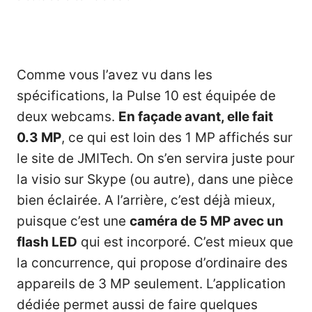
Comme vous l’avez vu dans les
spécifications, la Pulse 10 est équipée de
deux webcams.
En façade avant, elle fait
0.3 MP
, ce qui est loin des 1 MP affichés sur
le site de JMITech. On s’en servira juste pour
la visio sur Skype (ou autre), dans une pièce
bien éclairée. A l’arrière, c’est déjà mieux,
puisque c’est une
caméra de 5 MP avec un
flash LED
qui est incorporé. C’est mieux que
la concurrence, qui propose d’ordinaire des
appareils de 3 MP seulement. L’application
dédiée permet aussi de faire quelques