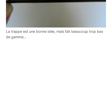
La trappe est une bonne idée, mais fait beaucoup trop bas
de gamme…