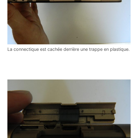
La connectique est cachée derrière une trappe en plastique.