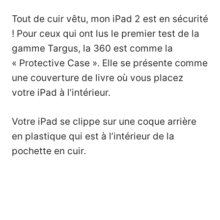
Tout de cuir vêtu, mon iPad 2 est en sécurité
! Pour ceux qui ont lus le premier test de la
gamme Targus, la 360 est comme la
« Protective Case ». Elle se présente comme
une couverture de livre où vous placez
votre iPad à l’intérieur.
Votre iPad se clippe sur une coque arrière
en plastique qui est à l’intérieur de la
pochette en cuir.