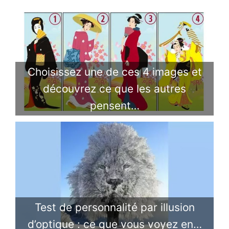
Choisissez une de ces 4 images et
découvrez ce que les autres
pensent…
Test de personnalité par illusion
d’optique : ce que vous voyez en…