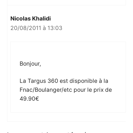
Nicolas Khalidi
20/08/2011 à 13:03
Bonjour,
La Targus 360 est disponible à la
Fnac/Boulanger/etc pour le prix de
49.90€