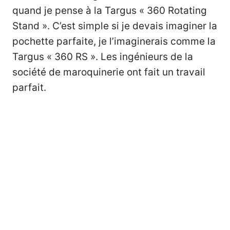
quand je pense à la Targus « 360 Rotating
Stand ». C’est simple si je devais imaginer la
pochette parfaite, je l’imaginerais comme la
Targus « 360 RS ». Les ingénieurs de la
société de maroquinerie ont fait un travail
parfait.