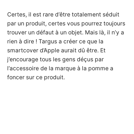
Certes, il est rare d’être totalement séduit
par un produit, certes vous pourrez toujours
trouver un défaut à un objet. Mais là, il n’y a
rien à dire ! Targus a créer ce que la
smartcover d’Apple aurait dû être. Et
j’encourage tous les gens déçus par
l’accessoire de la marque à la pomme a
foncer sur ce produit.