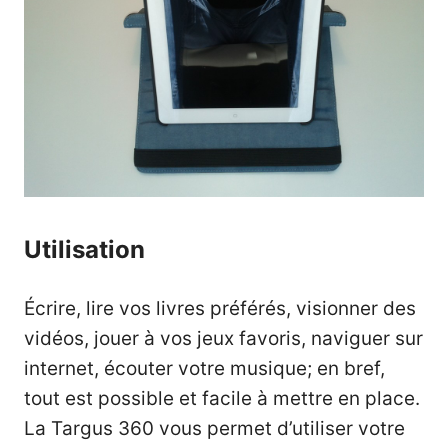
Utilisation
Écrire, lire vos livres préférés, visionner des
vidéos, jouer à vos jeux favoris, naviguer sur
internet, écouter votre musique; en bref,
tout est possible et facile à mettre en place.
La Targus 360 vous permet d’utiliser votre