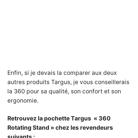
Enfin, si je devais la comparer aux deux
autres produits Targus, je vous conseillerais
la 360 pour sa qualité, son confort et son
ergonomie.
Retrouvez la pochette Targus « 360
Rotating Stand » chez les revendeurs
suivants :