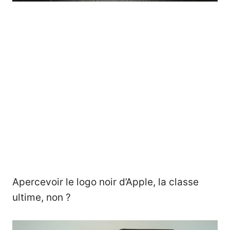
Apercevoir le logo noir d’Apple, la classe
ultime, non ?