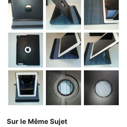
Sur le Même Sujet