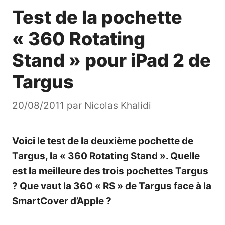
Test de la pochette
« 360 Rotating
Stand » pour iPad 2 de
Targus
20/08/2011
par
Nicolas Khalidi
Voici le test de la deuxième pochette de
Targus, la « 360 Rotating Stand ». Quelle
est la meilleure des trois pochettes Targus
? Que vaut la 360 « RS » de Targus face à la
SmartCover d’Apple ?