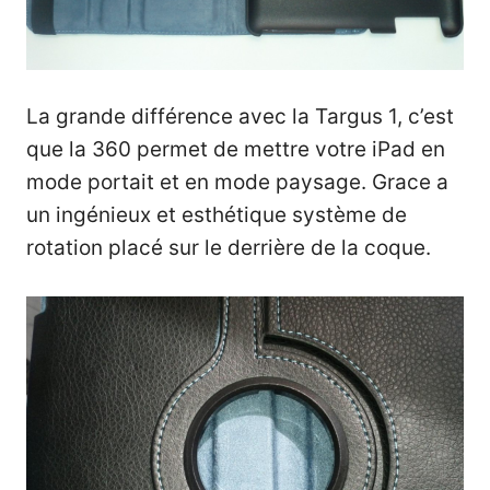
La grande différence avec la Targus 1, c’est
que la 360 permet de mettre votre iPad en
mode portait et en mode paysage. Grace a
un ingénieux et esthétique système de
rotation placé sur le derrière de la coque.