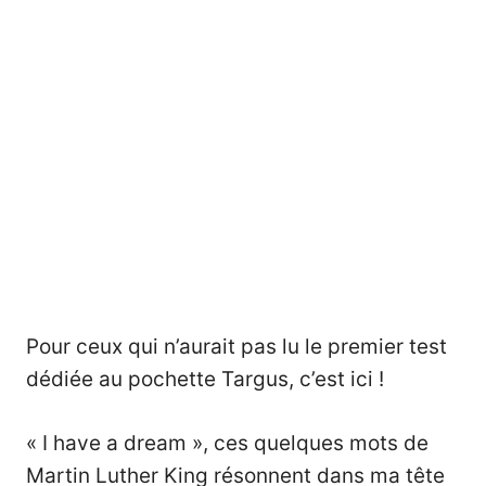
Pour ceux qui n’aurait pas lu le premier test
dédiée au pochette Targus, c’est ici !
« I have a dream », ces quelques mots de
Martin Luther King résonnent dans ma tête