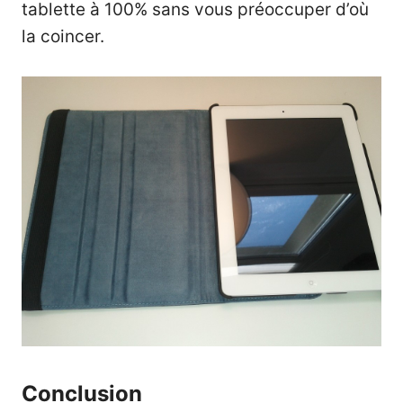
tablette à 100% sans vous préoccuper d’où
la coincer.
Conclusion