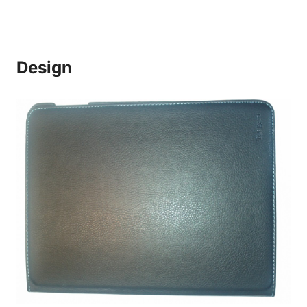
Design