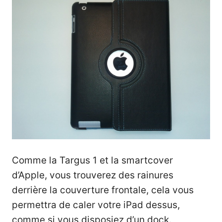
Comme la Targus 1 et la smartcover
d’Apple, vous trouverez des rainures
derrière la couverture frontale, cela vous
permettra de caler votre iPad dessus,
comme si vous disposiez d’un dock.