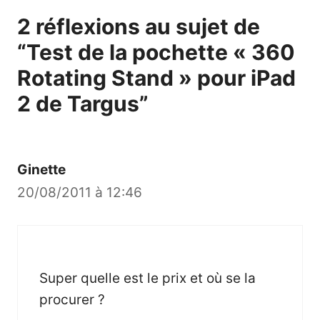
2 réflexions au sujet de
“Test de la pochette « 360
Rotating Stand » pour iPad
2 de Targus”
Ginette
20/08/2011 à 12:46
Super quelle est le prix et où se la
procurer ?