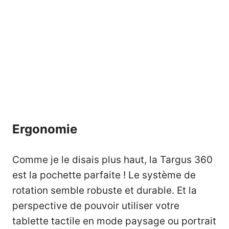
Ergonomie
Comme je le disais plus haut, la Targus 360
est la pochette parfaite ! Le système de
rotation semble robuste et durable. Et la
perspective de pouvoir utiliser votre
tablette tactile en mode paysage ou portrait