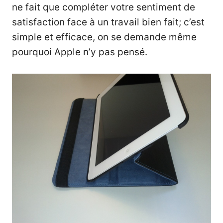
ne fait que compléter votre sentiment de
satisfaction face à un travail bien fait; c’est
simple et efficace, on se demande même
pourquoi Apple n’y pas pensé.