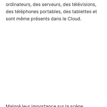
ordinateurs, des serveurs, des télévisions,
des téléphones portables, des tablettes et
sont même présents dans le Cloud.
Malgré leur importance sur la scène