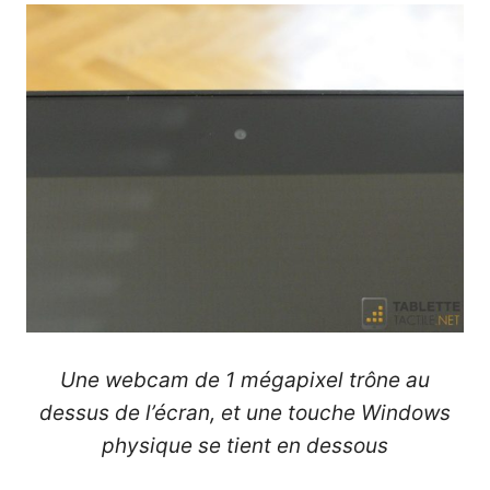
Une webcam de 1 mégapixel trône au
dessus de l’écran, et une touche Windows
physique se tient en dessous