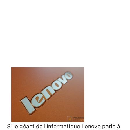
Si le géant de l’informatique Lenovo parle à