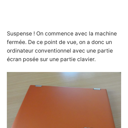
Suspense ! On commence avec la machine
fermée. De ce point de vue, on a donc un
ordinateur conventionnel avec une partie
écran posée sur une partie clavier.