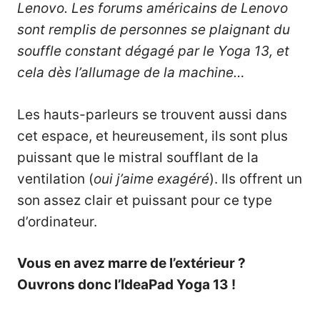
Lenovo. Les forums américains de Lenovo
sont remplis de personnes se plaignant du
souffle constant dégagé par le Yoga 13, et
cela dès l’allumage de la machine…
Les hauts-parleurs se trouvent aussi dans
cet espace, et heureusement, ils sont plus
puissant que le mistral soufflant de la
ventilation (
oui j’aime exagéré
). Ils offrent un
son assez clair et puissant pour ce type
d’ordinateur.
Vous en avez marre de l’extérieur ?
Ouvrons donc l’IdeaPad Yoga 13 !