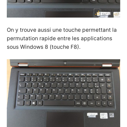
On y trouve aussi une touche permettant la
permutation rapide entre les applications
sous Windows 8 (touche F8).