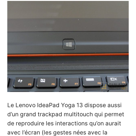
Le Lenovo IdeaPad Yoga 13 dispose aussi
d’un grand trackpad multitouch qui permet
de reproduire les interactions qu’on aurait
avec l’écran (les gestes nées avec la