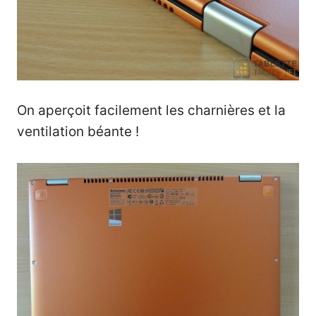
On aperçoit facilement les charnières et la
ventilation béante !