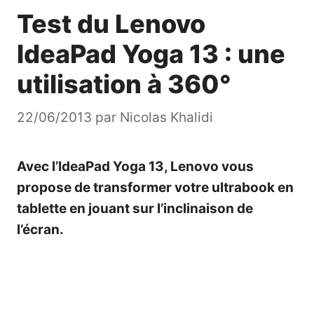
Test du Lenovo
IdeaPad Yoga 13 : une
utilisation à 360°
22/06/2013
par
Nicolas Khalidi
Avec l’IdeaPad Yoga 13, Lenovo vous
propose de transformer votre ultrabook en
tablette en jouant sur l’inclinaison de
l’écran.