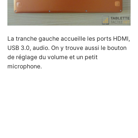
La tranche gauche accueille les ports HDMI,
USB 3.0, audio. On y trouve aussi le bouton
de réglage du volume et un petit
microphone.