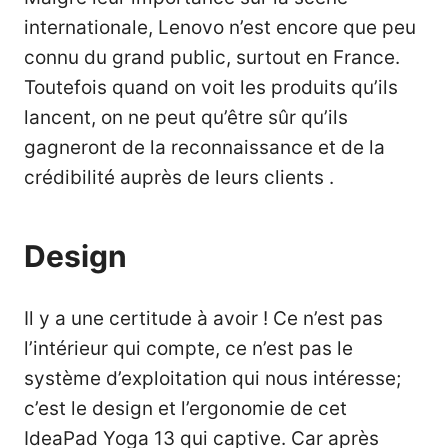
internationale, Lenovo n’est encore que peu
connu du grand public, surtout en France.
Toutefois quand on voit les produits qu’ils
lancent, on ne peut qu’être sûr qu’ils
gagneront de la reconnaissance et de la
crédibilité auprès de leurs clients .
Design
Il y a une certitude à avoir ! Ce n’est pas
l’intérieur qui compte, ce n’est pas le
système d’exploitation qui nous intéresse;
c’est le design et l’ergonomie de cet
IdeaPad Yoga 13 qui captive. Car après