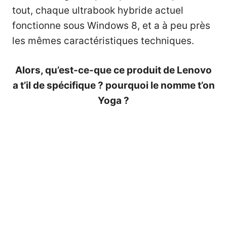
tout, chaque ultrabook hybride actuel
fonctionne sous Windows 8, et a à peu près
les mêmes caractéristiques techniques.
Alors, qu’est-ce-que ce produit de Lenovo
a t’il de spécifique ? pourquoi le nomme t’on
Yoga ?