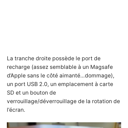
La tranche droite possède le port de
recharge (assez semblable à un Magsafe
d’Apple sans le côté aimanté…dommage),
un port USB 2.0, un emplacement à carte
SD et un bouton de
verrouillage/déverrouillage de la rotation de
l’écran.