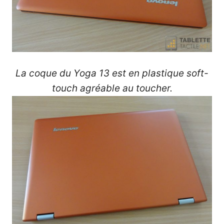
La coque du Yoga 13 est en plastique soft-
touch agréable au toucher.