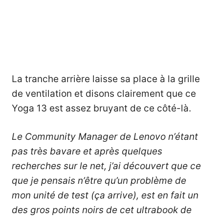
La tranche arrière laisse sa place à la grille
de ventilation et disons clairement que ce
Yoga 13 est assez bruyant de ce côté-là.
Le Community Manager de Lenovo n’étant
pas très bavare et après quelques
recherches sur le net, j’ai découvert que ce
que je pensais n’être qu’un problème de
mon unité de test (ça arrive), est en fait un
des gros points noirs de cet ultrabook de