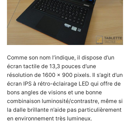
Comme son nom l’indique, il dispose d’un
écran tactile de 13,3 pouces d’une
résolution de 1600 x 900 pixels. Il s’agit d’un
écran IPS à rétro-éclairage LED qui offre de
bons angles de visions et une bonne
combinaison luminosité/contrastre, même si
la dalle brillante n’aide pas particulièrement
en environnement très lumineux.