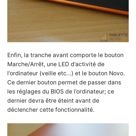
Enfin, la tranche avant comporte le bouton
Marche/Arrêt, une LED d’activité de
l’ordinateur (veille etc…) et le bouton Novo.
Ce dernier bouton permet de passer dans
les réglages du BIOS de l’ordinateur; ce
dernier devra être éteint avant de
déclencher cette fonctionnalité.