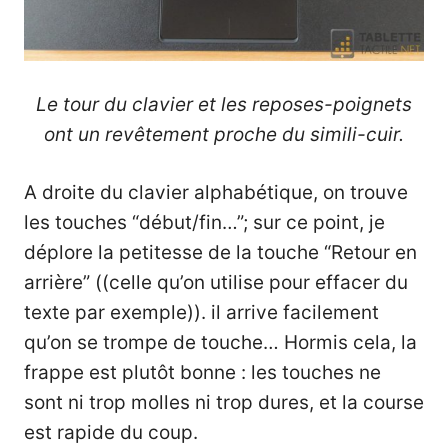
Le tour du clavier et les reposes-poignets
ont un revêtement proche du simili-cuir.
A droite du clavier alphabétique, on trouve
les touches “début/fin…”; sur ce point, je
déplore la petitesse de la touche “Retour en
arrière” ((celle qu’on utilise pour effacer du
texte par exemple)). il arrive facilement
qu’on se trompe de touche… Hormis cela, la
frappe est plutôt bonne : les touches ne
sont ni trop molles ni trop dures, et la course
est rapide du coup.