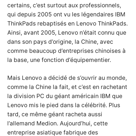
certains, c’est surtout aux professionnels,
qui depuis 2005 ont vu les légendaires IBM
ThinkPads rebaptisés en Lenovo ThinkPads.
Ainsi, avant 2005, Lenovo n’était connu que
dans son pays d’origine, la Chine, avec
comme beaucoup d’entreprises chinoises à
la base, une fonction d’équipementier.
Mais Lenovo a décidé de s’ouvrir au monde,
comme la Chine la fait, et c’est en rachetant
la division PC du géant américain IBM que
Lenovo mis le pied dans la célébrité. Plus
tard, ce même géant racheta aussi
l’allemand Medion. Aujourd’hui, cette
entreprise asiatique fabrique des