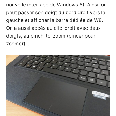
nouvelle interface de Windows 8). Ainsi, on
peut passer son doigt du bord droit vers la
gauche et afficher la barre dédiée de W8.
On a aussi accès au clic-droit avec deux
doigts, au pinch-to-zoom (pincer pour
zoomer)…