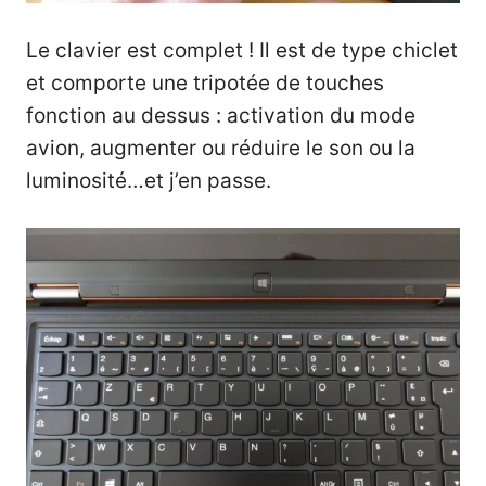
Le clavier est complet ! Il est de type chiclet
et comporte une tripotée de touches
fonction au dessus : activation du mode
avion, augmenter ou réduire le son ou la
luminosité…et j’en passe.