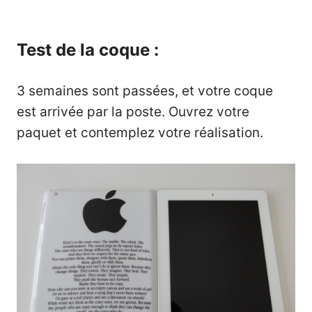
Test de la coque :
3 semaines sont passées, et votre coque
est arrivée par la poste. Ouvrez votre
paquet et contemplez votre réalisation.