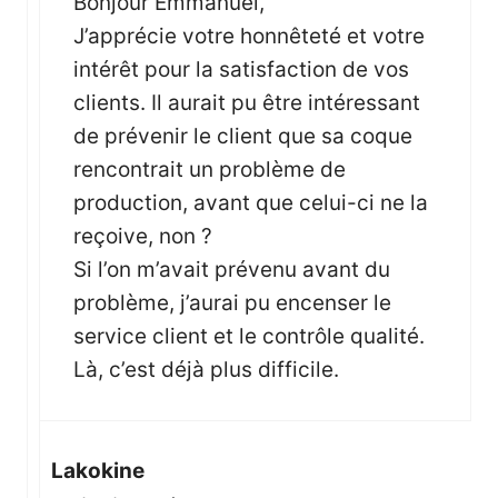
Bonjour Emmanuel,
J’apprécie votre honnêteté et votre
intérêt pour la satisfaction de vos
clients. Il aurait pu être intéressant
de prévenir le client que sa coque
rencontrait un problème de
production, avant que celui-ci ne la
reçoive, non ?
Si l’on m’avait prévenu avant du
problème, j’aurai pu encenser le
service client et le contrôle qualité.
Là, c’est déjà plus difficile.
Lakokine