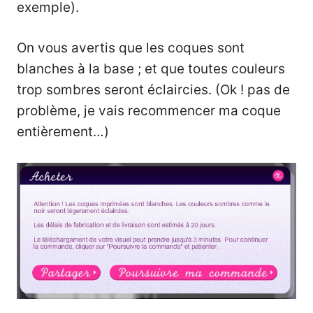
exemple).
On vous avertis que les coques sont
blanches à la base ; et que toutes couleurs
trop sombres seront éclaircies. (Ok ! pas de
problème, je vais recommencer ma coque
entièrement…)