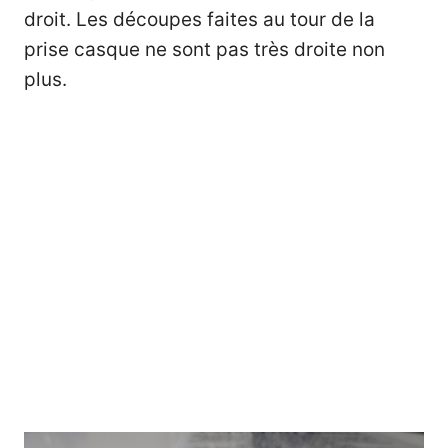
droit. Les découpes faites au tour de la
prise casque ne sont pas très droite non
plus.