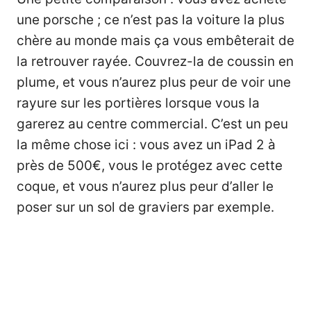
une porsche ; ce n’est pas la voiture la plus
chère au monde mais ça vous embêterait de
la retrouver rayée. Couvrez-la de coussin en
plume, et vous n’aurez plus peur de voir une
rayure sur les portières lorsque vous la
garerez au centre commercial. C’est un peu
la même chose ici : vous avez un iPad 2 à
près de 500€, vous le protégez avec cette
coque, et vous n’aurez plus peur d’aller le
poser sur un sol de graviers par exemple.