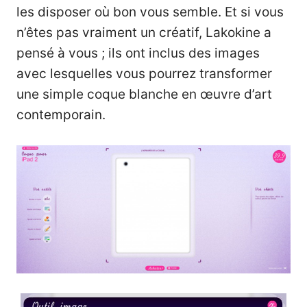
les disposer où bon vous semble. Et si vous
n’êtes pas vraiment un créatif, Lakokine a
pensé à vous ; ils ont inclus des images
avec lesquelles vous pourrez transformer
une simple coque blanche en œuvre d’art
contemporain.