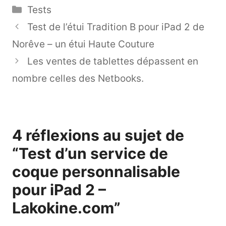
Catégories
Tests
Test de l’étui Tradition B pour iPad 2 de
Norêve – un étui Haute Couture
Les ventes de tablettes dépassent en
nombre celles des Netbooks.
4 réflexions au sujet de
“Test d’un service de
coque personnalisable
pour iPad 2 –
Lakokine.com”