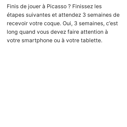
Finis de jouer à Picasso ? Finissez les
étapes suivantes et attendez 3 semaines de
recevoir votre coque. Oui, 3 semaines, c’est
long quand vous devez faire attention à
votre smartphone ou à votre tablette.