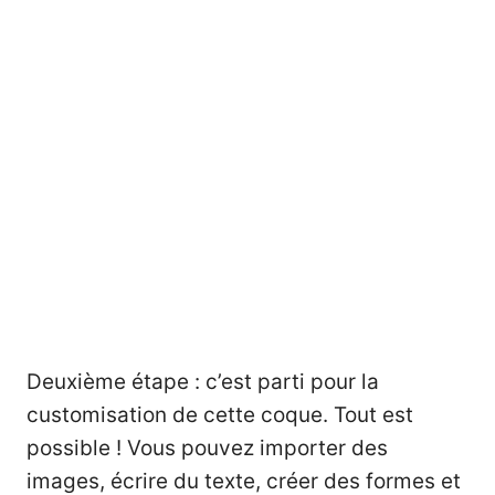
Deuxième étape : c’est parti pour la
customisation de cette coque. Tout est
possible ! Vous pouvez importer des
images, écrire du texte, créer des formes et