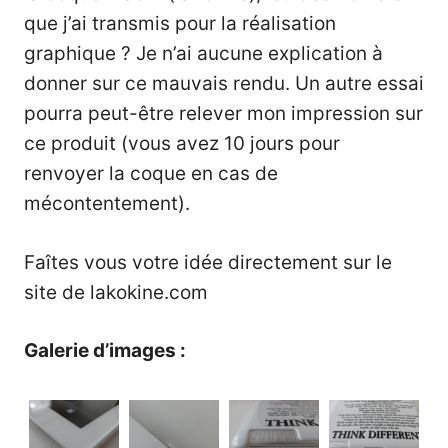
que j’ai transmis pour la réalisation
graphique ? Je n’ai aucune explication à
donner sur ce mauvais rendu. Un autre essai
pourra peut-être relever mon impression sur
ce produit (vous avez 10 jours pour
renvoyer la coque en cas de
mécontentement).
Faîtes vous votre idée directement sur le
site de
lakokine.com
Galerie d’images :