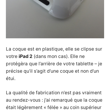
La coque est en plastique, elle se clipse sur
votre
iPad 2
(dans mon cas). Elle ne
protégèra que l’arrière de votre tablette – je
précise qu’il s’agit d’une coque et non d’un
étui.
La qualité de fabrication n’est pas vraiment
au rendez-vous : j’ai remarqué que la coque
était légèrement « félée » au coin supérieur