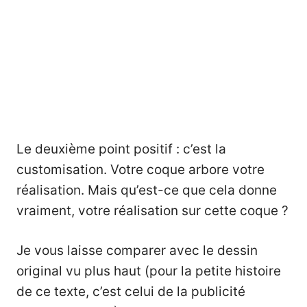
Le deuxième point positif : c’est la
customisation. Votre coque arbore votre
réalisation. Mais qu’est-ce que cela donne
vraiment, votre réalisation sur cette coque ?
Je vous laisse comparer avec le dessin
original vu plus haut
(pour la petite histoire
de ce texte, c’est celui de la publicité