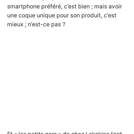
smartphone préféré, c’est bien ; mais avoir
une coque unique pour son produit, c’est
mieux ; n’est-ce pas ?