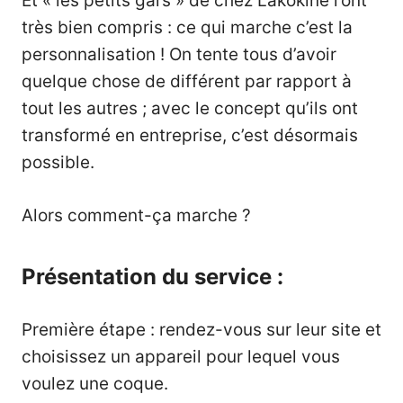
Et « les petits gars » de chez Lakokine l’ont
très bien compris : ce qui marche c’est la
personnalisation ! On tente tous d’avoir
quelque chose de différent par rapport à
tout les autres ; avec le concept qu’ils ont
transformé en entreprise, c’est désormais
possible.
Alors comment-ça marche ?
Présentation du service :
Première étape : rendez-vous sur leur site et
choisissez un appareil pour lequel vous
voulez une coque.