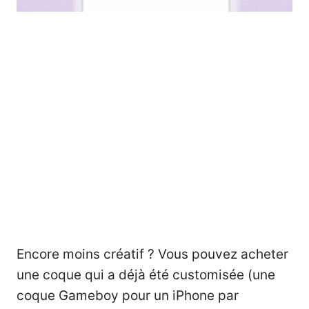
Encore moins créatif ? Vous pouvez acheter
une coque qui a déjà été customisée (une
coque Gameboy pour un iPhone par