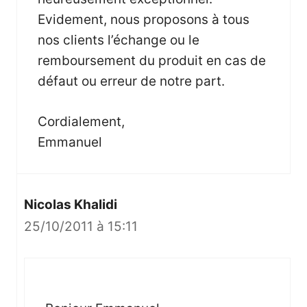
Evidement, nous proposons à tous
nos clients l’échange ou le
remboursement du produit en cas de
défaut ou erreur de notre part.
Cordialement,
Emmanuel
Nicolas Khalidi
25/10/2011 à 15:11