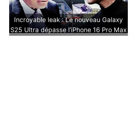
Incroyable leak : Le nouveau Galaxy
S25 Ultra dépasse l’iPhone 16 Pro Max