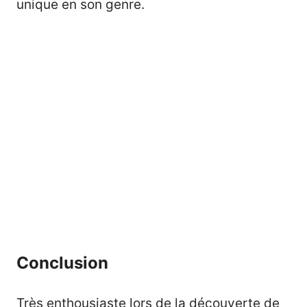
unique en son genre.
Conclusion
Très enthousiaste lors de la découverte de