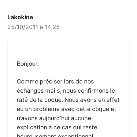
Lakokine
25/10/2011 à 14:25
Bonjour,
Comme préciser lors de nos
échanges mails, nous confirmons le
raté de la coque. Nous avons en effet
eu un problème avec cette coque et
n’avons aujourd’hui aucune
explication à ce cas qui reste
heureusement exceptionnel.