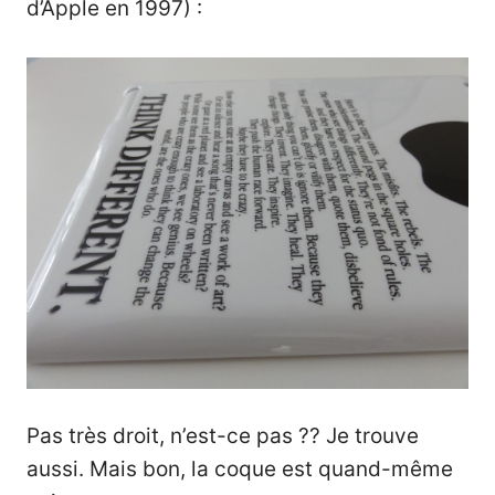
d’Apple en 1997)
:
Pas très droit, n’est-ce pas ?? Je trouve
aussi. Mais bon, la coque est quand-même