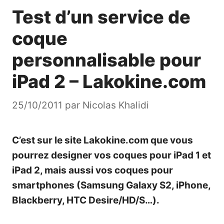
Test d’un service de
coque
personnalisable pour
iPad 2 – Lakokine.com
25/10/2011
par
Nicolas Khalidi
C’est sur le site
Lakokine.com
que vous
pourrez designer vos coques pour iPad 1 et
iPad 2, mais aussi vos coques pour
smartphones (Samsung Galaxy S2, iPhone,
Blackberry, HTC Desire/HD/S…).