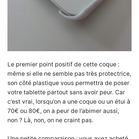
Le premier point positif de cette coque :
même si elle ne semble pas très protectrice,
son côté plastique vous permettra de poser
votre tablette partout sans avoir peur. Car
c’est vrai, lorsqu’on a une coque ou un étui à
70€ ou 80€, on a peur de l’abimer aussi,
non ? Là, non, on ne craint pas.
Une petite comparaison : vous avez acheté