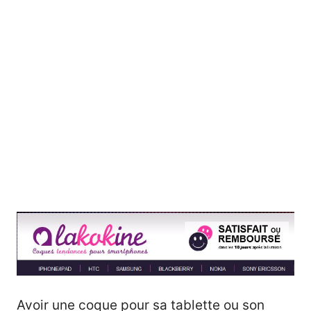
Avoir une coque pour sa tablette ou son