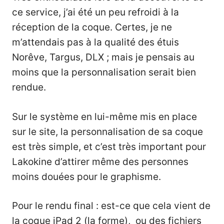
ce service, j’ai été un peu refroidi à la
réception de la coque. Certes, je ne
m’attendais pas à la qualité des étuis
Norêve, Targus, DLX ; mais je pensais au
moins que la personnalisation serait bien
rendue.
Sur le système en lui-même mis en place
sur le site, la personnalisation de sa coque
est très simple, et c’est très important pour
Lakokine d’attirer même des personnes
moins douées pour le graphisme.
Pour le rendu final : est-ce que cela vient de
la coque iPad 2 (la forme), ou des fichiers