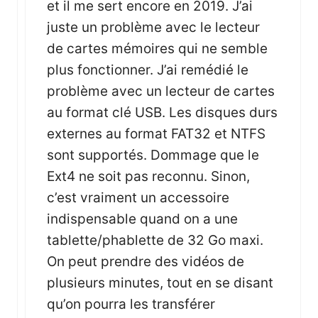
et il me sert encore en 2019. J’ai
juste un problème avec le lecteur
de cartes mémoires qui ne semble
plus fonctionner. J’ai remédié le
problème avec un lecteur de cartes
au format clé USB. Les disques durs
externes au format FAT32 et NTFS
sont supportés. Dommage que le
Ext4 ne soit pas reconnu. Sinon,
c’est vraiment un accessoire
indispensable quand on a une
tablette/phablette de 32 Go maxi.
On peut prendre des vidéos de
plusieurs minutes, tout en se disant
qu’on pourra les transférer