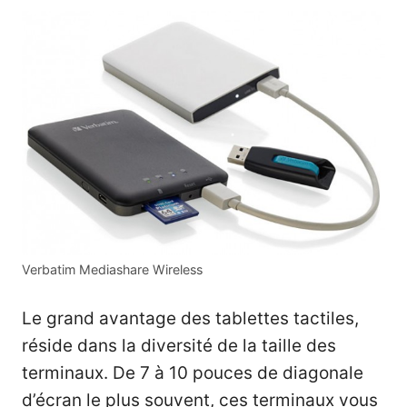
Verbatim Mediashare Wireless
Le grand avantage des tablettes tactiles,
réside dans la diversité de la taille des
terminaux. De 7 à 10 pouces de diagonale
d’écran le plus souvent, ces terminaux vous