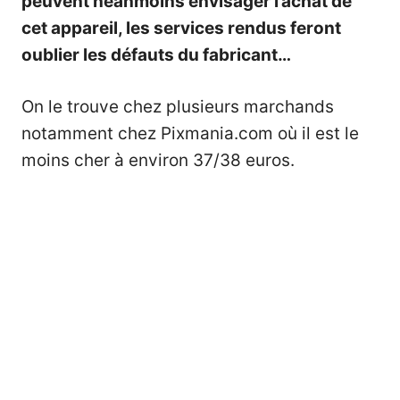
peuvent néanmoins envisager l’achat de
cet appareil, les services rendus feront
oublier les défauts du fabricant…
On le trouve chez plusieurs marchands
notamment chez
Pixmania.com
où il est le
moins cher à environ 37/38 euros.