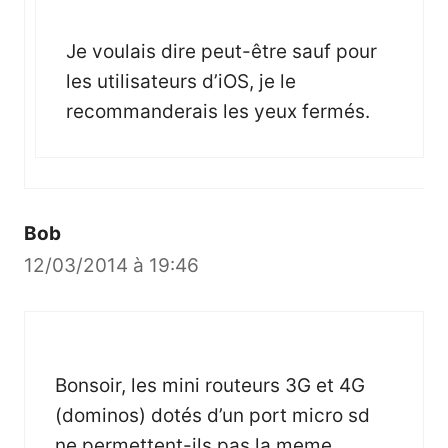
Je voulais dire peut-être sauf pour
les utilisateurs d’iOS, je le
recommanderais les yeux fermés.
Bob
12/03/2014 à 19:46
Bonsoir, les mini routeurs 3G et 4G
(dominos) dotés d’un port micro sd
ne permettent-ils pas la meme