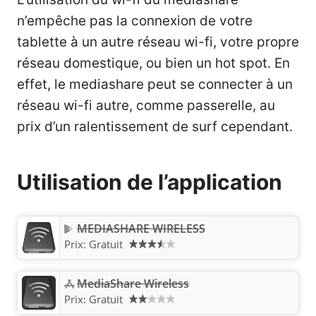
n’empêche pas la connexion de votre
tablette à un autre réseau wi-fi, votre propre
réseau domestique, ou bien un hot spot. En
effet, le mediashare peut se connecter à un
réseau wi-fi autre, comme passerelle, au
prix d’un ralentissement de surf cependant.
Utilisation de l’application
MEDIASHARE WIRELESS
Prix:
Gratuit
‎MediaShare Wireless
Prix:
Gratuit