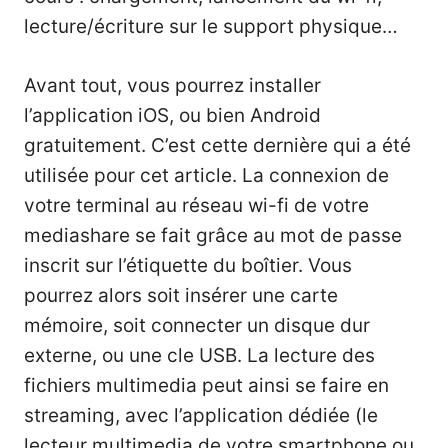
lecture/écriture sur le support physique…
Avant tout, vous pourrez installer
l’application iOS, ou bien Android
gratuitement. C’est cette dernière qui a été
utilisée pour cet article. La connexion de
votre terminal au réseau wi-fi de votre
mediashare se fait grâce au mot de passe
inscrit sur l’étiquette du boîtier. Vous
pourrez alors soit insérer une carte
mémoire, soit connecter un disque dur
externe, ou une cle USB. La lecture des
fichiers multimedia peut ainsi se faire en
streaming, avec l’application dédiée (le
lecteur multimedia de votre smartphone ou