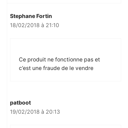
Stephane Fortin
18/02/2018 à 21:10
Ce produit ne fonctionne pas et
c’est une fraude de le vendre
patboot
19/02/2018 à 20:13