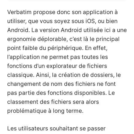
Verbatim propose donc son application à
utiliser, que vous soyez sous iOS, ou bien
Android. La version Android utilisée ici a une
ergonomie déplorable, c’est là le principal
point faible du périphérique. En effet,
l’application ne permet pas toutes les
fonctions d’un explorateur de fichiers
classique. Ainsi, la création de dossiers, le
changement de nom des fichiers ne font
pas partie des fonctions disponibles. Le
classement des fichiers sera alors
problématique à long terme.
Les utilisateurs souhaitant se passer