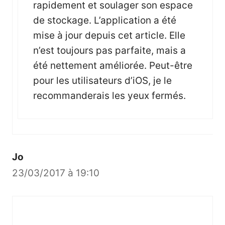
rapidement et soulager son espace
de stockage. L’application a été
mise à jour depuis cet article. Elle
n’est toujours pas parfaite, mais a
été nettement améliorée. Peut-être
pour les utilisateurs d’iOS, je le
recommanderais les yeux fermés.
Jo
23/03/2017 à 19:10