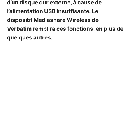
d’un disque dur externe, à cause de
l’alimentation USB insuffisante. Le
dispositif Mediashare Wireless de
Verbatim remplira ces fonctions, en plus de
quelques autres.