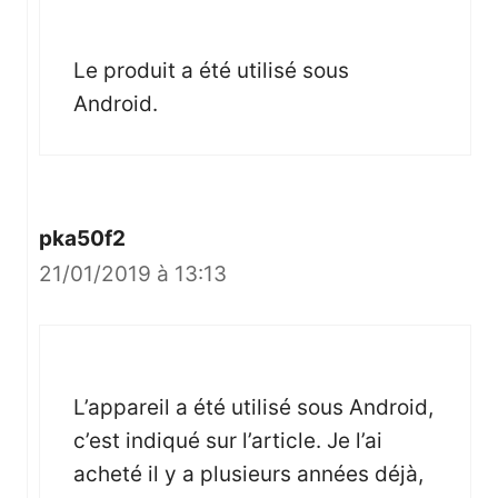
Le produit a été utilisé sous
Android.
pka50f2
21/01/2019 à 13:13
L’appareil a été utilisé sous Android,
c’est indiqué sur l’article. Je l’ai
acheté il y a plusieurs années déjà,