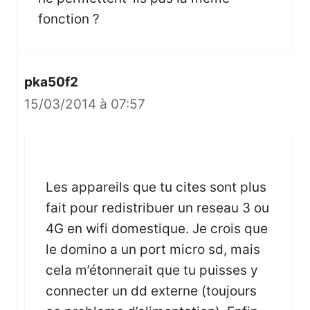
fonction ?
pka50f2
15/03/2014 à 07:57
Les appareils que tu cites sont plus
fait pour redistribuer un reseau 3 ou
4G en wifi domestique. Je crois que
le domino a un port micro sd, mais
cela m’étonnerait que tu puisses y
connecter un dd externe (toujours