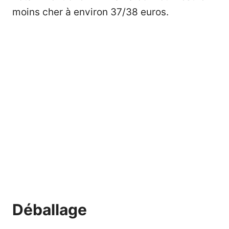
moins cher à environ 37/38 euros.
Déballage