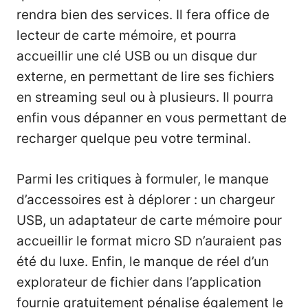
rendra bien des services. Il fera office de
lecteur de carte mémoire, et pourra
accueillir une clé USB ou un disque dur
externe, en permettant de lire ses fichiers
en streaming seul ou à plusieurs. Il pourra
enfin vous dépanner en vous permettant de
recharger quelque peu votre terminal.
Parmi les critiques à formuler, le manque
d’accessoires est à déplorer : un chargeur
USB, un adaptateur de carte mémoire pour
accueillir le format micro SD n’auraient pas
été du luxe. Enfin, le manque de réel d’un
explorateur de fichier dans l’application
fournie gratuitement pénalise également le