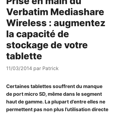
Prise en main du
Verbatim Mediashare
Wireless : augmentez
la capacité de
stockage de votre
tablette
11/03/2014
par
Patrick
Certaines tablettes souffrent du manque
de port micro SD, même dans le segment
haut de gamme. La plupart d’entre elles ne
permettent pas non plus l’utilisation directe