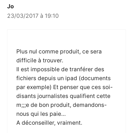
Jo
23/03/2017 à 19:10
Plus nul comme produit, ce sera
difficile à trouver.
Il est impossible de tranférer des
fichiers depuis un ipad (documents
par exemple) Et penser que ces soi-
disants journalistes qualifient cette
m;;;e de bon produit, demandons-
nous qui les paie…
A déconseiller, vraiment.