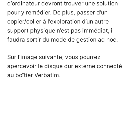
d’ordinateur devront trouver une solution
pour y remédier. De plus, passer d’un
copier/coller à l’exploration d’un autre
support physique n’est pas immédiat, il
faudra sortir du mode de gestion ad hoc.
Sur l’image suivante, vous pourrez
apercevoir le disque dur externe connecté
au boîtier Verbatim.