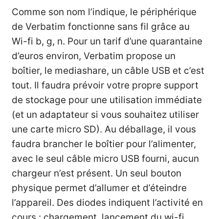
Comme son nom l’indique, le périphérique
de Verbatim fonctionne sans fil grâce au
Wi-fi b, g, n. Pour un tarif d’une quarantaine
d’euros environ, Verbatim propose un
boîtier, le mediashare, un câble USB et c’est
tout. Il faudra prévoir votre propre support
de stockage pour une utilisation immédiate
(et un adaptateur si vous souhaitez utiliser
une carte micro SD). Au déballage, il vous
faudra brancher le boîtier pour l’alimenter,
avec le seul câble micro USB fourni, aucun
chargeur n’est présent. Un seul bouton
physique permet d’allumer et d’éteindre
l’appareil. Des diodes indiquent l’activité en
cours : chargement, lancement du wi-fi,