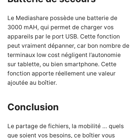
Le Mediashare possède une batterie de
3000 mAH, qui permet de charger vos
appareils par le port USB. Cette fonction
peut vraiment dépanner, car bon nombre de
terminaux low cost négligent l’autonomie
sur tablette, ou bien smartphone. Cette
fonction apporte réellement une valeur
ajoutée au boîtier.
Conclusion
Le partage de fichiers, la mobilité … quels
que soient vos besoins, ce boîtier vous