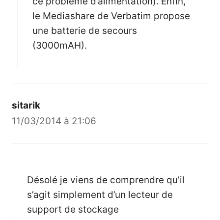
ce probleme d’alimentation). Enfin,
le Mediashare de Verbatim propose
une batterie de secours
(3000mAH).
sitarik
11/03/2014 à 21:06
Désolé je viens de comprendre qu’il
s’agit simplement d’un lecteur de
support de stockage