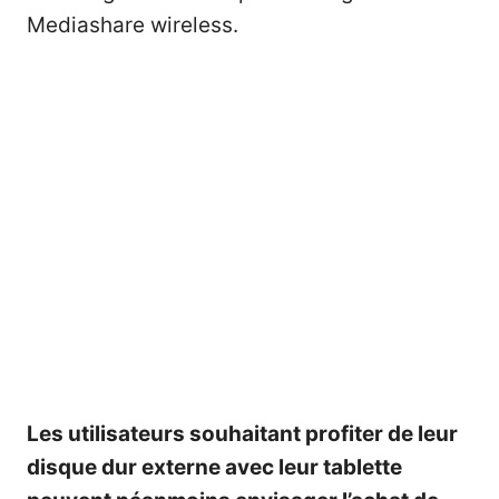
Mediashare wireless.
Les utilisateurs souhaitant profiter de leur
disque dur externe avec leur tablette