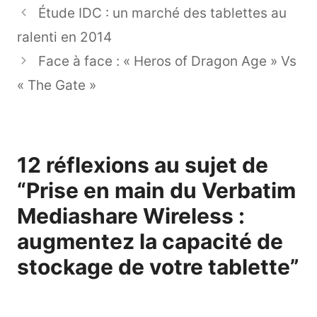
Étude IDC : un marché des tablettes au
ralenti en 2014
Face à face : « Heros of Dragon Age » Vs
« The Gate »
12 réflexions au sujet de
“Prise en main du Verbatim
Mediashare Wireless :
augmentez la capacité de
stockage de votre tablette”