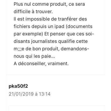
Plus nul comme produit, ce sera
difficile à trouver.
Il est impossible de tranférer des
fichiers depuis un ipad (documents
par exemple) Et penser que ces soi-
disants journalistes qualifie cette
m;;;e de bon produit, demandons-
nous qui les paie…
A déconseiller, vraiment.
pka50f2
21/01/2019 à 13:14