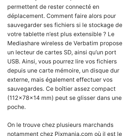
permettent de rester connecté en
déplacement. Comment faire alors pour
sauvegarder ses fichiers si le stockage de
votre tablette n’est plus extensible ? Le
Mediashare wireless de Verbatim propose
un lecteur de cartes SD, ainsi qu’un port
USB. Ainsi, vous pourrez lire vos fichiers
depuis une carte mémoire, un disque dur
externe, mais également effectuer vos
sauvegardes. Ce boîtier assez compact
(112x78x14 mm) peut se glisser dans une
poche.
On le trouve chez plusieurs marchands
notamment chez
Pixmania.com
où il est le