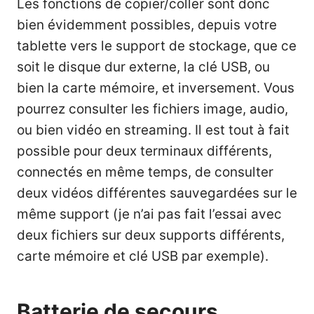
Les fonctions de copier/coller sont donc
bien évidemment possibles, depuis votre
tablette vers le support de stockage, que ce
soit le disque dur externe, la clé USB, ou
bien la carte mémoire, et inversement. Vous
pourrez consulter les fichiers image, audio,
ou bien vidéo en streaming. Il est tout à fait
possible pour deux terminaux différents,
connectés en même temps, de consulter
deux vidéos différentes sauvegardées sur le
même support (je n’ai pas fait l’essai avec
deux fichiers sur deux supports différents,
carte mémoire et clé USB par exemple).
Batterie de secours