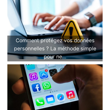
Comment protégez vos données
personnelles ? La méthode simple
pour ne…