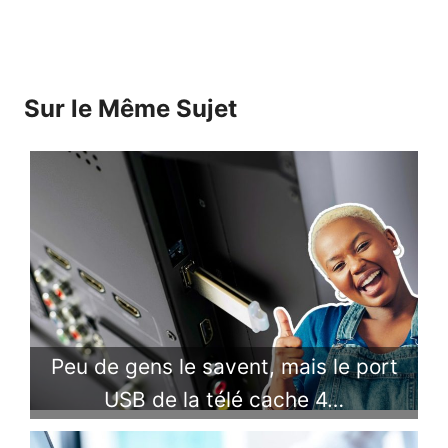
Sur le Même Sujet
Peu de gens le savent, mais le port
USB de la télé cache 4…