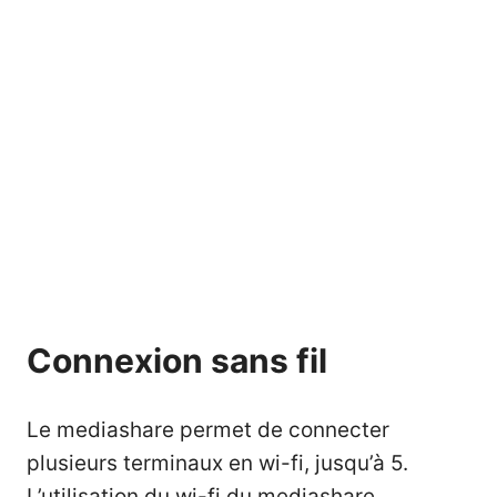
Connexion sans fil
Le mediashare permet de connecter
plusieurs terminaux en wi-fi, jusqu’à 5.
L’utilisation du wi-fi du mediashare