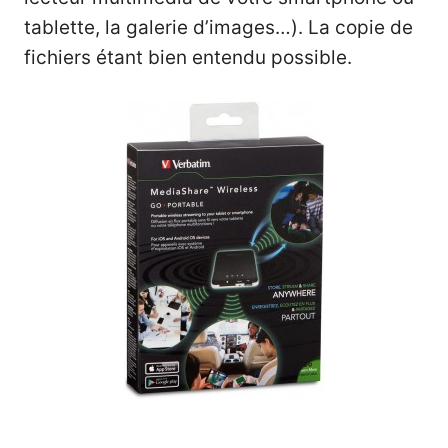
tablette, la galerie d’images…). La copie de
fichiers étant bien entendu possible.