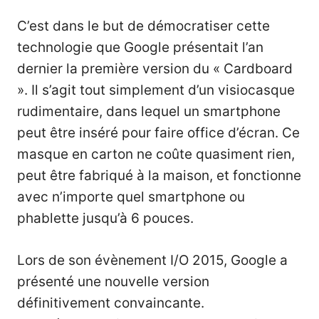
C’est dans le but de démocratiser cette
technologie que Google présentait l’an
dernier la première version du « Cardboard
». Il s’agit tout simplement d’un visiocasque
rudimentaire, dans lequel un smartphone
peut être inséré pour faire office d’écran. Ce
masque en carton ne coûte quasiment rien,
peut être fabriqué à la maison, et fonctionne
avec n’importe quel smartphone ou
phablette jusqu’à 6 pouces.
Lors de son évènement I/O 2015, Google a
présenté une nouvelle version
définitivement convaincante.