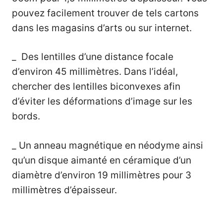
pouvez facilement trouver de tels cartons
dans les magasins d’arts ou
sur internet
.
_ Des lentilles d’une distance focale
d’environ 45 millimètres. Dans l’idéal,
chercher des lentilles biconvexes afin
d’éviter les déformations d’image sur les
bords.
_ Un
anneau magnétique en néodyme
ainsi
qu’un
disque aimanté en céramique
d’un
diamètre d’environ 19 millimètres pour 3
millimètres d’épaisseur.