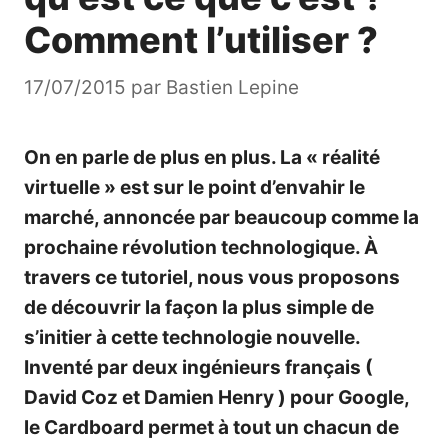
Comment l’utiliser ?
17/07/2015
par
Bastien Lepine
On en parle de plus en plus. La « réalité
virtuelle » est sur le point d’envahir le
marché, annoncée par beaucoup comme la
prochaine révolution technologique. À
travers ce tutoriel, nous vous proposons
de découvrir la façon la plus simple de
s’initier à cette technologie nouvelle.
Inventé par deux ingénieurs français (
David Coz et Damien Henry ) pour Google,
le Cardboard permet à tout un chacun de