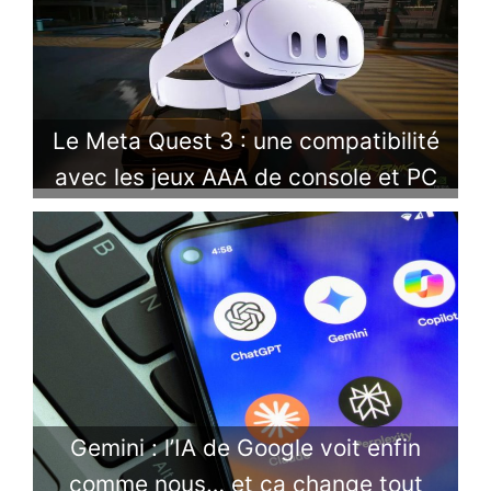
Le Meta Quest 3 : une compatibilité
avec les jeux AAA de console et PC
Gemini : l’IA de Google voit enfin
comme nous… et ça change tout