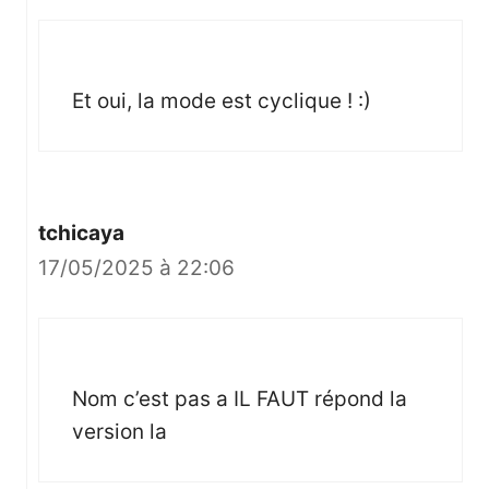
Et oui, la mode est cyclique ! :)
tchicaya
17/05/2025 à 22:06
Nom c’est pas a IL FAUT répond la
version la