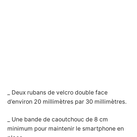
_ Deux rubans de
velcro double face
d’environ 20 millimètres par 30 millimètres.
_ Une
bande de caoutchouc
de 8 cm
minimum pour maintenir le smartphone en