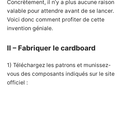
Concrètement, il n’y a plus aucune raison
valable pour attendre avant de se lancer.
Voici donc comment profiter de cette
invention géniale.
II – Fabriquer le cardboard
1)
Téléchargez les patrons
et munissez-
vous des composants indiqués sur le site
officiel :