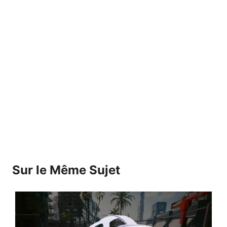
Sur le Même Sujet