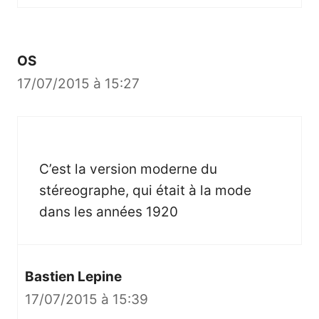
OS
17/07/2015 à 15:27
C’est la version moderne du
stéreographe, qui était à la mode
dans les années 1920
Bastien Lepine
17/07/2015 à 15:39