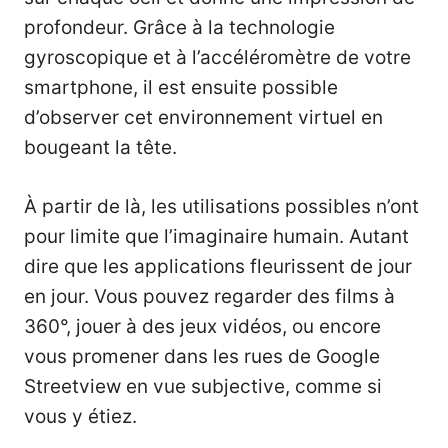
profondeur. Grâce à la technologie
gyroscopique et à l’accéléromètre de votre
smartphone, il est ensuite possible
d’observer cet environnement virtuel en
bougeant la tête.
À partir de là, les utilisations possibles n’ont
pour limite que l’imaginaire humain. Autant
dire que
les applications fleurissent de jour
en jour
. Vous pouvez regarder des films à
360°, jouer à des jeux vidéos, ou encore
vous promener dans les rues de Google
Streetview en vue subjective, comme si
vous y étiez.