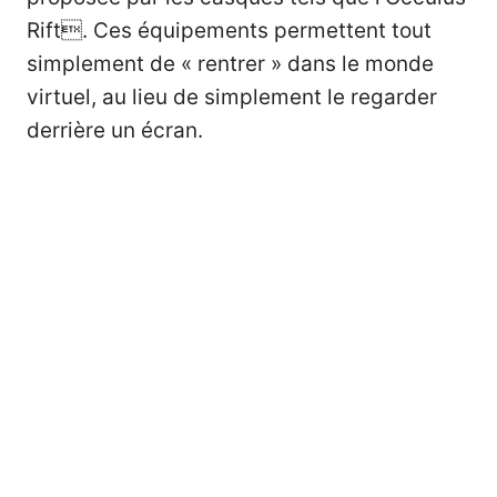
Rift
. Ces équipements permettent tout
simplement de « rentrer » dans le monde
virtuel, au lieu de simplement le regarder
derrière un écran.