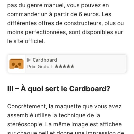
pas du genre manuel, vous pouvez en
commander un à partir de 6 euros. Les
différentes offres de constructeurs
, plus ou
moins perfectionnées, sont disponibles sur
le site officiel.
Cardboard
Prix:
Gratuit
III – À quoi sert le Cardboard?
Concrètement, la maquette que vous avez
assemblé utilise la technique de la
stéréoscopie. La même image est affichée
sur chaque oeil et donne une impression de