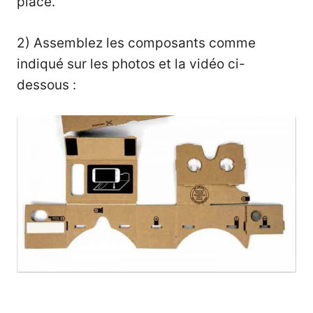
place.
2) Assemblez les composants comme
indiqué sur les photos et la vidéo ci-
dessous :