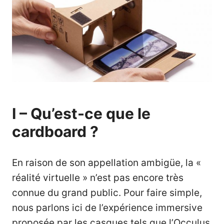
I – Qu’est-ce que le
cardboard ?
En raison de son appellation ambigüe, la «
réalité virtuelle » n’est pas encore très
connue du grand public. Pour faire simple,
nous parlons ici de l’expérience immersive
proposée par les casques tels que l’
Occulus