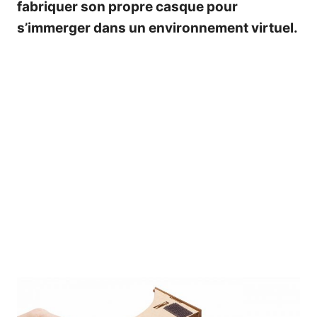
fabriquer son propre casque pour
s’immerger dans un environnement virtuel.