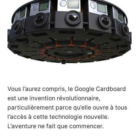
Vous l’aurez compris, le Google Cardboard
est une invention révolutionnaire,
particulièrement parce qu’elle ouvre à tous
l’accès à cette technologie nouvelle.
L’aventure ne fait que commencer.