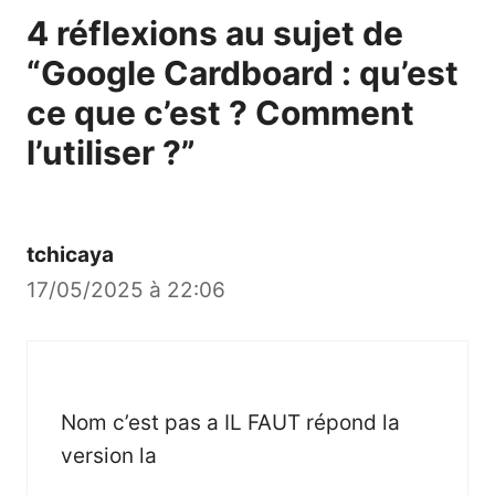
4 réflexions au sujet de
“Google Cardboard : qu’est
ce que c’est ? Comment
l’utiliser ?”
tchicaya
17/05/2025 à 22:06
Nom c’est pas a IL FAUT répond la
version la