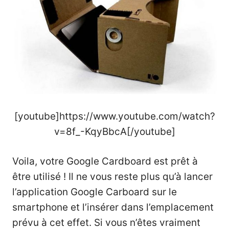
[youtube]https://www.youtube.com/watch?
v=8f_-KqyBbcA[/youtube]
Voila, votre Google Cardboard est prêt à
être utilisé ! Il ne vous reste plus qu’à lancer
l’application Google Carboard sur le
smartphone et l’insérer dans l’emplacement
prévu à cet effet. Si vous n’êtes vraiment