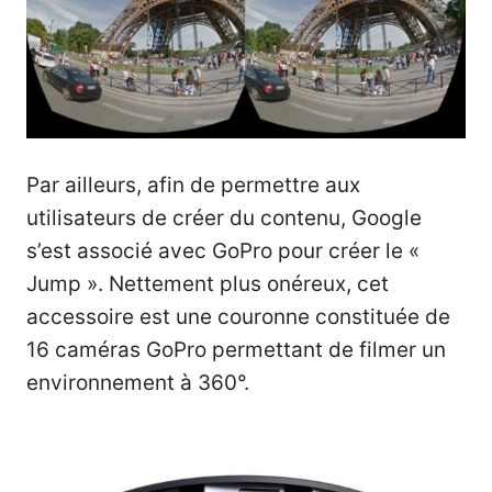
Par ailleurs, afin de permettre aux
utilisateurs de créer du contenu, Google
s’est associé avec GoPro pour créer le «
Jump ». Nettement plus onéreux, cet
accessoire est une couronne constituée de
16 caméras GoPro permettant de filmer un
environnement à 360°.