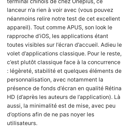
terminal chinois de chez Oneplus, ce
lanceur n’a rien à voir avec (vous pouvez
néanmoins
relire notre test
de cet excellent
appareil). Tout comme APUS, son look le
rapproche d’iOS, les applications étant
toutes visibles sur l’écran d’accueil. Adieu le
volet d’applications classique. Pour le reste,
c’est plutôt classique face à la concurrence
: légèreté, stabilité et quelques éléments de
personnalisation, avec notamment la
présence de fonds d’écran en qualité Rétina
HD (d’après les auteurs de l’application). Là
aussi, la minimalité est de mise, avec peu
d’options afin de ne pas noyer les
utilisateurs.