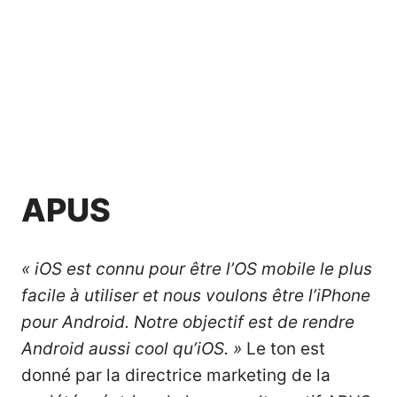
APUS
« iOS est connu pour être l’OS mobile le plus
facile à utiliser et nous voulons être l’iPhone
pour Android. Notre objectif est de rendre
Android aussi cool qu’iOS. »
Le ton est
donné par la directrice marketing de la