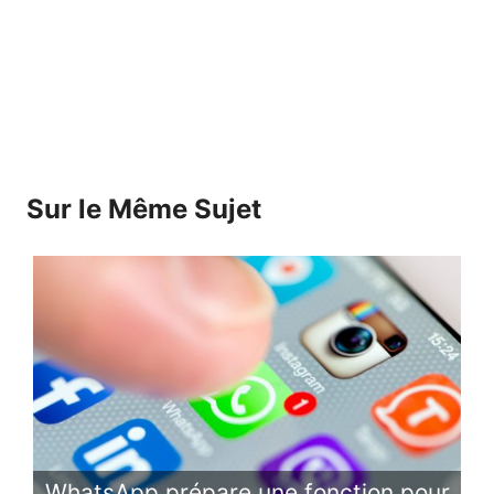
Sur le Même Sujet
WhatsApp prépare une fonction pour