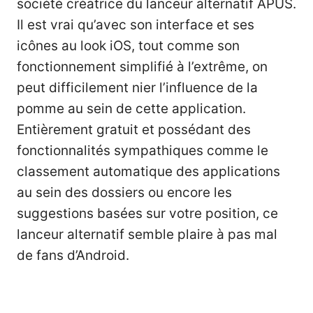
société créatrice du lanceur alternatif APUS.
Il est vrai qu’avec son interface et ses
icônes au look iOS, tout comme son
fonctionnement simplifié à l’extrême, on
peut difficilement nier l’influence de la
pomme au sein de cette application.
Entièrement gratuit et possédant des
fonctionnalités sympathiques comme le
classement automatique des applications
au sein des dossiers ou encore les
suggestions basées sur votre position, ce
lanceur alternatif semble plaire à pas mal
de fans d’Android.