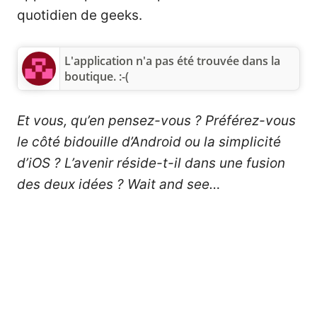
quotidien de geeks.
L'application n'a pas été trouvée dans la
boutique. :-(
Et vous, qu’en pensez-vous ? Préférez-vous
le côté bidouille d’Android ou la simplicité
d’iOS ? L’avenir réside-t-il dans une fusion
des deux idées ? Wait and see…