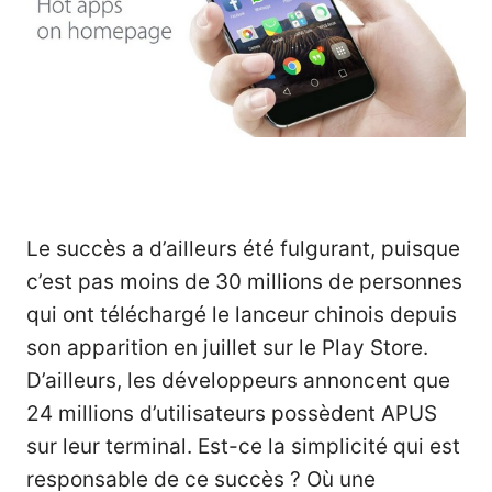
Le succès a d’ailleurs été fulgurant, puisque
c’est pas moins de 30 millions de personnes
qui ont téléchargé le lanceur chinois depuis
son apparition en juillet sur le Play Store.
D’ailleurs, les développeurs annoncent que
24 millions d’utilisateurs possèdent APUS
sur leur terminal. Est-ce la simplicité qui est
responsable de ce succès ? Où une