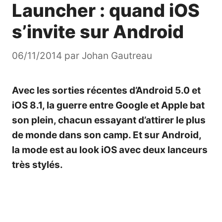
Launcher : quand iOS
s’invite sur Android
06/11/2014
par
Johan Gautreau
Avec les sorties récentes d’Android 5.0 et
iOS 8.1, la guerre entre Google et Apple bat
son plein, chacun essayant d’attirer le plus
de monde dans son camp. Et sur Android,
la mode est au look iOS avec deux lanceurs
très stylés.