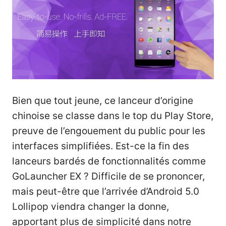
Bien que tout jeune, ce lanceur d’origine
chinoise se classe dans le top du Play Store,
preuve de l’engouement du public pour les
interfaces simplifiées. Est-ce la fin des
lanceurs bardés de fonctionnalités comme
GoLauncher EX ? Difficile de se prononcer,
mais peut-être que l’arrivée d’Android 5.0
Lollipop viendra changer la donne,
apportant plus de simplicité dans notre