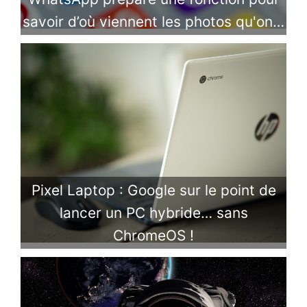
savoir d’où viennent les photos qu'on…
Pixel Laptop : Google sur le point de
lancer un PC hybride… sans
ChromeOS !