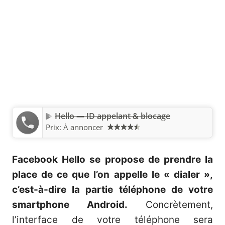
Hello — ID appelant & blocage
Prix:
À annoncer
Facebook Hello se propose de prendre la
place de ce que l’on appelle le « dialer »,
c’est-à-dire la partie téléphone de votre
smartphone Android.
Concrètement,
l’interface de votre téléphone sera