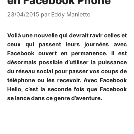
en Facebook Phone
23/04/2015
par
Eddy Maniette
Voilà une nouvelle qui devrait ravir celles et
ceux qui passent leurs journées avec
Facebook ouvert en permanence. Il est
désormais possible d’utiliser la puissance
du réseau social pour passer vos coups de
téléphone ou les recevoir. Avec Facebook
Hello, c’est la seconde fois que Facebook
se lance dans ce genre d’aventure.