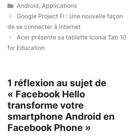
Catégories
Android
,
Applications
Google Project Fi : Une nouvelle façon
de se connecter à internet
Acer présente sa tablette Iconia Tab 10
for Education
1 réflexion au sujet de
« Facebook Hello
transforme votre
smartphone Android en
Facebook Phone »