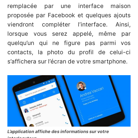
remplacée par une interface maison
proposée par Facebook et quelques ajouts
viendront compléter l’interface. Ainsi,
lorsque vous serez appelé, même par
quelqu’un qui ne figure pas parmi vos
contacts, la photo du profil de celui-ci
s’affichera sur l’écran de votre smartphone.
L’application affiche des informations sur votre