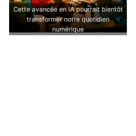
Cette avancée en IA pourrait bientôt
transformer notre quotidien
numérique