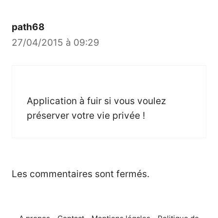
path68
27/04/2015 à 09:29
Application à fuir si vous voulez
préserver votre vie privée !
Les commentaires sont fermés.