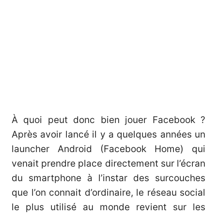
À quoi peut donc bien jouer Facebook ?
Après avoir lancé il y a quelques années un
launcher Android (Facebook Home) qui
venait prendre place directement sur l’écran
du smartphone à l’instar des surcouches
que l’on connait d’ordinaire, le réseau social
le plus utilisé au monde revient sur les