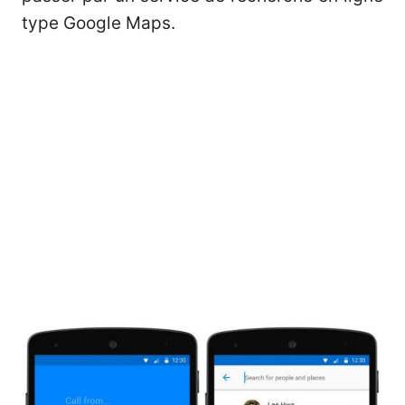
type Google Maps.