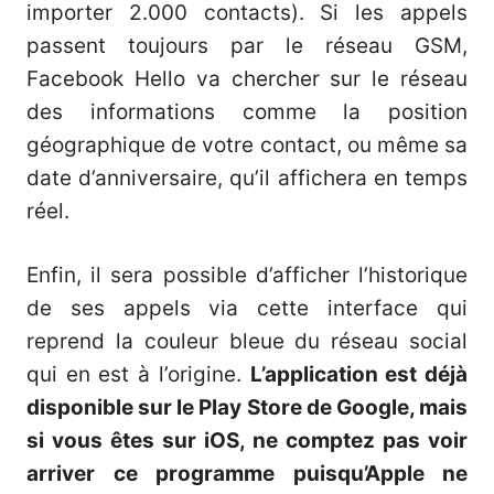
importer 2.000 contacts). Si les appels
passent toujours par le réseau GSM,
Facebook Hello va chercher sur le réseau
des informations comme la position
géographique de votre contact, ou même sa
date d’anniversaire, qu’il affichera en temps
réel.
Enfin, il sera possible d’afficher l’historique
de ses appels via cette interface qui
reprend la couleur bleue du réseau social
qui en est à l’origine.
L’application est déjà
disponible sur le Play Store de Google, mais
si vous êtes sur iOS, ne comptez pas voir
arriver ce programme puisqu’Apple ne