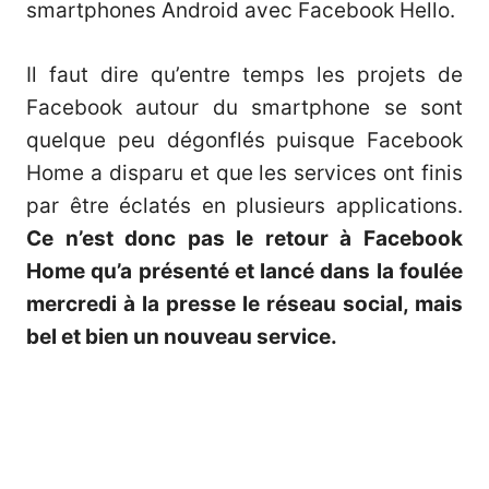
smartphones Android avec Facebook Hello.
Il faut dire qu’entre temps les projets de
Facebook autour du smartphone se sont
quelque peu dégonflés puisque Facebook
Home a disparu et que les services ont finis
par être éclatés en plusieurs applications.
Ce n’est donc pas le retour à Facebook
Home qu’a présenté et lancé dans la foulée
mercredi à la presse le réseau social, mais
bel et bien un nouveau service.