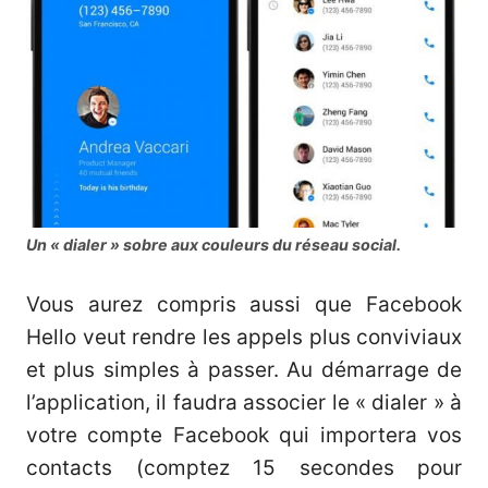
Un « dialer » sobre aux couleurs du réseau social.
Vous aurez compris aussi que Facebook
Hello veut rendre les appels plus conviviaux
et plus simples à passer. Au démarrage de
l’application, il faudra associer le « dialer » à
votre compte Facebook qui importera vos
contacts (comptez 15 secondes pour