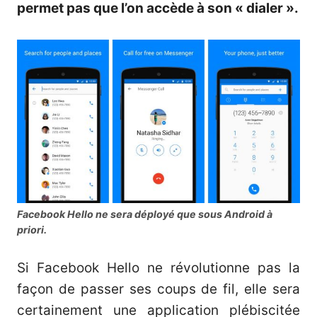
permet pas que l’on accède à son « dialer ».
Facebook Hello ne sera déployé que sous Android à
priori.
Si Facebook Hello ne révolutionne pas la
façon de passer ses coups de fil, elle sera
certainement une application plébiscitée