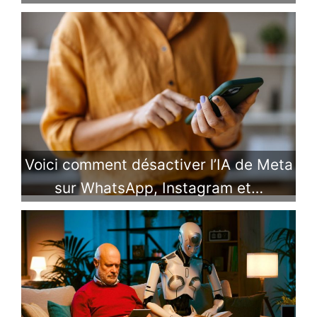
Voici comment désactiver l’IA de Meta
sur WhatsApp, Instagram et…