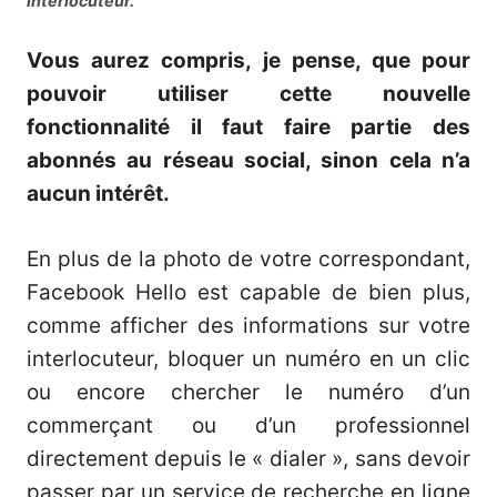
interlocuteur.
Vous aurez compris, je pense, que pour
pouvoir utiliser cette nouvelle
fonctionnalité il faut faire partie des
abonnés au réseau social, sinon cela n’a
aucun intérêt.
En plus de la photo de votre correspondant,
Facebook Hello est capable de bien plus,
comme afficher des informations sur votre
interlocuteur, bloquer un numéro en un clic
ou encore chercher le numéro d’un
commerçant ou d’un professionnel
directement depuis le « dialer », sans devoir
passer par un service de recherche en ligne