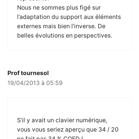
Nous ne sommes plus figé sur
l’adaptation du support aux éléments
externes mais bien l’inverse. De
belles évolutions en perspectives.
Prof tournesol
19/04/2013 à 05:59
S’il y avait un clavier numérique,
vous vous seriez aperçu que 34 / 20
ne fait pas 34 % CQFD !