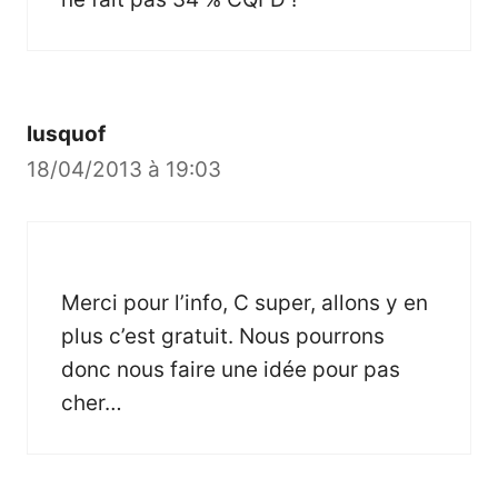
lusquof
18/04/2013 à 19:03
Merci pour l’info, C super, allons y en
plus c’est gratuit. Nous pourrons
donc nous faire une idée pour pas
cher…