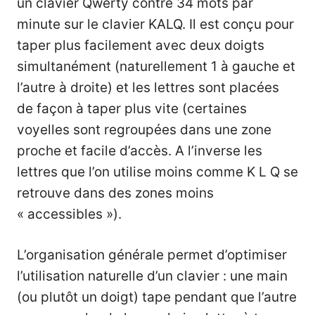
un clavier Qwerty contre 34 mots par
minute sur le clavier KALQ. Il est conçu pour
taper plus facilement avec deux doigts
simultanément (naturellement 1 à gauche et
l’autre à droite) et les lettres sont placées
de façon à taper plus vite (certaines
voyelles sont regroupées dans une zone
proche et facile d’accès. A l’inverse les
lettres que l’on utilise moins comme K L Q se
retrouve dans des zones moins
« accessibles »).
L’organisation générale permet d’optimiser
l’utilisation naturelle d’un clavier : une main
(ou plutôt un doigt) tape pendant que l’autre