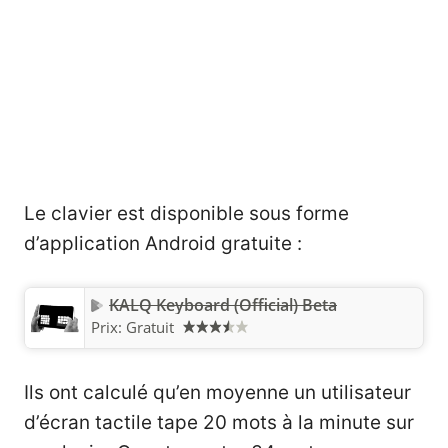
Le clavier est disponible sous forme
d’application Android gratuite :
KALQ Keyboard (Official) Beta
Prix:
Gratuit
Ils ont calculé qu’en moyenne un utilisateur
d’écran tactile tape 20 mots à la minute sur