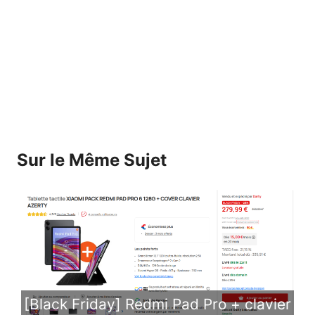
Sur le Même Sujet
[Black Friday] Redmi Pad Pro + clavier