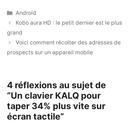
Catégories
Android
Kobo aura HD : le petit dernier est le plus
grand
Voici comment récolter des adresses de
prospects sur un appareil mobile
4 réflexions au sujet de
“Un clavier KALQ pour
taper 34% plus vite sur
écran tactile”