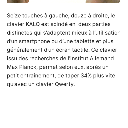
Seize touches à gauche, douze à droite, le
clavier KALQ est scindé en deux parties
distinctes qui s’adaptent mieux à l’utilisation
d’un smartphone ou d’une tablette et plus
généralement d’un écran tactile. Ce clavier
issu des recherches de l’institut Allemand
Max Planck, permet selon eux, après un
petit entrainement, de taper 34% plus vite
qu’avec un clavier Qwerty.