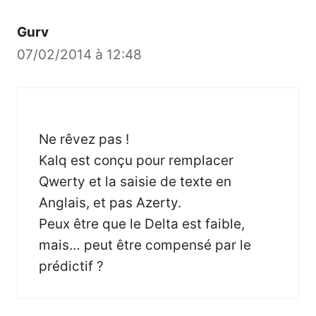
Gurv
07/02/2014 à 12:48
Ne rêvez pas !
Kalq est conçu pour remplacer
Qwerty et la saisie de texte en
Anglais, et pas Azerty.
Peux être que le Delta est faible,
mais… peut être compensé par le
prédictif ?