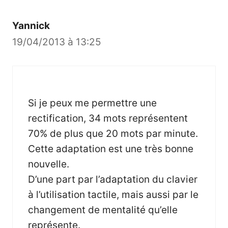
Yannick
19/04/2013 à 13:25
Si je peux me permettre une
rectification, 34 mots représentent
70% de plus que 20 mots par minute.
Cette adaptation est une très bonne
nouvelle.
D’une part par l’adaptation du clavier
à l’utilisation tactile, mais aussi par le
changement de mentalité qu’elle
représente.