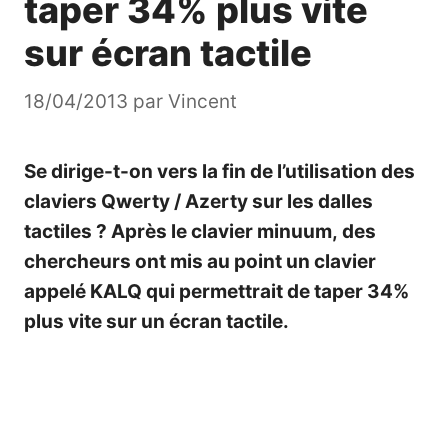
taper 34% plus vite
sur écran tactile
18/04/2013
par
Vincent
Se dirige-t-on vers la fin de l’utilisation des
claviers Qwerty / Azerty sur les dalles
tactiles ? Après le
clavier minuum
, des
chercheurs ont mis au point un clavier
appelé KALQ qui permettrait de taper 34%
plus vite sur un écran tactile.