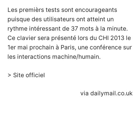
Les premièrs tests sont encourageants
puisque des utilisateurs ont atteint un
rythme intéressant de 37 mots à la minute.
Ce clavier sera présenté lors du
CHI 2013
le
1er mai prochain à Paris, une conférence sur
les interactions machine/humain.
> Site officiel
via
dailymail.co.uk