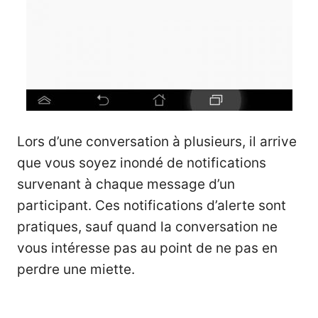
Lors d’une conversation à plusieurs, il arrive
que vous soyez inondé de notifications
survenant à chaque message d’un
participant. Ces notifications d’alerte sont
pratiques, sauf quand la conversation ne
vous intéresse pas au point de ne pas en
perdre une miette.