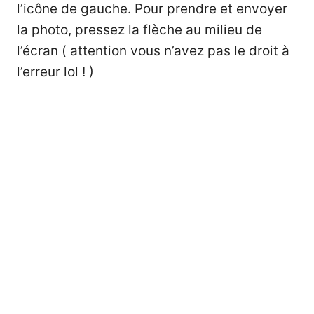
l’icône de gauche. Pour prendre et envoyer
la photo, pressez la flèche au milieu de
l’écran ( attention vous n’avez pas le droit à
l’erreur lol ! )