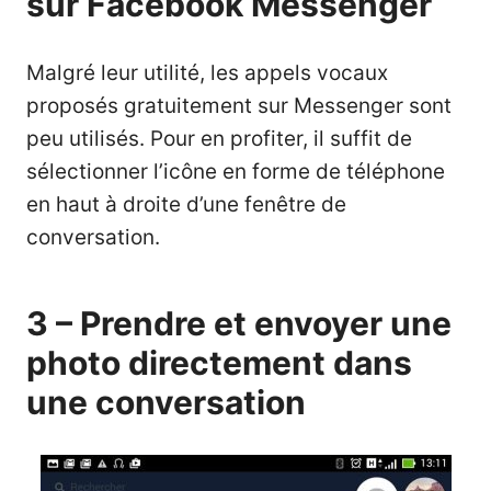
sur Facebook Messenger
Malgré leur utilité, les appels vocaux
proposés gratuitement sur Messenger sont
peu utilisés. Pour en profiter, il suffit de
sélectionner l’icône en forme de téléphone
en haut à droite d’une fenêtre de
conversation.
3 – Prendre et envoyer une
photo directement dans
une conversation