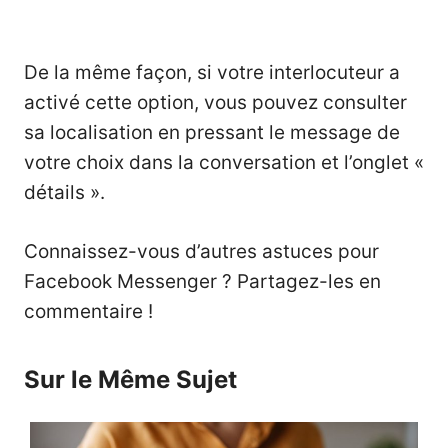
De la même façon, si votre interlocuteur a
activé cette option, vous pouvez consulter
sa localisation en pressant le message de
votre choix dans la conversation et l’onglet «
détails ».
Connaissez-vous d’autres astuces pour
Facebook Messenger ? Partagez-les en
commentaire !
Sur le Même Sujet