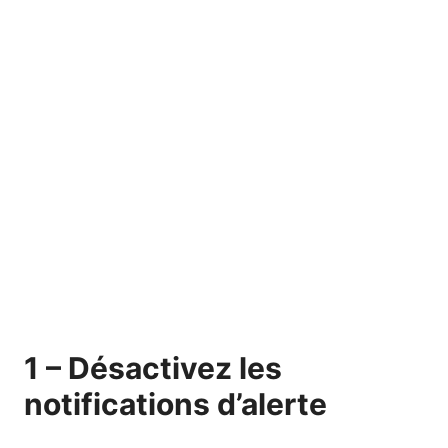
1 – Désactivez les
notifications d’alerte