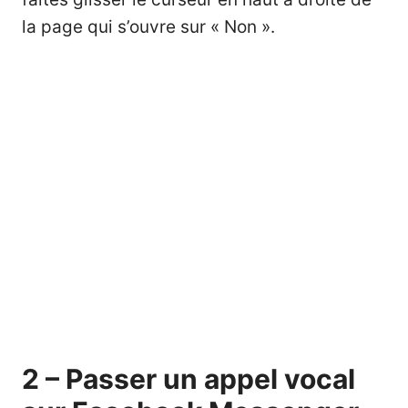
la page qui s’ouvre sur « Non ».
2 – Passer un appel vocal