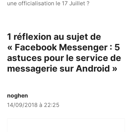
une officialisation le 17 Juillet ?
1 réflexion au sujet de
« Facebook Messenger : 5
astuces pour le service de
messagerie sur Android »
noghen
14/09/2018 à 22:25