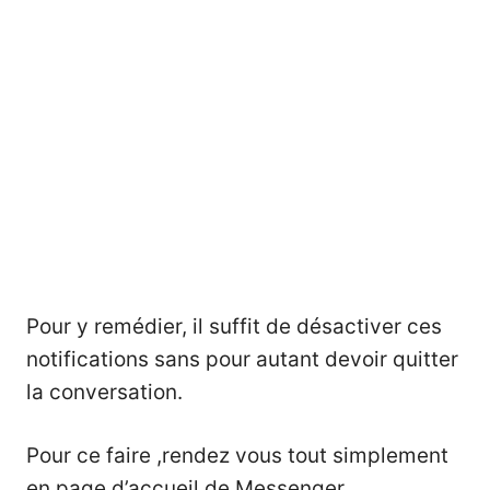
Pour y remédier, il suffit de désactiver ces
notifications sans pour autant devoir quitter
la conversation.
Pour ce faire ,rendez vous tout simplement
en page d’accueil de Messenger.