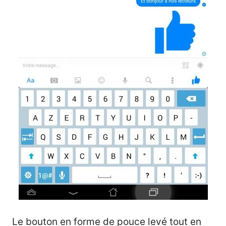
Le bouton en forme de pouce levé tout en