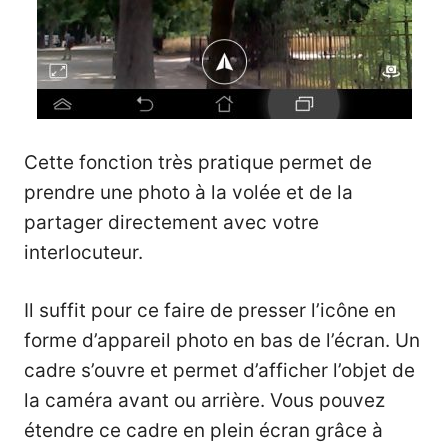
Cette fonction très pratique permet de
prendre une photo à la volée et de la
partager directement avec votre
interlocuteur.
Il suffit pour ce faire de presser l’icône en
forme d’appareil photo en bas de l’écran. Un
cadre s’ouvre et permet d’afficher l’objet de
la caméra avant ou arrière. Vous pouvez
étendre ce cadre en plein écran grâce à