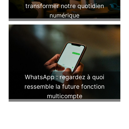
transformer notre quotidien
numérique
WhatsApp : regardez à quoi
ressemble la future fonction
multicompte