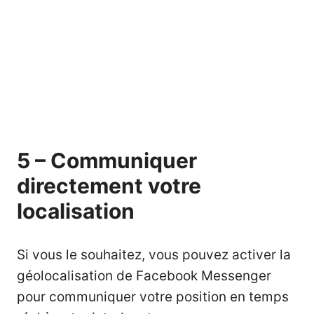
5 – Communiquer
directement votre
localisation
Si vous le souhaitez, vous pouvez activer la
géolocalisation de Facebook Messenger
pour communiquer votre position en temps