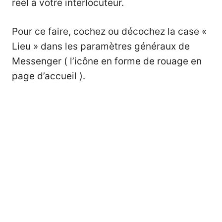
réel à votre interlocuteur.
Pour ce faire, cochez ou décochez la case «
Lieu » dans les paramètres généraux de
Messenger ( l’icône en forme de rouage en
page d’accueil ).