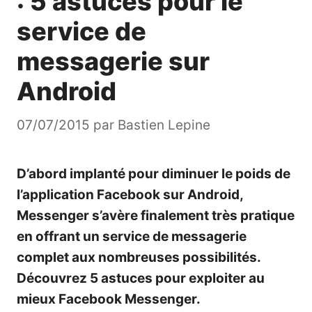
: 5 astuces pour le
service de
messagerie sur
Android
07/07/2015
par
Bastien Lepine
D’abord implanté pour diminuer le poids de
l’application Facebook sur Android,
Messenger s’avère finalement très pratique
en offrant un service de messagerie
complet aux nombreuses possibilités.
Découvrez 5 astuces pour exploiter au
mieux Facebook Messenger.