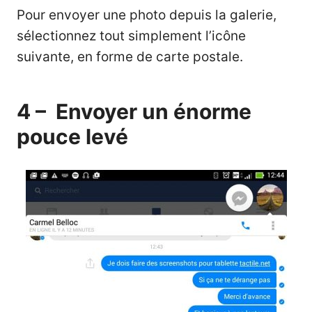
Pour envoyer une photo depuis la galerie,
sélectionnez tout simplement l’icône
suivante, en forme de carte postale.
4 – Envoyer un énorme
pouce levé