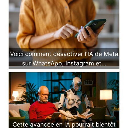
Voici comment désactiver l’IA de Meta
sur WhatsApp, Instagram et…
Cette avancée en IA pourrait bientôt