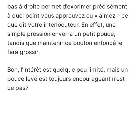
bas à droite permet d’exprimer précisément
à quel point vous approuvez ou « aimez » ce
que dit votre interlocuteur. En effet, une
simple pression enverra un petit pouce,
tandis que maintenir ce bouton enfoncé le
fera grossir.
Bon, l’intérêt est quelque peu limité, mais un
pouce levé est toujours encourageant n’est-
ce pas?