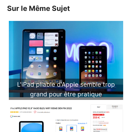
Sur le Même Sujet
L'iPad pliable d'Apple semble trop
grand pour être pratique