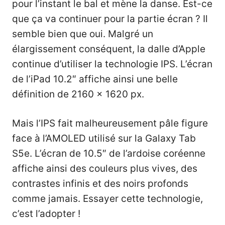
pour l’instant le bal et mène la danse. Est-ce
que ça va continuer pour la partie écran ? Il
semble bien que oui. Malgré un
élargissement conséquent, la dalle d’Apple
continue d’utiliser la technologie IPS. L’écran
de l’iPad 10.2″ affiche ainsi une belle
définition de 2160 x 1620 px.
Mais l’IPS fait malheureusement pâle figure
face à l’AMOLED utilisé sur la Galaxy Tab
S5e. L’écran de 10.5″ de l’ardoise coréenne
affiche ainsi des couleurs plus vives, des
contrastes infinis et des noirs profonds
comme jamais. Essayer cette technologie,
c’est l’adopter !