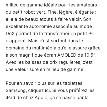
milieu de gamme idéale pour les amateurs
du petit robot vert. Fine, légère, élégante :
elle a de beaux atouts à faire valoir. Son
excellente autonomie associée au mode
DeX permet de la transformer en petit PC
d’appoint. Mais c’est surtout dans le
domaine du multimédia qu’elle assure grâce
à son magnifique écran AMOLED de 10.5″.
Avec les baisses de prix régulières, c’est
une valeur sûre en milieu de gamme.
Pour en savoir plus sur les tablettes
Samsung,
cliquez ici
. Si vous préférez les
iPad de chez Apple,
ça se passe par là
.