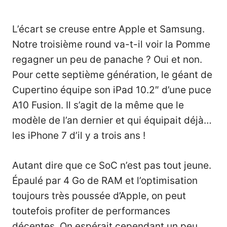
L’écart se creuse entre Apple et Samsung.
Notre troisième round va-t-il voir la Pomme
regagner un peu de panache ? Oui et non.
Pour cette septième génération, le géant de
Cupertino équipe son iPad 10.2″ d’une puce
A10 Fusion. Il s’agit de la même que le
modèle de l’an dernier et qui équipait déjà…
les iPhone 7 d’il y a trois ans !
Autant dire que ce SoC n’est pas tout jeune.
Épaulé par 4 Go de RAM et l’optimisation
toujours très poussée d’Apple, on peut
toutefois profiter de performances
décentes. On espérait cependant un peu