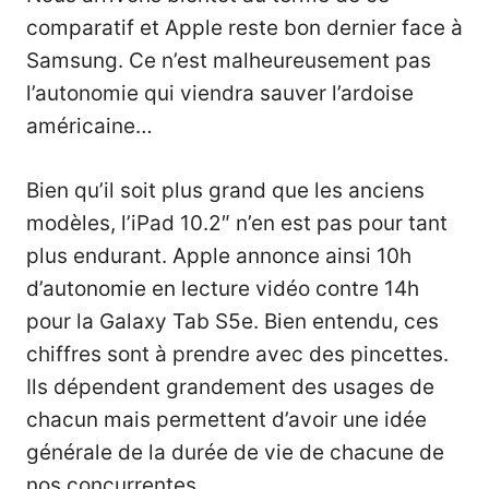
comparatif et Apple reste bon dernier face à
Samsung. Ce n’est malheureusement pas
l’autonomie qui viendra sauver l’ardoise
américaine…
Bien qu’il soit plus grand que les anciens
modèles, l’iPad 10.2″ n’en est pas pour tant
plus endurant. Apple annonce ainsi 10h
d’autonomie en lecture vidéo contre 14h
pour la Galaxy Tab S5e. Bien entendu, ces
chiffres sont à prendre avec des pincettes.
Ils dépendent grandement des usages de
chacun mais permettent d’avoir une idée
générale de la durée de vie de chacune de
nos concurrentes.