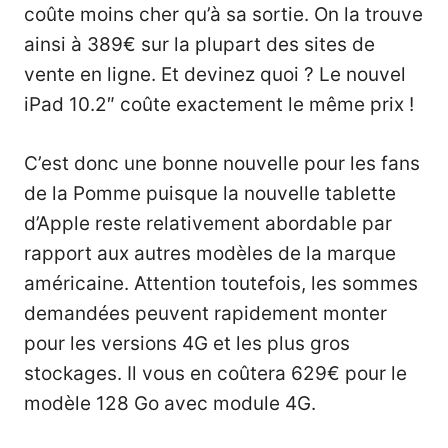
coûte moins cher qu’à sa sortie. On la trouve
ainsi à 389€ sur la plupart des sites de
vente en ligne. Et devinez quoi ? Le nouvel
iPad 10.2″ coûte exactement le même prix !
C’est donc une bonne nouvelle pour les fans
de la Pomme puisque la nouvelle tablette
d’Apple reste relativement abordable par
rapport aux autres modèles de la marque
américaine. Attention toutefois, les sommes
demandées peuvent rapidement monter
pour les versions 4G et les plus gros
stockages. Il vous en coûtera 629€ pour le
modèle 128 Go avec module 4G.