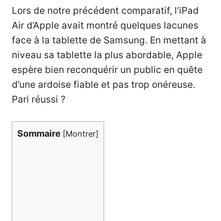
Lors de
notre précédent comparatif
, l’iPad
Air d’Apple avait montré quelques lacunes
face à la tablette de Samsung. En mettant à
niveau sa tablette la plus abordable, Apple
espère bien reconquérir un public en quête
d’une ardoise fiable et pas trop onéreuse.
Pari réussi ?
Sommaire
[
Montrer
]