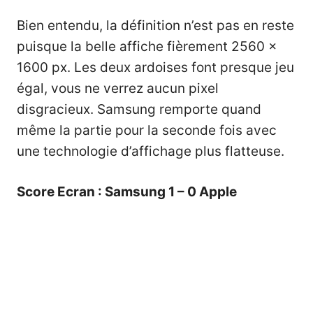
Bien entendu, la définition n’est pas en reste
puisque la belle affiche fièrement 2560 x
1600 px. Les deux ardoises font presque jeu
égal, vous ne verrez aucun pixel
disgracieux. Samsung remporte quand
même la partie pour la seconde fois avec
une technologie d’affichage plus flatteuse.
Score Ecran : Samsung 1 – 0 Apple