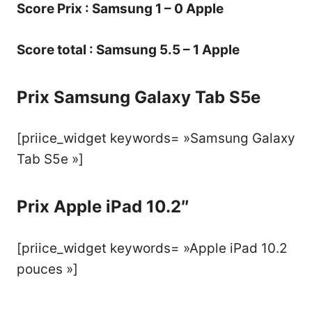
Score Prix : Samsung 1 – 0 Apple
Score total : Samsung 5.5 – 1 Apple
Prix Samsung Galaxy Tab S5e
[priice_widget keywords= »Samsung Galaxy
Tab S5e »]
Prix Apple iPad 10.2″
[priice_widget keywords= »Apple iPad 10.2
pouces »]