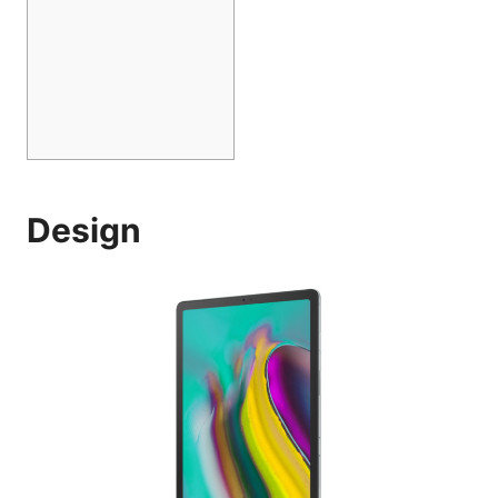
Design