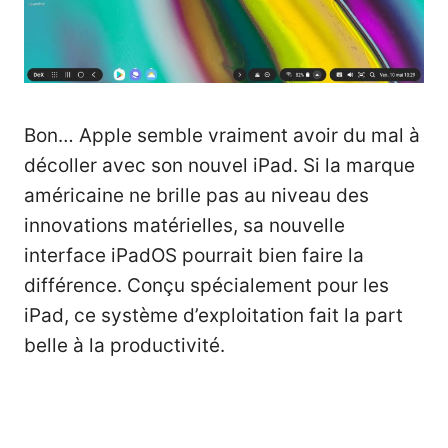
Bon… Apple semble vraiment avoir du mal à
décoller avec son nouvel iPad. Si la marque
américaine ne brille pas au niveau des
innovations matérielles, sa nouvelle
interface iPadOS pourrait bien faire la
différence. Conçu spécialement pour les
iPad, ce système d’exploitation fait la part
belle à la productivité.