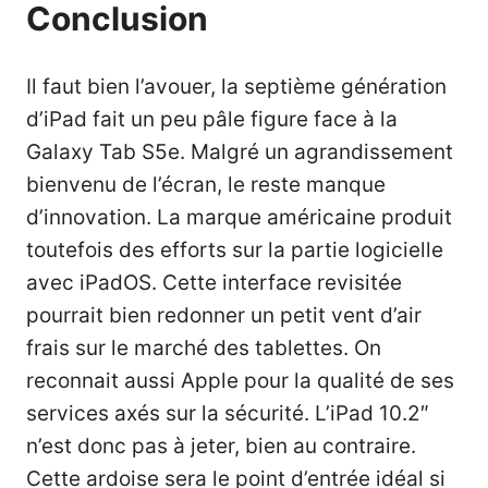
Conclusion
Il faut bien l’avouer, la septième génération
d’iPad fait un peu pâle figure face à la
Galaxy Tab S5e. Malgré un agrandissement
bienvenu de l’écran, le reste manque
d’innovation. La marque américaine produit
toutefois des efforts sur la partie logicielle
avec iPadOS. Cette interface revisitée
pourrait bien redonner un petit vent d’air
frais sur le marché des tablettes. On
reconnait aussi Apple pour la qualité de ses
services axés sur la sécurité. L’iPad 10.2″
n’est donc pas à jeter, bien au contraire.
Cette ardoise sera le point d’entrée idéal si