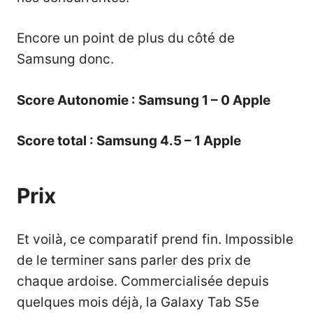
Encore un point de plus du côté de
Samsung donc.
Score Autonomie : Samsung 1 – 0 Apple
Score total : Samsung 4.5 – 1 Apple
Prix
Et voilà, ce comparatif prend fin. Impossible
de le terminer sans parler des prix de
chaque ardoise. Commercialisée depuis
quelques mois déjà, la Galaxy Tab S5e