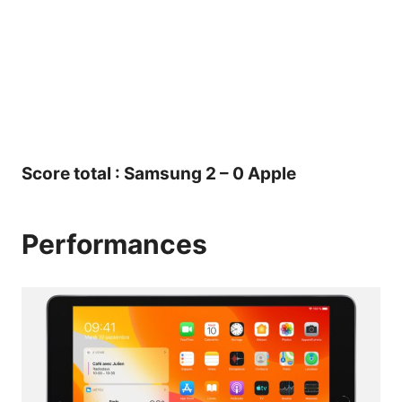
Score total : Samsung 2 – 0 Apple
Performances