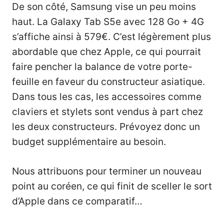
De son côté, Samsung vise un peu moins
haut. La Galaxy Tab S5e avec 128 Go + 4G
s’affiche ainsi à 579€. C’est légèrement plus
abordable que chez Apple, ce qui pourrait
faire pencher la balance de votre porte-
feuille en faveur du constructeur asiatique.
Dans tous les cas, les accessoires comme
claviers et stylets sont vendus à part chez
les deux constructeurs. Prévoyez donc un
budget supplémentaire au besoin.
Nous attribuons pour terminer un nouveau
point au coréen, ce qui finit de sceller le sort
d’Apple dans ce comparatif…