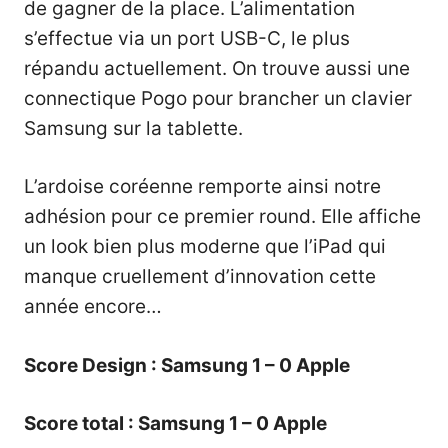
de gagner de la place. L’alimentation
s’effectue via un port USB-C, le plus
répandu actuellement. On trouve aussi une
connectique Pogo pour brancher un clavier
Samsung sur la tablette.
L’ardoise coréenne remporte ainsi notre
adhésion pour ce premier round. Elle affiche
un look bien plus moderne que l’iPad qui
manque cruellement d’innovation cette
année encore…
Score Design : Samsung 1 – 0 Apple
Score total : Samsung 1 – 0 Apple