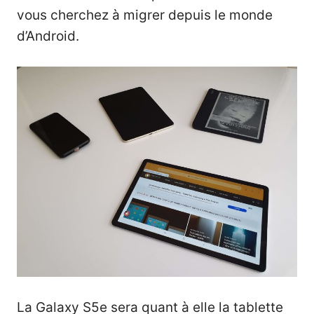
vous cherchez à migrer depuis le monde
d’Android.
La Galaxy S5e sera quant à elle la tablette