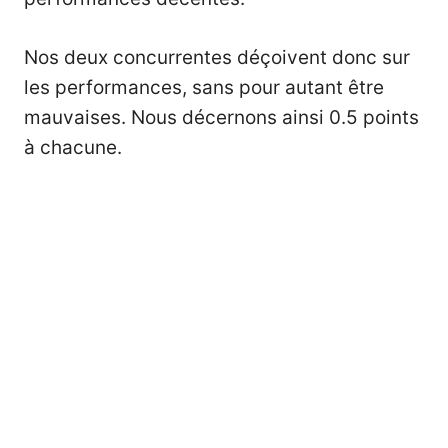
Nos deux concurrentes déçoivent donc sur
les performances, sans pour autant être
mauvaises. Nous décernons ainsi 0.5 points
à chacune.