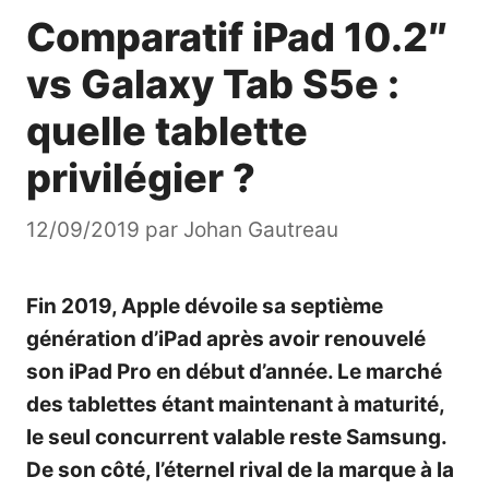
Comparatif iPad 10.2″
vs Galaxy Tab S5e :
quelle tablette
privilégier ?
12/09/2019
par
Johan Gautreau
Fin 2019, Apple dévoile sa septième
génération d’iPad après avoir renouvelé
son
iPad Pro
en début d’année. Le marché
des tablettes étant maintenant à maturité,
le seul concurrent valable reste Samsung.
De son côté, l’éternel rival de la marque à la