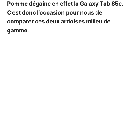
Pomme dégaine en effet la
Galaxy Tab S5e
.
C’est donc l’occasion pour nous de
comparer ces deux ardoises milieu de
gamme.