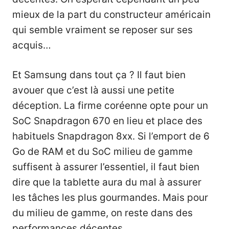
mieux de la part du constructeur américain
qui semble vraiment se reposer sur ses
acquis…
Et Samsung dans tout ça ? Il faut bien
avouer que c’est là aussi une petite
déception. La firme coréenne opte pour un
SoC Snapdragon 670 en lieu et place des
habituels Snapdragon 8xx. Si l’emport de 6
Go de RAM et du SoC milieu de gamme
suffisent à assurer l’essentiel, il faut bien
dire que la tablette aura du mal à assurer
les tâches les plus gourmandes. Mais pour
du milieu de gamme, on reste dans des
performances décentes.