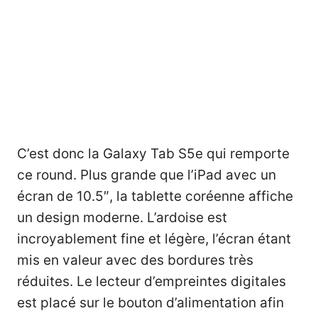
C’est donc la Galaxy Tab S5e qui remporte
ce round. Plus grande que l’iPad avec un
écran de 10.5″, la tablette coréenne affiche
un design moderne. L’ardoise est
incroyablement fine et légère, l’écran étant
mis en valeur avec des bordures très
réduites. Le lecteur d’empreintes digitales
est placé sur le bouton d’alimentation afin