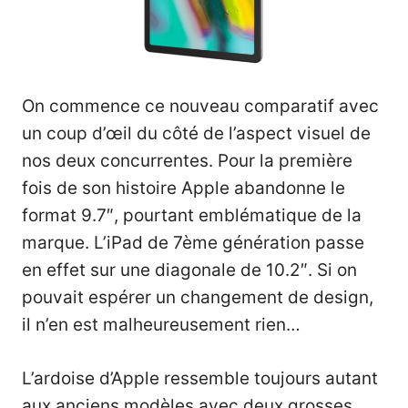
On commence ce nouveau comparatif avec
un coup d’œil du côté de l’aspect visuel de
nos deux concurrentes. Pour la première
fois de son histoire Apple abandonne le
format 9.7″, pourtant emblématique de la
marque.
L’iPad de 7ème génération
passe
en effet sur une diagonale de 10.2″. Si on
pouvait espérer un changement de design,
il n’en est malheureusement rien…
L’ardoise d’Apple ressemble toujours autant
aux anciens modèles avec deux grosses