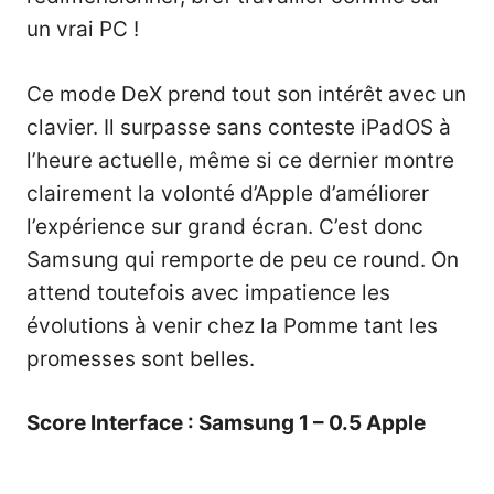
un vrai PC !
Ce mode DeX prend tout son intérêt avec un
clavier. Il surpasse sans conteste iPadOS à
l’heure actuelle, même si ce dernier montre
clairement la volonté d’Apple d’améliorer
l’expérience sur grand écran. C’est donc
Samsung qui remporte de peu ce round. On
attend toutefois avec impatience les
évolutions à venir chez la Pomme tant les
promesses sont belles.
Score Interface : Samsung 1 – 0.5 Apple