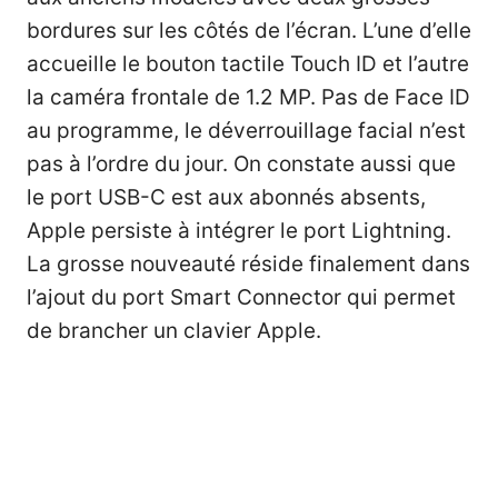
bordures sur les côtés de l’écran. L’une d’elle
accueille le bouton tactile Touch ID et l’autre
la caméra frontale de 1.2 MP. Pas de Face ID
au programme, le déverrouillage facial n’est
pas à l’ordre du jour. On constate aussi que
le port USB-C est aux abonnés absents,
Apple persiste à intégrer le port Lightning.
La grosse nouveauté réside finalement dans
l’ajout du port Smart Connector qui permet
de brancher un clavier Apple.