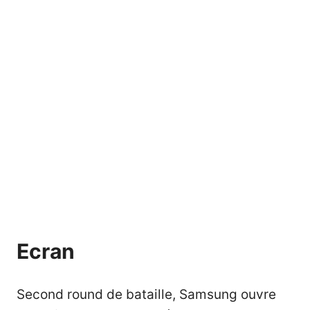
Ecran
Second round de bataille, Samsung ouvre