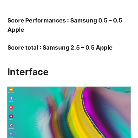
Score Performances : Samsung 0.5 – 0.5
Apple
Score total : Samsung 2.5 – 0.5 Apple
Interface