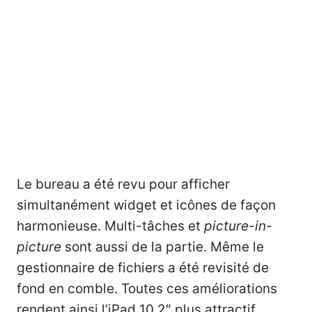
Le bureau a été revu pour afficher
simultanément widget et icônes de façon
harmonieuse. Multi-tâches et
picture-in-
picture
sont aussi de la partie. Même le
gestionnaire de fichiers a été revisité de
fond en comble. Toutes ces améliorations
rendent ainsi l’iPad 10.2″ plus attractif,