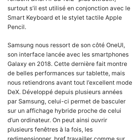
surtout s’il est utilisé en conjonction avec le
Smart Keyboard et le stylet tactile Apple
Pencil.
Samsung nous ressort de son côté OneUI,
son interface lancée avec les smartphones
Galaxy en 2018. Cette dernière fait montre
de belles performances sur tablette, mais
nous retiendrons avant tout l’excellent mode
DeX. Développé depuis plusieurs années
par Samsung, celui-ci permet de basculer
sur un affichage hybride proche de celui
d’un ordinateur. On peut ainsi ouvrir
plusieurs fenêtres à la fois, les
redimensionner, bref travailler comme sur