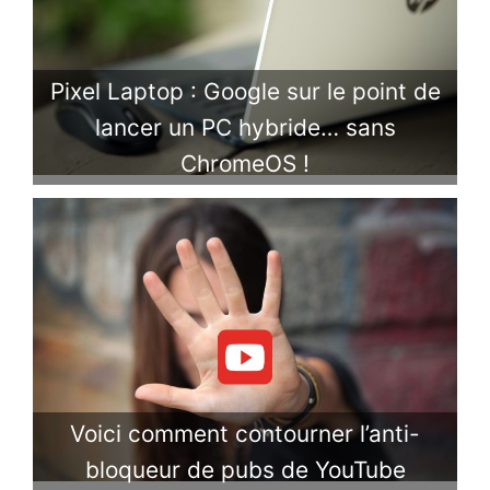
Pixel Laptop : Google sur le point de
lancer un PC hybride… sans
ChromeOS !
Voici comment contourner l’anti-
bloqueur de pubs de YouTube