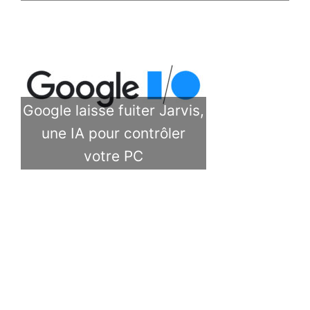
Google laisse fuiter Jarvis,
une IA pour contrôler
votre PC