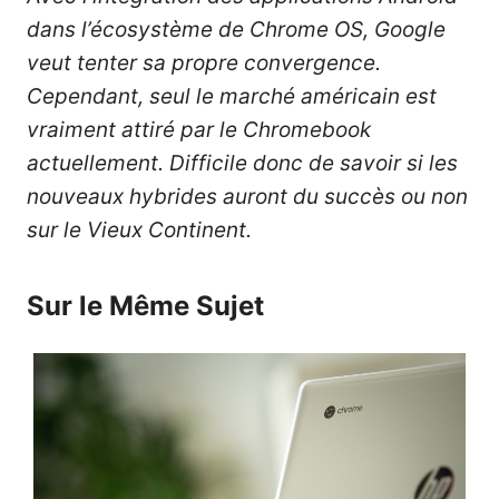
dans l’écosystème de Chrome OS, Google
veut tenter sa propre convergence.
Cependant, seul le marché américain est
vraiment attiré par le Chromebook
actuellement. Difficile donc de savoir si les
nouveaux hybrides auront du succès ou non
sur le Vieux Continent.
Sur le Même Sujet