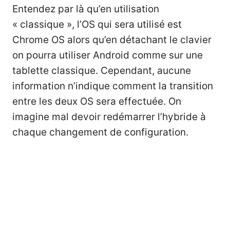
Entendez par là qu’en utilisation
« classique », l’OS qui sera utilisé est
Chrome OS alors qu’en détachant le clavier
on pourra utiliser Android comme sur une
tablette classique. Cependant, aucune
information n’indique comment la transition
entre les deux OS sera effectuée. On
imagine mal devoir redémarrer l’hybride à
chaque changement de configuration.