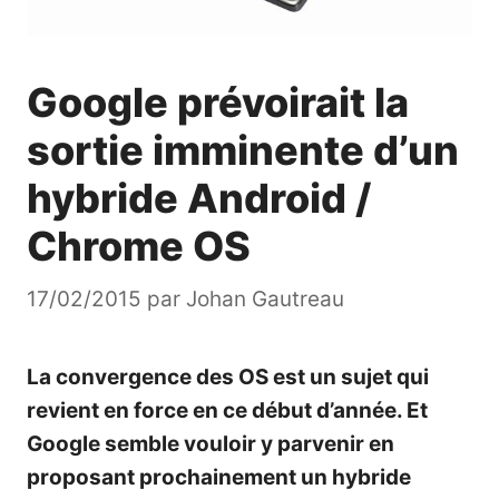
Google prévoirait la
sortie imminente d’un
hybride Android /
Chrome OS
17/02/2015
par
Johan Gautreau
La convergence des OS est un sujet qui
revient en force en ce début d’année. Et
Google semble vouloir y parvenir en
proposant prochainement un hybride