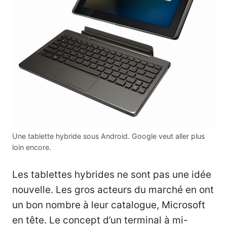
Une tablette hybride sous Android. Google veut aller plus
loin encore.
Les tablettes hybrides ne sont pas une idée
nouvelle. Les gros acteurs du marché en ont
un bon nombre à leur catalogue, Microsoft
en tête. Le concept d’un terminal à mi-