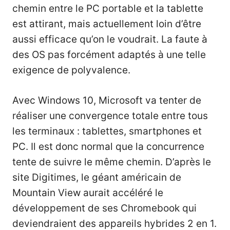
chemin entre le PC portable et la tablette
est attirant, mais actuellement loin d’être
aussi efficace qu’on le voudrait. La faute à
des OS pas forcément adaptés à une telle
exigence de polyvalence.
Avec Windows 10, Microsoft va tenter de
réaliser une convergence totale entre tous
les terminaux : tablettes, smartphones et
PC. Il est donc normal que la concurrence
tente de suivre le même chemin. D’après le
site
Digitimes
, le géant américain de
Mountain View aurait accéléré le
développement de ses Chromebook qui
deviendraient des appareils hybrides 2 en 1.