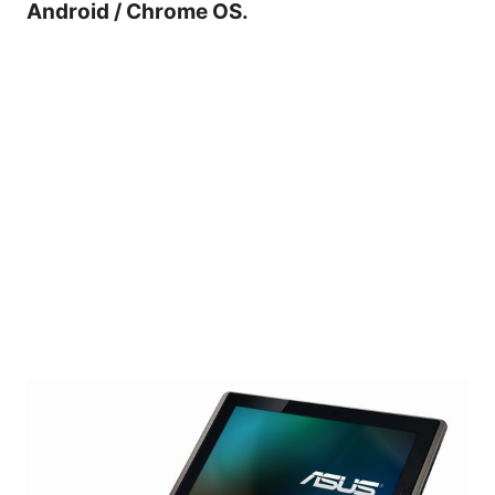
Android / Chrome OS.