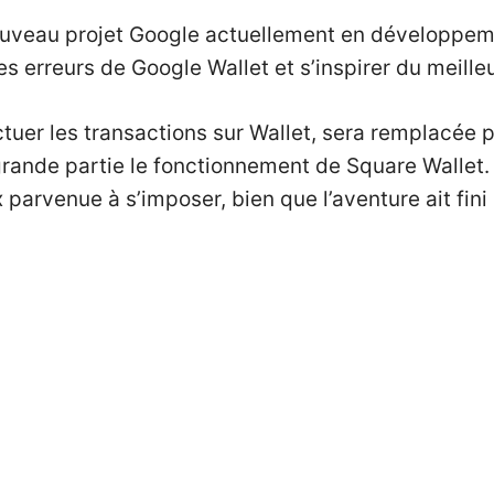
uveau projet Google actuellement en développemen
s erreurs de Google Wallet et s’inspirer du meille
tuer les transactions sur Wallet, sera remplacée pa
 grande partie le fonctionnement de Square Walle
 parvenue à s’imposer, bien que l’aventure ait fini 