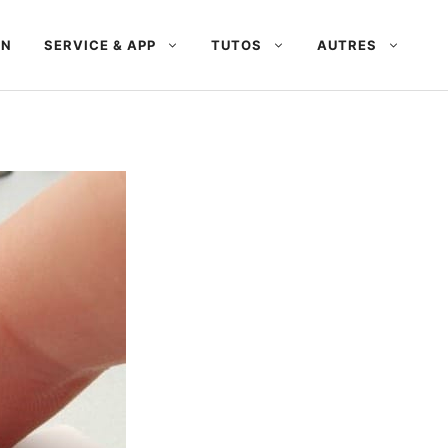
AN
SERVICE & APP
TUTOS
AUTRES