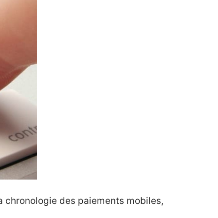
 la chronologie des paiements mobiles,