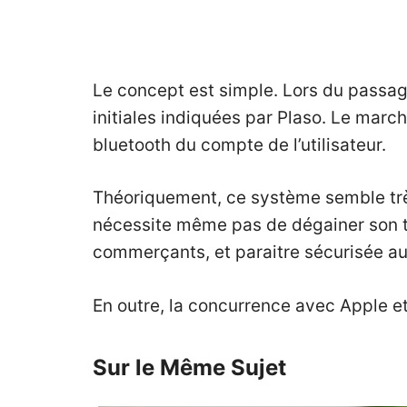
Le concept est simple. Lors du passag
initiales indiquées par Plaso. Le marc
bluetooth du compte de l’utilisateur.
Théoriquement, ce système semble très 
nécessite même pas de dégainer son té
commerçants, et paraitre sécurisée aux
En outre, la concurrence avec Apple et
Sur le Même Sujet