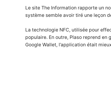
Le site
The Information
rapporte un no
système semble avoir tiré une leçon de
La technologie NFC, utilisée pour effec
populaire. En outre, Plaso reprend en
Google Wallet, l’application était mieux