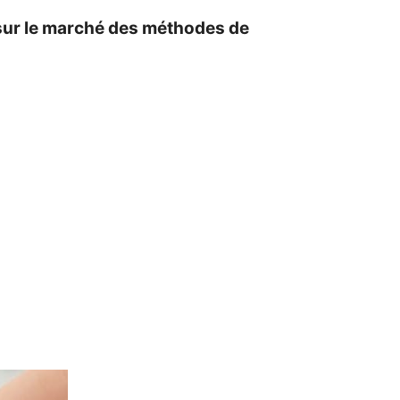
r sur le marché des méthodes de