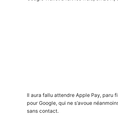
Il aura fallu attendre
Apple Pay
, paru 
pour Google, qui ne s’avoue néanmoins
sans contact.