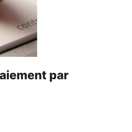
paiement par