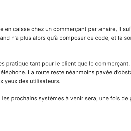
e en caisse chez un commerçant partenaire, il su
hand n’a plus alors qu’à composer ce code, et la 
pratique tant pour le client que le commerçant. L
léphone. La route reste néanmoins pavée d’obstac
 yeux des utilisateurs.
 les prochains systèmes à venir sera, une fois de 