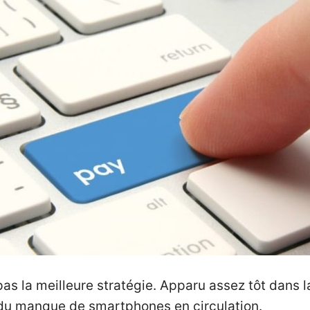
 pas la meilleure stratégie. Apparu assez tôt dans
1, du manque de smartphones en circulation.