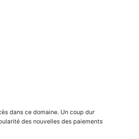
uccès dans ce domaine. Un coup dur
pularité des nouvelles des paiements