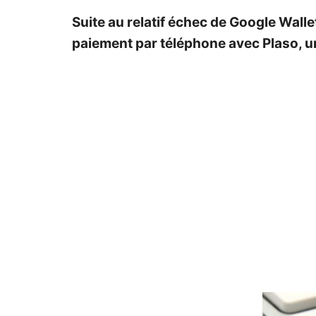
Suite au relatif échec de Google Wall
paiement par téléphone avec Plaso, u