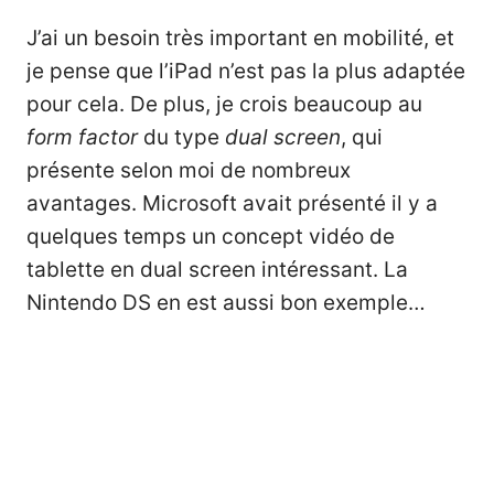
J’ai un besoin très important en mobilité, et
je pense que l’iPad n’est pas la plus adaptée
pour cela. De plus, je crois beaucoup au
form factor
du type
dual screen
, qui
présente selon moi de nombreux
avantages. Microsoft avait présenté il y a
quelques temps un concept vidéo de
tablette en dual screen intéressant. La
Nintendo DS en est aussi bon exemple…