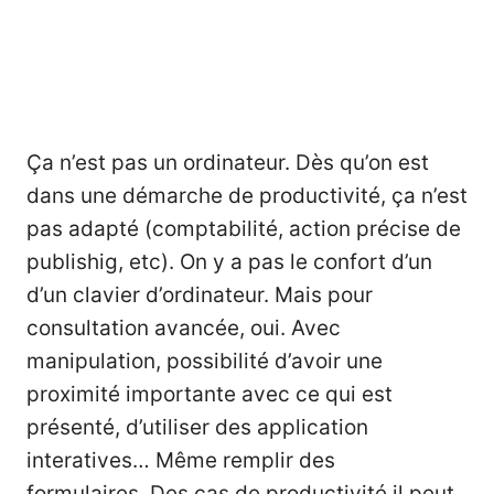
Ça n’est pas un ordinateur. Dès qu’on est
dans une démarche de productivité, ça n’est
pas adapté (comptabilité, action précise de
publishig, etc). On y a pas le confort d’un
d’un clavier d’ordinateur. Mais pour
consultation avancée, oui. Avec
manipulation, possibilité d’avoir une
proximité importante avec ce qui est
présenté, d’utiliser des application
interatives… Même remplir des
formulaires. Des cas de productivité il peut