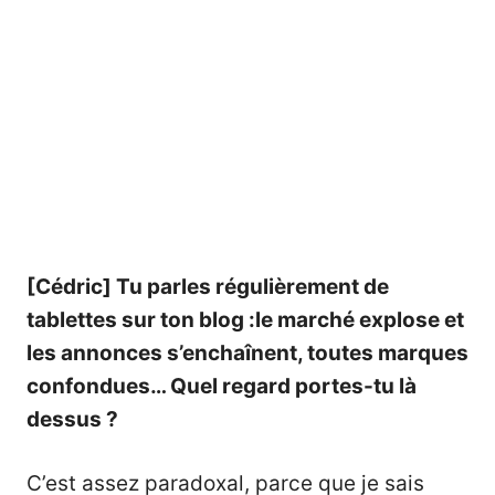
[Cédric] Tu parles régulièrement de
tablettes
sur ton blog :le marché explose et
les annonces
s’enchaînent, toutes marques
confondues… Quel regard portes-tu là
dessus ?
C’est assez paradoxal, parce que je sais