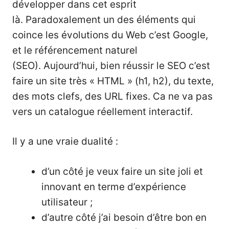
développer dans cet esprit
là. Paradoxalement un des éléments qui
coince les évolutions du Web c’est Google,
et le référencement naturel
(SEO). Aujourd’hui, bien réussir le SEO c’est
faire un site très « HTML » (h1, h2), du texte,
des mots clefs, des URL fixes. Ca ne va pas
vers un catalogue réellement interactif.
Il y a une vraie dualité :
d’un côté je veux faire un site joli et
innovant en terme d’expérience
utilisateur ;
d’autre côté j’ai besoin d’être bon en