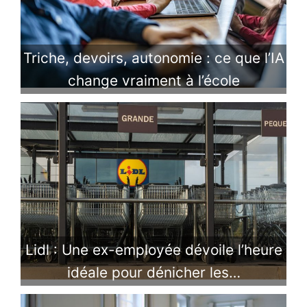
Triche, devoirs, autonomie : ce que l’IA
change vraiment à l’école
Lidl : Une ex-employée dévoile l’heure
idéale pour dénicher les…