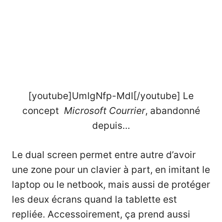
[youtube]UmIgNfp-MdI[/youtube] Le
concept
Microsoft Courrier
, abandonné
depuis…
Le dual screen permet entre autre d’avoir
une zone pour un clavier à part, en imitant le
laptop ou le netbook, mais aussi de protéger
les deux écrans quand la tablette est
repliée. Accessoirement, ça prend aussi