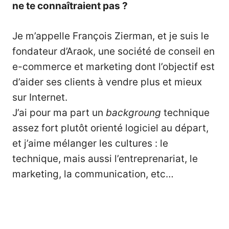
ne te connaîtraient pas ?
Je m’appelle
François Zierman
, et je suis le
fondateur d’Araok, une société de conseil en
e-commerce et marketing dont l’objectif est
d’aider ses clients à vendre plus et mieux
sur Internet.
J’ai pour ma part un
backgroung
technique
assez fort plutôt orienté logiciel au départ,
et j’aime mélanger les cultures : le
technique, mais aussi l’entreprenariat, le
marketing, la communication, etc…