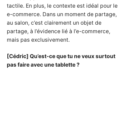
tactile. En plus, le contexte est idéal pour le
e-commerce. Dans un moment de partage,
au salon, c’est clairement un objet de
partage, à l’évidence lié à l’e-commerce,
mais pas exclusivement.
[Cédric] Qu’est-ce que tu ne veux surtout
pas faire avec une tablette ?