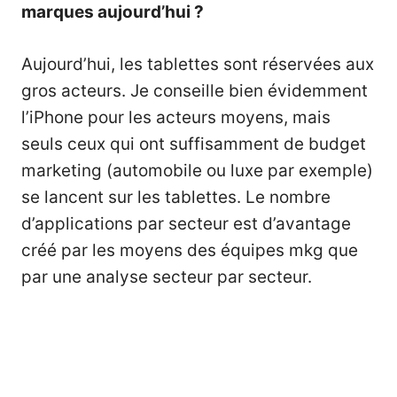
marques aujourd’hui ?
Aujourd’hui, les tablettes sont réservées aux
gros acteurs. Je conseille bien évidemment
l’iPhone pour les acteurs moyens, mais
seuls ceux qui ont suffisamment de budget
marketing (automobile ou luxe par exemple)
se lancent sur les tablettes. Le nombre
d’applications par secteur est d’avantage
créé par les moyens des équipes mkg que
par une analyse secteur par secteur.