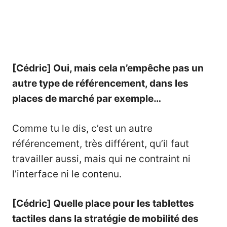
[Cédric] Oui, mais cela n’empêche pas un
autre type de référencement, dans les
places de marché par exemple…
Comme tu le dis, c’est un autre
référencement, très différent, qu’il faut
travailler aussi, mais qui ne contraint ni
l’interface ni le contenu.
[Cédric] Quelle place pour les tablettes
tactiles dans la stratégie de mobilité des