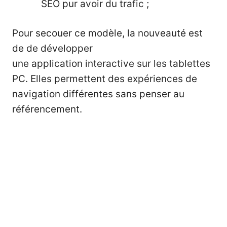
SEO pur avoir du trafic ;
Pour secouer ce modèle, la nouveauté est
de de développer
une application interactive sur les tablettes
PC. Elles permettent des expériences de
navigation différentes sans penser au
référencement.