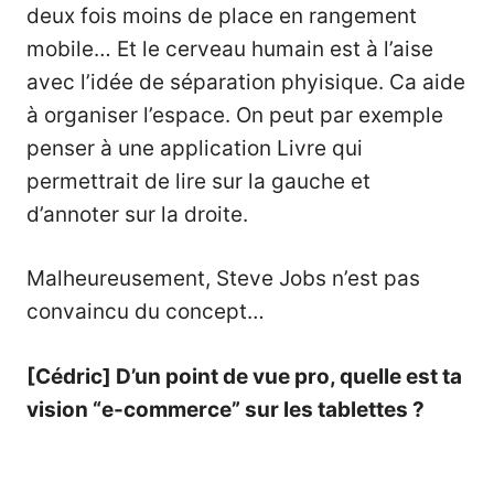
deux fois moins de place en rangement
mobile… Et le cerveau humain est à l’aise
avec l’idée de séparation phyisique. Ca aide
à organiser l’espace. On peut par exemple
penser à une application Livre qui
permettrait de lire sur la gauche et
d’annoter sur la droite.
Malheureusement, Steve Jobs n’est pas
convaincu du concept…
[Cédric] D’un point de vue pro, quelle est ta
vision “e-commerce” sur les tablettes ?