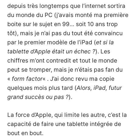
depuis très longtemps que l’internet sortira
du monde du PC (j’avais monté ma première
boite sur le sujet en 99… soit 10 ans trop
tôt), mais je n’ai pas du tout été convaincu
par le premier modèle de l’iPad (
et si la
tablette d’Apple était un échec ?
). Les
chiffres m’ont contredit et tout le monde
peut se tromper, mais je n’étais pas fan du
«
form factor
« . J’ai donc revu ma copie
quelques mois plus tard (
Alors, iPad, futur
grand succès ou pas ?
).
La force d’Apple, qui limite les autre, c’est la
capacité de faire une tablette intégrée de
bout en bout.