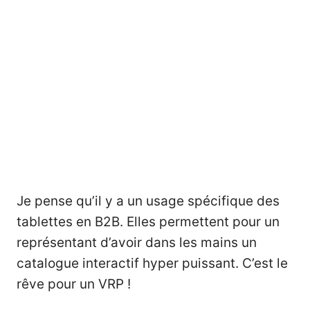
Je pense qu’il y a un usage spécifique des
tablettes en B2B. Elles permettent pour un
représentant d’avoir dans les mains un
catalogue interactif hyper puissant. C’est le
rêve pour un VRP !