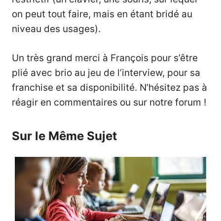
on peut tout faire, mais en étant bridé au
niveau des usages).
Un très grand merci à François pour s’être
plié avec brio au jeu de l’interview, pour sa
franchise et sa disponibilité. N’hésitez pas à
réagir en commentaires ou sur notre forum !
Sur le Même Sujet