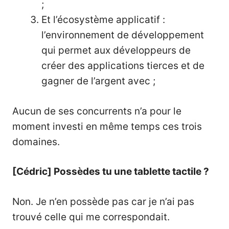
;
Et l’écosystème applicatif :
l’environnement de développement
qui permet aux développeurs de
créer des applications tierces et de
gagner de l’argent avec ;
Aucun de ses concurrents n’a pour le
moment investi en même temps ces trois
domaines.
[Cédric] Possèdes tu une tablette tactile ?
Non. Je n’en possède pas car je n’ai pas
trouvé celle qui me correspondait.