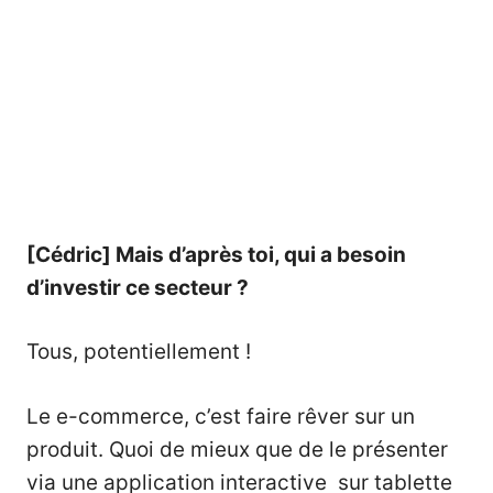
[Cédric] Mais d’après toi, qui a besoin
d’investir ce secteur ?
Tous, potentiellement !
Le e-commerce, c’est faire rêver sur un
produit. Quoi de mieux que de le présenter
via une application interactive sur tablette