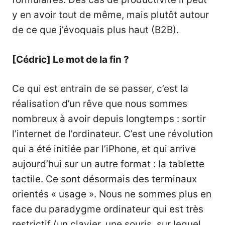
y en avoir tout de même, mais plutôt autour
de ce que j’évoquais plus haut (B2B).
[Cédric] Le mot de la fin ?
Ce qui est entrain de se passer, c’est la
réalisation d’un rêve que nous sommes
nombreux à avoir depuis longtemps : sortir
l’internet de l’ordinateur. C’est une révolution
qui a été initiée par l’iPhone, et qui arrive
aujourd’hui sur un autre format : la tablette
tactile. Ce sont désormais des terminaux
orientés « usage ». Nous ne sommes plus en
face du paradygme ordinateur qui est très
restrictif (un clavier, une souris, sur lequel