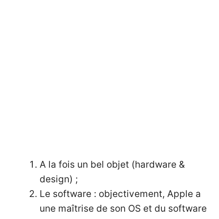
A la fois un bel objet (hardware &
design) ;
Le software : objectivement, Apple a
une maîtrise de son OS et du software