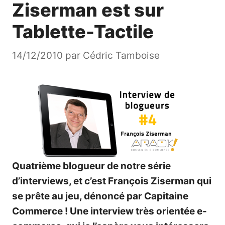
Ziserman est sur
Tablette-Tactile
14/12/2010
par
Cédric Tamboise
Quatrième blogueur de notre série
d’interviews, et c’est François Ziserman qui
se prête au jeu, dénoncé par
Capitaine
Commerce
! Une interview très orientée e-