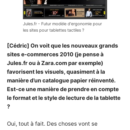
Jules.fr - Futur modèle d'ergonomie pour
les sites pour tablettes tactiles ?
[Cédric] On voit que les nouveaux grands
sites e-commerces 2010 (je pense à
Jules.fr ou à Zara.com par exemple)
favorisent les visuels, quasiment à la
manière d’un catalogue papier réinventé.
Est-ce une manière de prendre en compte
le format et le style de lecture de la tablette
?
Oui, tout à fait. Des choses vont se