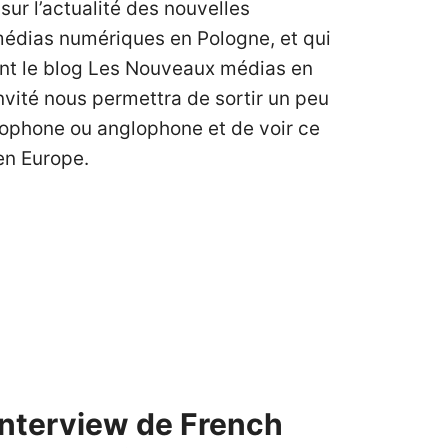
 sur l’actualité des nouvelles
médias numériques en Pologne, et qui
nt le blog Les Nouveaux médias en
invité nous permettra de sortir un peu
cophone ou anglophone et de voir ce
 en Europe.
 Interview de French