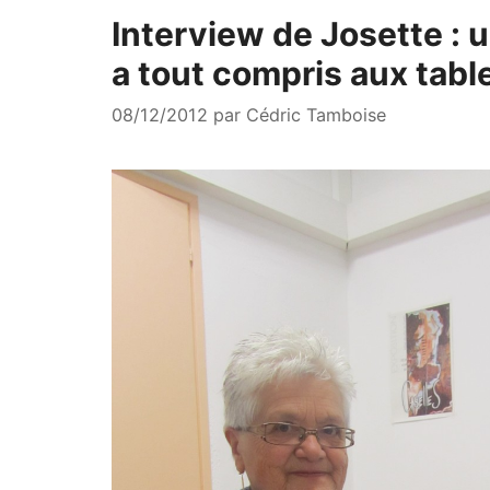
Interview de Josette : 
a tout compris aux table
08/12/2012
par
Cédric Tamboise