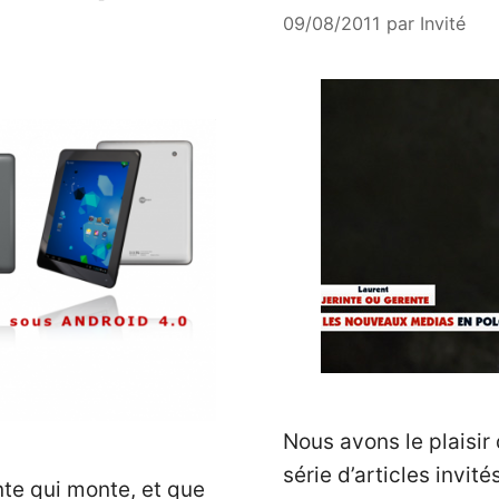
09/08/2011
par
Invité
Nous avons le plaisir
série d’articles invit
te qui monte, et que