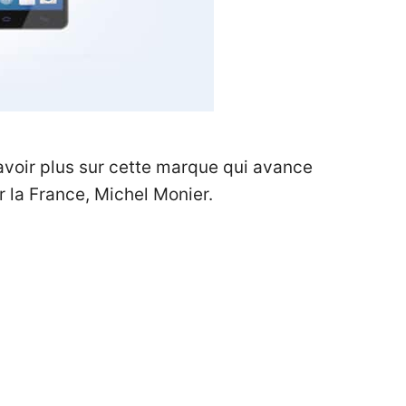
savoir plus sur cette marque qui avance
 la France, Michel Monier.