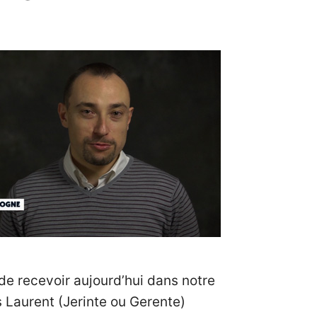
 de recevoir aujourd’hui dans notre
és Laurent (Jerinte ou Gerente)