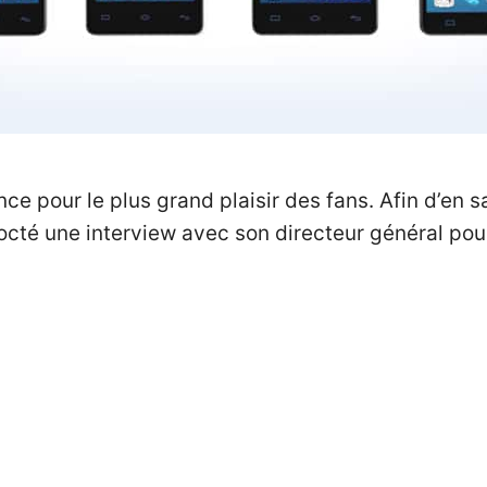
e pour le plus grand plaisir des fans. Afin d’en 
octé une interview avec son directeur général pour