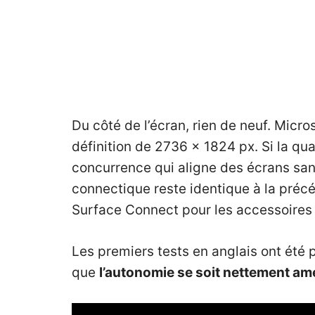
Du côté de l’écran, rien de neuf. Mic
définition de 2736 x 1824 px. Si la qu
concurrence qui aligne des écrans san
connectique reste identique à la préc
Surface Connect pour les accessoires
Les premiers tests en anglais ont été 
que
l’autonomie se soit nettement am