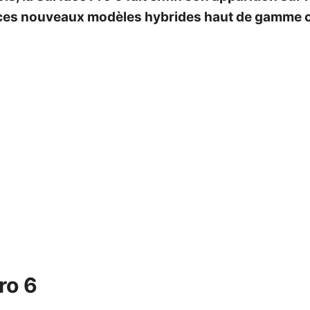
ur ces nouveaux modèles hybrides haut de gamme 
ro 6