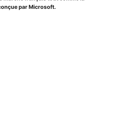
conçue par Microsoft.