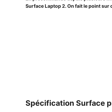
Surface Laptop 2. On fait le point s
Spécification Surface p