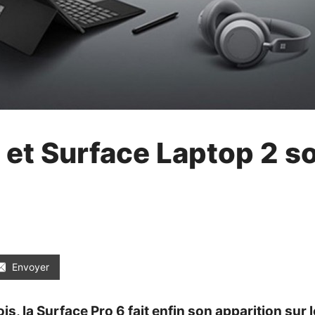
 et Surface Laptop 2 s
Envoyer
 la Surface Pro 6 fait enfin son apparition sur 