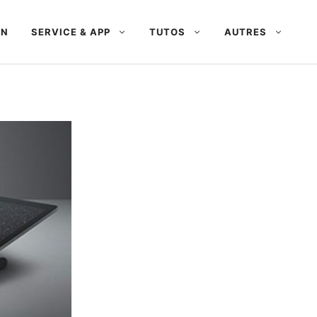
AN
SERVICE & APP
TUTOS
AUTRES