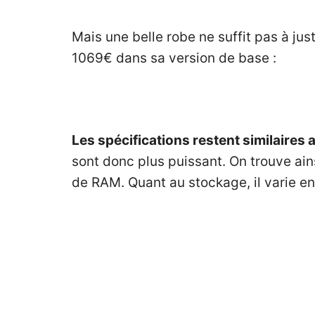
Mais une belle robe ne suffit pas à ju
1069€ dans sa version de base :
Les spécifications restent similaires
sont donc plus puissant. On trouve ain
de RAM. Quant au stockage, il varie en