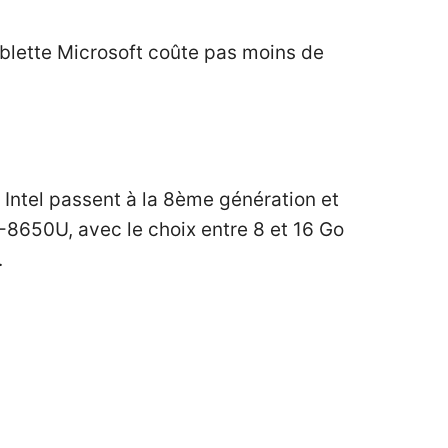
tablette Microsoft coûte pas moins de
s Intel passent à la 8ème génération et
-8650U, avec le choix entre 8 et 16 Go
.