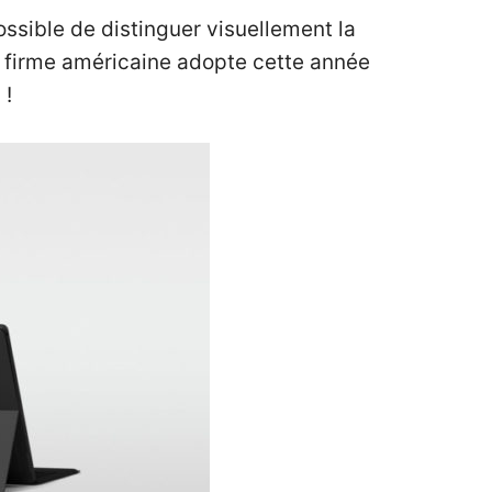
ssible de distinguer visuellement la
 firme américaine adopte cette année
 !