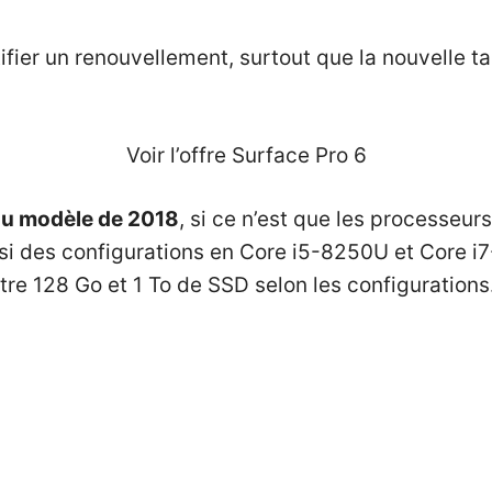
stifier un renouvellement, surtout que la nouvelle 
Voir l’offre Surface Pro 6
 au modèle de 2018
, si ce n’est que les processeur
si des configurations en Core i5-8250U et Core i7
tre 128 Go et 1 To de SSD selon les configurations