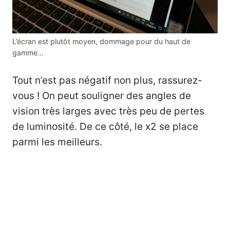
L’écran est plutôt moyen, dommage pour du haut de
gamme…
Tout n’est pas négatif non plus, rassurez-
vous ! On peut souligner des angles de
vision très larges avec très peu de pertes
de luminosité. De ce côté, le x2 se place
parmi les meilleurs.