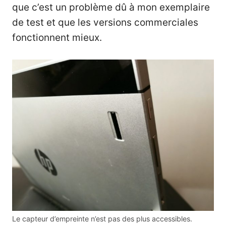
que c’est un problème dû à mon exemplaire
de test et que les versions commerciales
fonctionnent mieux.
Le capteur d’empreinte n’est pas des plus accessibles.