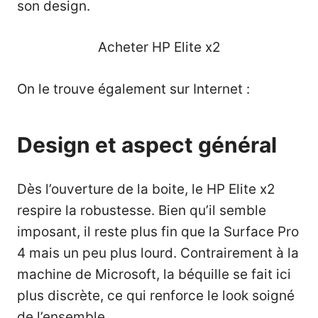
son design.
Acheter HP Elite x2
On le trouve également sur Internet :
Design et aspect général
Dès l’ouverture de la boite, le HP Elite x2
respire la robustesse. Bien qu’il semble
imposant, il reste plus fin que la
Surface Pro
4
mais un peu plus lourd. Contrairement à la
machine de Microsoft, la béquille se fait ici
plus discrète, ce qui renforce le look soigné
de l’ensemble.