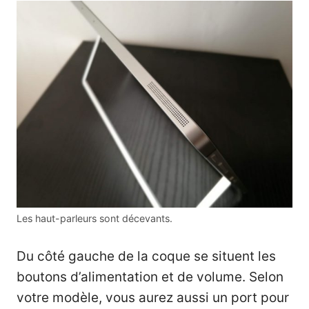
Les haut-parleurs sont décevants.
Du côté gauche de la coque se situent les
boutons d’alimentation et de volume. Selon
votre modèle, vous aurez aussi un port pour