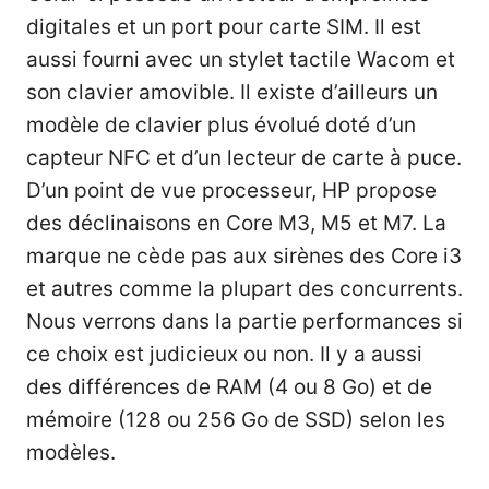
digitales et un port pour carte SIM. Il est
aussi fourni avec un stylet tactile Wacom et
son clavier amovible. Il existe d’ailleurs un
modèle de clavier plus évolué doté d’un
capteur NFC et d’un lecteur de carte à puce.
D’un point de vue processeur, HP propose
des déclinaisons en Core M3, M5 et M7. La
marque ne cède pas aux sirènes des Core i3
et autres comme la plupart des concurrents.
Nous verrons dans la partie performances si
ce choix est judicieux ou non. Il y a aussi
des différences de RAM (4 ou 8 Go) et de
mémoire (128 ou 256 Go de SSD) selon les
modèles.