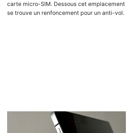
carte micro-SIM. Dessous cet emplacement
se trouve un renfoncement pour un anti-vol.