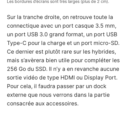
Les bordures d’écrans sont très larges (plus de 2 cm).
Sur la tranche droite, on retrouve toute la
connectique avec un port casque 3.5 mm,
un port USB 3.0 grand format, un port USB
Type-C pour la charge et un port micro-SD.
Ce dernier est plutôt rare sur les hybrides,
mais s’avèrera bien utile pour compléter les
256 Go du SSD. Il n’y a en revanche aucune
sortie vidéo de type HDMI ou Display Port.
Pour cela, il faudra passer par un dock
externe que nous verrons dans la partie
consacrée aux accessoires.