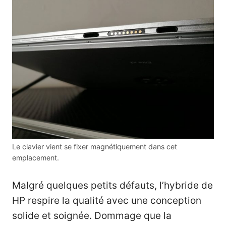
Le clavier vient se fixer magnétiquement dans cet
emplacement.
Malgré quelques petits défauts, l’hybride de
HP respire la qualité avec une conception
solide et soignée. Dommage que la