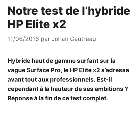
Notre test de l’hybride
HP Elite x2
11/08/2016
par
Johan Gautreau
Hybride haut de gamme surfant sur la
vague
Surface Pro
, le HP Elite x2 s’adresse
avant tout aux professionnels. Est-il
cependant à la hauteur de ses ambitions ?
Réponse à la fin de ce test complet.