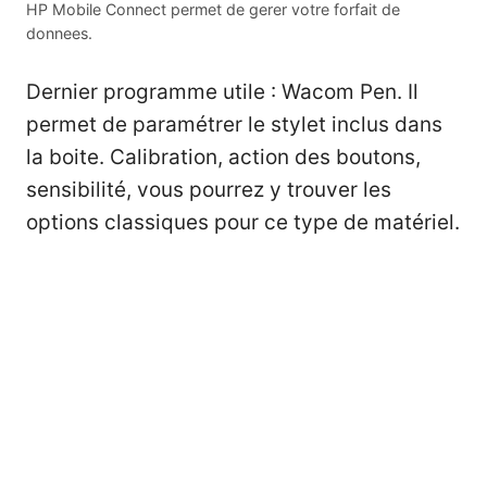
HP Mobile Connect permet de gerer votre forfait de
donnees.
Dernier programme utile : Wacom Pen. Il
permet de paramétrer le stylet inclus dans
la boite. Calibration, action des boutons,
sensibilité, vous pourrez y trouver les
options classiques pour ce type de matériel.