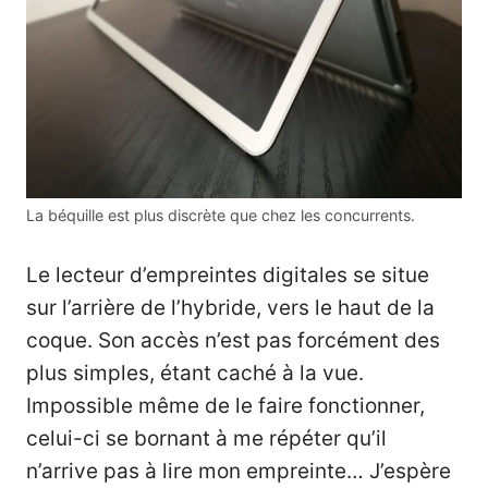
La béquille est plus discrète que chez les concurrents.
Le lecteur d’empreintes digitales se situe
sur l’arrière de l’hybride, vers le haut de la
coque. Son accès n’est pas forcément des
plus simples, étant caché à la vue.
Impossible même de le faire fonctionner,
celui-ci se bornant à me répéter qu’il
n’arrive pas à lire mon empreinte… J’espère