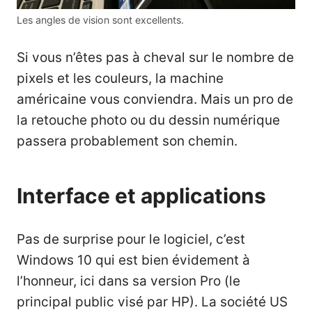
Les angles de vision sont excellents.
Si vous n’êtes pas à cheval sur le nombre de
pixels et les couleurs, la machine
américaine vous conviendra. Mais un pro de
la retouche photo ou du dessin numérique
passera probablement son chemin.
Interface et applications
Pas de surprise pour le logiciel, c’est
Windows 10 qui est bien évidement à
l’honneur, ici dans sa version Pro (le
principal public visé par HP). La société US