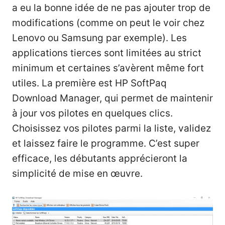
a eu la bonne idée de ne pas ajouter trop de
modifications (comme on peut le voir chez
Lenovo ou Samsung par exemple). Les
applications tierces sont limitées au strict
minimum et certaines s’avèrent même fort
utiles. La première est HP SoftPaq
Download Manager, qui permet de maintenir
à jour vos pilotes en quelques clics.
Choisissez vos pilotes parmi la liste, validez
et laissez faire le programme. C’est super
efficace, les débutants apprécieront la
simplicité de mise en œuvre.