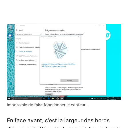
Impossible de faire fonctionner le capteur…
En face avant, c’est la largeur des bords