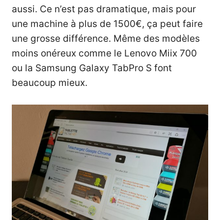
aussi. Ce n’est pas dramatique, mais pour
une machine à plus de 1500€, ça peut faire
une grosse différence. Même des modèles
moins onéreux comme le Lenovo Miix 700
ou la Samsung Galaxy TabPro S font
beaucoup mieux.