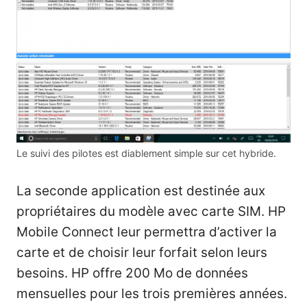
Le suivi des pilotes est diablement simple sur cet hybride.
La seconde application est destinée aux
propriétaires du modèle avec carte SIM. HP
Mobile Connect leur permettra d’activer la
carte et de choisir leur forfait selon leurs
besoins. HP offre 200 Mo de données
mensuelles pour les trois premières années.