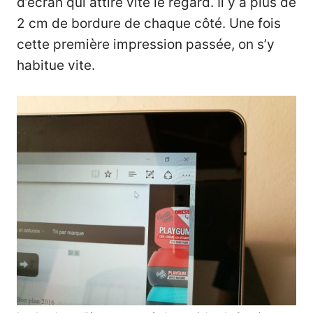
d’écran qui attire vite le regard. Il y a plus de
2 cm de bordure de chaque côté. Une fois
cette première impression passée, on s’y
habitue vite.