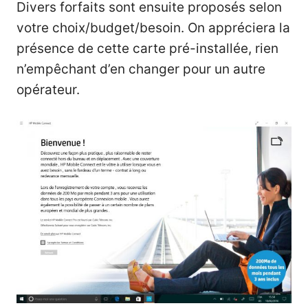
Divers forfaits sont ensuite proposés selon
votre choix/budget/besoin. On appréciera la
présence de cette carte pré-installée, rien
n’empêchant d’en changer pour un autre
opérateur.