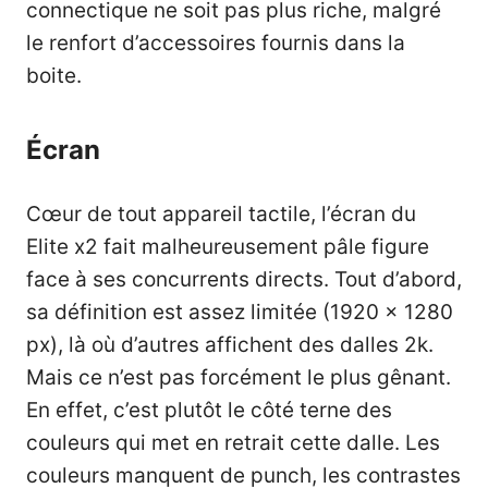
connectique ne soit pas plus riche, malgré
le renfort d’accessoires fournis dans la
boite.
Écran
Cœur de tout appareil tactile, l’écran du
Elite x2 fait malheureusement pâle figure
face à ses concurrents directs. Tout d’abord,
sa définition est assez limitée (1920 x 1280
px), là où d’autres affichent des dalles 2k.
Mais ce n’est pas forcément le plus gênant.
En effet, c’est plutôt le côté terne des
couleurs qui met en retrait cette dalle. Les
couleurs manquent de punch, les contrastes