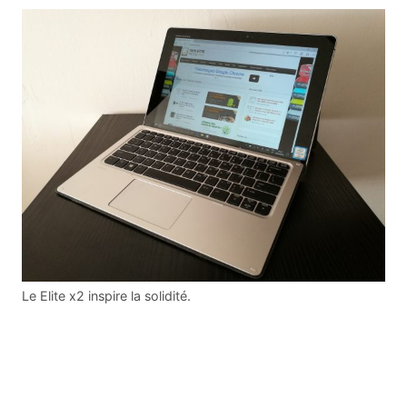
Le Elite x2 inspire la solidité.