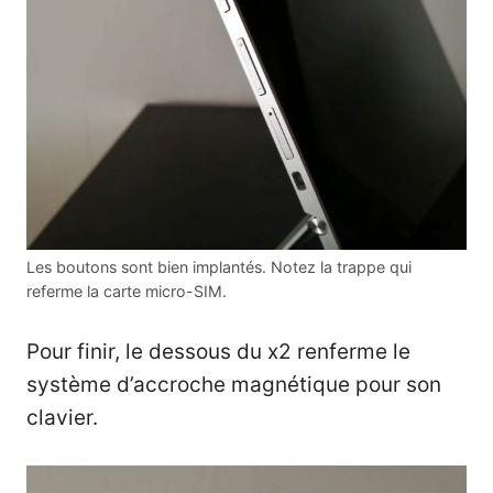
Les boutons sont bien implantés. Notez la trappe qui
referme la carte micro-SIM.
Pour finir, le dessous du x2 renferme le
système d’accroche magnétique pour son
clavier.