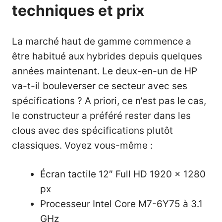
techniques et prix
La marché haut de gamme commence a
être habitué aux hybrides depuis quelques
années maintenant. Le deux-en-un de HP
va-t-il bouleverser ce secteur avec ses
spécifications ? A priori, ce n’est pas le cas,
le constructeur a préféré rester dans les
clous avec des spécifications plutôt
classiques. Voyez vous-même :
Écran tactile 12″ Full HD 1920 x 1280
px
Processeur Intel Core M7-6Y75 à 3.1
GHz