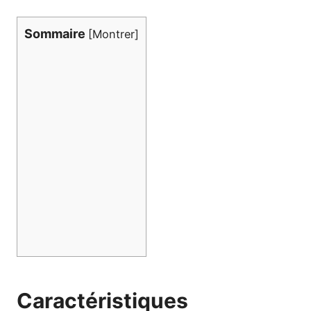
Sommaire
[
Montrer
]
Caractéristiques