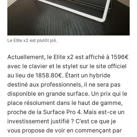
Le Elite x2 est plutôt joli.
Actuellement, le Elite x2 est affiché à 1596€
avec le clavier et le stylet sur le site officiel
au lieu de 1858.80€. Étant un hybride
destiné aux professionnels, il ne sera pas
disponible en grande surface. Un prix qui le
place résolument dans le haut de gamme,
proche de la Surface Pro 4. Mais est-ce un
investissement justifié ? C’est ce que je
vous propose de voir en commençant par