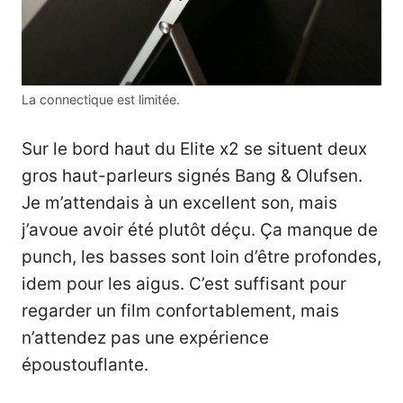
La connectique est limitée.
Sur le bord haut du Elite x2 se situent deux
gros haut-parleurs signés Bang & Olufsen.
Je m’attendais à un excellent son, mais
j’avoue avoir été plutôt déçu. Ça manque de
punch, les basses sont loin d’être profondes,
idem pour les aigus. C’est suffisant pour
regarder un film confortablement, mais
n’attendez pas une expérience
époustouflante.